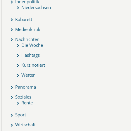
Innenpolitik
Niedersachsen
Kabarett
Medienkritik
Nachrichten
Die Woche
Hashtags
Kurz notiert
Wetter
Panorama
Soziales
Rente
Sport
Wirtschaft