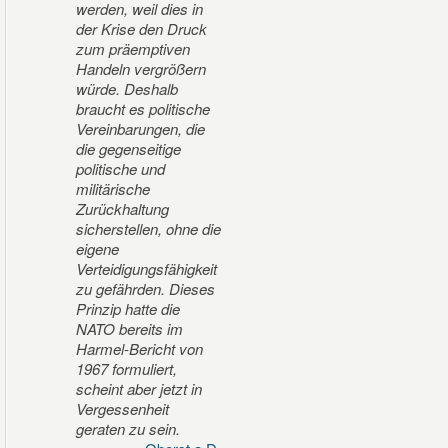
werden, weil dies in
der Krise den Druck
zum präemptiven
Handeln vergrößern
würde. Deshalb
braucht es politische
Vereinbarungen, die
die gegenseitige
politische und
militärische
Zurückhaltung
sicherstellen, ohne die
eigene
Verteidigungsfähigkeit
zu gefährden. Dieses
Prinzip hatte die
NATO bereits im
Harmel-Bericht von
1967 formuliert,
scheint aber jetzt in
Vergessenheit
geraten zu sein.