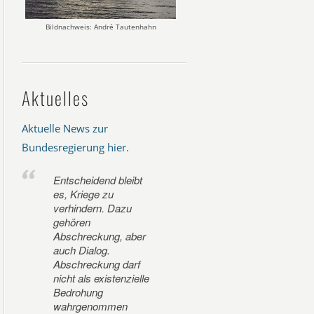
Bildnachweis: André Tautenhahn
Aktuelles
Aktuelle News zur
Bundesregierung hier
.
Entscheidend bleibt
es, Kriege zu
verhindern. Dazu
gehören
Abschreckung, aber
auch Dialog.
Abschreckung darf
nicht als existenzielle
Bedrohung
wahrgenommen