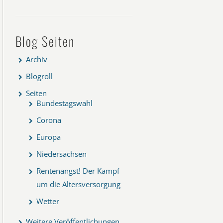
Blog Seiten
Archiv
Blogroll
Seiten
Bundestagswahl
Corona
Europa
Niedersachsen
Rentenangst! Der Kampf
um die Altersversorgung
Wetter
Weitere Veröffentlichungen