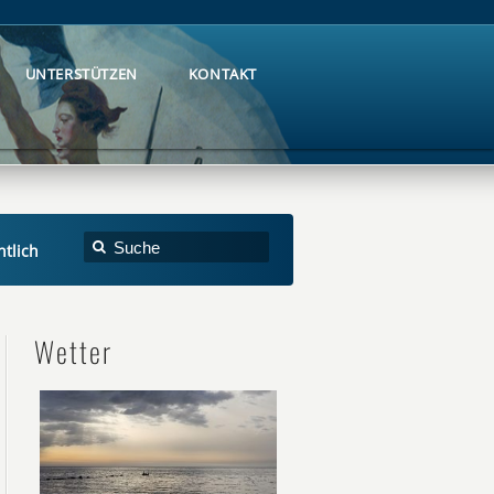
UNTERSTÜTZEN
KONTAKT
UNTERSTÜTZEN
KONTAKT
htlich
Wetter