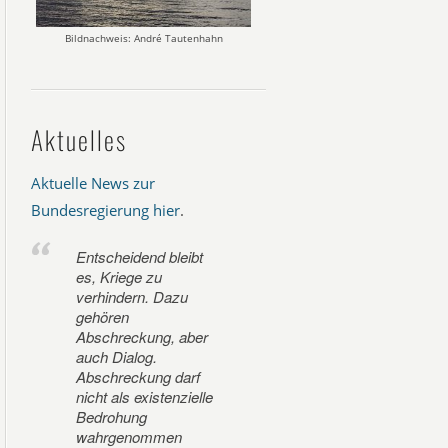
Bildnachweis: André Tautenhahn
Aktuelles
Aktuelle News zur
Bundesregierung hier
.
Entscheidend bleibt
es, Kriege zu
verhindern. Dazu
gehören
Abschreckung, aber
auch Dialog.
Abschreckung darf
nicht als existenzielle
Bedrohung
wahrgenommen