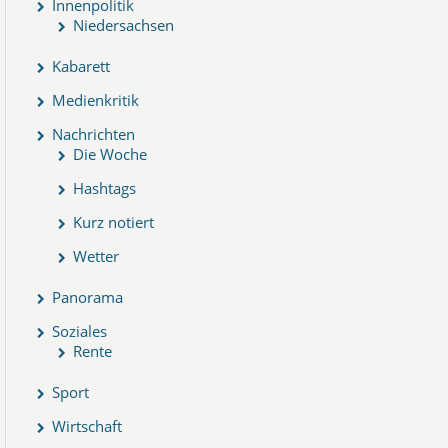
Innenpolitik
Niedersachsen
Kabarett
Medienkritik
Nachrichten
Die Woche
Hashtags
Kurz notiert
Wetter
Panorama
Soziales
Rente
Sport
Wirtschaft