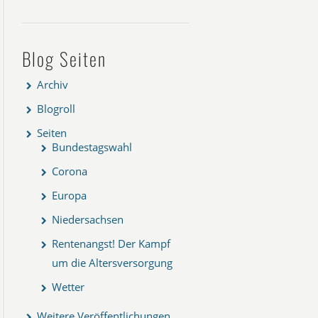
Blog Seiten
Archiv
Blogroll
Seiten
Bundestagswahl
Corona
Europa
Niedersachsen
Rentenangst! Der Kampf
um die Altersversorgung
Wetter
Weitere Veröffentlichungen