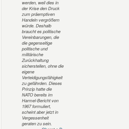
werden, weil dies in
der Krise den Druck
zum präemptiven
Handeln vergrößern
würde. Deshalb
braucht es politische
Vereinbarungen, die
die gegenseitige
politische und
militärische
Zurückhaltung
sicherstellen, ohne die
eigene
Verteidigungsfähigkeit
zu gefährden. Dieses
Prinzip hatte die
NATO bereits im
Harmel-Bericht von
1967 formuliert,
scheint aber jetzt in
Vergessenheit
geraten zu sein.