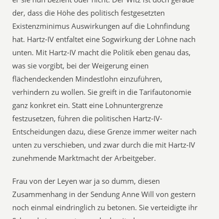
der, dass die Höhe des politisch festgesetzten
Existenzminimus Auswirkungen auf die Lohnfindung
hat. Hartz-IV entfaltet eine Sogwirkung der Löhne nach
unten. Mit Hartz-IV macht die Politik eben genau das,
was sie vorgibt, bei der Weigerung einen
flächendeckenden Mindestlohn einzuführen,
verhindern zu wollen. Sie greift in die Tarifautonomie
ganz konkret ein. Statt eine Lohnuntergrenze
festzusetzen, führen die politischen Hartz-IV-
Entscheidungen dazu, diese Grenze immer weiter nach
unten zu verschieben, und zwar durch die mit Hartz-IV
zunehmende Marktmacht der Arbeitgeber.
Frau von der Leyen war ja so dumm, diesen
Zusammenhang in der Sendung Anne Will von gestern
noch einmal eindringlich zu betonen. Sie verteidigte ihr