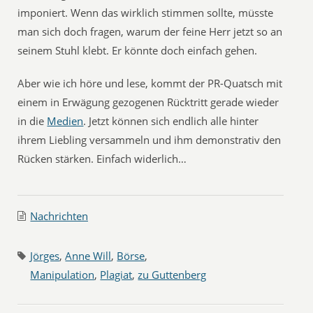
imponiert. Wenn das wirklich stimmen sollte, müsste
man sich doch fragen, warum der feine Herr jetzt so an
seinem Stuhl klebt. Er könnte doch einfach gehen.
Aber wie ich höre und lese, kommt der PR-Quatsch mit
einem in Erwägung gezogenen Rücktritt gerade wieder
in die
Medien
. Jetzt können sich endlich alle hinter
ihrem Liebling versammeln und ihm demonstrativ den
Rücken stärken. Einfach widerlich…
Nachrichten
Jörges
,
Anne Will
,
Börse
,
Manipulation
,
Plagiat
,
zu Guttenberg