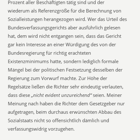
Prozent aller Beschäftigten tätig sind und der
wiederum als Referenzgröße für die Berechnung von
Sozialleistungen herangezogen wird. Wer das Urteil des
Bundesverfassungsgerichts aber ausführlich gelesen
hat, dem wird nicht entgangen sein, dass das Gericht
gar kein Interesse an einer Würdigung des von der
Bundesregierung für richtig erachteten
Existenzminimums hatte, sondern lediglich formale
Mängel bei der politischen Festsetzung desselben der
Regierung zum Vorwurf machte. Zur Höhe der
Regelsätze ließen die Richter sehr eindeutig verlauten,
dass diese
„nicht evident unzureichend“
seien. Meiner
Meinung nach haben die Richter dem Gesetzgeber nur
aufgetragen, beim durchaus erwünschten Abbau des
Sozialstaats nicht so offensichtlich dämlich und
verfassungswidrig vorzugehen.