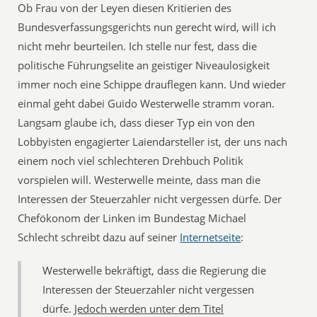
Ob Frau von der Leyen diesen Kritierien des
Bundesverfassungsgerichts nun gerecht wird, will ich
nicht mehr beurteilen. Ich stelle nur fest, dass die
politische Führungselite an geistiger Niveaulosigkeit
immer noch eine Schippe drauflegen kann. Und wieder
einmal geht dabei Guido Westerwelle stramm voran.
Langsam glaube ich, dass dieser Typ ein von den
Lobbyisten engagierter Laiendarsteller ist, der uns nach
einem noch viel schlechteren Drehbuch Politik
vorspielen will. Westerwelle meinte, dass man die
Interessen der Steuerzahler nicht vergessen dürfe. Der
Chefökonom der Linken im Bundestag Michael
Schlecht schreibt dazu auf seiner
Internetseite
:
Westerwelle bekräftigt, dass die Regierung die
Interessen der Steuerzahler nicht vergessen
dürfe.
Jedoch werden unter dem Titel