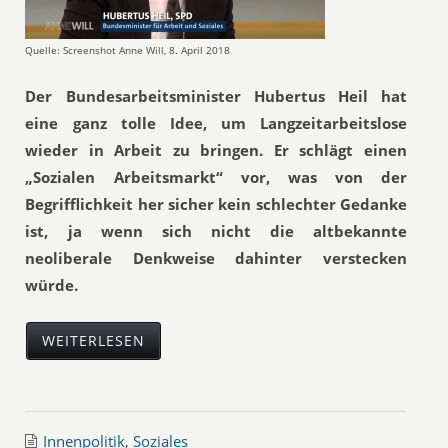
Quelle: Screenshot Anne Will, 8. April 2018
Der Bundesarbeitsminister Hubertus Heil hat
eine ganz tolle Idee, um Langzeitarbeitslose
wieder in Arbeit zu bringen. Er schlägt einen
„Sozialen Arbeitsmarkt“ vor, was von der
Begrifflichkeit her sicher kein schlechter Gedanke
ist, ja wenn sich nicht die altbekannte
neoliberale Denkweise dahinter verstecken
würde.
WEITERLESEN
Innenpolitik
,
Soziales