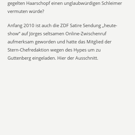
gegelten Haarschopf einen unglaubwürdigen Schleimer
vermuten würde?
Anfang 2010 ist auch die ZDF Satire Sendung „heute-
show“ auf Jörges seltsamen Online-Zwischenruf
aufmerksam geworden und hatte das Mitglied der
Stern-Chefredaktion wegen des Hypes um zu
Guttenberg eingeladen. Hier der Ausschnitt.