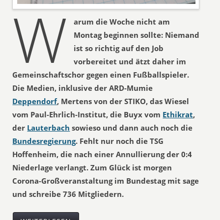
W
arum die Woche nicht am
Montag beginnen sollte: Niemand
ist so richtig auf den Job
vorbereitet und ätzt daher im
Gemeinschaftschor gegen einen Fußballspieler.
Die Medien, inklusive der ARD-Mumie
Deppendorf
, Mertens von der STIKO, das Wiesel
vom Paul-Ehrlich-Institut, die Buyx vom
Ethikrat
,
der
Lauterbach
sowieso und dann auch noch die
Bundesregierung
. Fehlt nur noch die TSG
Hoffenheim, die nach einer Annullierung der 0:4
Niederlage verlangt. Zum Glück ist morgen
Corona-Großveranstaltung im Bundestag mit sage
und schreibe 736 Mitgliedern.