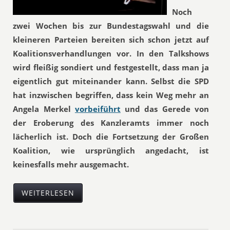
Noch
zwei Wochen bis zur Bundestagswahl und die
kleineren Parteien bereiten sich schon jetzt auf
Koalitionsverhandlungen vor. In den Talkshows
wird fleißig sondiert und festgestellt, dass man ja
eigentlich gut miteinander kann. Selbst die SPD
hat inzwischen begriffen, dass kein Weg mehr an
Angela Merkel
vorbeiführt
und das Gerede von
der Eroberung des Kanzleramts immer noch
lächerlich ist. Doch die Fortsetzung der Großen
Koalition, wie ursprünglich angedacht, ist
keinesfalls mehr ausgemacht.
WEITERLESEN