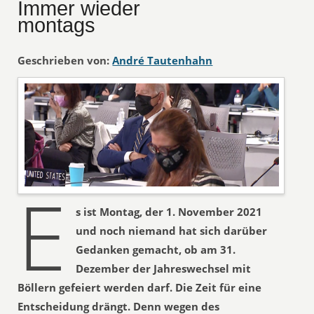
Immer wieder
montags
Geschrieben von:
André Tautenhahn
E
s ist Montag, der 1. November 2021
und noch niemand hat sich darüber
Gedanken gemacht, ob am 31.
Dezember der Jahreswechsel mit
Böllern gefeiert werden darf. Die Zeit für eine
Entscheidung drängt. Denn wegen des