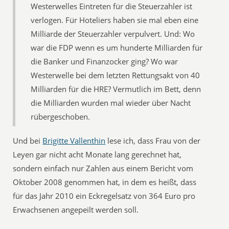
Westerwelles Eintreten für die Steuerzahler ist
verlogen. Für Hoteliers haben sie mal eben eine
Milliarde der Steuerzahler verpulvert. Und: Wo
war die FDP wenn es um hunderte Milliarden für
die Banker und Finanzocker ging? Wo war
Westerwelle bei dem letzten Rettungsakt von 40
Milliarden für die HRE? Vermutlich im Bett, denn
die Milliarden wurden mal wieder über Nacht
rübergeschoben.
Und bei
Brigitte Vallenthin
lese ich, dass Frau von der
Leyen gar nicht acht Monate lang gerechnet hat,
sondern einfach nur Zahlen aus einem Bericht vom
Oktober 2008 genommen hat, in dem es heißt, dass
für das Jahr 2010 ein Eckregelsatz von 364 Euro pro
Erwachsenen angepeilt werden soll.