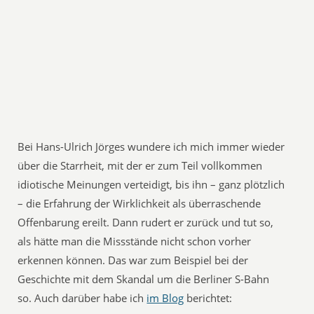
Bei Hans-Ulrich Jörges wundere ich mich immer wieder
über die Starrheit, mit der er zum Teil vollkommen
idiotische Meinungen verteidigt, bis ihn – ganz plötzlich
– die Erfahrung der Wirklichkeit als überraschende
Offenbarung ereilt. Dann rudert er zurück und tut so,
als hätte man die Missstände nicht schon vorher
erkennen können. Das war zum Beispiel bei der
Geschichte mit dem Skandal um die Berliner S-Bahn
so. Auch darüber habe ich
im Blog
berichtet: