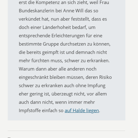
erst die Kompetenz an sich zieht, weil Frau
Bundeskanzlerin bei Anne Will das so
verkündet hat, nun aber feststellt, dass es
doch einer Länderhoheit bedarf, um
entsprechende Erleichterungen für eine
bestimmte Gruppe durchsetzen zu können,
die bereits geimpft ist und demnach nicht
mehr fürchten muss, schwer zu erkranken.
Warum dann aber alle anderen noch
eingeschränkt bleiben müssen, deren Risiko
schwer zu erkranken auch ohne Impfung
eher gering ist, überzeugt nicht, vor allem
auch dann nicht, wenn immer mehr
Impfstoffe einfach so
auf Halde liegen
.