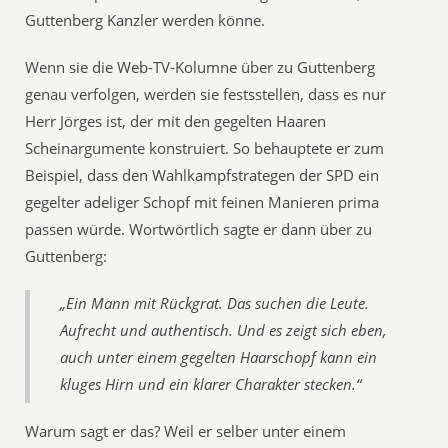
Guttenberg Kanzler werden könne.
Wenn sie die Web-TV-Kolumne über zu Guttenberg
genau verfolgen, werden sie festsstellen, dass es nur
Herr Jörges ist, der mit den gegelten Haaren
Scheinargumente konstruiert. So behauptete er zum
Beispiel, dass den Wahlkampfstrategen der SPD ein
gegelter adeliger Schopf mit feinen Manieren prima
passen würde. Wortwörtlich sagte er dann über zu
Guttenberg:
„Ein Mann mit Rückgrat. Das suchen die Leute.
Aufrecht und authentisch. Und es zeigt sich eben,
auch unter einem gegelten Haarschopf kann ein
kluges Hirn und ein klarer Charakter stecken.“
Warum sagt er das? Weil er selber unter einem