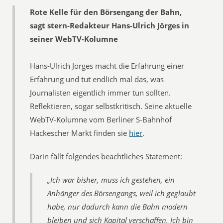
Rote Kelle für den Börsengang der Bahn,
sagt stern-Redakteur Hans-Ulrich Jörges in
seiner WebTV-Kolumne
Hans-Ulrich Jörges macht die Erfahrung einer
Erfahrung und tut endlich mal das, was
Journalisten eigentlich immer tun sollten.
Reflektieren, sogar selbstkritisch. Seine aktuelle
WebTV-Kolumne vom Berliner S-Bahnhof
Hackescher Markt finden sie
hier
.
Darin fällt folgendes beachtliches Statement:
„Ich war bisher, muss ich gestehen, ein
Anhänger des Börsengangs, weil ich geglaubt
habe, nur dadurch kann die Bahn modern
bleiben und sich Kapital verschaffen. Ich bin