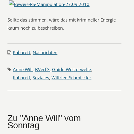
Sollte das stimmen, wäre das mit krimineller Energie
kaum noch zu beschreiben.
Kabarett
,
Nachrichten
Anne Will
,
BVerfG
,
Guido Westerwelle
,
Kabarett
,
Soziales
,
Wilfried Schmickler
Zu "Anne Will" vom
Sonntag