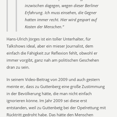
inzwischen dagegen, wegen dieser Berliner
Erfahrung. Ich muss einsehen, die Gegner
hatten immer recht. Hier wird gespart auf
Kosten der Menschen.“
Hans-Ulrich Jörges ist ein toller Unterhalter, für
Talkshows ideal, aber ein mieser Journalist, dem
einfach die Fähigkeit zur Reflexion fehlt, obwohl er
immer vorgibt, ganz nah am politischen Geschehen
dran zu sein.
In seinem Video-Beitrag von 2009 und auch gestern
meinte er, dass zu Guttenberg eine große Zustimmung
in der Bevölkerung hätte, die man nicht einfach
ignorieren könne. Im Jahr 2009 sei diese erst
entstanden, weil zu Guttenbetg bei der Opelrettung mit
Rücktritt gedroht habe. Das hätte den Menschen