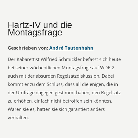
Hartz-IV und die
Montagsfrage
Geschrieben von:
André Tautenhahn
Der Kabarettist Wilfried Schmickler befasst sich heute
bei seiner wöchentlichen Montagsfrage auf WDR 2
auch mit der absurden Regelsatzdiskussion. Dabei
kommt er zu dem Schluss, dass all diejenigen, die in
der Umfrage dagegen gestimmt haben, den Regelsatz
zu erhöhen, einfach nicht betroffen sein könnten.
Wären sie es, hätten sie sich garantiert anders
verhalten.