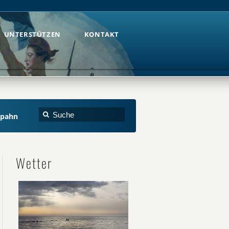
UNTERSTÜTZEN
KONTAKT
UNTERSTÜTZEN
KONTAKT
Spahn
Wetter