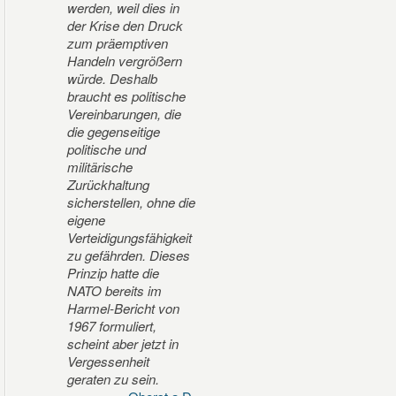
werden, weil dies in
der Krise den Druck
zum präemptiven
Handeln vergrößern
würde. Deshalb
braucht es politische
Vereinbarungen, die
die gegenseitige
politische und
militärische
Zurückhaltung
sicherstellen, ohne die
eigene
Verteidigungsfähigkeit
zu gefährden. Dieses
Prinzip hatte die
NATO bereits im
Harmel-Bericht von
1967 formuliert,
scheint aber jetzt in
Vergessenheit
geraten zu sein.