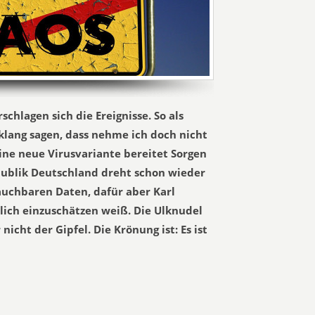
chlagen sich die Ereignisse. So als
lang sagen, dass nehme ich doch nicht
ine neue Virusvariante bereitet Sorgen
ublik Deutschland dreht schon wieder
auchbaren Daten, dafür aber Karl
hlich einzuschätzen weiß. Die Ulknudel
nicht der Gipfel. Die Krönung ist: Es ist