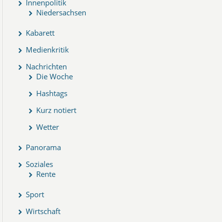
Innenpolitik
Niedersachsen
Kabarett
Medienkritik
Nachrichten
Die Woche
Hashtags
Kurz notiert
Wetter
Panorama
Soziales
Rente
Sport
Wirtschaft