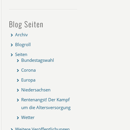
Blog Seiten
Archiv
Blogroll
Seiten
Bundestagswahl
Corona
Europa
Niedersachsen
Rentenangst! Der Kampf
um die Altersversorgung
Wetter
Weitere Veröffentlichungen