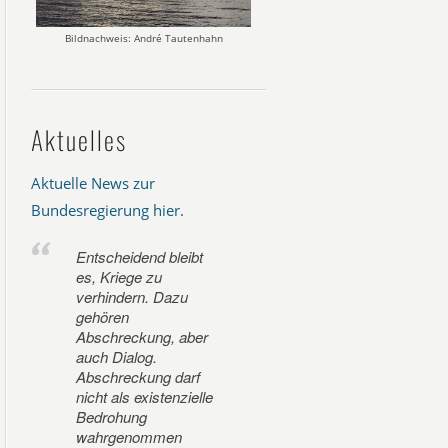
Bildnachweis: André Tautenhahn
Aktuelles
Aktuelle News zur
Bundesregierung hier
.
Entscheidend bleibt
es, Kriege zu
verhindern. Dazu
gehören
Abschreckung, aber
auch Dialog.
Abschreckung darf
nicht als existenzielle
Bedrohung
wahrgenommen