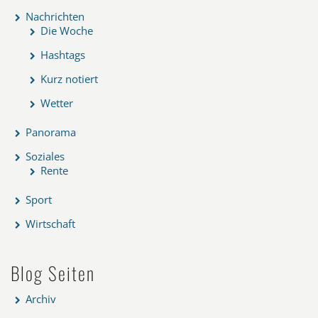
Nachrichten
Die Woche
Hashtags
Kurz notiert
Wetter
Panorama
Soziales
Rente
Sport
Wirtschaft
Blog Seiten
Archiv