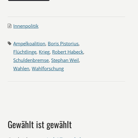
Innenpolitik
Ampelkoalition
,
Boris Pistorius
,
Flüchtlinge
,
Krieg
,
Robert Habeck
,
Schuldenbremse
,
Stephan Weil
,
Wahlen
,
Wahlforschung
Gewählt ist gewählt