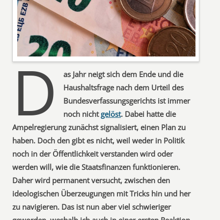
D
as Jahr neigt sich dem Ende und die
Haushaltsfrage nach dem Urteil des
Bundesverfassungsgerichts ist immer
noch nicht
gelöst
. Dabei hatte die
Ampelregierung zunächst signalisiert, einen Plan zu
haben. Doch den gibt es nicht, weil weder in Politik
noch in der Öffentlichkeit verstanden wird oder
werden will, wie die Staatsfinanzen funktionieren.
Daher wird permanent versucht, zwischen den
ideologischen Überzeugungen mit Tricks hin und her
zu navigieren. Das ist nun aber viel schwieriger