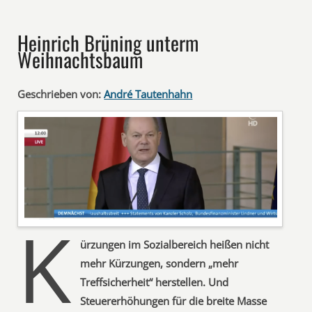
Heinrich Brüning unterm
Weihnachtsbaum
Geschrieben von:
André Tautenhahn
K
ürzungen im Sozialbereich heißen nicht
mehr Kürzungen, sondern „mehr
Treffsicherheit“ herstellen. Und
Steuererhöhungen für die breite Masse