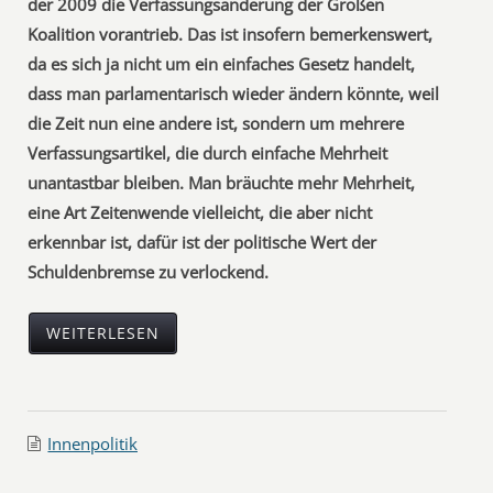
der 2009 die Verfassungsänderung der Großen
Koalition vorantrieb. Das ist insofern bemerkenswert,
da es sich ja nicht um ein einfaches Gesetz handelt,
dass man parlamentarisch wieder ändern könnte, weil
die Zeit nun eine andere ist, sondern um mehrere
Verfassungsartikel, die durch einfache Mehrheit
unantastbar bleiben. Man bräuchte mehr Mehrheit,
eine Art Zeitenwende vielleicht, die aber nicht
erkennbar ist, dafür ist der politische Wert der
Schuldenbremse zu verlockend.
WEITERLESEN
Innenpolitik