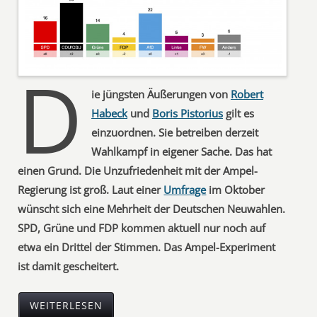
D
ie jüngsten Äußerungen von
Robert
Habeck
und
Boris Pistorius
gilt es
einzuordnen. Sie betreiben derzeit
Wahlkampf in eigener Sache. Das hat
einen Grund. Die Unzufriedenheit mit der Ampel-
Regierung ist groß. Laut einer
Umfrage
im Oktober
wünscht sich eine Mehrheit der Deutschen Neuwahlen.
SPD, Grüne und FDP kommen aktuell nur noch auf
etwa ein Drittel der Stimmen. Das Ampel-Experiment
ist damit gescheitert.
WEITERLESEN