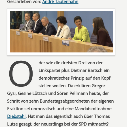
Geschrieben von:
André Tautenhahn
O
der wie die dreisten Drei von der
Linkspartei plus Dietmar Bartsch ein
demokratisches Prinzip auf den Kopf
stellen wollen. Da erklären Gregor
Gysi, Gesine Lötzsch und Sören Pellmann heute, der
Schritt von zehn Bundestagsabgeordneten der eigenen
Fraktion sei unmoralisch und eine Mandatsmitnahme
Diebstahl
. Hat man das eigentlich auch über Thomas
Lutze gesagt, der neuerdings bei der SPD mitmacht?