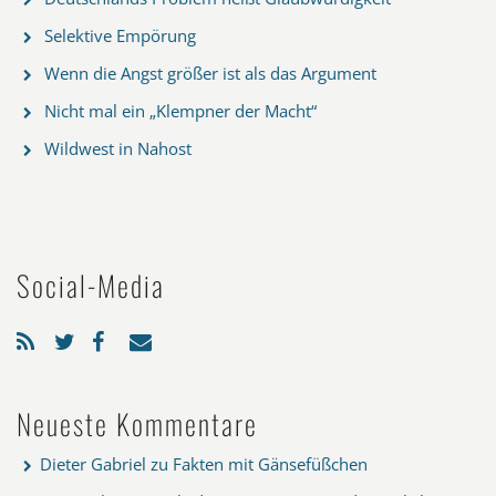
Selektive Empörung
Wenn die Angst größer ist als das Argument
Nicht mal ein „Klempner der Macht“
Wildwest in Nahost
Social-Media
Neueste Kommentare
Dieter Gabriel
zu
Fakten mit Gänsefüßchen