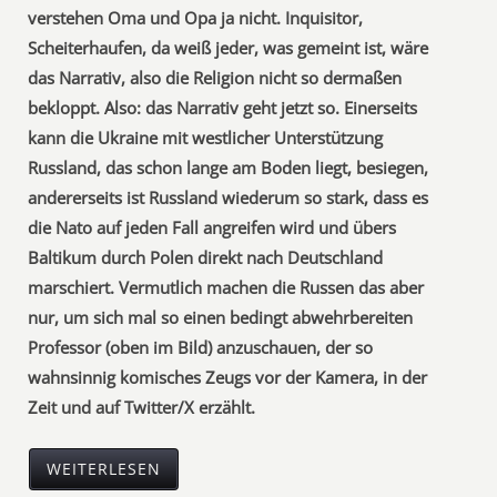
verstehen Oma und Opa ja nicht. Inquisitor,
Scheiterhaufen, da weiß jeder, was gemeint ist, wäre
das Narrativ, also die Religion nicht so dermaßen
bekloppt. Also: das Narrativ geht jetzt so. Einerseits
kann die Ukraine mit westlicher Unterstützung
Russland, das schon lange am Boden liegt, besiegen,
andererseits ist Russland wiederum so stark, dass es
die Nato auf jeden Fall angreifen wird und übers
Baltikum durch Polen direkt nach Deutschland
marschiert. Vermutlich machen die Russen das aber
nur, um sich mal so einen bedingt abwehrbereiten
Professor (oben im Bild) anzuschauen, der so
wahnsinnig komisches Zeugs vor der Kamera, in der
Zeit und auf Twitter/X erzählt.
WEITERLESEN