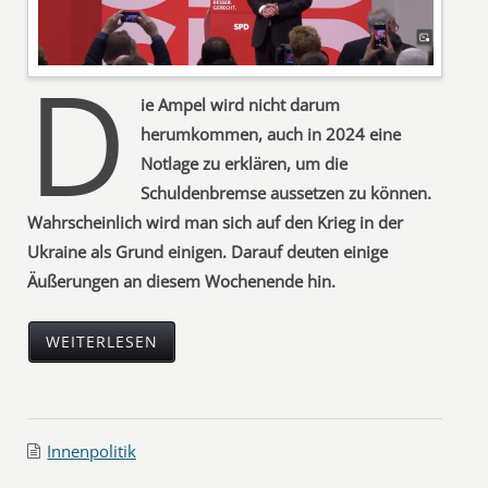
D
ie Ampel wird nicht darum
herumkommen, auch in 2024 eine
Notlage zu erklären, um die
Schuldenbremse aussetzen zu können.
Wahrscheinlich wird man sich auf den Krieg in der
Ukraine als Grund einigen. Darauf deuten einige
Äußerungen an diesem Wochenende hin.
WEITERLESEN
Innenpolitik