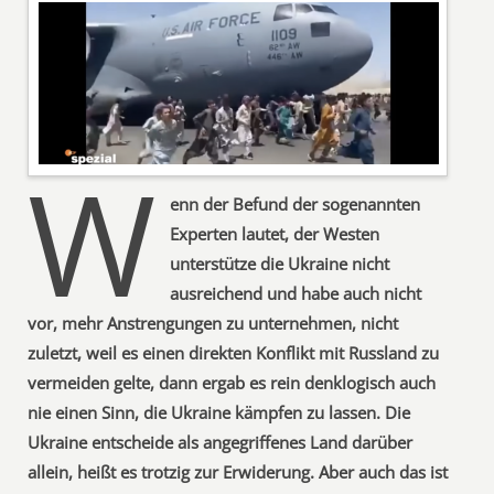
W
enn der Befund der sogenannten
Experten lautet, der Westen
unterstütze die Ukraine nicht
ausreichend und habe auch nicht
vor, mehr Anstrengungen zu unternehmen, nicht
zuletzt, weil es einen direkten Konflikt mit Russland zu
vermeiden gelte, dann ergab es rein denklogisch auch
nie einen Sinn, die Ukraine kämpfen zu lassen. Die
Ukraine entscheide als angegriffenes Land darüber
allein, heißt es trotzig zur Erwiderung. Aber auch das ist