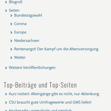
Blogroll
Seiten
Bundestagswahl
Corona
Europa
Niedersachsen
Rentenangst! Der Kampf um die Altersversorgung
Wetter
Weitere Veröffentlichungen
Top-Beiträge und Top-Seiten
Kurz notiert: Alleingänge gibt es nicht, nur Ablenkung
CSU braucht gute Umfragewerte und GMS liefert
Hochgradig ungeschickt und peinlich