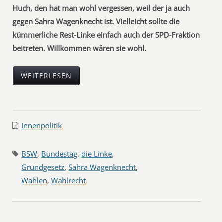
Huch, den hat man wohl vergessen, weil der ja auch
gegen Sahra Wagenknecht ist. Vielleicht sollte die
kümmerliche Rest-Linke einfach auch der SPD-Fraktion
beitreten. Willkommen wären sie wohl.
WEITERLESEN
Innenpolitik
BSW
,
Bundestag
,
die Linke
,
Grundgesetz
,
Sahra Wagenknecht
,
Wahlen
,
Wahlrecht