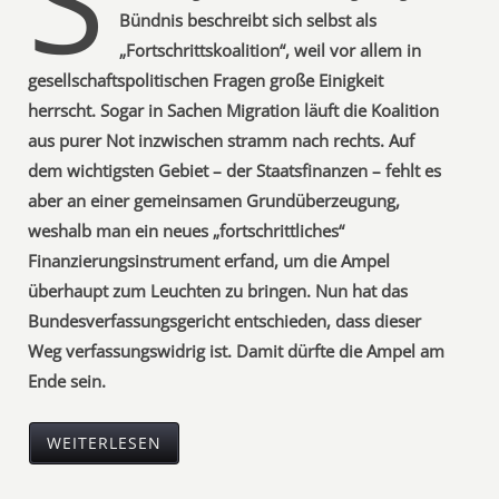
Bündnis beschreibt sich selbst als
„Fortschrittskoalition“, weil vor allem in
gesellschaftspolitischen Fragen große Einigkeit
herrscht. Sogar in Sachen Migration läuft die Koalition
aus purer Not inzwischen stramm nach rechts. Auf
dem wichtigsten Gebiet – der Staatsfinanzen – fehlt es
aber an einer gemeinsamen Grundüberzeugung,
weshalb man ein neues „fortschrittliches“
Finanzierungsinstrument erfand, um die Ampel
überhaupt zum Leuchten zu bringen. Nun hat das
Bundesverfassungsgericht entschieden, dass dieser
Weg verfassungswidrig ist. Damit dürfte die Ampel am
Ende sein.
WEITERLESEN