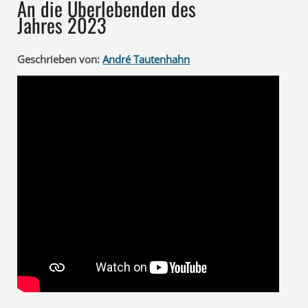
An die Überlebenden des
Jahres 2023
Geschrieben von:
André Tautenhahn