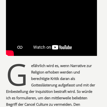
G
efährlich wird es, wenn Narrative zur
Religion erhoben werden und
berechtigte Kritik daran als
Gotteslästerung aufgefasst und mit der
Einbestellung der Inquisition bestraft wird. So würde
ich es formulieren, um den mittlerweile beliebten
Begriff der Cancel Culture zu vermeiden. Den