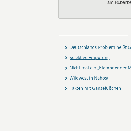
am Rübenbe
Deutschlands Problem heißt G
Selektive Empörung
Nicht mal ein „Klempner der M
Wildwest in Nahost
Fakten mit Gänsefüßchen