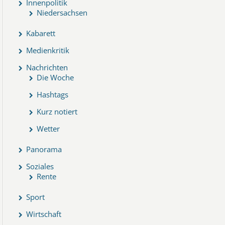
Innenpolitik
Niedersachsen
Kabarett
Medienkritik
Nachrichten
Die Woche
Hashtags
Kurz notiert
Wetter
Panorama
Soziales
Rente
Sport
Wirtschaft