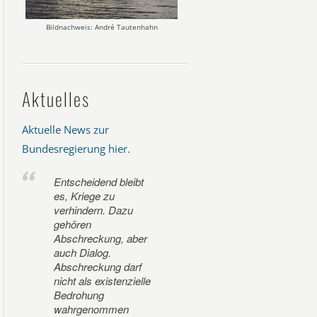
Bildnachweis: André Tautenhahn
Aktuelles
Aktuelle News zur
Bundesregierung hier
.
Entscheidend bleibt
es, Kriege zu
verhindern. Dazu
gehören
Abschreckung, aber
auch Dialog.
Abschreckung darf
nicht als existenzielle
Bedrohung
wahrgenommen