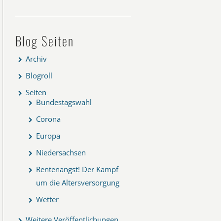
Blog Seiten
Archiv
Blogroll
Seiten
Bundestagswahl
Corona
Europa
Niedersachsen
Rentenangst! Der Kampf
um die Altersversorgung
Wetter
Weitere Veröffentlichungen