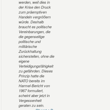
werden, weil dies in
der Krise den Druck
zum präemptiven
Handeln vergrößern
würde. Deshalb
braucht es politische
Vereinbarungen, die
die gegenseitige
politische und
militärische
Zurückhaltung
sicherstellen, ohne die
eigene
Verteidigungsfähigkeit
zu gefährden. Dieses
Prinzip hatte die
NATO bereits im
Harmel-Bericht von
1967 formuliert,
scheint aber jetzt in
Vergessenheit
geraten zu sein.