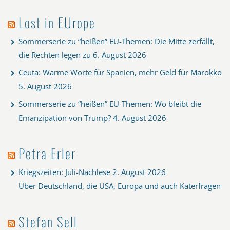
Lost in EUrope
Sommerserie zu “heißen” EU-Themen: Die Mitte zerfällt,
die Rechten legen zu
6. August 2026
Ceuta: Warme Worte für Spanien, mehr Geld für Marokko
5. August 2026
Sommerserie zu “heißen” EU-Themen: Wo bleibt die
Emanzipation von Trump?
4. August 2026
Petra Erler
Kriegszeiten: Juli-Nachlese
2. August 2026
Über Deutschland, die USA, Europa und auch Katerfragen
Stefan Sell