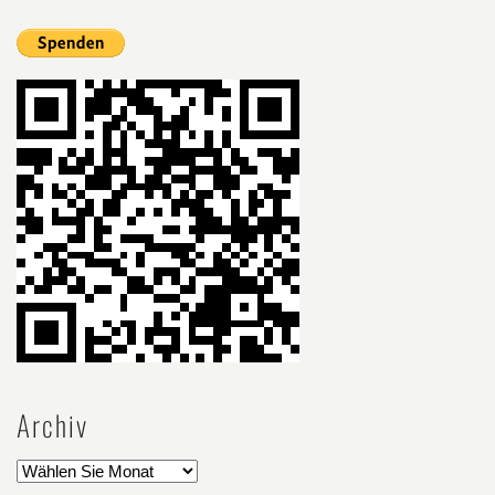
Archiv