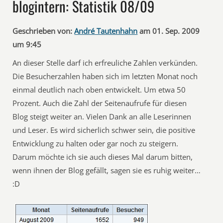
blogintern: Statistik 08/09
Geschrieben von:
André Tautenhahn
am 01. Sep. 2009
um 9:45
An dieser Stelle darf ich erfreuliche Zahlen verkünden.
Die Besucherzahlen haben sich im letzten Monat noch
einmal deutlich nach oben entwickelt. Um etwa 50
Prozent. Auch die Zahl der Seitenaufrufe für diesen
Blog steigt weiter an. Vielen Dank an alle Leserinnen
und Leser. Es wird sicherlich schwer sein, die positive
Entwicklung zu halten oder gar noch zu steigern.
Darum möchte ich sie auch dieses Mal darum bitten,
wenn ihnen der Blog gefällt, sagen sie es ruhig weiter…
:D