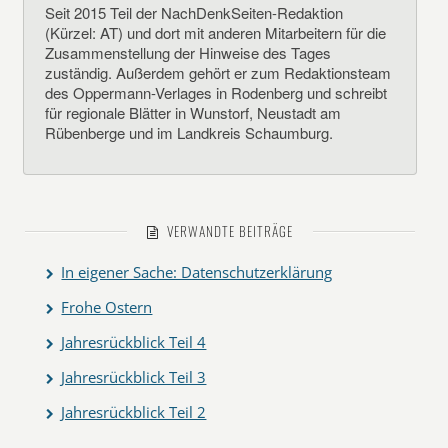
Seit 2015 Teil der NachDenkSeiten-Redaktion
(Kürzel: AT) und dort mit anderen Mitarbeitern für die
Zusammenstellung der Hinweise des Tages
zuständig. Außerdem gehört er zum Redaktionsteam
des Oppermann-Verlages in Rodenberg und schreibt
für regionale Blätter in Wunstorf, Neustadt am
Rübenberge und im Landkreis Schaumburg.
VERWANDTE BEITRÄGE
In eigener Sache: Datenschutzerklärung
Frohe Ostern
Jahresrückblick Teil 4
Jahresrückblick Teil 3
Jahresrückblick Teil 2