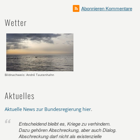
Abonnieren Kommentare
Wetter
Bildnachweis: André Tautenhahn
Aktuelles
Aktuelle News zur Bundesregierung hier
.
Entscheidend bleibt es, Kriege zu verhindern.
Dazu gehören Abschreckung, aber auch Dialog.
Abschreckung darf nicht als existenzielle