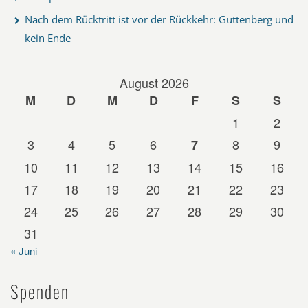
Nach dem Rücktritt ist vor der Rückkehr: Guttenberg und
kein Ende
August 2026
M
D
M
D
F
S
S
1
2
3
4
5
6
8
9
7
10
11
12
13
14
15
16
17
18
19
20
21
22
23
24
25
26
27
28
29
30
31
« Juni
Spenden