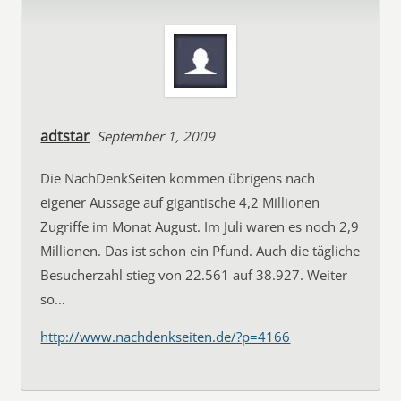
adtstar
September 1, 2009
Die NachDenkSeiten kommen übrigens nach
eigener Aussage auf gigantische 4,2 Millionen
Zugriffe im Monat August. Im Juli waren es noch 2,9
Millionen. Das ist schon ein Pfund. Auch die tägliche
Besucherzahl stieg von 22.561 auf 38.927. Weiter
so…
http://www.nachdenkseiten.de/?p=4166