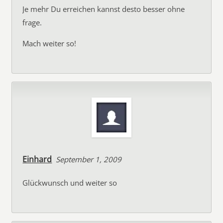
Je mehr Du erreichen kannst desto besser ohne
frage.
Mach weiter so!
Einhard
September 1, 2009
Glückwunsch und weiter so