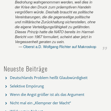
Bedrohung wahrgenommen werden, weil dies in
der Krise den Druck zum präemptiven Handeln
vergrößern würde. Deshalb braucht es politische
Vereinbarungen, die die gegenseitige politische
und militärische Zurückhaltung sicherstellen, ohne
die eigene Verteidigungsfähigkeit zu gefährden.
Dieses Prinzip hatte die NATO bereits im Harmel-
Bericht von 1967 formuliert, scheint aber jetzt in
Vergessenheit geraten zu sein.
Oberst a.D. Wolfgang Richter auf Makroskop
Neueste Beiträge
Deutschlands Problem heißt Glaubwürdigkeit
Selektive Empörung
Wenn die Angst größer ist als das Argument
Nicht mal ein „Klempner der Macht“