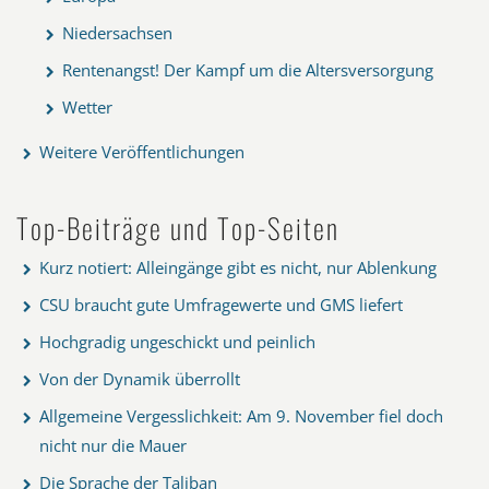
Niedersachsen
Rentenangst! Der Kampf um die Altersversorgung
Wetter
Weitere Veröffentlichungen
Top-Beiträge und Top-Seiten
Kurz notiert: Alleingänge gibt es nicht, nur Ablenkung
CSU braucht gute Umfragewerte und GMS liefert
Hochgradig ungeschickt und peinlich
Von der Dynamik überrollt
Allgemeine Vergesslichkeit: Am 9. November fiel doch
nicht nur die Mauer
Die Sprache der Taliban