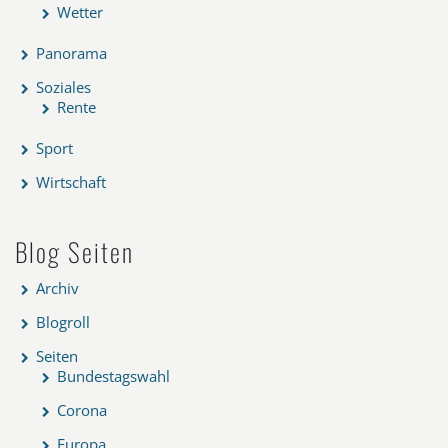
Wetter
Panorama
Soziales
Rente
Sport
Wirtschaft
Blog Seiten
Archiv
Blogroll
Seiten
Bundestagswahl
Corona
Europa