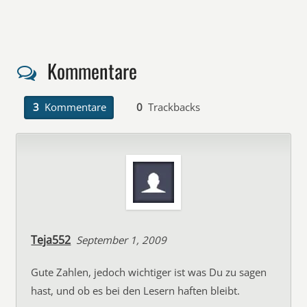
Kommentare
3
Kommentare
0
Trackbacks
Teja552
September 1, 2009
Gute Zahlen, jedoch wichtiger ist was Du zu sagen
hast, und ob es bei den Lesern haften bleibt.