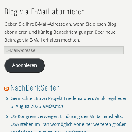
Blog via E-Mail abonnieren
Geben Sie Ihre E-Mail-Adresse an, wenn Sie diesen Blog
abonnieren und künftig Benachrichtigungen über neue
Beiträge via E-Mail erhalten möchten.
E-
Mail-
Adresse
Abonnieren
NachDenkSeiten
Gemischte LBS zu Projekt Friedensnoten, Antikriegslieder
6. August 2026
Redaktion
US-Kongress verweigert Erhöhung des Militärhaushalts:
USA stehen im Iran womöglich vor einer weiteren großen
Niederlage
6. August 2026
Redaktion