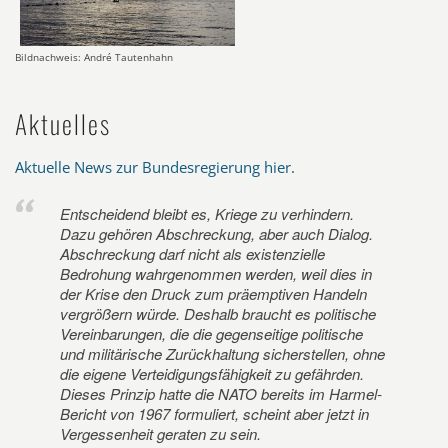
Bildnachweis: André Tautenhahn
Aktuelles
Aktuelle News zur Bundesregierung hier
.
Entscheidend bleibt es, Kriege zu verhindern.
Dazu gehören Abschreckung, aber auch Dialog.
Abschreckung darf nicht als existenzielle
Bedrohung wahrgenommen werden, weil dies in
der Krise den Druck zum präemptiven Handeln
vergrößern würde. Deshalb braucht es politische
Vereinbarungen, die die gegenseitige politische
und militärische Zurückhaltung sicherstellen, ohne
die eigene Verteidigungsfähigkeit zu gefährden.
Dieses Prinzip hatte die NATO bereits im Harmel-
Bericht von 1967 formuliert, scheint aber jetzt in
Vergessenheit geraten zu sein.