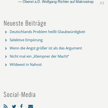
Oberst a.D. Wolfgang Richter auf Makroskop
Neueste Beiträge
Deutschlands Problem heißt Glaubwürdigkeit
Selektive Empörung
Wenn die Angst größer ist als das Argument
Nicht mal ein „Klempner der Macht“
Wildwest in Nahost
Social-Media