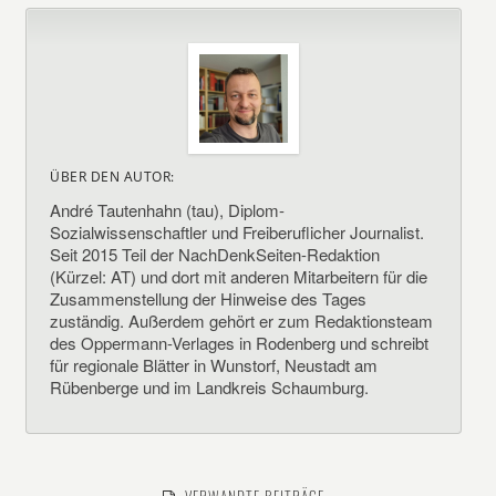
ÜBER DEN AUTOR:
André Tautenhahn (tau), Diplom-
Sozialwissenschaftler und Freiberuflicher Journalist.
Seit 2015 Teil der NachDenkSeiten-Redaktion
(Kürzel: AT) und dort mit anderen Mitarbeitern für die
Zusammenstellung der Hinweise des Tages
zuständig. Außerdem gehört er zum Redaktionsteam
des Oppermann-Verlages in Rodenberg und schreibt
für regionale Blätter in Wunstorf, Neustadt am
Rübenberge und im Landkreis Schaumburg.