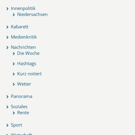
Innenpolitik
Niedersachsen
Kabarett
Medienkritik
Nachrichten
Die Woche
Hashtags
Kurz notiert
Wetter
Panorama
Soziales
Rente
Sport
Wirtschaft