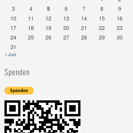
3
4
6
7
8
9
5
10
11
12
13
14
15
16
17
18
19
20
21
22
23
24
25
26
27
28
29
30
31
« Juni
Spenden