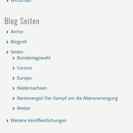
Blog Seiten
Archiv
Blogroll
Seiten
Bundestagswahl
Corona
Europa
Niedersachsen
Rentenangst! Der Kampf um die Altersversorgung
Wetter
Weitere Veröffentlichungen