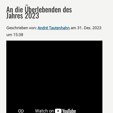
An die Überlebenden des
Jahres 2023
Geschrieben von:
André Tautenhahn
am 31. Dez. 2023
um 15:38