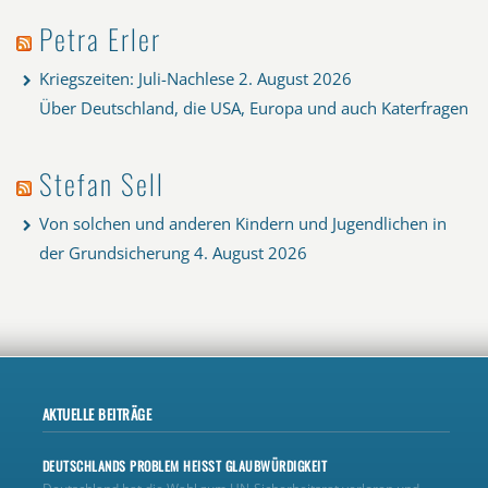
Petra Erler
Kriegszeiten: Juli-Nachlese
2. August 2026
Über Deutschland, die USA, Europa und auch Katerfragen
Stefan Sell
Von solchen und anderen Kindern und Jugendlichen in
der Grundsicherung
4. August 2026
AKTUELLE BEITRÄGE
DEUTSCHLANDS PROBLEM HEISST GLAUBWÜRDIGKEIT