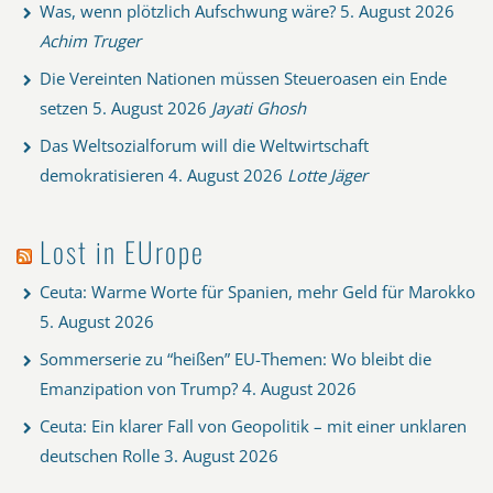
Was, wenn plötzlich Aufschwung wäre?
5. August 2026
Achim Truger
Die Vereinten Nationen müssen Steueroasen ein Ende
setzen
5. August 2026
Jayati Ghosh
Das Weltsozialforum will die Weltwirtschaft
demokratisieren
4. August 2026
Lotte Jäger
Lost in EUrope
Ceuta: Warme Worte für Spanien, mehr Geld für Marokko
5. August 2026
Sommerserie zu “heißen” EU-Themen: Wo bleibt die
Emanzipation von Trump?
4. August 2026
Ceuta: Ein klarer Fall von Geopolitik – mit einer unklaren
deutschen Rolle
3. August 2026