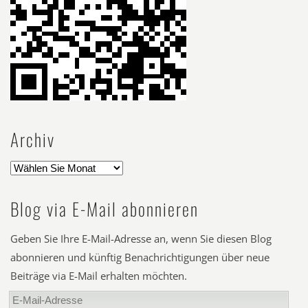
Archiv
Blog via E-Mail abonnieren
Geben Sie Ihre E-Mail-Adresse an, wenn Sie diesen Blog
abonnieren und künftig Benachrichtigungen über neue
Beiträge via E-Mail erhalten möchten.
E-