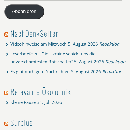
Mail-
Adresse
Abonnieren
NachDenkSeiten
Videohinweise am Mittwoch
5. August 2026
Redaktion
Leserbriefe zu „Die Ukraine schickt uns die
unverschämtesten Botschafter“
5. August 2026
Redaktion
Es gibt noch gute Nachrichten
5. August 2026
Redaktion
Relevante Ökonomik
Kleine Pause
31. Juli 2026
Surplus