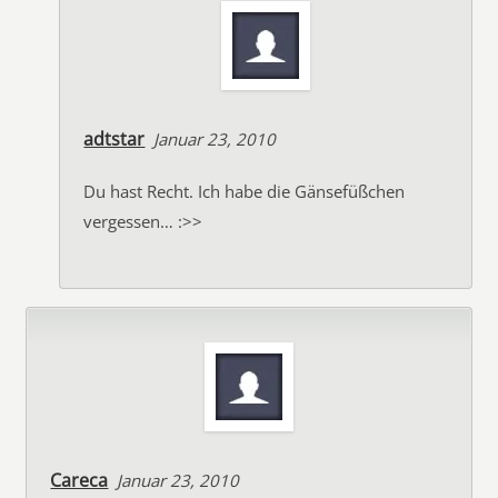
adtstar
Januar 23, 2010
Du hast Recht. Ich habe die Gänsefüßchen
vergessen… :>>
Careca
Januar 23, 2010