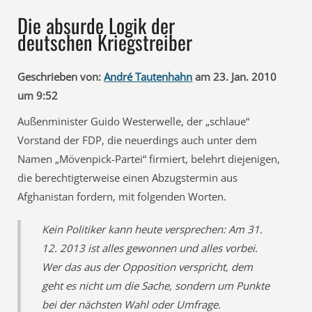
Die absurde Logik der
deutschen Kriegstreiber
Geschrieben von:
André Tautenhahn
am 23. Jan. 2010
um 9:52
Außenminister Guido Westerwelle, der „schlaue“
Vorstand der FDP, die neuerdings auch unter dem
Namen „Mövenpick-Partei“ firmiert, belehrt diejenigen,
die berechtigterweise einen Abzugstermin aus
Afghanistan fordern, mit folgenden Worten.
Kein Politiker kann heute versprechen: Am 31.
12. 2013 ist alles gewonnen und alles vorbei.
Wer das aus der Opposition verspricht, dem
geht es nicht um die Sache, sondern um Punkte
bei der nächsten Wahl oder Umfrage.