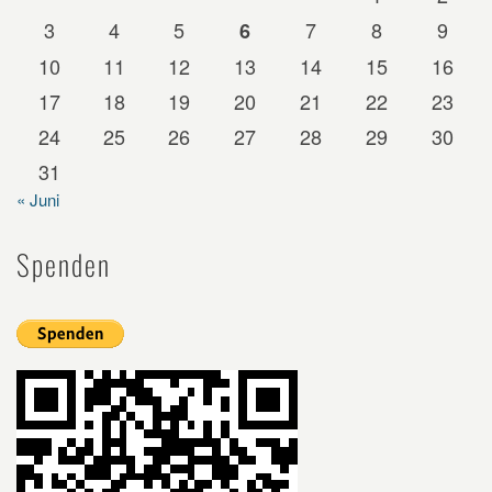
3
4
5
7
8
9
6
10
11
12
13
14
15
16
17
18
19
20
21
22
23
24
25
26
27
28
29
30
31
« Juni
Spenden