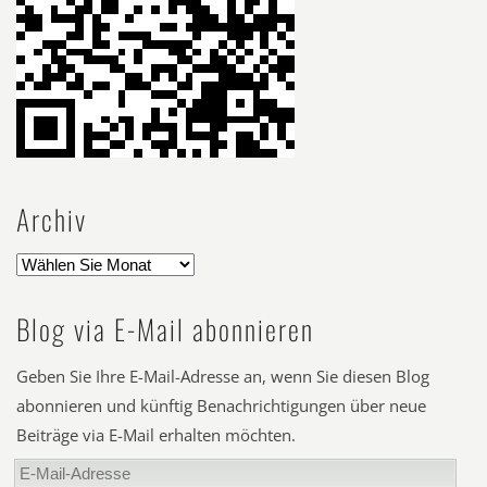
Archiv
Blog via E-Mail abonnieren
Geben Sie Ihre E-Mail-Adresse an, wenn Sie diesen Blog
abonnieren und künftig Benachrichtigungen über neue
Beiträge via E-Mail erhalten möchten.
E-