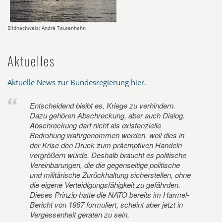
Bildnachweis: André Tautenhahn
Aktuelles
Aktuelle News zur Bundesregierung hier
.
Entscheidend bleibt es, Kriege zu verhindern.
Dazu gehören Abschreckung, aber auch Dialog.
Abschreckung darf nicht als existenzielle
Bedrohung wahrgenommen werden, weil dies in
der Krise den Druck zum präemptiven Handeln
vergrößern würde. Deshalb braucht es politische
Vereinbarungen, die die gegenseitige politische
und militärische Zurückhaltung sicherstellen, ohne
die eigene Verteidigungsfähigkeit zu gefährden.
Dieses Prinzip hatte die NATO bereits im Harmel-
Bericht von 1967 formuliert, scheint aber jetzt in
Vergessenheit geraten zu sein.