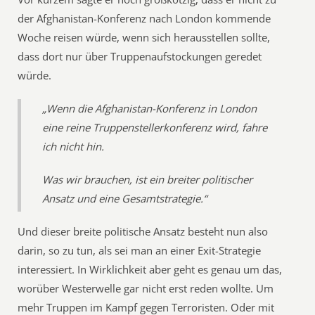
der Afghanistan-Konferenz nach London kommende
Woche reisen würde, wenn sich herausstellen sollte,
dass dort nur über Truppenaufstockungen geredet
würde.
„Wenn die Afghanistan-Konferenz in London
eine reine Truppenstellerkonferenz wird, fahre
ich nicht hin.
Was wir brauchen, ist ein breiter politischer
Ansatz und eine Gesamtstrategie.“
Und dieser breite politische Ansatz besteht nun also
darin, so zu tun, als sei man an einer Exit-Strategie
interessiert. In Wirklichkeit aber geht es genau um das,
worüber Westerwelle gar nicht erst reden wollte. Um
mehr Truppen im Kampf gegen Terroristen. Oder mit