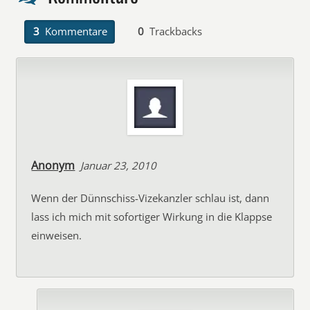
3
Kommentare
0
Trackbacks
Anonym
Januar 23, 2010
Wenn der Dünnschiss-Vizekanzler schlau ist, dann
lass ich mich mit sofortiger Wirkung in die Klappse
einweisen.