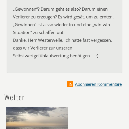
„Gewonnen“? Darum geht es also? Darum einen
Verlierer zu erzeugen? Es wird gesät, um zu ernten.
„Gewinnen“ ist alsso wieder in und eine „win-win-
Situation“ zu schaffen out.
Danke, Herr Westerwelle, ich hatte fast vergessen,
dass wir Verlierer zur unseren
Selbstwertgefühlaufwertung benötigen … :(
Abonnieren Kommentare
Wetter