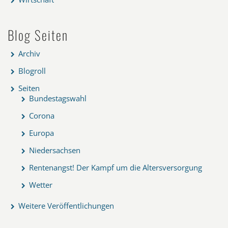
Blog Seiten
Archiv
Blogroll
Seiten
Bundestagswahl
Corona
Europa
Niedersachsen
Rentenangst! Der Kampf um die Altersversorgung
Wetter
Weitere Veröffentlichungen