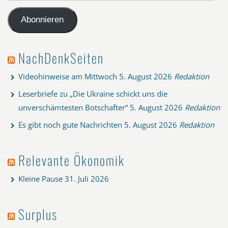
Mail-
Adresse
Abonnieren
NachDenkSeiten
Videohinweise am Mittwoch
5. August 2026
Redaktion
Leserbriefe zu „Die Ukraine schickt uns die
unverschämtesten Botschafter“
5. August 2026
Redaktion
Es gibt noch gute Nachrichten
5. August 2026
Redaktion
Relevante Ökonomik
Kleine Pause
31. Juli 2026
Surplus