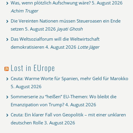
Was, wenn plötzlich Aufschwung wäre?
5. August 2026
Achim Truger
Die Vereinten Nationen müssen Steueroasen ein Ende
setzen
5. August 2026
Jayati Ghosh
Das Weltsozialforum will die Weltwirtschaft
demokratisieren
4. August 2026
Lotte Jäger
Lost in EUrope
Ceuta: Warme Worte für Spanien, mehr Geld für Marokko
5. August 2026
Sommerserie zu “heißen” EU-Themen: Wo bleibt die
Emanzipation von Trump?
4. August 2026
Ceuta: Ein klarer Fall von Geopolitik – mit einer unklaren
deutschen Rolle
3. August 2026