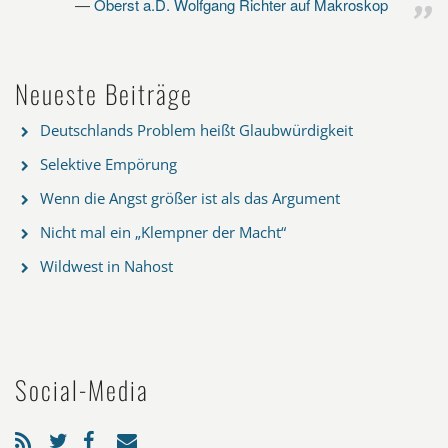
Oberst a.D. Wolfgang Richter auf Makroskop
Neueste Beiträge
Deutschlands Problem heißt Glaubwürdigkeit
Selektive Empörung
Wenn die Angst größer ist als das Argument
Nicht mal ein „Klempner der Macht“
Wildwest in Nahost
Social-Media