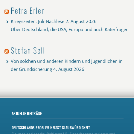
Petra Erler
Kriegszeiten: Juli-Nachlese
2. August 2026
Über Deutschland, die USA, Europa und auch Katerfragen
Stefan Sell
Von solchen und anderen Kindern und Jugendlichen in
der Grundsicherung
4. August 2026
AKTUELLE BEITRÄGE
DEUTSCHLANDS PROBLEM HEISST GLAUBWÜRDIGKEIT
Deutschland hat die Wahl zum UN‑Sicherheitsrat verloren und