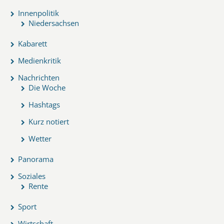
Innenpolitik
Niedersachsen
Kabarett
Medienkritik
Nachrichten
Die Woche
Hashtags
Kurz notiert
Wetter
Panorama
Soziales
Rente
Sport
Wirtschaft