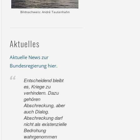
Bildnachweis: André Tautenhahn
Aktuelles
Aktuelle News zur
Bundesregierung hier
.
Entscheidend bleibt
es, Kriege zu
verhindern. Dazu
gehören
Abschreckung, aber
auch Dialog.
Abschreckung darf
nicht als existenzielle
Bedrohung
wahrgenommen