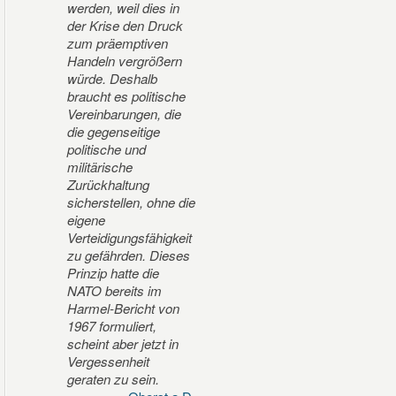
werden, weil dies in
der Krise den Druck
zum präemptiven
Handeln vergrößern
würde. Deshalb
braucht es politische
Vereinbarungen, die
die gegenseitige
politische und
militärische
Zurückhaltung
sicherstellen, ohne die
eigene
Verteidigungsfähigkeit
zu gefährden. Dieses
Prinzip hatte die
NATO bereits im
Harmel-Bericht von
1967 formuliert,
scheint aber jetzt in
Vergessenheit
geraten zu sein.