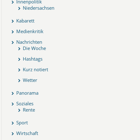
Innenpolitik
Niedersachsen
Kabarett
Medienkritik
Nachrichten
Die Woche
Hashtags
Kurz notiert
Wetter
Panorama
Soziales
Rente
Sport
Wirtschaft