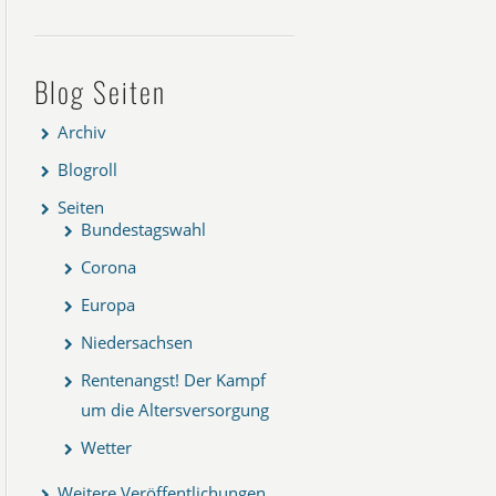
Blog Seiten
Archiv
Blogroll
Seiten
Bundestagswahl
Corona
Europa
Niedersachsen
Rentenangst! Der Kampf
um die Altersversorgung
Wetter
Weitere Veröffentlichungen