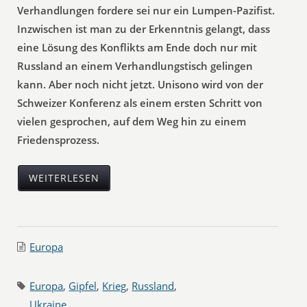
Verhandlungen fordere sei nur ein Lumpen-Pazifist.
Inzwischen ist man zu der Erkenntnis gelangt, dass
eine Lösung des Konflikts am Ende doch nur mit
Russland an einem Verhandlungstisch gelingen
kann. Aber noch nicht jetzt. Unisono wird von der
Schweizer Konferenz als einem ersten Schritt von
vielen gesprochen, auf dem Weg hin zu einem
Friedensprozess.
WEITERLESEN
Europa
Europa
,
Gipfel
,
Krieg
,
Russland
,
Ukraine