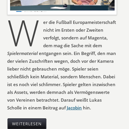
W
er die Fußball Europameisterschaft
nicht im Ersten oder Zweiten
verfolgt, sondern auf Magenta,
dem mag die Sache mit dem
Spielermaterial
entgangen sein. Ein Begriff, den man
der vielen Zuschriften wegen, doch vor der Kamera
lieber nicht gebrauchen möge. Spieler seien
schließlich kein Material, sondern Menschen. Dabei
ist es noch viel schlimmer. Spieler gelten inzwischen
als Assets, werden demnach als Vermögenswerte
von Vereinen betrachtet. Darauf weißt Lukas
Scholle in einem Beitrag auf
Jacobin
hin.
WEITERLESEN