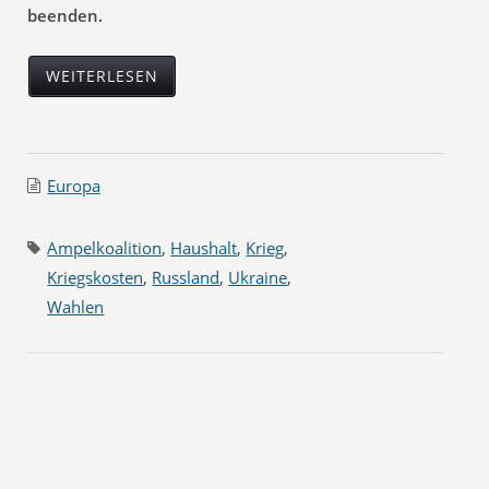
beenden.
WEITERLESEN
Europa
Ampelkoalition
,
Haushalt
,
Krieg
,
Kriegskosten
,
Russland
,
Ukraine
,
Wahlen