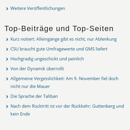
Weitere Veröffentlichungen
Top-Beiträge und Top-Seiten
Kurz notiert: Alleingänge gibt es nicht, nur Ablenkung
CSU braucht gute Umfragewerte und GMS liefert
Hochgradig ungeschickt und peinlich
Von der Dynamik überrollt
Allgemeine Vergesslichkeit: Am 9. November fiel doch
nicht nur die Mauer
Die Sprache der Taliban
Nach dem Rücktritt ist vor der Rückkehr: Guttenberg und
kein Ende