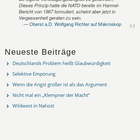
Dieses Prinzip hatte die NATO bereits im Harmel-
Bericht von 1967 formuliert, scheint aber jetzt in
Vergessenheit geraten zu sein.
Oberst a.D. Wolfgang Richter auf Makroskop
Neueste Beiträge
Deutschlands Problem heißt Glaubwürdigkeit
Selektive Empörung
Wenn die Angst größer ist als das Argument
Nicht mal ein „Klempner der Macht“
Wildwest in Nahost