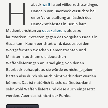
H
abeck
wirft
Israel völkerrechtswidriges
Handeln vor, Baerbock versuchte bei
einer Veranstaltung anlässlich des
Demokratiefestes in Berlin laut
Medienberichten zu
deeskalieren
, als es zu
lautstarken Protesten gegen das Vorgehen Israels in
Gaza kam. Kaum berichtet wird, dass es bei den
Wortgefechten zwischen Demonstranten und
Ministerin auch um die deutschen
Waffenlieferungen an Israel ging, von denen
Baerbock behauptete, sie würde es nicht gegeben,
hätten also durch sie auch nicht verhindert werden
können. Das ist natürlich falsch, da Deutschland
sehr wohl Waffen liefert und diese auch eingesetzt
werden. Aber das ist nicht der Punkt.