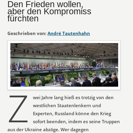
Den Frieden wollen,
aber den Kompromiss
fürchten
Geschrieben von:
André Tautenhahn
Z
wei Jahre lang hieß es trotzig von den
westlichen Staatenlenkern und
Experten, Russland könne den Krieg
sofort beenden, indem es seine Truppen
aus der Ukraine abzöge. Wer dagegen