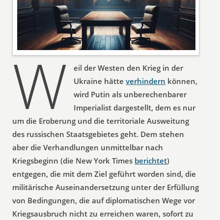
W
eil der Westen den Krieg in der
Ukraine hätte
verhindern
können,
wird Putin als unberechenbarer
Imperialist dargestellt, dem es nur
um die Eroberung und die territoriale Ausweitung
des russischen Staatsgebietes geht. Dem stehen
aber die Verhandlungen unmittelbar nach
Kriegsbeginn (die New York Times
berichtet
)
entgegen, die mit dem Ziel geführt worden sind, die
militärische Auseinandersetzung unter der Erfüllung
von Bedingungen, die auf diplomatischen Wege vor
Kriegsausbruch nicht zu erreichen waren, sofort zu