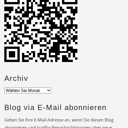
Archiv
Blog via E-Mail abonnieren
Geben Sie Ihre E-Mail-Adresse an, wenn Sie diesen Blog
abonnieren und künftig Benachrichtigungen über neue