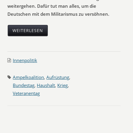
weitergehen. Dafür tut man alles, um die
Deutschen mit dem Militarismus zu versöhnen.
WEITERLESEN
Innenpolitik
Ampelkoalition
,
Aufrüstung
,
Bundestag
,
Haushalt
,
Krieg
,
Veteranentag