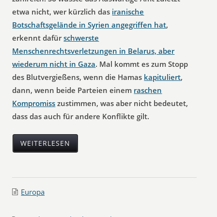
etwa nicht, wer kürzlich das
iranische
Botschaftsgelände in Syrien angegriffen hat
,
erkennt dafür
schwerste
Menschenrechtsverletzungen in Belarus, aber
wiederum nicht in Gaza
. Mal kommt es zum Stopp
des Blutvergießens, wenn die Hamas
kapituliert
,
dann, wenn beide Parteien einem
raschen
Kompromiss
zustimmen, was aber nicht bedeutet,
dass das auch für andere Konflikte gilt.
WEITERLESEN
Europa