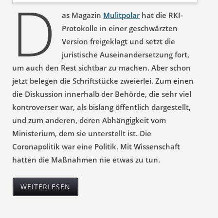
D
as Magazin
Mulitpolar
hat die RKI-
Protokolle in einer geschwärzten
Version freigeklagt und setzt die
juristische Auseinandersetzung fort,
um auch den Rest sichtbar zu machen. Aber schon
jetzt belegen die Schriftstücke zweierlei. Zum einen
die Diskussion innerhalb der Behörde, die sehr viel
kontroverser war, als bislang öffentlich dargestellt,
und zum anderen, deren Abhängigkeit vom
Ministerium, dem sie unterstellt ist. Die
Coronapolitik war eine Politik. Mit Wissenschaft
hatten die Maßnahmen nie etwas zu tun.
WEITERLESEN