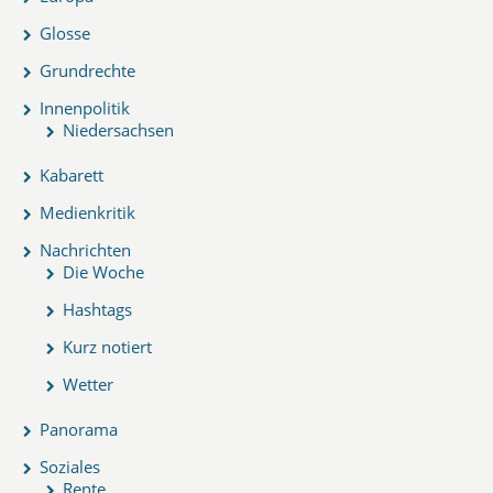
Glosse
Grundrechte
Innenpolitik
Niedersachsen
Kabarett
Medienkritik
Nachrichten
Die Woche
Hashtags
Kurz notiert
Wetter
Panorama
Soziales
Rente