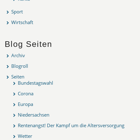
Sport
Wirtschaft
Blog Seiten
Archiv
Blogroll
Seiten
Bundestagswahl
Corona
Europa
Niedersachsen
Rentenangst! Der Kampf um die Altersversorgung
Wetter