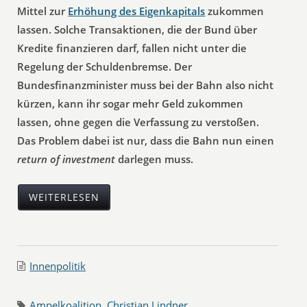
Mittel zur
Erhöhung des Eigenkapitals
zukommen
lassen. Solche Transaktionen, die der Bund über
Kredite finanzieren darf, fallen nicht unter die
Regelung der Schuldenbremse. Der
Bundesfinanzminister muss bei der Bahn also nicht
kürzen, kann ihr sogar mehr Geld zukommen
lassen, ohne gegen die Verfassung zu verstoßen.
Das Problem dabei ist nur, dass die Bahn nun einen
return of investment
darlegen muss.
WEITERLESEN
Innenpolitik
Ampelkoalition
,
Christian Lindner
,