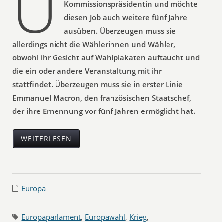
U
Kommissionspräsidentin und möchte
diesen Job auch weitere fünf Jahre
ausüben. Überzeugen muss sie
allerdings nicht die Wählerinnen und Wähler,
obwohl ihr Gesicht auf Wahlplakaten auftaucht und
die ein oder andere Veranstaltung mit ihr
stattfindet. Überzeugen muss sie in erster Linie
Emmanuel Macron, den französischen Staatschef,
der ihre Ernennung vor fünf Jahren ermöglicht hat.
WEITERLESEN
Europa
Europaparlament
,
Europawahl
,
Krieg
,