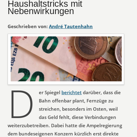
Haushaltstricks mit
Nebenwirkungen
Geschrieben von:
André Tautenhahn
D
er Spiegel
berichtet
darüber, dass die
Bahn offenbar plant, Fernzüge zu
streichen, besonders im Osten, weil
das Geld fehlt, diese Verbindungen
weiterzubetreiben. Dabei hatte die Ampelregierung
dem bundeseigenen Konzern kürzlich erst direkte