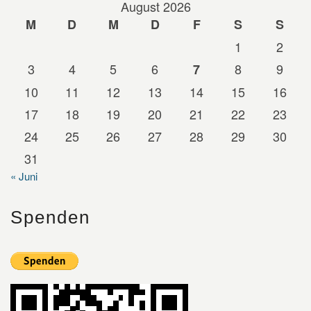
August 2026
M
D
M
D
F
S
S
1
2
3
4
5
6
8
9
7
10
11
12
13
14
15
16
17
18
19
20
21
22
23
24
25
26
27
28
29
30
31
« Juni
Spenden