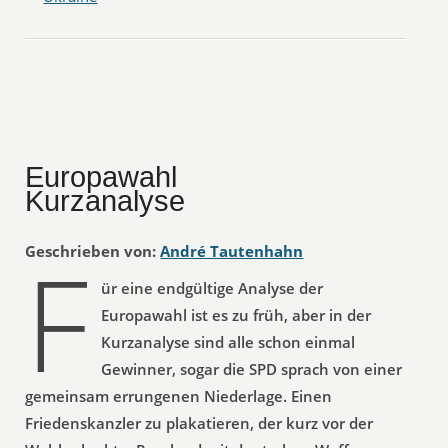
Europawahl
Kurzanalyse
F
Geschrieben von:
André Tautenhahn
ür eine endgültige Analyse der
Europawahl ist es zu früh, aber in der
Kurzanalyse sind alle schon einmal
Gewinner, sogar die SPD sprach von einer
gemeinsam errungenen Niederlage. Einen
Friedenskanzler zu plakatieren, der kurz vor der