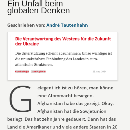
Ein Unfall beim
globalen Denken
Geschrieben von:
André Tautenhahn
G
elegentlich ist zu hören, man könne
eine Atommacht besiegen.
Afghanistan habe das gezeigt. Okay.
Afghanistan hat die Sowjetunion
besiegt. Das hat zehn Jahre gedauert. Dann hat das
Land die Amerikaner und viele andere Staaten in 20