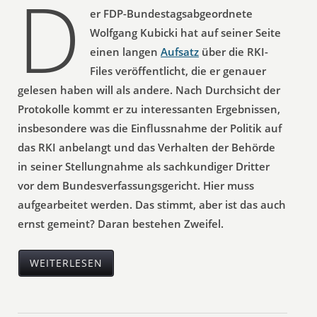
D
er FDP-Bundestagsabgeordnete
Wolfgang Kubicki hat auf seiner Seite
einen langen
Aufsatz
über die RKI-
Files veröffentlicht, die er genauer
gelesen haben will als andere. Nach Durchsicht der
Protokolle kommt er zu interessanten Ergebnissen,
insbesondere was die Einflussnahme der Politik auf
das RKI anbelangt und das Verhalten der Behörde
in seiner Stellungnahme als sachkundiger Dritter
vor dem Bundesverfassungsgericht. Hier muss
aufgearbeitet werden. Das stimmt, aber ist das auch
ernst gemeint? Daran bestehen Zweifel.
WEITERLESEN