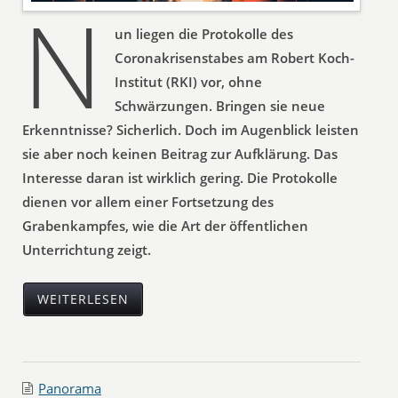
N
un liegen die Protokolle des
Coronakrisenstabes am Robert Koch-
Institut (RKI) vor, ohne
Schwärzungen. Bringen sie neue
Erkenntnisse? Sicherlich. Doch im Augenblick leisten
sie aber noch keinen Beitrag zur Aufklärung. Das
Interesse daran ist wirklich gering. Die Protokolle
dienen vor allem einer Fortsetzung des
Grabenkampfes, wie die Art der öffentlichen
Unterrichtung zeigt.
WEITERLESEN
Panorama