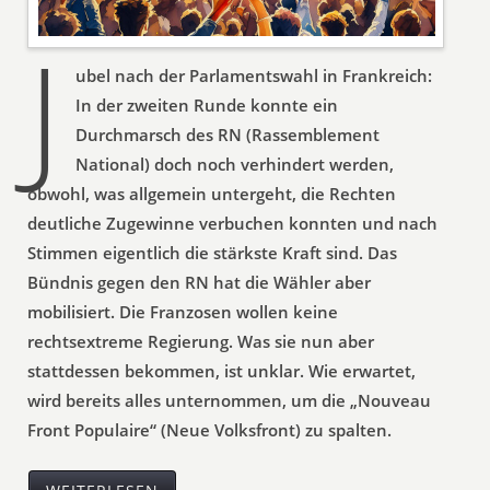
J
ubel nach der Parlamentswahl in Frankreich:
In der zweiten Runde konnte ein
Durchmarsch des RN (Rassemblement
National) doch noch verhindert werden,
obwohl, was allgemein untergeht, die Rechten
deutliche Zugewinne verbuchen konnten und nach
Stimmen eigentlich die stärkste Kraft sind. Das
Bündnis gegen den RN hat die Wähler aber
mobilisiert. Die Franzosen wollen keine
rechtsextreme Regierung. Was sie nun aber
stattdessen bekommen, ist unklar. Wie erwartet,
wird bereits alles unternommen, um die „Nouveau
Front Populaire“ (Neue Volksfront) zu spalten.