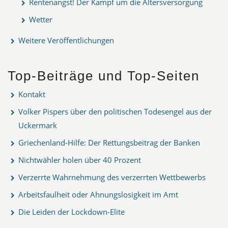
Rentenangst! Der Kampf um die Altersversorgung
Wetter
Weitere Veröffentlichungen
Top-Beiträge und Top-Seiten
Kontakt
Volker Pispers über den politischen Todesengel aus der
Uckermark
Griechenland-Hilfe: Der Rettungsbeitrag der Banken
Nichtwähler holen über 40 Prozent
Verzerrte Wahrnehmung des verzerrten Wettbewerbs
Arbeitsfaulheit oder Ahnungslosigkeit im Amt
Die Leiden der Lockdown-Elite