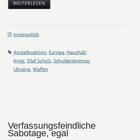
WEITERLESEN
Innenpolitik
Ampelkoalition
,
Europa
,
Haushalt
,
Krieg
,
Olaf Scholz
,
Schuldenbremse
,
Ukraine
,
Waffen
Verfassungsfeindliche
Sabotage, egal