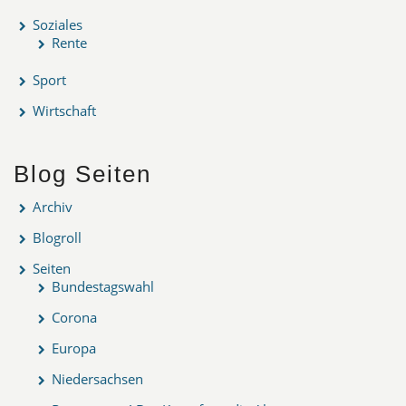
Soziales
Rente
Sport
Wirtschaft
Blog Seiten
Archiv
Blogroll
Seiten
Bundestagswahl
Corona
Europa
Niedersachsen