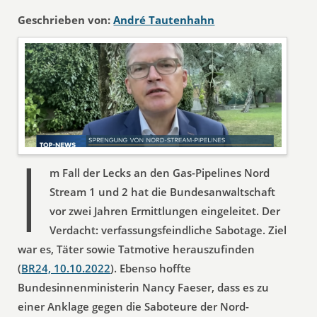
Geschrieben von:
André Tautenhahn
I
m Fall der Lecks an den Gas-Pipelines Nord
Stream 1 und 2 hat die Bundesanwaltschaft
vor zwei Jahren Ermittlungen eingeleitet. Der
Verdacht: verfassungsfeindliche Sabotage. Ziel
war es, Täter sowie Tatmotive herauszufinden
(
BR24, 10.10.2022
). Ebenso hoffte
Bundesinnenministerin Nancy Faeser, dass es zu
einer Anklage gegen die Saboteure der Nord-