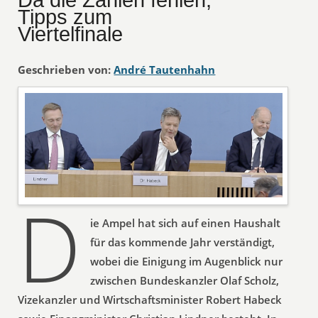
Tipps zum
Viertelfinale
Geschrieben von:
André Tautenhahn
D
ie Ampel hat sich auf einen Haushalt
für das kommende Jahr verständigt,
wobei die Einigung im Augenblick nur
zwischen Bundeskanzler Olaf Scholz,
Vizekanzler und Wirtschaftsminister Robert Habeck