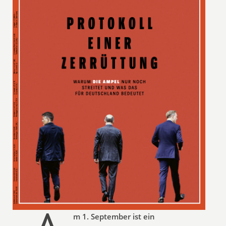
m 1. September ist ein