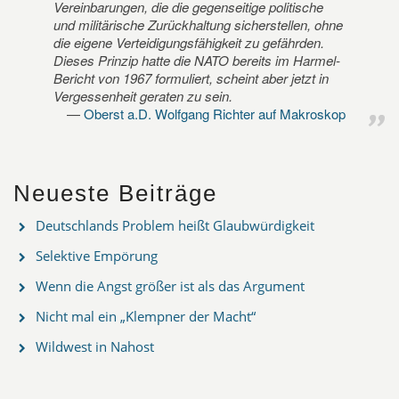
Vereinbarungen, die die gegenseitige politische
und militärische Zurückhaltung sicherstellen, ohne
die eigene Verteidigungsfähigkeit zu gefährden.
Dieses Prinzip hatte die NATO bereits im Harmel-
Bericht von 1967 formuliert, scheint aber jetzt in
Vergessenheit geraten zu sein.
Oberst a.D. Wolfgang Richter auf Makroskop
Neueste Beiträge
Deutschlands Problem heißt Glaubwürdigkeit
Selektive Empörung
Wenn die Angst größer ist als das Argument
Nicht mal ein „Klempner der Macht“
Wildwest in Nahost