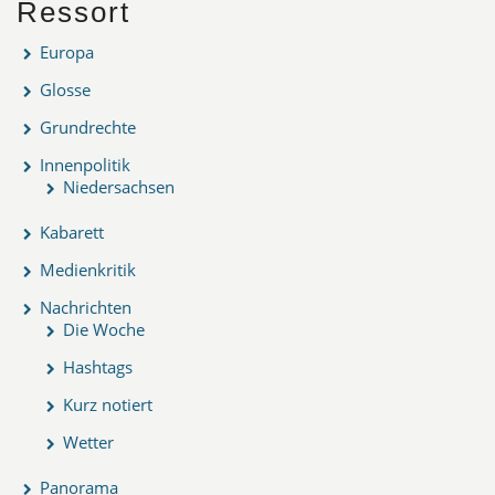
Ressort
Europa
Glosse
Grundrechte
Innenpolitik
Niedersachsen
Kabarett
Medienkritik
Nachrichten
Die Woche
Hashtags
Kurz notiert
Wetter
Panorama