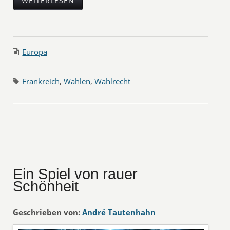
WEITERLESEN
Europa
Frankreich
,
Wahlen
,
Wahlrecht
Ein Spiel von rauer
Schönheit
Geschrieben von:
André Tautenhahn