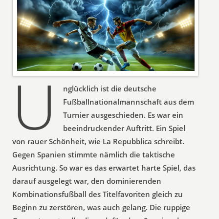
U
nglücklich ist die deutsche
Fußballnationalmannschaft aus dem
Turnier ausgeschieden. Es war ein
beeindruckender Auftritt. Ein Spiel
von rauer Schönheit, wie La Repubblica schreibt.
Gegen Spanien stimmte nämlich die taktische
Ausrichtung. So war es das erwartet harte Spiel, das
darauf ausgelegt war, den dominierenden
Kombinationsfußball des Titelfavoriten gleich zu
Beginn zu zerstören, was auch gelang. Die ruppige