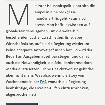
M
it ihrer Haushaltspolitik hat sich die
Ampel in eine Sackgasse
manövriert. Es geht kaum noch
etwas. Man hofft inzwischen auf
globale Minderausgaben, um die weiterhin
bestehenden Löcher zu schließen. Es ist aber
Wirtschaftskrise, auf die die Regierung wiederum
keine adäquate Antwort gefunden hat. So wird der
Bedarf an Ausgaben absehbar steigen und damit
auch die Notwendigkeit, die Schuldenbremse doch
wieder auszusetzen. Ohne Gesichtsverlust geht das
aber nicht mehr. Was also, wenn die Story vom
Wochenende in der
FAS
, wonach die Regierung
beabsichtige, die Ukraine-Hilfen einzuschränken,
abgesprochen ist?