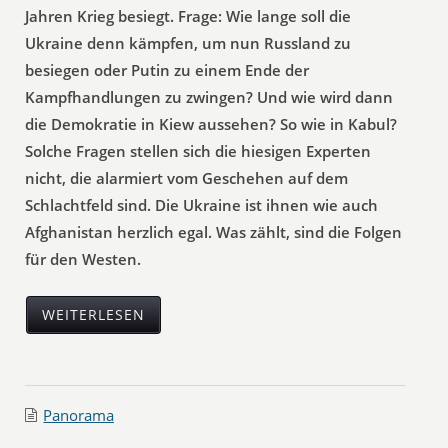
Jahren Krieg besiegt. Frage: Wie lange soll die
Ukraine denn kämpfen, um nun Russland zu
besiegen oder Putin zu einem Ende der
Kampfhandlungen zu zwingen? Und wie wird dann
die Demokratie in Kiew aussehen? So wie in Kabul?
Solche Fragen stellen sich die hiesigen Experten
nicht, die alarmiert vom Geschehen auf dem
Schlachtfeld sind. Die Ukraine ist ihnen wie auch
Afghanistan herzlich egal. Was zählt, sind die Folgen
für den Westen.
WEITERLESEN
Panorama