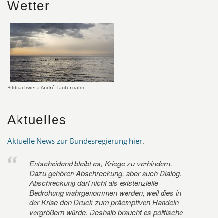
Wetter
Bildnachweis: André Tautenhahn
Aktuelles
Aktuelle News zur Bundesregierung hier
.
Entscheidend bleibt es, Kriege zu verhindern.
Dazu gehören Abschreckung, aber auch Dialog.
Abschreckung darf nicht als existenzielle
Bedrohung wahrgenommen werden, weil dies in
der Krise den Druck zum präemptiven Handeln
vergrößern würde. Deshalb braucht es politische