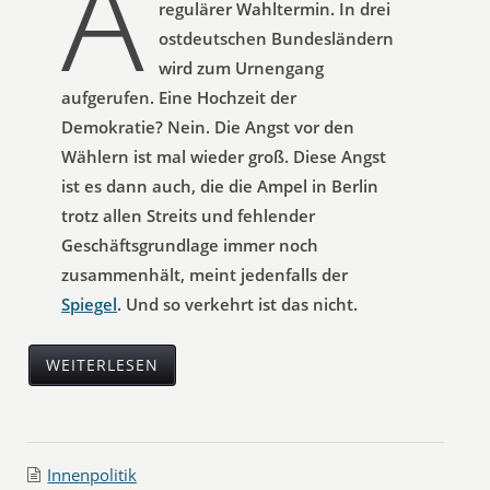
A
regulärer Wahltermin. In drei
ostdeutschen Bundesländern
wird zum Urnengang
aufgerufen. Eine Hochzeit der
Demokratie? Nein. Die Angst vor den
Wählern ist mal wieder groß. Diese Angst
ist es dann auch, die die Ampel in Berlin
trotz allen Streits und fehlender
Geschäftsgrundlage immer noch
zusammenhält, meint jedenfalls der
Spiegel
. Und so verkehrt ist das nicht.
WEITERLESEN
Innenpolitik