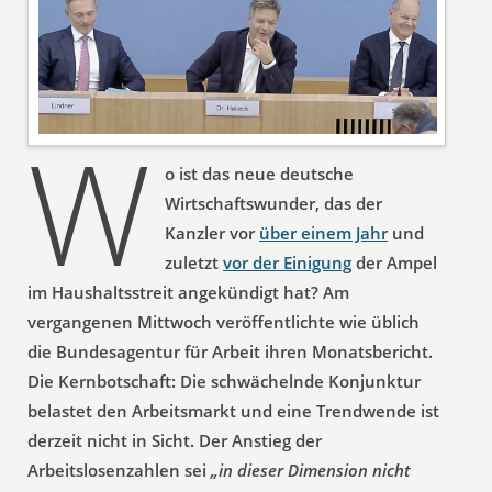
W
o ist das neue deutsche
Wirtschaftswunder, das der
Kanzler vor
über einem Jahr
und
zuletzt
vor der Einigung
der Ampel
im Haushaltsstreit angekündigt hat? Am
vergangenen Mittwoch veröffentlichte wie üblich
die Bundesagentur für Arbeit ihren Monatsbericht.
Die Kernbotschaft: Die schwächelnde Konjunktur
belastet den Arbeitsmarkt und eine Trendwende ist
derzeit nicht in Sicht. Der Anstieg der
Arbeitslosenzahlen sei
„in dieser Dimension nicht