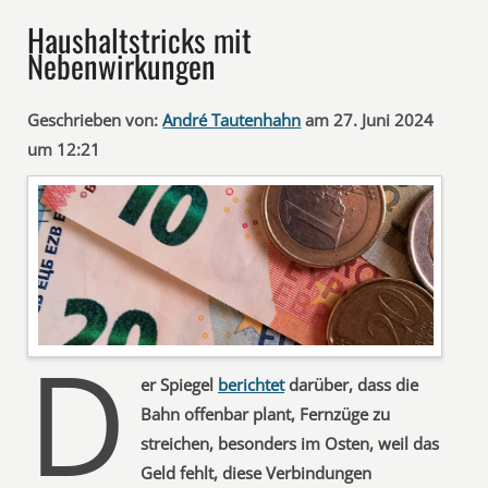
Haushaltstricks mit
Nebenwirkungen
Geschrieben von:
André Tautenhahn
am 27. Juni 2024
um 12:21
D
er Spiegel
berichtet
darüber, dass die
Bahn offenbar plant, Fernzüge zu
streichen, besonders im Osten, weil das
Geld fehlt, diese Verbindungen