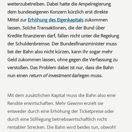
weiterzubetreiben. Dabei hatte die Ampelregierung
dem bundeseigenen Konzern kürzlich erst direkte
Mittel zur
Erhöhung des Eigenkapitals
zukommen
lassen. Solche Transaktionen, die der Bund über
Kredite finanzieren darf, fallen nicht unter die Regelung
der Schuldenbremse. Der Bundesfinanzminister muss
bei der Bahn also nicht kürzen, kann ihr sogar mehr
Geld zukommen lassen, ohne gegen die Verfassung zu
verstoßen. Das Problem dabei ist nur, dass die Bahn
nun einen
return of investment
darlegen muss.
Mit dem zusätzlichen Kapital muss die Bahn also eine
Rendite erwirtschaften. Mehr Gewinn erzielt sie
entweder durch eine Erhöhung der Ticketpreise oder
durch eine Stilllegung betriebswirtschaftlich nicht
rentabler Strecken. Die Bahn wird beides tun, obwohl