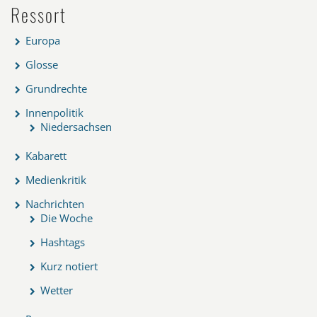
Ressort
Europa
Glosse
Grundrechte
Innenpolitik
Niedersachsen
Kabarett
Medienkritik
Nachrichten
Die Woche
Hashtags
Kurz notiert
Wetter