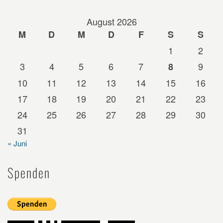
August 2026
M
D
M
D
F
S
S
1
2
3
4
5
6
7
9
8
10
11
12
13
14
15
16
17
18
19
20
21
22
23
24
25
26
27
28
29
30
31
« Juni
Spenden