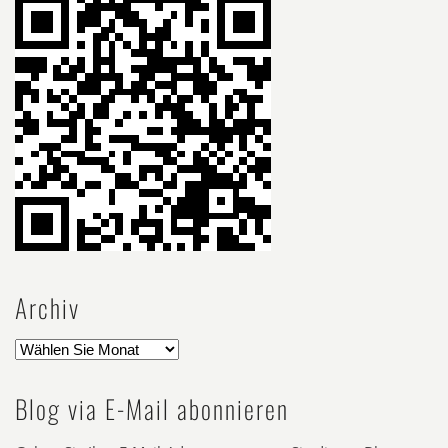
Archiv
Blog via E-Mail abonnieren