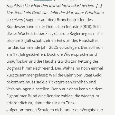
regulären Haushalt den Investitionsbedarf decken. […]
Uns fehlt kein Geld. Uns fehlt der Mut, klare Prioritäten
zu setzen“
, sagte er auf dem Branchentreffen des
Bundesverbandes der Deutschen Industrie (BDI). Seit
dieser Woche ist aber klar, dass die Regierung es nicht
bis zum 3. Juli schafft, einen Entwurf des Haushaltes
für das kommende Jahr 2025 vorzulegen. Das soll nun
am 17. Juli geschehen. Doch die Widersprüche sind
unauflösbar und die Haushaltstricks zur Rettung des
Dogmas himmelschreiend. Der Wahnsinn noch einmal
kurz zusammengefasst: Weil die Bahn vom Staat Geld
bekommt, muss sie die Ticketpreisen erhöhen und
Verbindungen einstellen. Denn nur dann kann sie dem
Eigentümer Bund eine Rendite zahlen, die wiederum
erforderlich ist, damit die für den Trick
aufgenommenen Schulden nicht unter die Vorgabe der