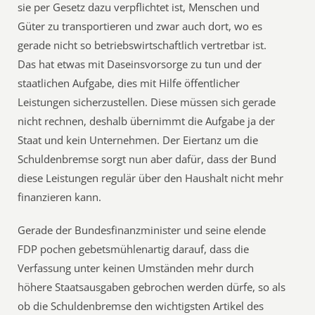
sie per Gesetz dazu verpflichtet ist, Menschen und
Güter zu transportieren und zwar auch dort, wo es
gerade nicht so betriebswirtschaftlich vertretbar ist.
Das hat etwas mit Daseinsvorsorge zu tun und der
staatlichen Aufgabe, dies mit Hilfe öffentlicher
Leistungen sicherzustellen. Diese müssen sich gerade
nicht rechnen, deshalb übernimmt die Aufgabe ja der
Staat und kein Unternehmen. Der Eiertanz um die
Schuldenbremse sorgt nun aber dafür, dass der Bund
diese Leistungen regulär über den Haushalt nicht mehr
finanzieren kann.
Gerade der Bundesfinanzminister und seine elende
FDP pochen gebetsmühlenartig darauf, dass die
Verfassung unter keinen Umständen mehr durch
höhere Staatsausgaben gebrochen werden dürfe, so als
ob die Schuldenbremse den wichtigsten Artikel des