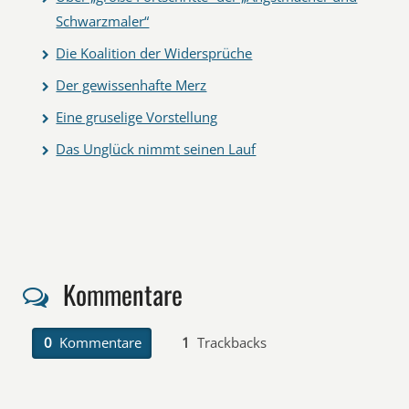
Schwarzmaler“
Die Koalition der Widersprüche
Der gewissenhafte Merz
Eine gruselige Vorstellung
Das Unglück nimmt seinen Lauf
Kommentare
0
Kommentare
1
Trackbacks