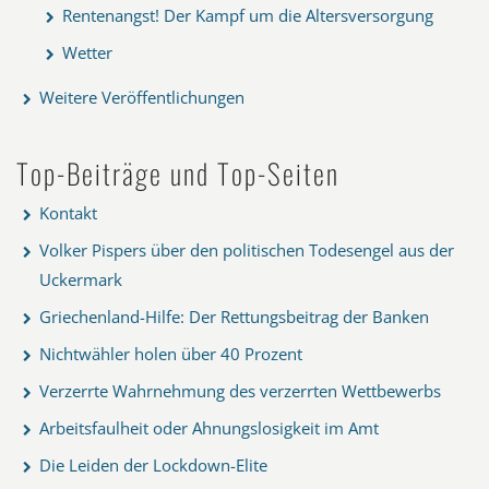
Rentenangst! Der Kampf um die Altersversorgung
Wetter
Weitere Veröffentlichungen
Top-Beiträge und Top-Seiten
Kontakt
Volker Pispers über den politischen Todesengel aus der
Uckermark
Griechenland-Hilfe: Der Rettungsbeitrag der Banken
Nichtwähler holen über 40 Prozent
Verzerrte Wahrnehmung des verzerrten Wettbewerbs
Arbeitsfaulheit oder Ahnungslosigkeit im Amt
Die Leiden der Lockdown-Elite