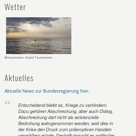
Wetter
Bildnachweis: André Tautenhahn
Aktuelles
Aktuelle News zur Bundesregierung hier
.
Entscheidend bleibt es, Kriege zu verhindern.
Dazu gehören Abschreckung, aber auch Dialog.
Abschreckung darf nicht als existenzielle
Bedrohung wahrgenommen werden, weil dies in
der Krise den Druck zum präemptiven Handeln
vergrößern würde. Deshalb braucht es politische