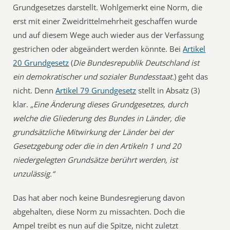
Grundgesetzes darstellt. Wohlgemerkt eine Norm, die
erst mit einer Zweidrittelmehrheit geschaffen wurde
und auf diesem Wege auch wieder aus der Verfassung
gestrichen oder abgeändert werden könnte. Bei
Artikel
20 Grundgesetz
(
Die Bundesrepublik Deutschland ist
ein demokratischer und sozialer Bundesstaat.
) geht das
nicht. Denn
Artikel 79 Grundgesetz
stellt in Absatz (3)
klar.
„Eine Änderung dieses Grundgesetzes, durch
welche die Gliederung des Bundes in Länder, die
grundsätzliche Mitwirkung der Länder bei der
Gesetzgebung oder die in den Artikeln 1 und 20
niedergelegten Grundsätze berührt werden, ist
unzulässig.“
Das hat aber noch keine Bundesregierung davon
abgehalten, diese Norm zu missachten. Doch die
Ampel treibt es nun auf die Spitze, nicht zuletzt