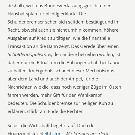
deshalb, weil das Bundesverfassungsgericht einen
Haushaltsplan für nichtig erklärte. Die
Schuldenbremser sehen sich seitdem bestätigt und im
Recht, obwohl auch sie nicht umhin kommen, höhere
Ausgaben auf Kredit zu tätigen, wie die finanzielle
Transaktion an die Bahn zeigt. Das Gerede über einen
Schuldenpopulismus
, den andere betreiben wollen, ist
daher nur ein Ritual, um die Anhängerschaft bei Laune
zu halten. Im Ergebnis schadet dieser Mechanismus
aber dem Land und auch der Ampel, für die
Nachrichten wie die, dass noch weniger Züge im Osten
fahren werden, mehr Gift für den Wahlkampf
bedeuten. Die Schuldenbremse zur heiligen Kuh zu
erklären, stärkt am Ende die Rechten.
Selbst die Wirtschaft begehrt auf. Doch der
Finanzminister
bleibt stur
.
„Wir können aus dem