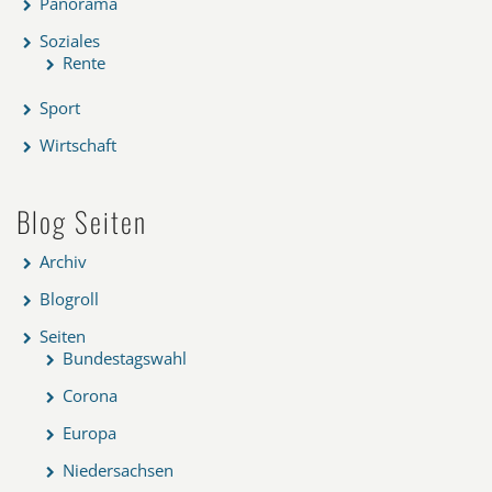
Panorama
Soziales
Rente
Sport
Wirtschaft
Blog Seiten
Archiv
Blogroll
Seiten
Bundestagswahl
Corona
Europa
Niedersachsen