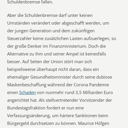
Schuldenbremse fallen.
Aber die Schuldenbremse darf unter keinen
Umständen verändert oder abgeschafft werden, um
der jungen Generation und dem zukünftigen
Steuerzahler keine zusätzlichen Lasten aufzuerlegen, so
der große Denker im Finanzministerium. Doch die
Alternative zu ihm und seiner Ampel ist keinesfalls
besser. Auf Seiten der Union stört man sich
beispielsweise überhaupt nicht daran, dass ein
ehemaliger Gesundheitsminister durch seine dubiose
Maskenbeschaffung während der Corona Pandemie
einen
Schaden
von nunmehr rund 3,5 Milliarden Euro
angerichtet hat. Als stellvertretender Vorsitzender der
Bundestagsfraktion fordert er nun eine
Verfassungsänderung, um härtere Sanktionen beim
Bürgergeld durchsetzen zu können. Maurice Höfgen