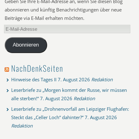
Geben Sie Ihre E-Mail-Adresse an, wenn Sie diesen Blog
abonnieren und künftig Benachrichtigungen über neue
Beiträge via E-Mail erhalten möchten.
E-
Mail-
Adresse
Abonnieren
NachDenkSeiten
Hinweise des Tages II
7. August 2026
Redaktion
Leserbriefe zu „Morgen kommt der Russe, wir müssen
alle sterben!“
7. August 2026
Redaktion
Leserbriefe zu „Drohnenvorfall am Leipziger Flughafen:
Steckt das „Celler Loch“ dahinter?“
7. August 2026
Redaktion