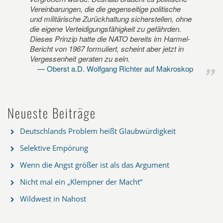
Vereinbarungen, die die gegenseitige politische
und militärische Zurückhaltung sicherstellen, ohne
die eigene Verteidigungsfähigkeit zu gefährden.
Dieses Prinzip hatte die NATO bereits im Harmel-
Bericht von 1967 formuliert, scheint aber jetzt in
Vergessenheit geraten zu sein.
Oberst a.D. Wolfgang Richter auf Makroskop
Neueste Beiträge
Deutschlands Problem heißt Glaubwürdigkeit
Selektive Empörung
Wenn die Angst größer ist als das Argument
Nicht mal ein „Klempner der Macht“
Wildwest in Nahost