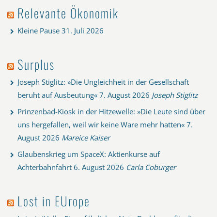
Relevante Ökonomik
Kleine Pause
31. Juli 2026
Surplus
Joseph Stiglitz: »Die Ungleichheit in der Gesellschaft
beruht auf Ausbeutung«
7. August 2026
Joseph Stiglitz
Prinzenbad-Kiosk in der Hitzewelle: »Die Leute sind über
uns hergefallen, weil wir keine Ware mehr hatten«
7.
August 2026
Mareice Kaiser
Glaubenskrieg um SpaceX: Aktienkurse auf
Achterbahnfahrt
6. August 2026
Carla Coburger
Lost in EUrope