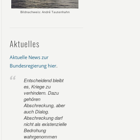
Bildnachweis: André Tautenhahn
Aktuelles
Aktuelle News zur
Bundesregierung hier
.
Entscheidend bleibt
es, Kriege zu
verhindern. Dazu
gehören
Abschreckung, aber
auch Dialog.
Abschreckung darf
nicht als existenzielle
Bedrohung
wahrgenommen