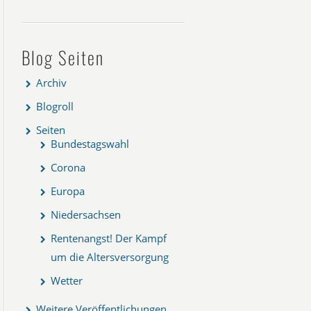
Blog Seiten
Archiv
Blogroll
Seiten
Bundestagswahl
Corona
Europa
Niedersachsen
Rentenangst! Der Kampf
um die Altersversorgung
Wetter
Weitere Veröffentlichungen