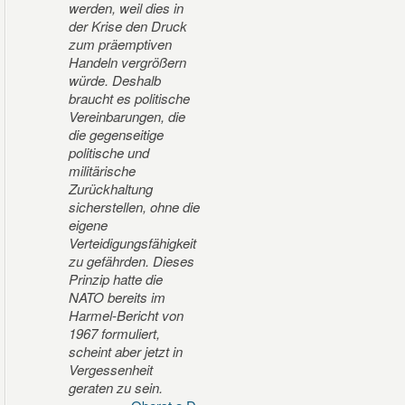
werden, weil dies in
der Krise den Druck
zum präemptiven
Handeln vergrößern
würde. Deshalb
braucht es politische
Vereinbarungen, die
die gegenseitige
politische und
militärische
Zurückhaltung
sicherstellen, ohne die
eigene
Verteidigungsfähigkeit
zu gefährden. Dieses
Prinzip hatte die
NATO bereits im
Harmel-Bericht von
1967 formuliert,
scheint aber jetzt in
Vergessenheit
geraten zu sein.