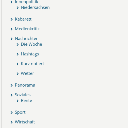
Innenpolitik
Niedersachsen
Kabarett
Medienkritik
Nachrichten
Die Woche
Hashtags
Kurz notiert
Wetter
Panorama
Soziales
Rente
Sport
Wirtschaft