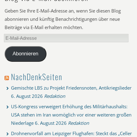
Geben Sie Ihre E-Mail-Adresse an, wenn Sie diesen Blog
abonnieren und künftig Benachrichtigungen über neue
Beiträge via E-Mail erhalten möchten.
E-
Mail-
Adresse
Abonnieren
NachDenkSeiten
Gemischte LBS zu Projekt Friedensnoten, Antikriegslieder
6. August 2026
Redaktion
US-Kongress verweigert Erhöhung des Militärhaushalts:
USA stehen im Iran womöglich vor einer weiteren großen
Niederlage
6. August 2026
Redaktion
Drohnenvorfall am Leipziger Flughafen: Steckt das „Celler