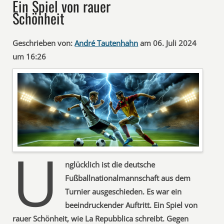
Ein Spiel von rauer
Schönheit
Geschrieben von:
André Tautenhahn
am 06. Juli 2024
um 16:26
U
nglücklich ist die deutsche
Fußballnationalmannschaft aus dem
Turnier ausgeschieden. Es war ein
beeindruckender Auftritt. Ein Spiel von
rauer Schönheit, wie La Repubblica schreibt. Gegen