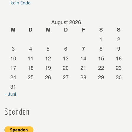
kein Ende
August 2026
M
D
M
D
F
S
S
1
2
3
4
5
6
8
9
7
10
11
12
13
14
15
16
17
18
19
20
21
22
23
24
25
26
27
28
29
30
31
« Juni
Spenden