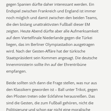
gegen Spanien dürfte daher interessant werden. Ein
Endspiel zwischen Frankreich und England ist immer
noch möglich und damit zwischen den beiden Teams,
die den bislang unattraktivsten Fußball dieser EM
zeigten. Heute Abend dürfte aber alle Aufmerksamkeit
auf dem Viertelfinale Niederlande gegen die Türkei
liegen, das im Berliner Olympiastadion ausgetragen
wird. Nach der Gesten-Affäre hat der türkische
Staatspräsident sein Kommen angesagt. Die deutsche
Innenministerin sollte ihn auf der Ehrentribüne
empfangen.
Beide sollten sich dann die Frage stellen, was nur aus
den Klassikern geworden ist – Ball unter Trikot, gegen
den Pfosten treten oder Eckfahne herausreißen. Das
sind die Gesten, die zum Fußball gehören, nicht die
Politisierung und schon gar nicht eine moralische