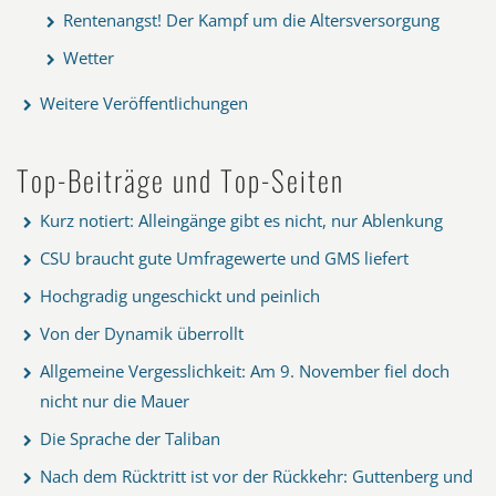
Rentenangst! Der Kampf um die Altersversorgung
Wetter
Weitere Veröffentlichungen
Top-Beiträge und Top-Seiten
Kurz notiert: Alleingänge gibt es nicht, nur Ablenkung
CSU braucht gute Umfragewerte und GMS liefert
Hochgradig ungeschickt und peinlich
Von der Dynamik überrollt
Allgemeine Vergesslichkeit: Am 9. November fiel doch
nicht nur die Mauer
Die Sprache der Taliban
Nach dem Rücktritt ist vor der Rückkehr: Guttenberg und