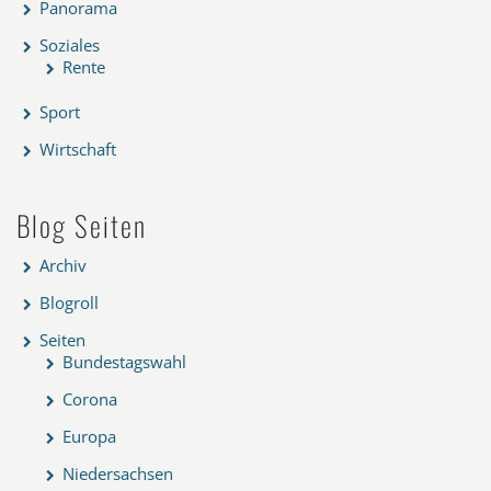
Panorama
Soziales
Rente
Sport
Wirtschaft
Blog Seiten
Archiv
Blogroll
Seiten
Bundestagswahl
Corona
Europa
Niedersachsen