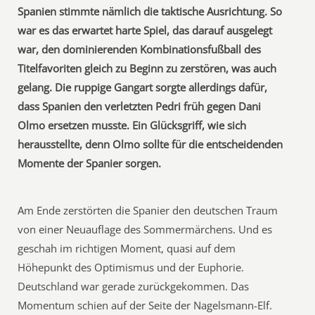
Spanien stimmte nämlich die taktische Ausrichtung. So
war es das erwartet harte Spiel, das darauf ausgelegt
war, den dominierenden Kombinationsfußball des
Titelfavoriten gleich zu Beginn zu zerstören, was auch
gelang. Die ruppige Gangart sorgte allerdings dafür,
dass Spanien den verletzten Pedri früh gegen Dani
Olmo ersetzen musste. Ein Glücksgriff, wie sich
herausstellte, denn Olmo sollte für die entscheidenden
Momente der Spanier sorgen.
Am Ende zerstörten die Spanier den deutschen Traum
von einer Neuauflage des Sommermärchens. Und es
geschah im richtigen Moment, quasi auf dem
Höhepunkt des Optimismus und der Euphorie.
Deutschland war gerade zurückgekommen. Das
Momentum schien auf der Seite der Nagelsmann-Elf.