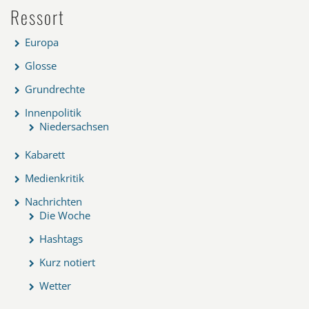
Ressort
Europa
Glosse
Grundrechte
Innenpolitik
Niedersachsen
Kabarett
Medienkritik
Nachrichten
Die Woche
Hashtags
Kurz notiert
Wetter