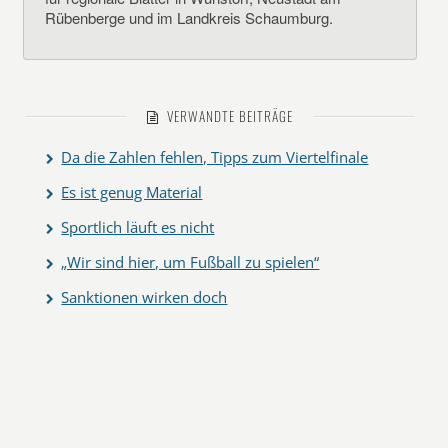
Rübenberge und im Landkreis Schaumburg.
VERWANDTE BEITRÄGE
Da die Zahlen fehlen, Tipps zum Viertelfinale
Es ist genug Material
Sportlich läuft es nicht
„Wir sind hier, um Fußball zu spielen“
Sanktionen wirken doch