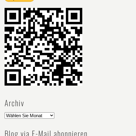
Archiv
Blog via E-Mail abonnieren