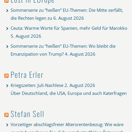
Sommerserie zu “heißen” EU-Themen: Die Mitte zerfällt,
die Rechten legen zu
6. August 2026
Ceuta: Warme Worte für Spanien, mehr Geld für Marokko
5. August 2026
Sommerserie zu “heißen” EU-Themen: Wo bleibt die
Emanzipation von Trump?
4. August 2026
Petra Erler
Kriegszeiten: Juli-Nachlese
2. August 2026
Über Deutschland, die USA, Europa und auch Katerfragen
Stefan Sell
Vorzeitiger abschlagsfreier Altersrentenbezug: Wie wäre