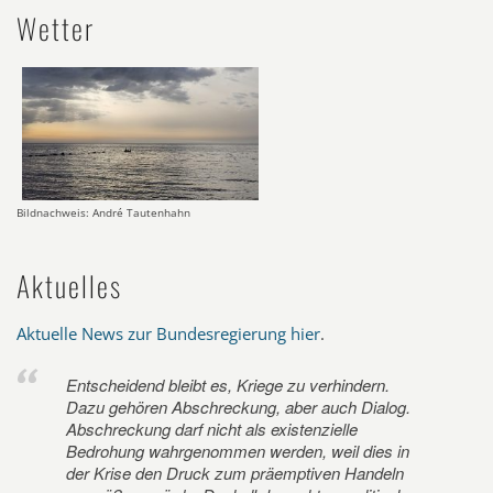
Wetter
Bildnachweis: André Tautenhahn
Aktuelles
Aktuelle News zur Bundesregierung hier
.
Entscheidend bleibt es, Kriege zu verhindern.
Dazu gehören Abschreckung, aber auch Dialog.
Abschreckung darf nicht als existenzielle
Bedrohung wahrgenommen werden, weil dies in
der Krise den Druck zum präemptiven Handeln