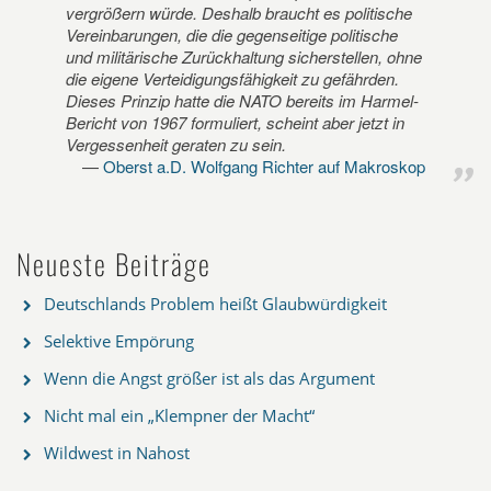
vergrößern würde. Deshalb braucht es politische
Vereinbarungen, die die gegenseitige politische
und militärische Zurückhaltung sicherstellen, ohne
die eigene Verteidigungsfähigkeit zu gefährden.
Dieses Prinzip hatte die NATO bereits im Harmel-
Bericht von 1967 formuliert, scheint aber jetzt in
Vergessenheit geraten zu sein.
Oberst a.D. Wolfgang Richter auf Makroskop
Neueste Beiträge
Deutschlands Problem heißt Glaubwürdigkeit
Selektive Empörung
Wenn die Angst größer ist als das Argument
Nicht mal ein „Klempner der Macht“
Wildwest in Nahost