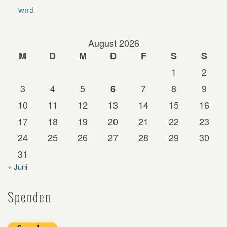
wird
August 2026
M
D
M
D
F
S
S
1
2
3
4
5
7
8
9
6
10
11
12
13
14
15
16
17
18
19
20
21
22
23
24
25
26
27
28
29
30
31
« Juni
Spenden