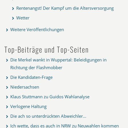
Rentenangst! Der Kampf um die Altersversorgung
Wetter
Weitere Veröffentlichungen
Top-Beiträge und Top-Seiten
Die Merkel wankt in Wuppertal: Beleidigungen in
Richtung der Flashmobber
Die Kandidaten-Frage
Niedersachsen
Klaus Stuttmann zu Guidos Wahlanalyse
Verlogene Haltung
Die ach so unterdrückten Abweichler...
Ich wette, dass es auch in NRW zu Neuwahlen kommen