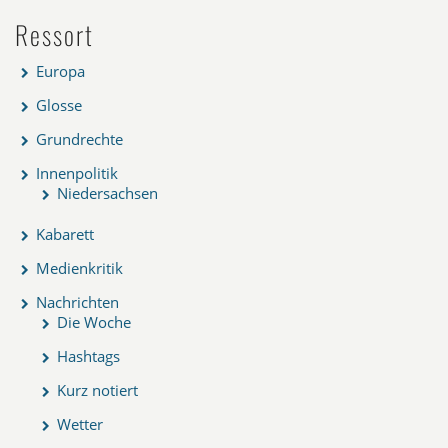
Ressort
Europa
Glosse
Grundrechte
Innenpolitik
Niedersachsen
Kabarett
Medienkritik
Nachrichten
Die Woche
Hashtags
Kurz notiert
Wetter