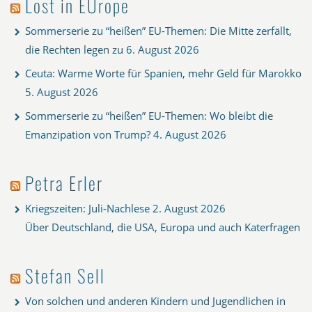
Lost in EUrope
Sommerserie zu “heißen” EU-Themen: Die Mitte zerfällt,
die Rechten legen zu
6. August 2026
Ceuta: Warme Worte für Spanien, mehr Geld für Marokko
5. August 2026
Sommerserie zu “heißen” EU-Themen: Wo bleibt die
Emanzipation von Trump?
4. August 2026
Petra Erler
Kriegszeiten: Juli-Nachlese
2. August 2026
Über Deutschland, die USA, Europa und auch Katerfragen
Stefan Sell
Von solchen und anderen Kindern und Jugendlichen in