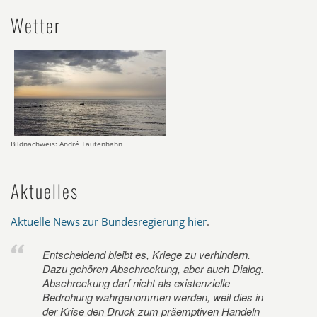
Wetter
Bildnachweis: André Tautenhahn
Aktuelles
Aktuelle News zur Bundesregierung hier
.
Entscheidend bleibt es, Kriege zu verhindern.
Dazu gehören Abschreckung, aber auch Dialog.
Abschreckung darf nicht als existenzielle
Bedrohung wahrgenommen werden, weil dies in
der Krise den Druck zum präemptiven Handeln