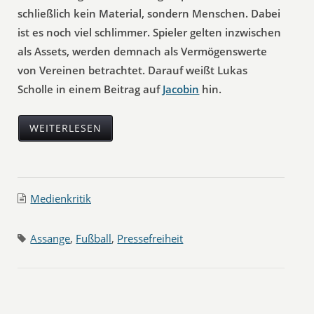
schließlich kein Material, sondern Menschen. Dabei
ist es noch viel schlimmer. Spieler gelten inzwischen
als Assets, werden demnach als Vermögenswerte
von Vereinen betrachtet. Darauf weißt Lukas
Scholle in einem Beitrag auf
Jacobin
hin.
WEITERLESEN
Medienkritik
Assange
,
Fußball
,
Pressefreiheit