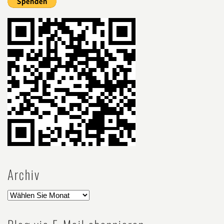
Archiv