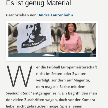
Es ist genug Material
Geschrieben von:
André Tautenhahn
W
er die Fußball Europameisterschaft
nicht im Ersten oder Zweiten
verfolgt, sondern auf Magenta,
dem mag die Sache mit dem
Spielermaterial
entgangen sein. Ein Begriff, den man
der vielen Zuschriften wegen, doch vor der Kamera
lieber nicht gebrauchen möge. Spieler seien