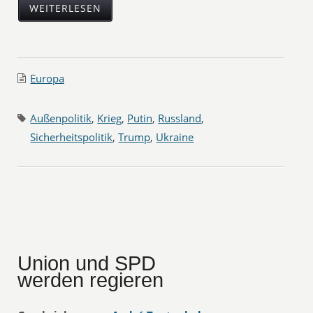
WEITERLESEN
Europa
Außenpolitik
,
Krieg
,
Putin
,
Russland
,
Sicherheitspolitik
,
Trump
,
Ukraine
Union und SPD
werden regieren