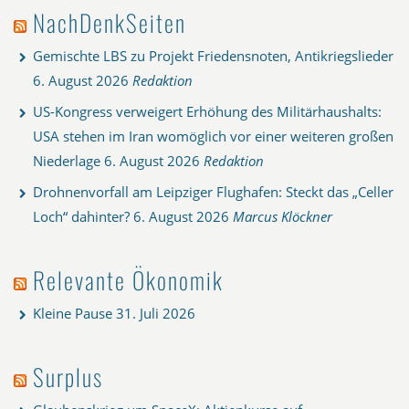
NachDenkSeiten
Gemischte LBS zu Projekt Friedensnoten, Antikriegslieder
6. August 2026
Redaktion
US-Kongress verweigert Erhöhung des Militärhaushalts:
USA stehen im Iran womöglich vor einer weiteren großen
Niederlage
6. August 2026
Redaktion
Drohnenvorfall am Leipziger Flughafen: Steckt das „Celler
Loch“ dahinter?
6. August 2026
Marcus Klöckner
Relevante Ökonomik
Kleine Pause
31. Juli 2026
Surplus