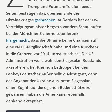
Trump und Putin am Telefon, beide
Seiten bestätigen das, über ein Ende des
Ukrainekrieges
gesprochen
. Außerdem hat der US-
Verteidigungsminister Hegseth vor dem Schaulaufen
bei der Münchner Sicherheitskonferenz
klargemacht
, dass die Ukraine keine Chancen auf
eine NATO-Mitgliedschaft habe und eine Rückkehr
in die Grenzen vor 2014 unrealistisch sei. Die US-
Administration wolle wohl den Siegesplan Russlands
akzeptieren, heißt es nun bedröppelt bei den
Fanboys deutscher Außenpolitik. Nicht ganz, denn
das Angebot der Ukraine aus ihrem Siegesplan,
einen Zugriff auf die eigenen Bodenschätze zu
gewähren, haben die Amerikaner ebenfalls
dankend akzeptiert.