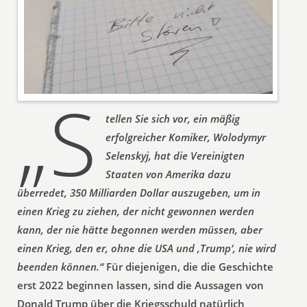
„S
tellen Sie sich vor, ein mäßig
erfolgreicher Komiker, Wolodymyr
Selenskyj, hat die Vereinigten
Staaten von Amerika dazu
überredet, 350 Milliarden Dollar auszugeben, um in
einen Krieg zu ziehen, der nicht gewonnen werden
kann, der nie hätte begonnen werden müssen, aber
einen Krieg, den er, ohne die USA und ‚Trump‘, nie wird
beenden können.“
Für diejenigen, die die Geschichte
erst 2022 beginnen lassen, sind die Aussagen von
Donald Trump über die Kriegsschuld natürlich