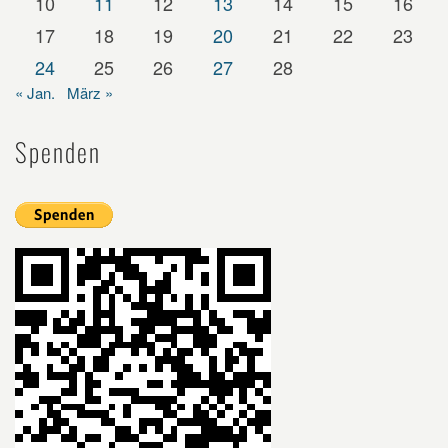
10
11
12
13
14
15
16
17
18
19
20
21
22
23
24
25
26
27
28
« Jan.
März »
Spenden