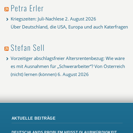
Petra Erler
Kriegszeiten: Juli-Nachlese
2. August 2026
Über Deutschland, die USA, Europa und auch Katerfragen
Stefan Sell
Vorzeitiger abschlagsfreier Altersrentenbezug: Wie wäre
es mit Ausnahmen für „Schwerarbeiter“? Von Österreich
(nicht) lernen (können)
6. August 2026
AKTUELLE BEITRÄGE
DEUTSCHLANDS PROBLEM HEISST GLAUBWÜRDIGKEIT