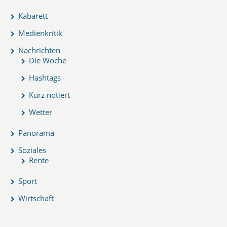
Kabarett
Medienkritik
Nachrichten
Die Woche
Hashtags
Kurz notiert
Wetter
Panorama
Soziales
Rente
Sport
Wirtschaft