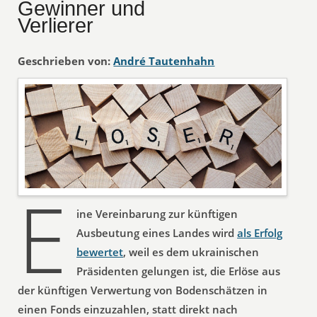
Gewinner und
Verlierer
Geschrieben von:
André Tautenhahn
E
ine Vereinbarung zur künftigen
Ausbeutung eines Landes wird
als Erfolg
bewertet
, weil es dem ukrainischen
Präsidenten gelungen ist, die Erlöse aus
der künftigen Verwertung von Bodenschätzen in
einen Fonds einzuzahlen, statt direkt nach