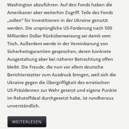
Washington abzuführen. Auf den Fonds haben die
Amerikaner aber weiterhin Zugriff. Teile des Fonds
„sollen“ für Investitionen in der Ukraine genutzt
werden. Die ursprüngliche US-Forderung nach 500
Milliarden Dollar Rücküberweisung sei damit vom
Tisch. Außerdem werde in der Vereinbarung von
Sicherheitsgarantien gesprochen, deren konkrete
Ausgestaltung aber bei näherer Betrachtung offen
bleibt. Die Freude, die nun vor allem deutsche
Berichterstatter zum Ausdruck bringen, weil sich die
Ukraine gegen die Übergriffigkeit des erratischen
US-Präsidenten zur Wehr gesetzt und eigene Punkte
im Rohstoffdeal durchgesetzt habe, ist rundheraus
unverständlich.
WEITERLESEN