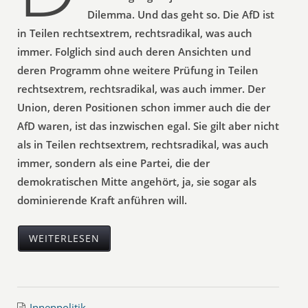
Dilemma. Und das geht so. Die AfD ist
in Teilen rechtsextrem, rechtsradikal, was auch
immer. Folglich sind auch deren Ansichten und
deren Programm ohne weitere Prüfung in Teilen
rechtsextrem, rechtsradikal, was auch immer. Der
Union, deren Positionen schon immer auch die der
AfD waren, ist das inzwischen egal. Sie gilt aber nicht
als in Teilen rechtsextrem, rechtsradikal, was auch
immer, sondern als eine Partei, die der
demokratischen Mitte angehört, ja, sie sogar als
dominierende Kraft anführen will.
WEITERLESEN
Innenpolitik