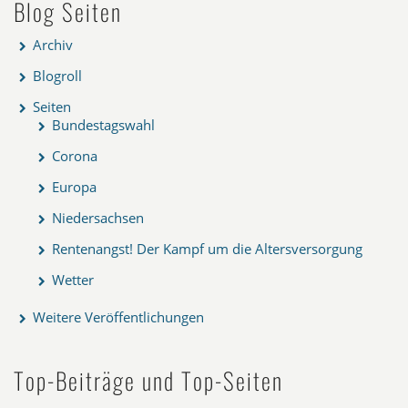
Blog Seiten
Archiv
Blogroll
Seiten
Bundestagswahl
Corona
Europa
Niedersachsen
Rentenangst! Der Kampf um die Altersversorgung
Wetter
Weitere Veröffentlichungen
Top-Beiträge und Top-Seiten