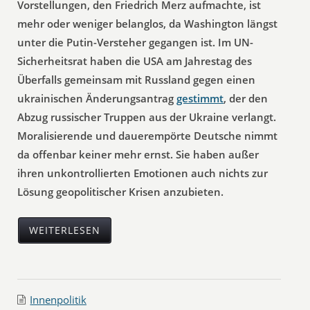
Vorstellungen, den Friedrich Merz aufmachte, ist
mehr oder weniger belanglos, da Washington längst
unter die Putin-Versteher gegangen ist. Im UN-
Sicherheitsrat haben die USA am Jahrestag des
Überfalls gemeinsam mit Russland gegen einen
ukrainischen Änderungsantrag
gestimmt
, der den
Abzug russischer Truppen aus der Ukraine verlangt.
Moralisierende und dauerempörte Deutsche nimmt
da offenbar keiner mehr ernst. Sie haben außer
ihren unkontrollierten Emotionen auch nichts zur
Lösung geopolitischer Krisen anzubieten.
WEITERLESEN
Innenpolitik