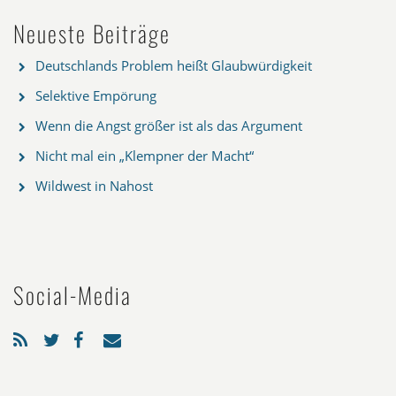
Neueste Beiträge
Deutschlands Problem heißt Glaubwürdigkeit
Selektive Empörung
Wenn die Angst größer ist als das Argument
Nicht mal ein „Klempner der Macht“
Wildwest in Nahost
Social-Media