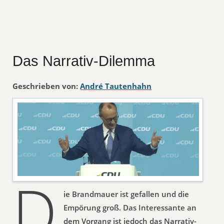
Das Narrativ-Dilemma
Geschrieben von:
André Tautenhahn
D
ie Brandmauer ist gefallen und die
Empörung groß. Das Interessante an
dem Vorgang ist jedoch das Narrativ-