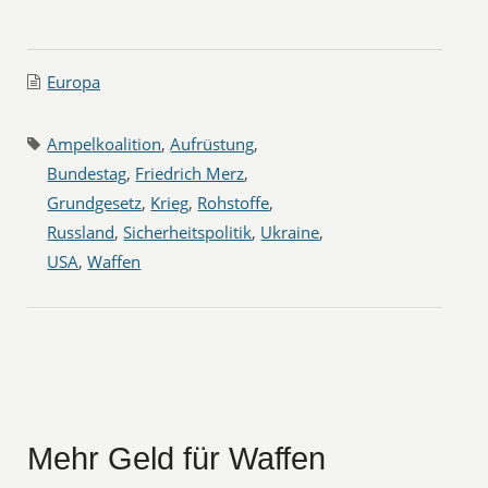
Europa
Ampelkoalition
,
Aufrüstung
,
Bundestag
,
Friedrich Merz
,
Grundgesetz
,
Krieg
,
Rohstoffe
,
Russland
,
Sicherheitspolitik
,
Ukraine
,
USA
,
Waffen
Mehr Geld für Waffen