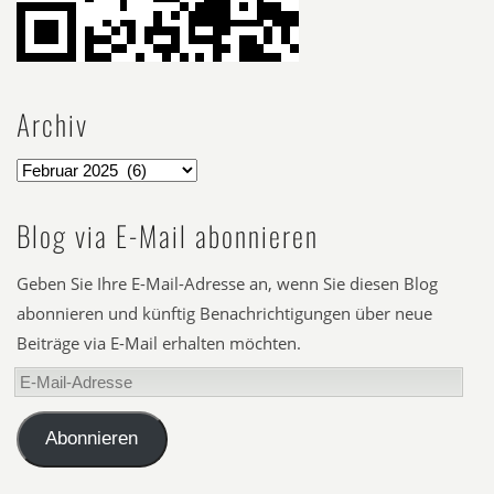
Archiv
Blog via E-Mail abonnieren
Geben Sie Ihre E-Mail-Adresse an, wenn Sie diesen Blog
abonnieren und künftig Benachrichtigungen über neue
Beiträge via E-Mail erhalten möchten.
E-
Mail-
Adresse
Abonnieren