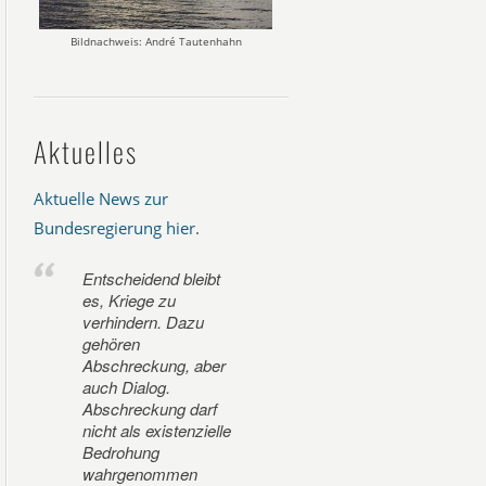
Bildnachweis: André Tautenhahn
Aktuelles
Aktuelle News zur
Bundesregierung hier
.
Entscheidend bleibt
es, Kriege zu
verhindern. Dazu
gehören
Abschreckung, aber
auch Dialog.
Abschreckung darf
nicht als existenzielle
Bedrohung
wahrgenommen