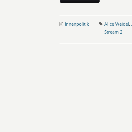
Innenpolitik
Alice Weidel
,
Stream 2