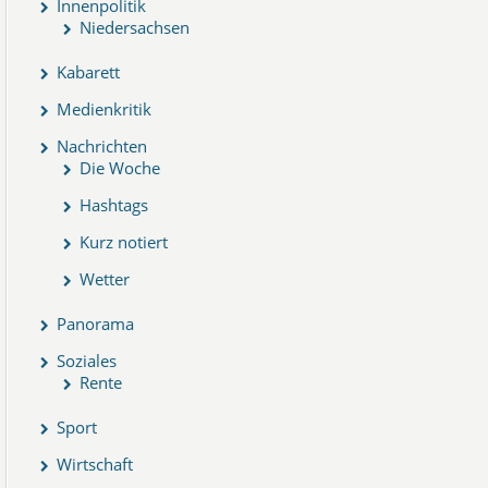
Innenpolitik
Niedersachsen
Kabarett
Medienkritik
Nachrichten
Die Woche
Hashtags
Kurz notiert
Wetter
Panorama
Soziales
Rente
Sport
Wirtschaft