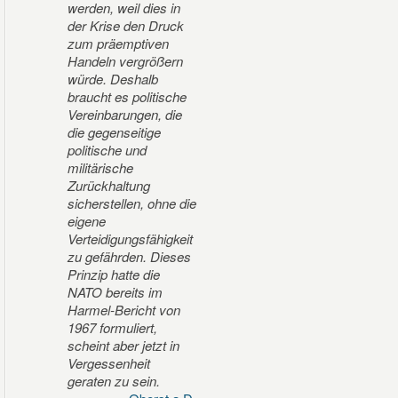
werden, weil dies in
der Krise den Druck
zum präemptiven
Handeln vergrößern
würde. Deshalb
braucht es politische
Vereinbarungen, die
die gegenseitige
politische und
militärische
Zurückhaltung
sicherstellen, ohne die
eigene
Verteidigungsfähigkeit
zu gefährden. Dieses
Prinzip hatte die
NATO bereits im
Harmel-Bericht von
1967 formuliert,
scheint aber jetzt in
Vergessenheit
geraten zu sein.