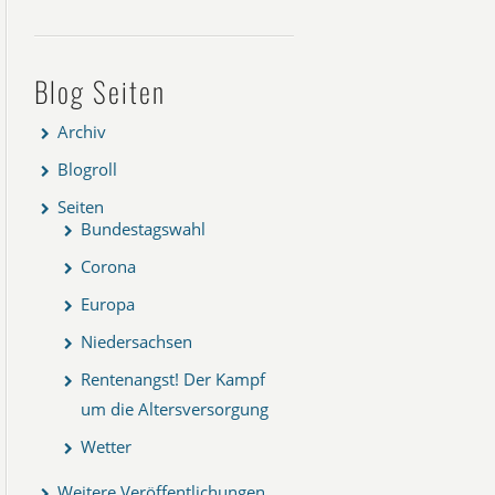
Blog Seiten
Archiv
Blogroll
Seiten
Bundestagswahl
Corona
Europa
Niedersachsen
Rentenangst! Der Kampf
um die Altersversorgung
Wetter
Weitere Veröffentlichungen