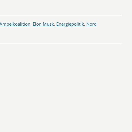
Ampelkoalition
,
Elon Musk
,
Energiepolitik
,
Nord