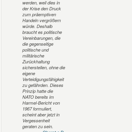
werden, weil dies in
der Krise den Druck
zum präemptiven
Handeln vergrößern
würde. Deshalb
braucht es politische
Vereinbarungen, die
die gegenseitige
politische und
militärische
Zurückhaltung
sicherstellen, ohne die
eigene
Verteidigungsfähigkeit
zu gefährden. Dieses
Prinzip hatte die
NATO bereits im
Harmel-Bericht von
1967 formuliert,
scheint aber jetzt in
Vergessenheit
geraten zu sein.