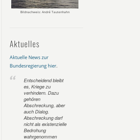
Bildnachweis: André Tautenhahn
Aktuelles
Aktuelle News zur
Bundesregierung hier
.
Entscheidend bleibt
es, Kriege zu
verhindern. Dazu
gehören
Abschreckung, aber
auch Dialog.
Abschreckung darf
nicht als existenzielle
Bedrohung
wahrgenommen