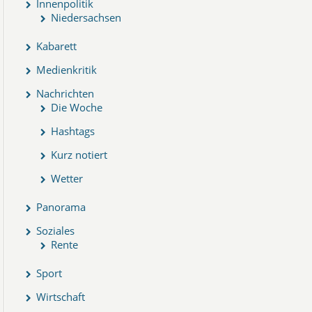
Innenpolitik
Niedersachsen
Kabarett
Medienkritik
Nachrichten
Die Woche
Hashtags
Kurz notiert
Wetter
Panorama
Soziales
Rente
Sport
Wirtschaft