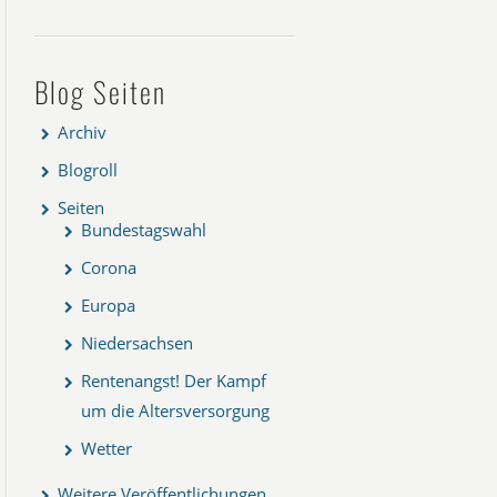
Blog Seiten
Archiv
Blogroll
Seiten
Bundestagswahl
Corona
Europa
Niedersachsen
Rentenangst! Der Kampf
um die Altersversorgung
Wetter
Weitere Veröffentlichungen