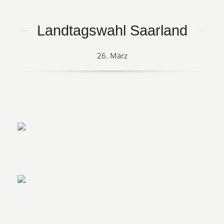
Landtagswahl Saarland
26. März