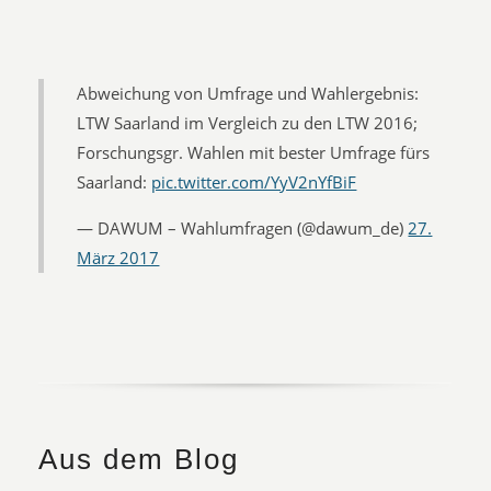
Abweichung von Umfrage und Wahlergebnis:
LTW Saarland im Vergleich zu den LTW 2016;
Forschungsgr. Wahlen mit bester Umfrage fürs
Saarland:
pic.twitter.com/YyV2nYfBiF
— DAWUM – Wahlumfragen (@dawum_de)
27.
März 2017
Aus dem Blog