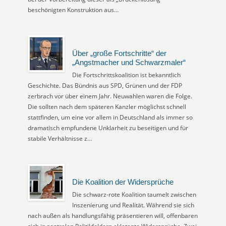
beschönigten Konstruktion aus…
Über „große Fortschritte“ der
„Angstmacher und Schwarzmaler“
Die Fortschrittskoalition ist bekanntlich
Geschichte. Das Bündnis aus SPD, Grünen und der FDP
zerbrach vor über einem Jahr. Neuwahlen waren die Folge.
Die sollten nach dem späteren Kanzler möglichst schnell
stattfinden, um eine vor allem in Deutschland als immer so
dramatisch empfundene Unklarheit zu beseitigen und für
stabile Verhältnisse z…
Die Koalition der Widersprüche
Die schwarz-rote Koalition taumelt zwischen
Inszenierung und Realität. Während sie sich
nach außen als handlungsfähig präsentieren will, offenbaren