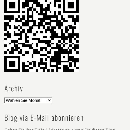
Archiv
Blog via E-Mail abonnieren