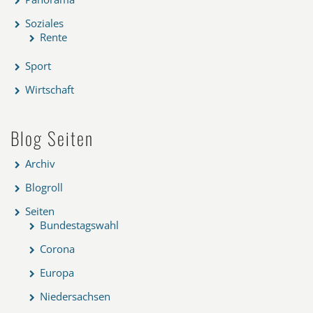
Soziales
Rente
Sport
Wirtschaft
Blog Seiten
Archiv
Blogroll
Seiten
Bundestagswahl
Corona
Europa
Niedersachsen