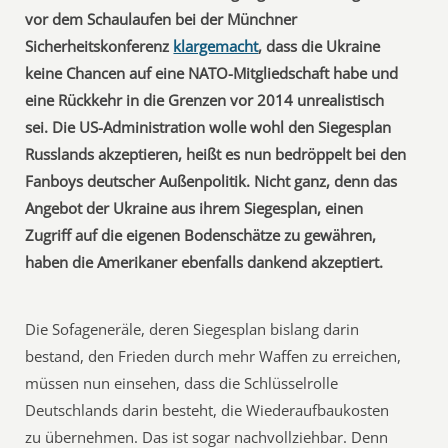
vor dem Schaulaufen bei der Münchner
Sicherheitskonferenz
klargemacht
, dass die Ukraine
keine Chancen auf eine NATO-Mitgliedschaft habe und
eine Rückkehr in die Grenzen vor 2014 unrealistisch
sei. Die US-Administration wolle wohl den Siegesplan
Russlands akzeptieren, heißt es nun bedröppelt bei den
Fanboys deutscher Außenpolitik. Nicht ganz, denn das
Angebot der Ukraine aus ihrem Siegesplan, einen
Zugriff auf die eigenen Bodenschätze zu gewähren,
haben die Amerikaner ebenfalls dankend akzeptiert.
Die Sofageneräle, deren Siegesplan bislang darin
bestand, den Frieden durch mehr Waffen zu erreichen,
müssen nun einsehen, dass die Schlüsselrolle
Deutschlands darin besteht, die Wiederaufbaukosten
zu übernehmen. Das ist sogar nachvollziehbar. Denn