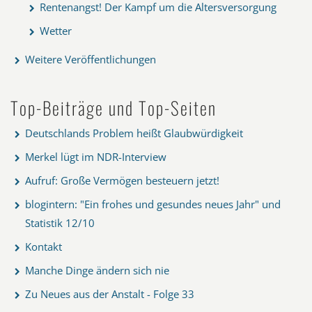
Rentenangst! Der Kampf um die Altersversorgung
Wetter
Weitere Veröffentlichungen
Top-Beiträge und Top-Seiten
Deutschlands Problem heißt Glaubwürdigkeit
Merkel lügt im NDR-Interview
Aufruf: Große Vermögen besteuern jetzt!
blogintern: "Ein frohes und gesundes neues Jahr" und
Statistik 12/10
Kontakt
Manche Dinge ändern sich nie
Zu Neues aus der Anstalt - Folge 33