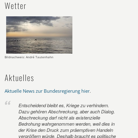
Wetter
Bildnachweis: André Tautenhahn
Aktuelles
Aktuelle News zur Bundesregierung hier
.
Entscheidend bleibt es, Kriege zu verhindern.
Dazu gehören Abschreckung, aber auch Dialog.
Abschreckung darf nicht als existenzielle
Bedrohung wahrgenommen werden, weil dies in
der Krise den Druck zum präemptiven Handeln
vergrößern würde. Deshalb braucht es politische