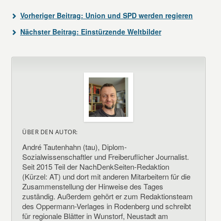
Vorheriger Beitrag:
Union und SPD werden regieren
Nächster Beitrag:
Einstürzende Weltbilder
ÜBER DEN AUTOR:
André Tautenhahn (tau), Diplom-
Sozialwissenschaftler und Freiberuflicher Journalist.
Seit 2015 Teil der NachDenkSeiten-Redaktion
(Kürzel: AT) und dort mit anderen Mitarbeitern für die
Zusammenstellung der Hinweise des Tages
zuständig. Außerdem gehört er zum Redaktionsteam
des Oppermann-Verlages in Rodenberg und schreibt
für regionale Blätter in Wunstorf, Neustadt am