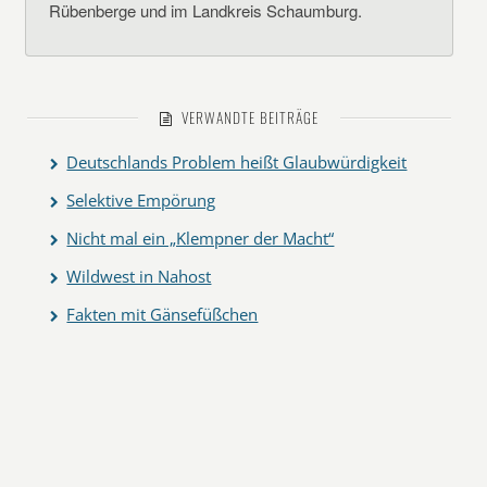
Rübenberge und im Landkreis Schaumburg.
VERWANDTE BEITRÄGE
Deutschlands Problem heißt Glaubwürdigkeit
Selektive Empörung
Nicht mal ein „Klempner der Macht“
Wildwest in Nahost
Fakten mit Gänsefüßchen