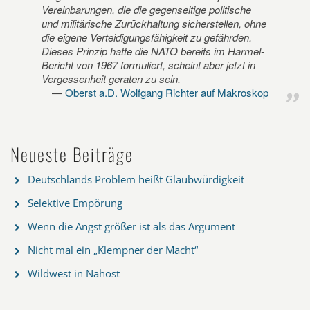
Vereinbarungen, die die gegenseitige politische
und militärische Zurückhaltung sicherstellen, ohne
die eigene Verteidigungsfähigkeit zu gefährden.
Dieses Prinzip hatte die NATO bereits im Harmel-
Bericht von 1967 formuliert, scheint aber jetzt in
Vergessenheit geraten zu sein.
Oberst a.D. Wolfgang Richter auf Makroskop
Neueste Beiträge
Deutschlands Problem heißt Glaubwürdigkeit
Selektive Empörung
Wenn die Angst größer ist als das Argument
Nicht mal ein „Klempner der Macht“
Wildwest in Nahost