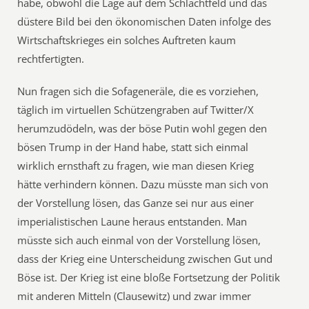
habe, obwohl die Lage auf dem Schlachtfeld und das
düstere Bild bei den ökonomischen Daten infolge des
Wirtschaftskrieges ein solches Auftreten kaum
rechtfertigten.
Nun fragen sich die Sofageneräle, die es vorziehen,
täglich im virtuellen Schützengraben auf Twitter/X
herumzudödeln, was der böse Putin wohl gegen den
bösen Trump in der Hand habe, statt sich einmal
wirklich ernsthaft zu fragen, wie man diesen Krieg
hätte verhindern können. Dazu müsste man sich von
der Vorstellung lösen, das Ganze sei nur aus einer
imperialistischen Laune heraus entstanden. Man
müsste sich auch einmal von der Vorstellung lösen,
dass der Krieg eine Unterscheidung zwischen Gut und
Böse ist. Der Krieg ist eine bloße Fortsetzung der Politik
mit anderen Mitteln (Clausewitz) und zwar immer