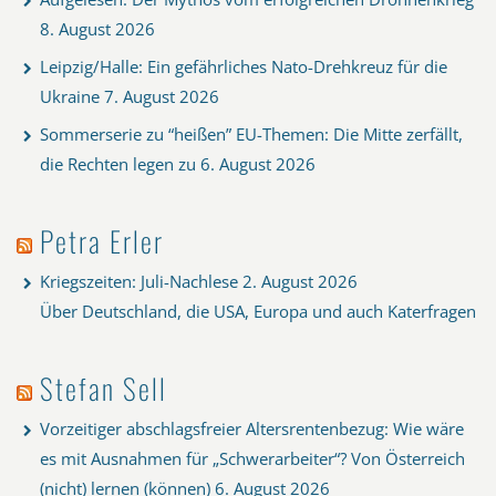
8. August 2026
Leipzig/Halle: Ein gefährliches Nato-Drehkreuz für die
Ukraine
7. August 2026
Sommerserie zu “heißen” EU-Themen: Die Mitte zerfällt,
die Rechten legen zu
6. August 2026
Petra Erler
Kriegszeiten: Juli-Nachlese
2. August 2026
Über Deutschland, die USA, Europa und auch Katerfragen
Stefan Sell
Vorzeitiger abschlagsfreier Altersrentenbezug: Wie wäre
es mit Ausnahmen für „Schwerarbeiter“? Von Österreich
(nicht) lernen (können)
6. August 2026