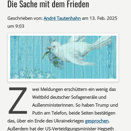
Die Sache mit dem Frieden
Geschrieben von:
André Tautenhahn
am 13. Feb. 2025
um 9:03
Z
wei Meldungen erschüttern ein wenig das
Weltbild deutscher Sofageneräle und
Außenministerinnen. So haben Trump und
Putin am Telefon, beide Seiten bestätigen
das, über ein Ende des Ukrainekrieges
gesprochen
.
Außerdem hat der US-Verteidigungsminister Hegseth