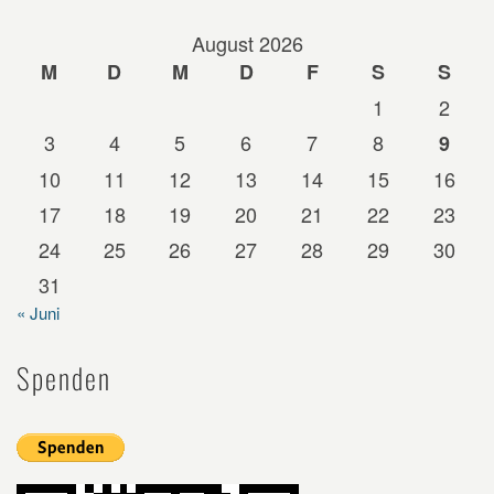
August 2026
M
D
M
D
F
S
S
1
2
3
4
5
6
7
8
9
10
11
12
13
14
15
16
17
18
19
20
21
22
23
24
25
26
27
28
29
30
31
« Juni
Spenden