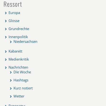
Ressort
Europa
Glosse
Grundrechte
Innenpolitik
Niedersachsen
Kabarett
Medienkritik
Nachrichten
Die Woche
Hashtags
Kurz notiert
Wetter
Panorama