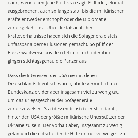
dann, wenn eben jene Politik versagt. Er findet, einmal
ausgebrochen, auch so lange statt, bis die militärischen
Kräfte entweder erschöpft oder die Diplomatie
zurückgekehrt ist. Über die tatsächlichen
Kräfteverhältnisse haben sich die Sofageneräle stets
unfassbar alberne Illusionen gemacht. So pfiff der
Russe wahlweise aus dem letzten Loch oder ihm
gingen stichtagsgenau die Panzer aus.
Dass die Interessen der USA nie mit denen
Deutschlands identisch waren, ahnte vermutlich der
Bundeskanzler, der aber insgesamt viel zu wenig tat,
um das Kriegsgeschrei der Sofageneräle
zurückzuweisen. Stattdessen brüstete er sich damit,
hinter den USA der größte militärische Unterstützer der
Ukraine zu sein. Der Vorhalt aber, insgesamt zu wenig
getan und die entscheidende Hilfe immer verweigert zu