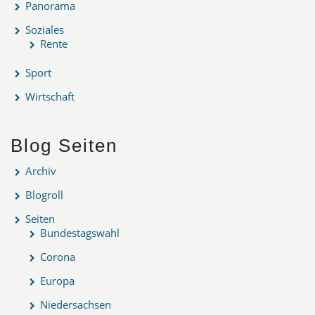
Panorama
Soziales
Rente
Sport
Wirtschaft
Blog Seiten
Archiv
Blogroll
Seiten
Bundestagswahl
Corona
Europa
Niedersachsen