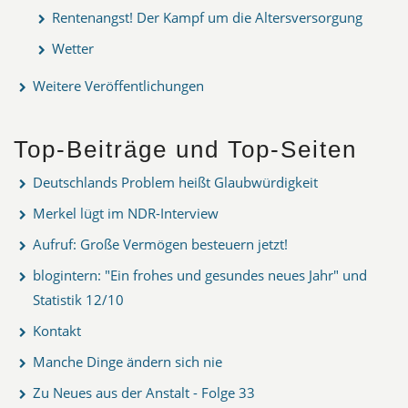
Rentenangst! Der Kampf um die Altersversorgung
Wetter
Weitere Veröffentlichungen
Top-Beiträge und Top-Seiten
Deutschlands Problem heißt Glaubwürdigkeit
Merkel lügt im NDR-Interview
Aufruf: Große Vermögen besteuern jetzt!
blogintern: "Ein frohes und gesundes neues Jahr" und
Statistik 12/10
Kontakt
Manche Dinge ändern sich nie
Zu Neues aus der Anstalt - Folge 33