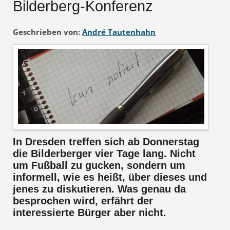
Bilderberg-Konferenz
Geschrieben von:
André Tautenhahn
In Dresden treffen sich ab Donnerstag
die Bilderberger vier Tage lang. Nicht
um Fußball zu gucken, sondern um
informell, wie es heißt, über dieses und
jenes zu diskutieren. Was genau da
besprochen wird, erfährt der
interessierte Bürger aber nicht.