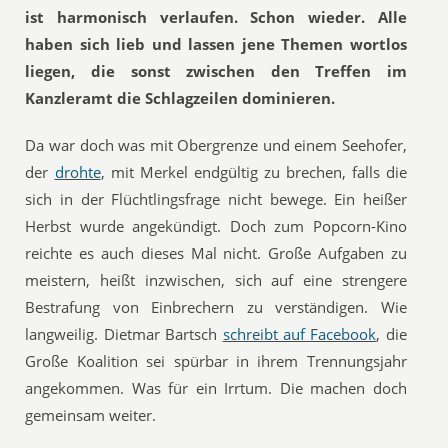
ist harmonisch verlaufen. Schon wieder. Alle
haben sich lieb und lassen jene Themen wortlos
liegen, die sonst zwischen den Treffen im
Kanzleramt die Schlagzeilen dominieren.
Da war doch was mit Obergrenze und einem Seehofer,
der
drohte
, mit Merkel endgültig zu brechen, falls die
sich in der Flüchtlingsfrage nicht bewege. Ein heißer
Herbst wurde angekündigt. Doch zum Popcorn-Kino
reichte es auch dieses Mal nicht. Große Aufgaben zu
meistern, heißt inzwischen, sich auf eine strengere
Bestrafung von Einbrechern zu verständigen. Wie
langweilig. Dietmar Bartsch
schreibt auf Facebook
, die
Große Koalition sei spürbar in ihrem Trennungsjahr
angekommen. Was für ein Irrtum. Die machen doch
gemeinsam weiter.