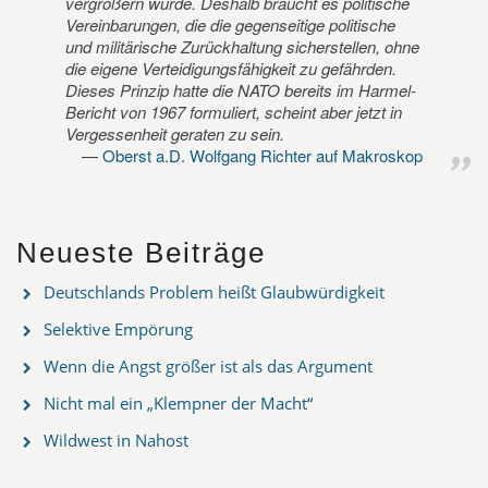
vergrößern würde. Deshalb braucht es politische
Vereinbarungen, die die gegenseitige politische
und militärische Zurückhaltung sicherstellen, ohne
die eigene Verteidigungsfähigkeit zu gefährden.
Dieses Prinzip hatte die NATO bereits im Harmel-
Bericht von 1967 formuliert, scheint aber jetzt in
Vergessenheit geraten zu sein.
Oberst a.D. Wolfgang Richter auf Makroskop
Neueste Beiträge
Deutschlands Problem heißt Glaubwürdigkeit
Selektive Empörung
Wenn die Angst größer ist als das Argument
Nicht mal ein „Klempner der Macht“
Wildwest in Nahost