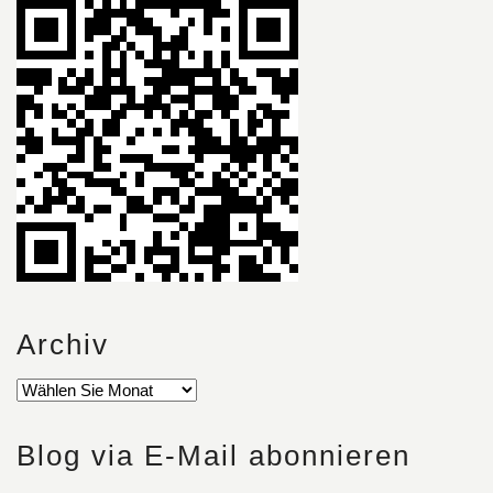
Archiv
Blog via E-Mail abonnieren