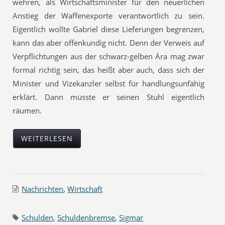
wehren, als Wirtschaftsminister für den neuerlichen
Anstieg der Waffenexporte verantwortlich zu sein.
Eigentlich wollte Gabriel diese Lieferungen begrenzen,
kann das aber offenkundig nicht. Denn der Verweis auf
Verpflichtungen aus der schwarz-gelben Ära mag zwar
formal richtig sein, das heißt aber auch, dass sich der
Minister und Vizekanzler selbst für handlungsunfähig
erklärt. Dann müsste er seinen Stuhl eigentlich
räumen.
WEITERLESEN
Nachrichten
,
Wirtschaft
Schulden
,
Schuldenbremse
,
Sigmar