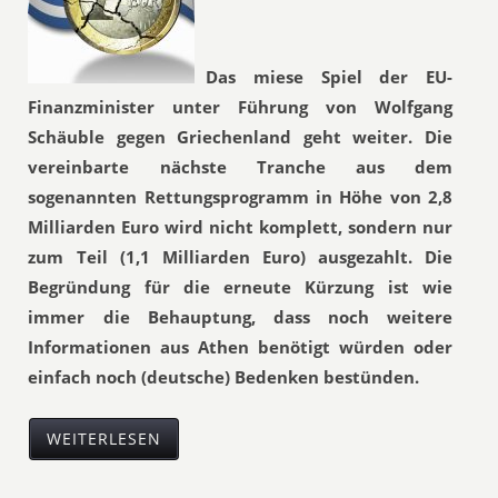
Das miese Spiel der EU-
Finanzminister unter Führung von Wolfgang
Schäuble gegen Griechenland geht weiter. Die
vereinbarte nächste Tranche aus dem
sogenannten Rettungsprogramm in Höhe von 2,8
Milliarden Euro wird nicht komplett, sondern nur
zum Teil (1,1 Milliarden Euro) ausgezahlt. Die
Begründung für die erneute Kürzung ist wie
immer die Behauptung, dass noch weitere
Informationen aus Athen benötigt würden oder
einfach noch (deutsche) Bedenken bestünden.
WEITERLESEN