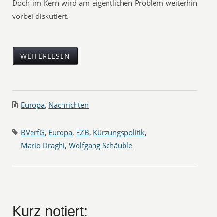
Doch im Kern wird am eigentlichen Problem weiterhin
vorbei diskutiert.
WEITERLESEN
Europa
,
Nachrichten
BVerfG
,
Europa
,
EZB
,
Kürzungspolitik
,
Mario Draghi
,
Wolfgang Schäuble
Kurz notiert: