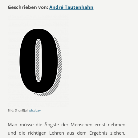
Geschrieben von:
André Tautenhahn
Bild: ShonEjai,
pixabay
Man müsse die Ängste der Menschen ernst nehmen
und die richtigen Lehren aus dem Ergebnis ziehen,