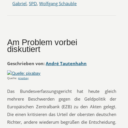
Gabriel
,
SPD
,
Wolfgang Schäuble
Am Problem vorbei
diskutiert
Geschrieben von:
André Tautenhahn
Quelle:
pixabay
Das Bundesverfassungsgericht hat heute gleich
mehrere Beschwerden gegen die Geldpolitik der
Europäischen Zentralbank (EZB) zu den Akten gelegt.
Die einen kritisieren das Urteil der obersten deutschen
Richter, andere wiederum begrüßen die Entscheidung.