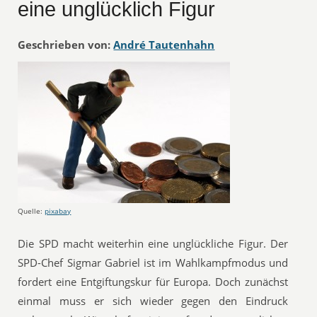
eine unglücklich Figur
Geschrieben von:
André Tautenhahn
Quelle:
pixabay
Die SPD macht weiterhin eine unglückliche Figur. Der
SPD-Chef Sigmar Gabriel ist im Wahlkampfmodus und
fordert eine Entgiftungskur für Europa. Doch zunächst
einmal muss er sich wieder gegen den Eindruck