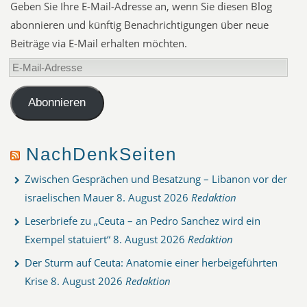
Geben Sie Ihre E-Mail-Adresse an, wenn Sie diesen Blog
abonnieren und künftig Benachrichtigungen über neue
Beiträge via E-Mail erhalten möchten.
E-
Mail-
Adresse
Abonnieren
NachDenkSeiten
Zwischen Gesprächen und Besatzung – Libanon vor der
israelischen Mauer
8. August 2026
Redaktion
Leserbriefe zu „Ceuta – an Pedro Sanchez wird ein
Exempel statuiert“
8. August 2026
Redaktion
Der Sturm auf Ceuta: Anatomie einer herbeigeführten
Krise
8. August 2026
Redaktion