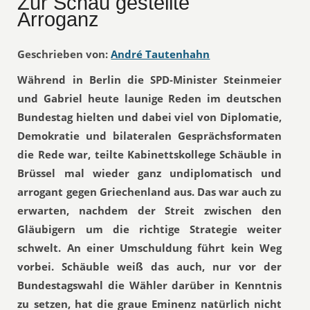
Zur Schau gestellte
Arroganz
Geschrieben von:
André Tautenhahn
Während in Berlin die SPD-Minister Steinmeier
und Gabriel heute launige Reden im deutschen
Bundestag hielten und dabei viel von Diplomatie,
Demokratie und bilateralen Gesprächsformaten
die Rede war, teilte Kabinettskollege Schäuble in
Brüssel mal wieder ganz undiplomatisch und
arrogant gegen Griechenland aus. Das war auch zu
erwarten, nachdem der Streit zwischen den
Gläubigern um die richtige Strategie weiter
schwelt. An einer Umschuldung führt kein Weg
vorbei. Schäuble weiß das auch, nur vor der
Bundestagswahl die Wähler darüber in Kenntnis
zu setzen, hat die graue Eminenz natürlich nicht