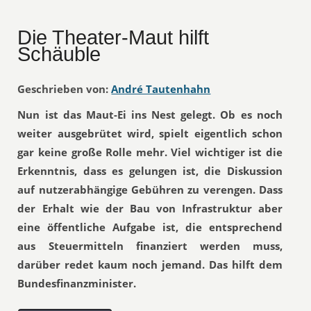
Die Theater-Maut hilft
Schäuble
Geschrieben von:
André Tautenhahn
Nun ist das Maut-Ei ins Nest gelegt. Ob es noch
weiter ausgebrütet wird, spielt eigentlich schon
gar keine große Rolle mehr. Viel wichtiger ist die
Erkenntnis, dass es gelungen ist, die Diskussion
auf nutzerabhängige Gebühren zu verengen. Dass
der Erhalt wie der Bau von Infrastruktur aber
eine öffentliche Aufgabe ist, die entsprechend
aus Steuermitteln finanziert werden muss,
darüber redet kaum noch jemand. Das hilft dem
Bundesfinanzminister.