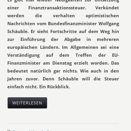
einer Finanztransaktionssteuer. Verkündet
werden die verhalten optimistischen
Nachrichten vom Bundesfinanzminister Wolfgang
Schäuble. Er sieht Fortschritte auf dem Weg hin
zur Einführung der Abgabe in mehreren
europäischen Ländern. Im Allgemeinen sei eine
Verständigung auf dem Treffen der EU-
Finanzminister am Dienstag erzielt worden. Das
bedeutet natürlich gar nichts. Wie auch in den
Jahren zuvor. Denn Schäuble will die Steuer
einfach nicht. Ein Rückblick.
WEITERLESEN