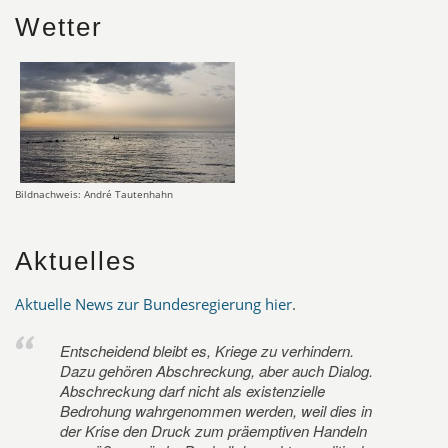
Wetter
Bildnachweis: André Tautenhahn
Aktuelles
Aktuelle News zur Bundesregierung hier
.
Entscheidend bleibt es, Kriege zu verhindern.
Dazu gehören Abschreckung, aber auch Dialog.
Abschreckung darf nicht als existenzielle
Bedrohung wahrgenommen werden, weil dies in
der Krise den Druck zum präemptiven Handeln