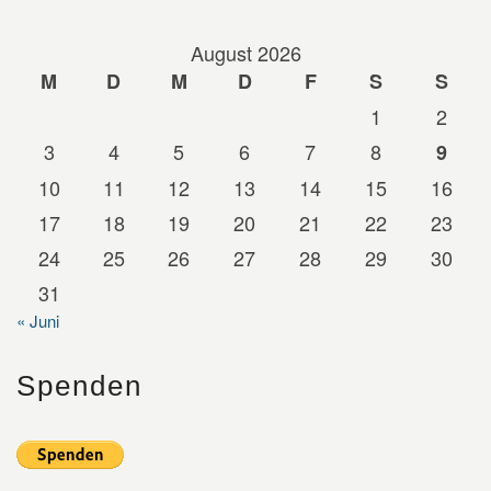
August 2026
M
D
M
D
F
S
S
1
2
3
4
5
6
7
8
9
10
11
12
13
14
15
16
17
18
19
20
21
22
23
24
25
26
27
28
29
30
31
« Juni
Spenden