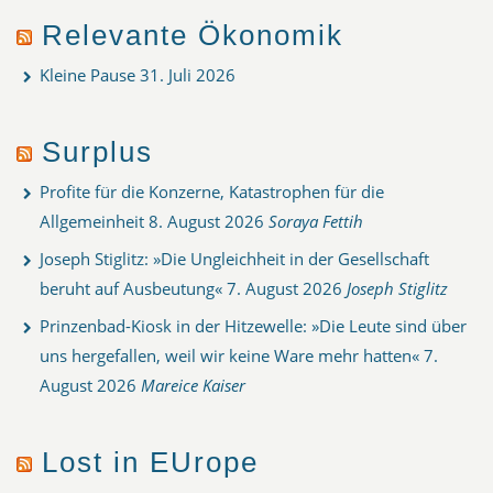
Relevante Ökonomik
Kleine Pause
31. Juli 2026
Surplus
Profite für die Konzerne, Katastrophen für die
Allgemeinheit
8. August 2026
Soraya Fettih
Joseph Stiglitz: »Die Ungleichheit in der Gesellschaft
beruht auf Ausbeutung«
7. August 2026
Joseph Stiglitz
Prinzenbad-Kiosk in der Hitzewelle: »Die Leute sind über
uns hergefallen, weil wir keine Ware mehr hatten«
7.
August 2026
Mareice Kaiser
Lost in EUrope