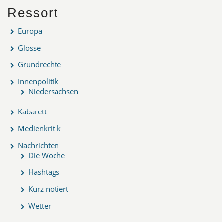
Ressort
Europa
Glosse
Grundrechte
Innenpolitik
Niedersachsen
Kabarett
Medienkritik
Nachrichten
Die Woche
Hashtags
Kurz notiert
Wetter