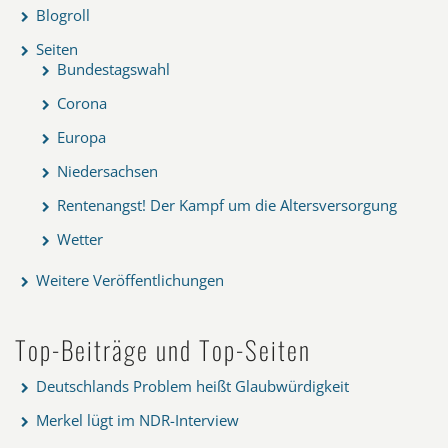
Blogroll
Seiten
Bundestagswahl
Corona
Europa
Niedersachsen
Rentenangst! Der Kampf um die Altersversorgung
Wetter
Weitere Veröffentlichungen
Top-Beiträge und Top-Seiten
Deutschlands Problem heißt Glaubwürdigkeit
Merkel lügt im NDR-Interview