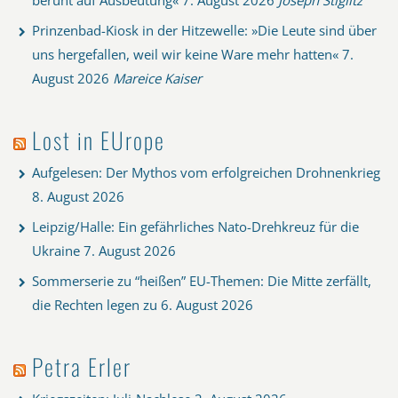
Prinzenbad-Kiosk in der Hitzewelle: »Die Leute sind über
uns hergefallen, weil wir keine Ware mehr hatten«
7.
August 2026
Mareice Kaiser
Lost in EUrope
Aufgelesen: Der Mythos vom erfolgreichen Drohnenkrieg
8. August 2026
Leipzig/Halle: Ein gefährliches Nato-Drehkreuz für die
Ukraine
7. August 2026
Sommerserie zu “heißen” EU-Themen: Die Mitte zerfällt,
die Rechten legen zu
6. August 2026
Petra Erler