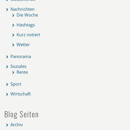
Nachrichten
Die Woche
Hashtags
Kurz notiert
Wetter
Panorama
Soziales
Rente
Sport
Wirtschaft
Blog Seiten
Archiv