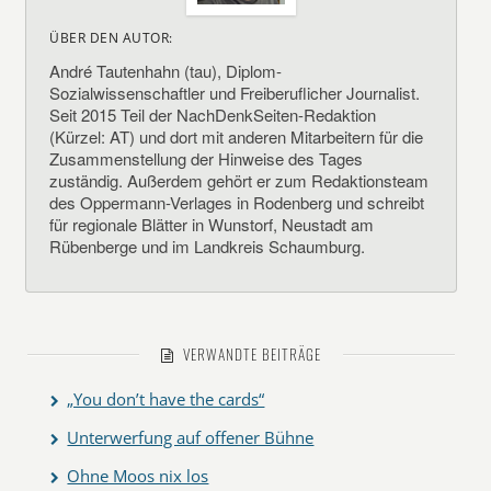
ÜBER DEN AUTOR:
André Tautenhahn (tau), Diplom-
Sozialwissenschaftler und Freiberuflicher Journalist.
Seit 2015 Teil der NachDenkSeiten-Redaktion
(Kürzel: AT) und dort mit anderen Mitarbeitern für die
Zusammenstellung der Hinweise des Tages
zuständig. Außerdem gehört er zum Redaktionsteam
des Oppermann-Verlages in Rodenberg und schreibt
für regionale Blätter in Wunstorf, Neustadt am
Rübenberge und im Landkreis Schaumburg.
VERWANDTE BEITRÄGE
„You don’t have the cards“
Unterwerfung auf offener Bühne
Ohne Moos nix los