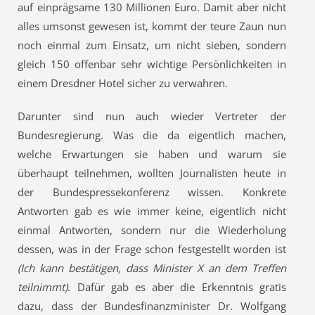
auf einprägsame 130 Millionen Euro. Damit aber nicht
alles umsonst gewesen ist, kommt der teure Zaun nun
noch einmal zum Einsatz, um nicht sieben, sondern
gleich 150 offenbar sehr wichtige Persönlichkeiten in
einem Dresdner Hotel sicher zu verwahren.
Darunter sind nun auch wieder Vertreter der
Bundesregierung. Was die da eigentlich machen,
welche Erwartungen sie haben und warum sie
überhaupt teilnehmen, wollten Journalisten heute in
der Bundespressekonferenz wissen. Konkrete
Antworten gab es wie immer keine, eigentlich nicht
einmal Antworten, sondern nur die Wiederholung
dessen, was in der Frage schon festgestellt worden ist
(Ich kann bestätigen, dass Minister X an dem Treffen
teilnimmt)
. Dafür gab es aber die Erkenntnis gratis
dazu, dass der Bundesfinanzminister Dr. Wolfgang