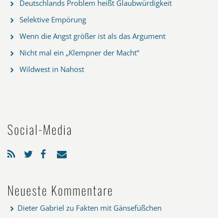
Deutschlands Problem heißt Glaubwürdigkeit
Selektive Empörung
Wenn die Angst größer ist als das Argument
Nicht mal ein „Klempner der Macht“
Wildwest in Nahost
Social-Media
Neueste Kommentare
Dieter Gabriel
zu
Fakten mit Gänsefüßchen