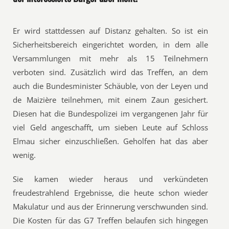
Er wird stattdessen auf Distanz gehalten. So ist ein
Sicherheitsbereich eingerichtet worden, in dem alle
Versammlungen mit mehr als 15 Teilnehmern
verboten sind. Zusätzlich wird das Treffen, an dem
auch die Bundesminister Schäuble, von der Leyen und
de Maizière teilnehmen, mit einem Zaun gesichert.
Diesen hat die Bundespolizei im vergangenen Jahr für
viel Geld angeschafft, um sieben Leute auf Schloss
Elmau sicher einzuschließen. Geholfen hat das aber
wenig.
Sie kamen wieder heraus und verkündeten
freudestrahlend Ergebnisse, die heute schon wieder
Makulatur und aus der Erinnerung verschwunden sind.
Die Kosten für das G7 Treffen belaufen sich hingegen