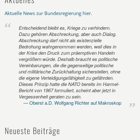
Aktuelle News zur Bundesregierung hier
.
Entscheidend bleibt es, Kriege zu verhindern.
Dazu gehören Abschreckung, aber auch Dialog.
Abschreckung darf nicht als existenzielle
Bedrohung wahrgenommen werden, weil dies in
der Krise den Druck zum präemptiven Handeln
vergrößern würde. Deshalb braucht es politische
Vereinbarungen, die die gegenseitige politische
und militärische Zurückhaltung sicherstellen, ohne
die eigene Verteidigungsfähigkeit zu gefährden.
Dieses Prinzip hatte die NATO bereits im Harmel-
Bericht von 1967 formuliert, scheint aber jetzt in
Vergessenheit geraten zu sein.
Oberst a.D. Wolfgang Richter auf Makroskop
Neueste Beiträge