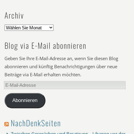
Archiv
Blog via E-Mail abonnieren
Geben Sie Ihre E-Mail-Adresse an, wenn Sie diesen Blog
abonnieren und künftig Benachrichtigungen über neue
Beiträge via E-Mail erhalten möchten.
E-
Mail-
Adresse
Abonnieren
NachDenkSeiten
Zwischen Gesprächen und Besatzung – Libanon vor der