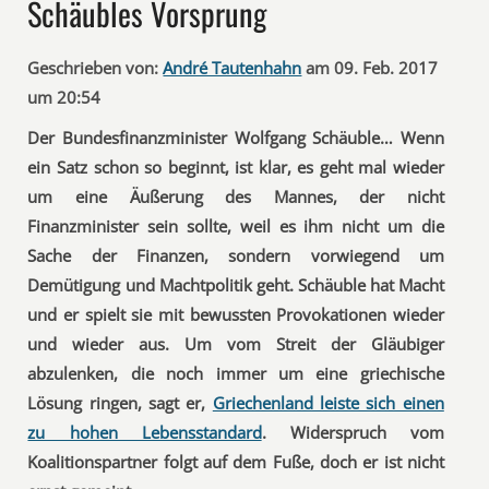
Schäubles Vorsprung
Geschrieben von:
André Tautenhahn
am 09. Feb. 2017
um 20:54
Der Bundesfinanzminister Wolfgang Schäuble… Wenn
ein Satz schon so beginnt, ist klar, es geht mal wieder
um eine Äußerung des Mannes, der nicht
Finanzminister sein sollte, weil es ihm nicht um die
Sache der Finanzen, sondern vorwiegend um
Demütigung und Machtpolitik geht. Schäuble hat Macht
und er spielt sie mit bewussten Provokationen wieder
und wieder aus. Um vom Streit der Gläubiger
abzulenken, die noch immer um eine griechische
Lösung ringen, sagt er,
Griechenland leiste sich einen
zu hohen Lebensstandard
. Widerspruch vom
Koalitionspartner folgt auf dem Fuße, doch er ist nicht