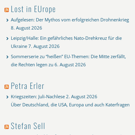
Lost in EUrope
Aufgelesen: Der Mythos vom erfolgreichen Drohnenkrieg
8. August 2026
Leipzig/Halle: Ein gefährliches Nato-Drehkreuz für die
Ukraine
7. August 2026
Sommerserie zu “heißen” EU-Themen: Die Mitte zerfällt,
die Rechten legen zu
6. August 2026
Petra Erler
Kriegszeiten: Juli-Nachlese
2. August 2026
Über Deutschland, die USA, Europa und auch Katerfragen
Stefan Sell