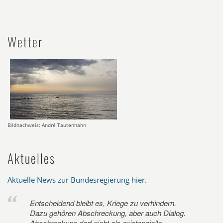
Wetter
Bildnachweis: André Tautenhahn
Aktuelles
Aktuelle News zur Bundesregierung hier
.
Entscheidend bleibt es, Kriege zu verhindern.
Dazu gehören Abschreckung, aber auch Dialog.
Abschreckung darf nicht als existenzielle