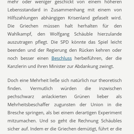
mehr oder weniger geschickt von einem höheren
Lebensstandard in Zusammenhang mit einem von
Hilfszahlungen abhängigen Krisenland gefaselt wird.
Die Griechen müssen halt herhalten für den
Wahlkampf, den Wolfgang Schäuble hierzulande
auszutragen pflegt. Die SPD könnte das Spiel leicht
beenden und der Regierung den Rücken kehren oder
noch besser einen
Beschluss
herbeiführen, der die
Kanzlerin und ihren Minister zur Abdankung zwingt.
Doch eine Mehrheit ließe sich natürlich nur theoretisch
finden. Vermutlich würden die inzwischen
pechschwarz anlackierten Grünen lieber als
Mehrheitsbeschaffer zugunsten der Union in die
Bresche springen, als bei einem derartigen Experiment
mitzumachen. Und so geht die Rechnung Schäubles
sicher auf. Indem er die Griechen demütigt, führt er die