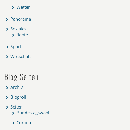
Wetter
Panorama
Soziales
Rente
Sport
Wirtschaft
Blog Seiten
Archiv
Blogroll
Seiten
Bundestagswahl
Corona