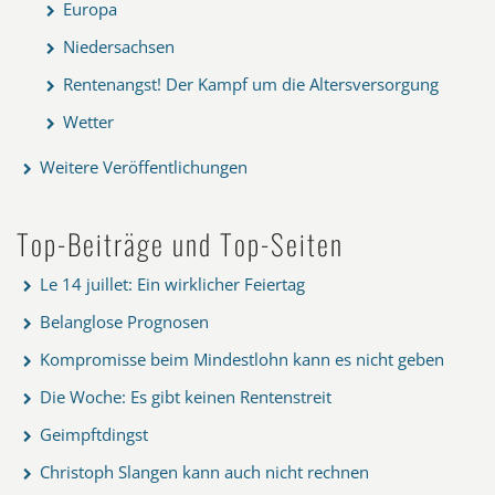
Europa
Niedersachsen
Rentenangst! Der Kampf um die Altersversorgung
Wetter
Weitere Veröffentlichungen
Top-Beiträge und Top-Seiten
Le 14 juillet: Ein wirklicher Feiertag
Belanglose Prognosen
Kompromisse beim Mindestlohn kann es nicht geben
Die Woche: Es gibt keinen Rentenstreit
Geimpftdingst
Christoph Slangen kann auch nicht rechnen