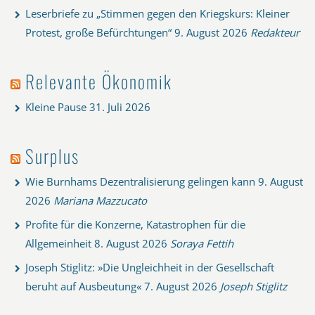
Leserbriefe zu „Stimmen gegen den Kriegskurs: Kleiner
Protest, große Befürchtungen“
9. August 2026
Redakteur
Relevante Ökonomik
Kleine Pause
31. Juli 2026
Surplus
Wie Burnhams Dezentralisierung gelingen kann
9. August
2026
Mariana Mazzucato
Profite für die Konzerne, Katastrophen für die
Allgemeinheit
8. August 2026
Soraya Fettih
Joseph Stiglitz: »Die Ungleichheit in der Gesellschaft
beruht auf Ausbeutung«
7. August 2026
Joseph Stiglitz