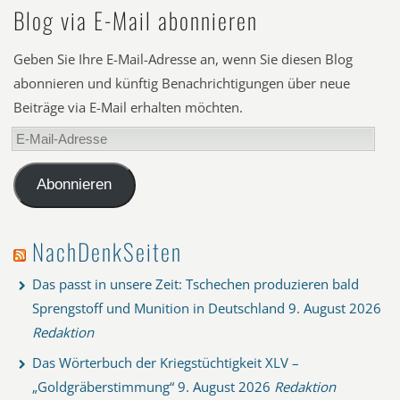
Blog via E-Mail abonnieren
Geben Sie Ihre E-Mail-Adresse an, wenn Sie diesen Blog
abonnieren und künftig Benachrichtigungen über neue
Beiträge via E-Mail erhalten möchten.
E-
Mail-
Adresse
Abonnieren
NachDenkSeiten
Das passt in unsere Zeit: Tschechen produzieren bald
Sprengstoff und Munition in Deutschland
9. August 2026
Redaktion
Das Wörterbuch der Kriegstüchtigkeit XLV –
„Goldgräberstimmung“
9. August 2026
Redaktion