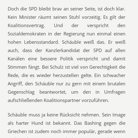
Doch die SPD bleibt brav an seiner Seite, ist doch klar.
Kein Minister räumt seinen Stuhl vorzeitig. Es gilt der
Koalitionsvertrag. Und der verspricht den
Sozialdemokraten in der Regierung nun einmal einen
hohen Lebensstandard. Schäuble weiß das. Er weiß
auch, dass der Kanzlerkandidat der SPD auf allen
Kanälen eine bessere Politik verspricht und damit
Stimmen fängt. Bei Schulz ist viel von Gerechtigkeit die
Rede, die es wieder herzustellen gelte. Ein schwacher
Angriff, den Schäuble nur zu gern mit einem brutalen
Gegenschlag beantwortet, um den in Umfragen
aufschließenden Koalitionspartner vorzuführen.
Schäuble muss ja keine Rücksicht nehmen. Sein Image
als harter Hund ist bekannt. Das Bashing gegen die
Griechen ist zudem noch immer populär, gerade wenn