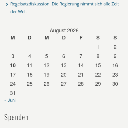
Regelsatzdiskussion: Die Regierung nimmt sich alle Zeit
der Welt
August 2026
M
D
M
D
F
S
S
1
2
3
4
5
6
7
8
9
11
12
13
14
15
16
10
17
18
19
20
21
22
23
24
25
26
27
28
29
30
31
« Juni
Spenden