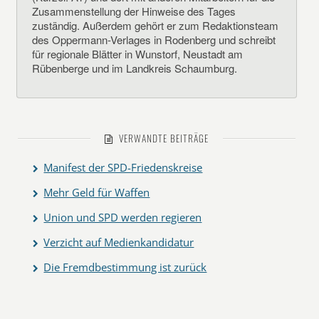
Zusammenstellung der Hinweise des Tages
zuständig. Außerdem gehört er zum Redaktionsteam
des Oppermann-Verlages in Rodenberg und schreibt
für regionale Blätter in Wunstorf, Neustadt am
Rübenberge und im Landkreis Schaumburg.
VERWANDTE BEITRÄGE
Manifest der SPD-Friedenskreise
Mehr Geld für Waffen
Union und SPD werden regieren
Verzicht auf Medienkandidatur
Die Fremdbestimmung ist zurück