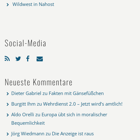
Wildwest in Nahost
Social-Media
Neueste Kommentare
Dieter Gabriel
zu
Fakten mit Gänsefüßchen
Burgitt Ihm
zu
Wehrdienst 2.0 – Jetzt wird’s amtlich!
Aldo Orelli
zu
Europa übt sich in moralischer
Bequemlichkeit
Jörg Wiedmann
zu
Die Anzeige ist raus