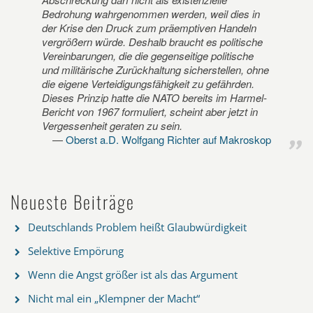
Bedrohung wahrgenommen werden, weil dies in
der Krise den Druck zum präemptiven Handeln
vergrößern würde. Deshalb braucht es politische
Vereinbarungen, die die gegenseitige politische
und militärische Zurückhaltung sicherstellen, ohne
die eigene Verteidigungsfähigkeit zu gefährden.
Dieses Prinzip hatte die NATO bereits im Harmel-
Bericht von 1967 formuliert, scheint aber jetzt in
Vergessenheit geraten zu sein.
Oberst a.D. Wolfgang Richter auf Makroskop
Neueste Beiträge
Deutschlands Problem heißt Glaubwürdigkeit
Selektive Empörung
Wenn die Angst größer ist als das Argument
Nicht mal ein „Klempner der Macht“