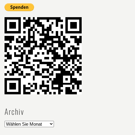
Archiv