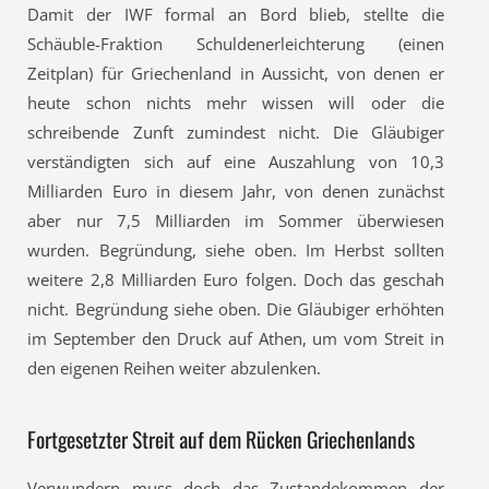
Damit der IWF formal an Bord blieb, stellte die
Schäuble-Fraktion Schuldenerleichterung (einen
Zeitplan) für Griechenland in Aussicht, von denen er
heute schon nichts mehr wissen will oder die
schreibende Zunft zumindest nicht. Die Gläubiger
verständigten sich auf eine Auszahlung von 10,3
Milliarden Euro in diesem Jahr, von denen zunächst
aber nur 7,5 Milliarden im Sommer überwiesen
wurden. Begründung, siehe oben. Im Herbst sollten
weitere 2,8 Milliarden Euro folgen. Doch das geschah
nicht. Begründung siehe oben. Die Gläubiger erhöhten
im September den Druck auf Athen, um vom Streit in
den eigenen Reihen weiter abzulenken.
Fortgesetzter Streit auf dem Rücken Griechenlands
Verwundern muss doch das Zustandekommen der