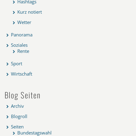
Hashtags
Kurz notiert
Wetter
Panorama
Soziales
Rente
Sport
Wirtschaft
Blog Seiten
Archiv
Blogroll
Seiten
Bundestagswahl