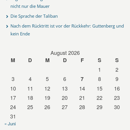
nicht nur die Mauer
Die Sprache der Taliban
Nach dem Rücktritt ist vor der Rückkehr: Guttenberg und
kein Ende
August 2026
M
D
M
D
F
S
S
1
2
3
4
5
6
8
9
7
10
11
12
13
14
15
16
17
18
19
20
21
22
23
24
25
26
27
28
29
30
31
« Juni