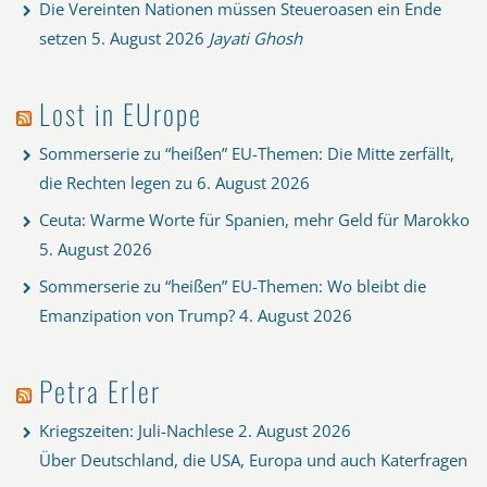
Die Vereinten Nationen müssen Steueroasen ein Ende
setzen
5. August 2026
Jayati Ghosh
Lost in EUrope
Sommerserie zu “heißen” EU-Themen: Die Mitte zerfällt,
die Rechten legen zu
6. August 2026
Ceuta: Warme Worte für Spanien, mehr Geld für Marokko
5. August 2026
Sommerserie zu “heißen” EU-Themen: Wo bleibt die
Emanzipation von Trump?
4. August 2026
Petra Erler
Kriegszeiten: Juli-Nachlese
2. August 2026
Über Deutschland, die USA, Europa und auch Katerfragen