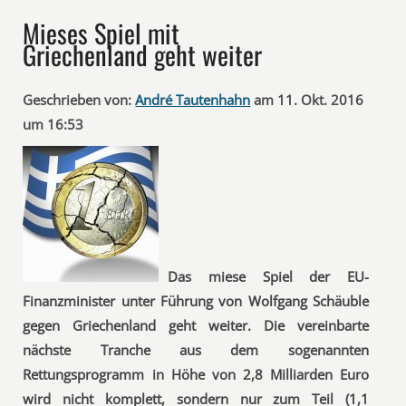
Mieses Spiel mit
Griechenland geht weiter
Geschrieben von:
André Tautenhahn
am 11. Okt. 2016
um 16:53
Das miese Spiel der EU-
Finanzminister unter Führung von Wolfgang Schäuble
gegen Griechenland geht weiter. Die vereinbarte
nächste Tranche aus dem sogenannten
Rettungsprogramm in Höhe von 2,8 Milliarden Euro
wird nicht komplett, sondern nur zum Teil (1,1