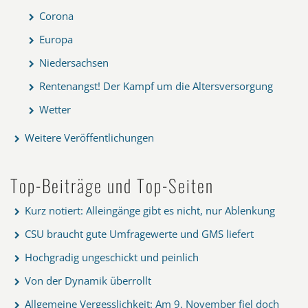
Corona
Europa
Niedersachsen
Rentenangst! Der Kampf um die Altersversorgung
Wetter
Weitere Veröffentlichungen
Top-Beiträge und Top-Seiten
Kurz notiert: Alleingänge gibt es nicht, nur Ablenkung
CSU braucht gute Umfragewerte und GMS liefert
Hochgradig ungeschickt und peinlich
Von der Dynamik überrollt
Allgemeine Vergesslichkeit: Am 9. November fiel doch