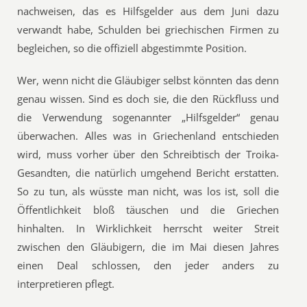
nachweisen, das es Hilfsgelder aus dem Juni dazu
verwandt habe, Schulden bei griechischen Firmen zu
begleichen, so die offiziell abgestimmte Position.
Wer, wenn nicht die Gläubiger selbst könnten das denn
genau wissen. Sind es doch sie, die den Rückfluss und
die Verwendung sogenannter „Hilfsgelder“ genau
überwachen. Alles was in Griechenland entschieden
wird, muss vorher über den Schreibtisch der Troika-
Gesandten, die natürlich umgehend Bericht erstatten.
So zu tun, als wüsste man nicht, was los ist, soll die
Öffentlichkeit bloß täuschen und die Griechen
hinhalten. In Wirklichkeit herrscht weiter Streit
zwischen den Gläubigern, die im Mai diesen Jahres
einen Deal schlossen, den jeder anders zu
interpretieren pflegt.