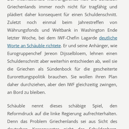
Griechenlands immer noch nicht für tragfähig und
plädiert daher konsequent für einen Schuldenschnitt.
Zuletzt noch einmal beim Jahrestreffen von
Währungsfonds und Weltbank in Washington Ende
letzter Woche, bei dem IWF-Chefin Lagarde
deutliche
Worte an Schäuble richtete
. Er und seine Anhänger, wie
Eurogruppenchef Jereon Dijsselbloem, lehnen einen
Schuldenschnitt aber weiterhin entschieden ab, weil sie
die Griechen als Sündenbock für die gescheiterte
Eurorettungspolitik brauchen. Sie wollen ihren Plan
daher durchziehen, aber den IWF gleichzeitig zwingen,
an Bord zu bleiben.
Schäuble nennt dieses schäbige Spiel, den
Reformdruck auf die linke Regierung aufrechterhalten.
Denn das Problem Griechenlands sei aus Sicht des