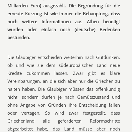
Milliarden Euro) ausgezahlt. Die Begründung für die
erneute Kürzung ist wie immer die Behauptung, dass
noch weitere Informationen aus Athen benötigt
würden oder einfach noch (deutsche) Bedenken
bestünden.
Die Gläubiger entscheiden weiterhin nach Gutdünken,
ob und wie sie dem südeuropäischen Land neue
Kredite zukommen lassen. Zwar gibt es klare
Vereinbarungen, an die sich aber nur die Griechen zu
halten haben. Die Gläubiger müssen das offenkundig
nicht, sondern dürfen je nach Gemütszustand und
ohne Angabe von Gründen ihre Entscheidung fällen
oder vertagen. So wird zwar festgestellt, dass
Griechenland alle geforderten Reformschritte
abgearbeitet habe, das Land müsse aber noch