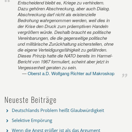
Entscheidend bleibt es, Kriege zu verhindern.
Dazu gehören Abschreckung, aber auch Dialog.
Abschreckung darf nicht als existenzielle
Bedrohung wahrgenommen werden, weil dies in
der Krise den Druck zum präemptiven Handeln
vergrößern würde. Deshalb braucht es politische
Vereinbarungen, die die gegenseitige politische
und militärische Zurückhaltung sicherstellen, ohne
die eigene Verteidigungsfähigkeit zu gefährden.
Dieses Prinzip hatte die NATO bereits im Harmel-
Bericht von 1967 formuliert, scheint aber jetzt in
Vergessenheit geraten zu sein.
Oberst a.D. Wolfgang Richter auf Makroskop
Neueste Beiträge
Deutschlands Problem heißt Glaubwürdigkeit
Selektive Empörung
Wenn die Angst größer ist als das Argument