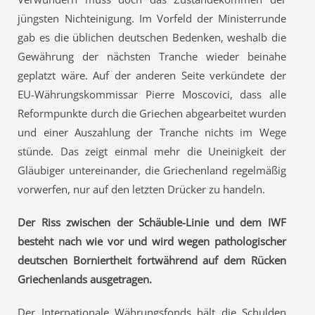
jüngsten Nichteinigung. Im Vorfeld der Ministerrunde
gab es die üblichen deutschen Bedenken, weshalb die
Gewährung der nächsten Tranche wieder beinahe
geplatzt wäre. Auf der anderen Seite verkündete der
EU-Währungskommissar Pierre Moscovici, dass alle
Reformpunkte durch die Griechen abgearbeitet wurden
und einer Auszahlung der Tranche nichts im Wege
stünde. Das zeigt einmal mehr die Uneinigkeit der
Gläubiger untereinander, die Griechenland regelmäßig
vorwerfen, nur auf den letzten Drücker zu handeln.
Der Riss zwischen der Schäuble-Linie und dem IWF
besteht nach wie vor und wird wegen pathologischer
deutschen Borniertheit fortwährend auf dem Rücken
Griechenlands ausgetragen.
Der Internationale Währungsfonds hält die Schulden