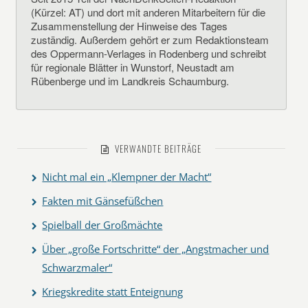
(Kürzel: AT) und dort mit anderen Mitarbeitern für die
Zusammenstellung der Hinweise des Tages
zuständig. Außerdem gehört er zum Redaktionsteam
des Oppermann-Verlages in Rodenberg und schreibt
für regionale Blätter in Wunstorf, Neustadt am
Rübenberge und im Landkreis Schaumburg.
VERWANDTE BEITRÄGE
Nicht mal ein „Klempner der Macht“
Fakten mit Gänsefüßchen
Spielball der Großmächte
Über „große Fortschritte“ der „Angstmacher und
Schwarzmaler“
Kriegskredite statt Enteignung