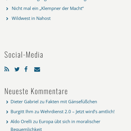
Nicht mal ein „Klempner der Macht“
Wildwest in Nahost
Social-Media
Neueste Kommentare
Dieter Gabriel
zu
Fakten mit Gänsefüßchen
Burgitt Ihm
zu
Wehrdienst 2.0 – Jetzt wird’s amtlich!
Aldo Orelli
zu
Europa übt sich in moralischer
Bequemlichkeit