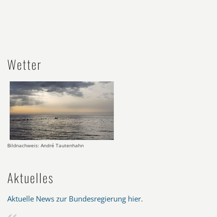
Wetter
Bildnachweis: André Tautenhahn
Aktuelles
Aktuelle News zur Bundesregierung hier
.