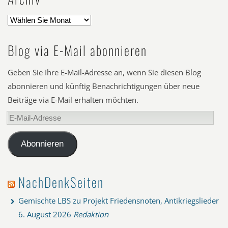
Blog via E-Mail abonnieren
Geben Sie Ihre E-Mail-Adresse an, wenn Sie diesen Blog
abonnieren und künftig Benachrichtigungen über neue
Beiträge via E-Mail erhalten möchten.
E-
Mail-
Adresse
Abonnieren
NachDenkSeiten
Gemischte LBS zu Projekt Friedensnoten, Antikriegslieder
6. August 2026
Redaktion