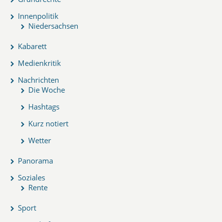
Innenpolitik
Niedersachsen
Kabarett
Medienkritik
Nachrichten
Die Woche
Hashtags
Kurz notiert
Wetter
Panorama
Soziales
Rente
Sport