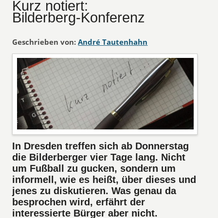
Kurz notiert:
Bilderberg-Konferenz
Geschrieben von:
André Tautenhahn
In Dresden treffen sich ab Donnerstag
die Bilderberger vier Tage lang. Nicht
um Fußball zu gucken, sondern um
informell, wie es heißt, über dieses und
jenes zu diskutieren. Was genau da
besprochen wird, erfährt der
interessierte Bürger aber nicht.