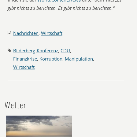
gibt nichts zu berichten. Es gibt nichts zu berichten.“
Nachrichten
,
Wirtschaft
Bilderberg-Konferenz
,
CDU
,
Finanzkrise
,
Korruption
,
Manipulation
,
Wirtschaft
Wetter