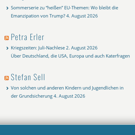
Sommerserie zu “heißen” EU-Themen: Wo bleibt die
Emanzipation von Trump?
4. August 2026
Petra Erler
Kriegszeiten: Juli-Nachlese
2. August 2026
Über Deutschland, die USA, Europa und auch Katerfragen
Stefan Sell
Von solchen und anderen Kindern und Jugendlichen in
der Grundsicherung
4. August 2026