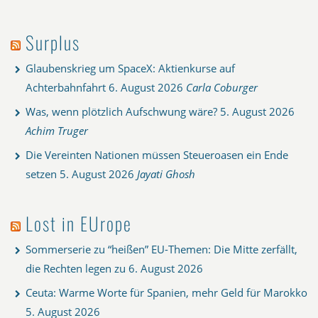
Surplus
Glaubenskrieg um SpaceX: Aktienkurse auf
Achterbahnfahrt
6. August 2026
Carla Coburger
Was, wenn plötzlich Aufschwung wäre?
5. August 2026
Achim Truger
Die Vereinten Nationen müssen Steueroasen ein Ende
setzen
5. August 2026
Jayati Ghosh
Lost in EUrope
Sommerserie zu “heißen” EU-Themen: Die Mitte zerfällt,
die Rechten legen zu
6. August 2026
Ceuta: Warme Worte für Spanien, mehr Geld für Marokko
5. August 2026