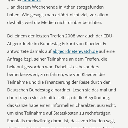
…an diesem Wochenende in Athen stattgefunden
haben. Wie gesagt, man erfährt nicht viel, vor allem
deshalb, weil die Medien nicht drüber berichten.
Bei einem der letzten Treffen 2008 war auch der CDU-
Abgeordnete im Bundestag Eckard von Klaeden. Er
antwortete damals auf
abgeordnetenwatch.de
auf eine
Anfrage bzgl. seiner Teilnahme an dem Treffen, die
bekannt geworden war. Dabei ist es besonders
bemerkenswert, zu erfahren, wie von Klaeden die
Teilnahme und die Finanzierung der Reise durch den
Deutschen Bundestag einordnet. Lesen sie das mal und
dann fragen sie sich bitte selbst, ob die Begründung,
das Ganze habe einen informellen Charakter, ausreicht,
um eine Teilnahme auf Staatskosten zu rechtfertigen.
Ebenfalls merkwürdig daran ist, dass von Klaeden sagt,