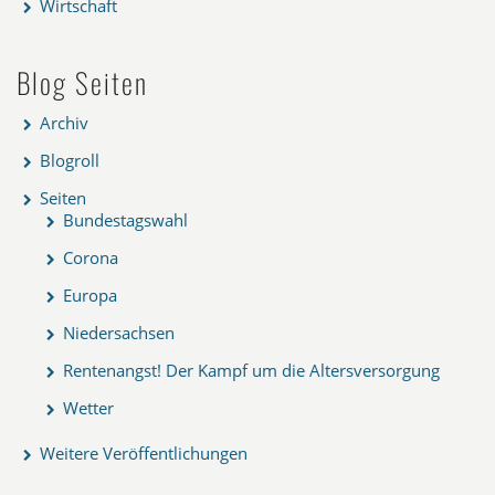
Wirtschaft
Blog Seiten
Archiv
Blogroll
Seiten
Bundestagswahl
Corona
Europa
Niedersachsen
Rentenangst! Der Kampf um die Altersversorgung
Wetter
Weitere Veröffentlichungen