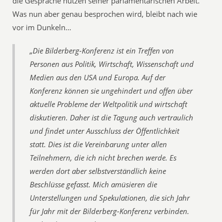
die Gespräche nützen seiner parlamentarischen Arbeit.
Was nun aber genau besprochen wird, bleibt nach wie
vor im Dunkeln…
„Die Bilderberg-Konferenz ist ein Treffen von
Personen aus Politik, Wirtschaft, Wissenschaft und
Medien aus den USA und Europa. Auf der
Konferenz können sie ungehindert und offen über
aktuelle Probleme der Weltpolitik und wirtschaft
diskutieren. Daher ist die Tagung auch vertraulich
und findet unter Ausschluss der Öffentlichkeit
statt. Dies ist die Vereinbarung unter allen
Teilnehmern, die ich nicht brechen werde. Es
werden dort aber selbstverständlich keine
Beschlüsse gefasst. Mich amüsieren die
Unterstellungen und Spekulationen, die sich Jahr
für Jahr mit der Bilderberg-Konferenz verbinden.