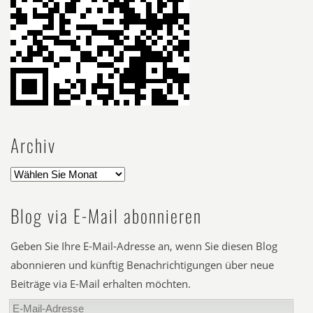
Archiv
Blog via E-Mail abonnieren
Geben Sie Ihre E-Mail-Adresse an, wenn Sie diesen Blog
abonnieren und künftig Benachrichtigungen über neue
Beiträge via E-Mail erhalten möchten.
E-