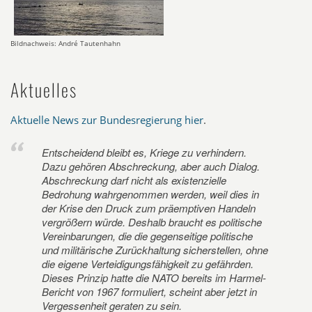
Bildnachweis: André Tautenhahn
Aktuelles
Aktuelle News zur Bundesregierung hier
.
Entscheidend bleibt es, Kriege zu verhindern.
Dazu gehören Abschreckung, aber auch Dialog.
Abschreckung darf nicht als existenzielle
Bedrohung wahrgenommen werden, weil dies in
der Krise den Druck zum präemptiven Handeln
vergrößern würde. Deshalb braucht es politische
Vereinbarungen, die die gegenseitige politische
und militärische Zurückhaltung sicherstellen, ohne
die eigene Verteidigungsfähigkeit zu gefährden.
Dieses Prinzip hatte die NATO bereits im Harmel-
Bericht von 1967 formuliert, scheint aber jetzt in
Vergessenheit geraten zu sein.