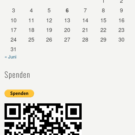
1
2
3
4
5
7
8
9
6
10
11
12
13
14
15
16
17
18
19
20
21
22
23
24
25
26
27
28
29
30
31
« Juni
Spenden