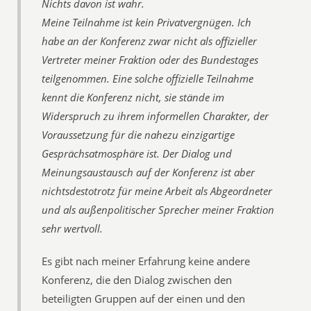
Nichts davon ist wahr.
Meine Teilnahme ist kein Privatvergnügen. Ich
habe an der Konferenz zwar nicht als offizieller
Vertreter meiner Fraktion oder des Bundestages
teilgenommen. Eine solche offizielle Teilnahme
kennt die Konferenz nicht, sie stände im
Widerspruch zu ihrem informellen Charakter, der
Voraussetzung für die nahezu einzigartige
Gesprächsatmosphäre ist. Der Dialog und
Meinungsaustausch auf der Konferenz ist aber
nichtsdestotrotz für meine Arbeit als Abgeordneter
und als außenpolitischer Sprecher meiner Fraktion
sehr wertvoll.
Es gibt nach meiner Erfahrung keine andere
Konferenz, die den Dialog zwischen den
beteiligten Gruppen auf der einen und den