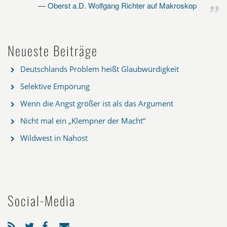
Oberst a.D. Wolfgang Richter auf Makroskop
Neueste Beiträge
Deutschlands Problem heißt Glaubwürdigkeit
Selektive Empörung
Wenn die Angst größer ist als das Argument
Nicht mal ein „Klempner der Macht“
Wildwest in Nahost
Social-Media