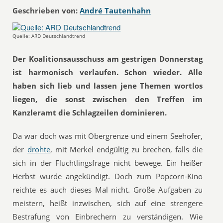
Geschrieben von:
André Tautenhahn
Quelle: ARD Deutschlandtrend
Der Koalitionsausschuss am gestrigen Donnerstag
ist harmonisch verlaufen. Schon wieder. Alle
haben sich lieb und lassen jene Themen wortlos
liegen, die sonst zwischen den Treffen im
Kanzleramt die Schlagzeilen dominieren.
Da war doch was mit Obergrenze und einem Seehofer,
der
drohte
, mit Merkel endgültig zu brechen, falls die
sich in der Flüchtlingsfrage nicht bewege. Ein heißer
Herbst wurde angekündigt. Doch zum Popcorn-Kino
reichte es auch dieses Mal nicht. Große Aufgaben zu
meistern, heißt inzwischen, sich auf eine strengere
Bestrafung von Einbrechern zu verständigen. Wie