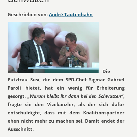
Geschrieben von:
André Tautenhahn
Die
Putzfrau Susi, die dem SPD-Chef Sigmar Gabriel
Paroli bietet, hat ein wenig für Erheiterung
gesorgt.
„Warum bleibt ihr dann bei den Schwatten“
,
fragte sie den Vizekanzler, als der sich dafür
entschuldigte, dass mit dem Koalitionspartner
eben nicht mehr zu machen sei. Damit endet der
Ausschnitt.