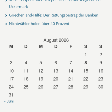
Uckermark
Griechenland-Hilfe: Der Rettungsbeitrag der Banken
Nichtwähler holen über 40 Prozent
August 2026
M
D
M
D
F
S
S
1
2
3
4
5
6
7
9
8
10
11
12
13
14
15
16
17
18
19
20
21
22
23
24
25
26
27
28
29
30
31
« Juni