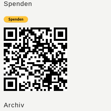
Spenden
Archiv