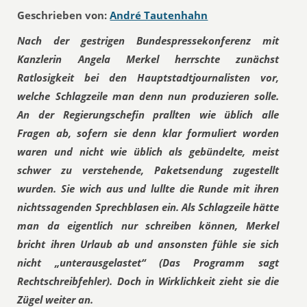
Geschrieben von:
André Tautenhahn
Nach der gestrigen Bundespressekonferenz mit
Kanzlerin Angela Merkel herrschte zunächst
Ratlosigkeit bei den Hauptstadtjournalisten vor,
welche Schlagzeile man denn nun produzieren solle.
An der Regierungschefin prallten wie üblich alle
Fragen ab, sofern sie denn klar formuliert worden
waren und nicht wie üblich als gebündelte, meist
schwer zu verstehende, Paketsendung zugestellt
wurden. Sie wich aus und lullte die Runde mit ihren
nichtssagenden Sprechblasen ein. Als Schlagzeile hätte
man da eigentlich nur schreiben können, Merkel
bricht ihren Urlaub ab und ansonsten fühle sie sich
nicht „unterausgelastet“ (Das Programm sagt
Rechtschreibfehler). Doch in Wirklichkeit zieht sie die
Zügel weiter an.