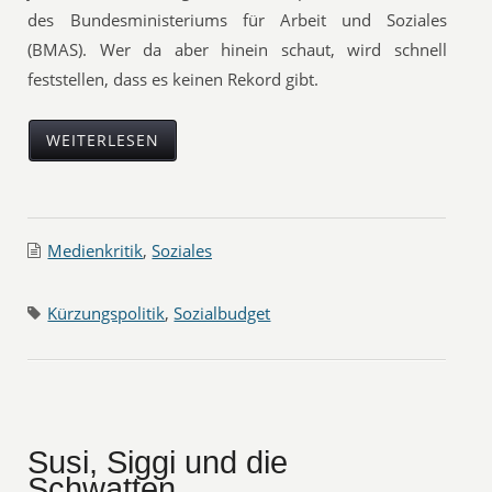
des Bundesministeriums für Arbeit und Soziales
(BMAS). Wer da aber hinein schaut, wird schnell
feststellen, dass es keinen Rekord gibt.
WEITERLESEN
Medienkritik
,
Soziales
Kürzungspolitik
,
Sozialbudget
Susi, Siggi und die
Schwatten