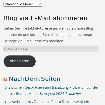
Blog via E-Mail abonnieren
Geben Sie Ihre E-Mail-Adresse an, wenn Sie diesen Blog
abonnieren und künftig Benachrichtigungen über neue
Beiträge via E-Mail erhalten möchten.
E-
Mail-
Adresse
Abonnieren
NachDenkSeiten
Zwischen Gesprächen und Besatzung – Libanon vor der
israelischen Mauer
8. August 2026
Redaktion
Leserbriefe zu „Ceuta – an Pedro Sanchez wird ein