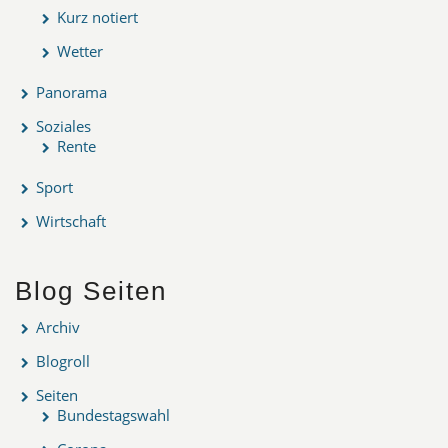
Kurz notiert
Wetter
Panorama
Soziales
Rente
Sport
Wirtschaft
Blog Seiten
Archiv
Blogroll
Seiten
Bundestagswahl