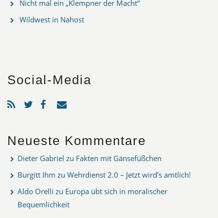
Nicht mal ein „Klempner der Macht“
Wildwest in Nahost
Social-Media
Neueste Kommentare
Dieter Gabriel
zu
Fakten mit Gänsefüßchen
Burgitt Ihm
zu
Wehrdienst 2.0 – Jetzt wird’s amtlich!
Aldo Orelli
zu
Europa übt sich in moralischer
Bequemlichkeit