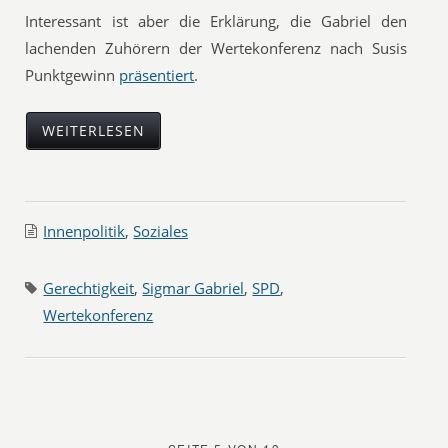
Interessant ist aber die Erklärung, die Gabriel den
lachenden Zuhörern der Wertekonferenz nach Susis
Punktgewinn
präsentiert
.
WEITERLESEN
Innenpolitik
,
Soziales
Gerechtigkeit
,
Sigmar Gabriel
,
SPD
,
Wertekonferenz