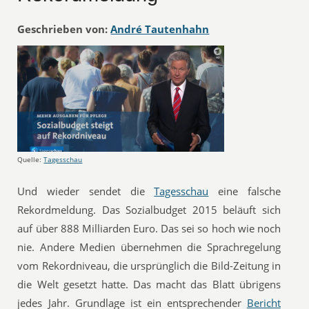
Geschrieben von:
André Tautenhahn
Quelle:
Tagesschau
Und wieder sendet die
Tagesschau
eine falsche
Rekordmeldung. Das Sozialbudget 2015 beläuft sich
auf über 888 Milliarden Euro. Das sei so hoch wie noch
nie. Andere Medien übernehmen die Sprachregelung
vom Rekordniveau, die ursprünglich die Bild-Zeitung in
die Welt gesetzt hatte. Das macht das Blatt übrigens
jedes Jahr. Grundlage ist ein entsprechender
Bericht