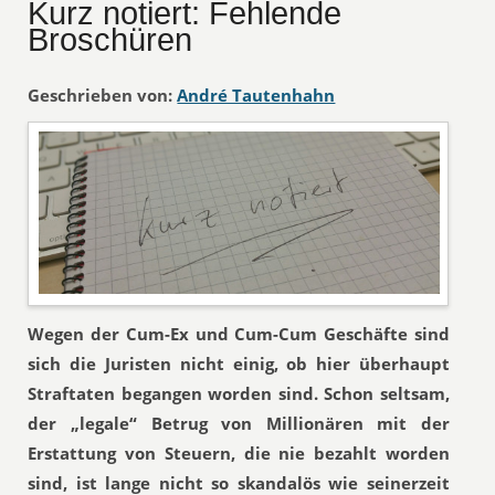
Kurz notiert: Fehlende
Broschüren
Geschrieben von:
André Tautenhahn
Wegen der Cum-Ex und Cum-Cum Geschäfte sind
sich die Juristen nicht einig, ob hier überhaupt
Straftaten begangen worden sind. Schon seltsam,
der „legale“ Betrug von Millionären mit der
Erstattung von Steuern, die nie bezahlt worden
sind, ist lange nicht so skandalös wie seinerzeit