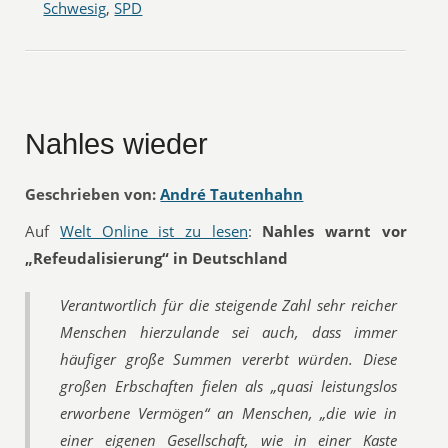
Schwesig
,
SPD
Nahles wieder
Geschrieben von:
André Tautenhahn
Auf
Welt Online ist zu lesen
:
Nahles warnt vor
„Refeudalisierung“ in Deutschland
Verantwortlich für die steigende Zahl sehr reicher
Menschen hierzulande sei auch, dass immer
häufiger große Summen vererbt würden. Diese
großen Erbschaften fielen als „quasi leistungslos
erworbene Vermögen“ an Menschen, „die wie in
einer eigenen Gesellschaft, wie in einer Kaste