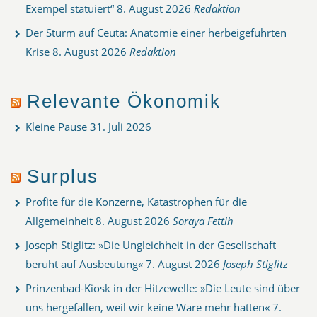
Exempel statuiert“
8. August 2026
Redaktion
Der Sturm auf Ceuta: Anatomie einer herbeigeführten
Krise
8. August 2026
Redaktion
Relevante Ökonomik
Kleine Pause
31. Juli 2026
Surplus
Profite für die Konzerne, Katastrophen für die
Allgemeinheit
8. August 2026
Soraya Fettih
Joseph Stiglitz: »Die Ungleichheit in der Gesellschaft
beruht auf Ausbeutung«
7. August 2026
Joseph Stiglitz
Prinzenbad-Kiosk in der Hitzewelle: »Die Leute sind über
uns hergefallen, weil wir keine Ware mehr hatten«
7.