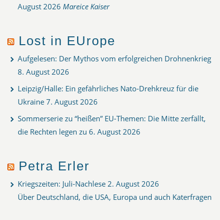
August 2026
Mareice Kaiser
Lost in EUrope
Aufgelesen: Der Mythos vom erfolgreichen Drohnenkrieg
8. August 2026
Leipzig/Halle: Ein gefährliches Nato-Drehkreuz für die
Ukraine
7. August 2026
Sommerserie zu “heißen” EU-Themen: Die Mitte zerfällt,
die Rechten legen zu
6. August 2026
Petra Erler
Kriegszeiten: Juli-Nachlese
2. August 2026
Über Deutschland, die USA, Europa und auch Katerfragen