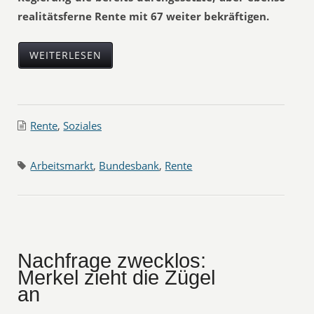
realitätsferne Rente mit 67 weiter bekräftigen.
WEITERLESEN
Rente
,
Soziales
Arbeitsmarkt
,
Bundesbank
,
Rente
Nachfrage zwecklos:
Merkel zieht die Zügel
an