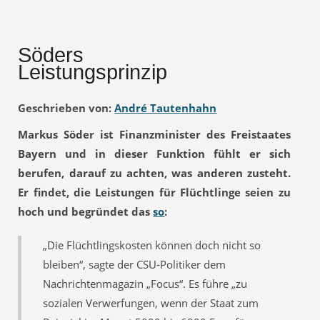
Söders
Leistungsprinzip
Geschrieben von:
André Tautenhahn
Markus Söder ist Finanzminister des Freistaates
Bayern und in dieser Funktion fühlt er sich
berufen, darauf zu achten, was anderen zusteht.
Er findet, die Leistungen für Flüchtlinge seien zu
hoch und begründet das
so
:
„Die Flüchtlingskosten können doch nicht so
bleiben“, sagte der CSU-Politiker dem
Nachrichtenmagazin „Focus“. Es führe „zu
sozialen Verwerfungen, wenn der Staat zum