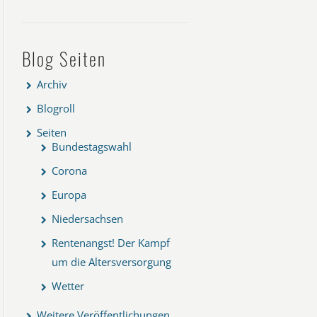
Blog Seiten
Archiv
Blogroll
Seiten
Bundestagswahl
Corona
Europa
Niedersachsen
Rentenangst! Der Kampf
um die Altersversorgung
Wetter
Weitere Veröffentlichungen