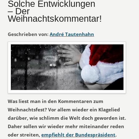
Solche Entwicklungen
– Der
Weihnachtskommentar!
Geschrieben von:
André Tautenhahn
Was liest man in den Kommentaren zum
Weihnachtsfest? Vor allem wieder ein Klagelied
darüber, wie schlimm die Welt doch geworden ist.
Daher sollen wir wieder mehr miteinander reden
oder streiten,
empfiehlt der Bundespräsident
.