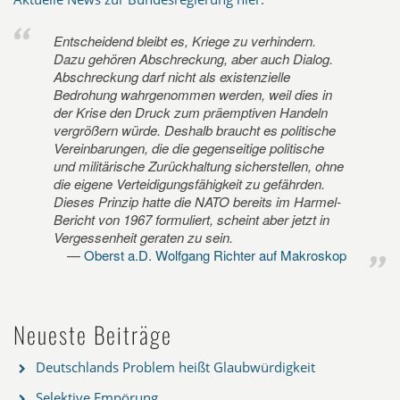
Entscheidend bleibt es, Kriege zu verhindern.
Dazu gehören Abschreckung, aber auch Dialog.
Abschreckung darf nicht als existenzielle
Bedrohung wahrgenommen werden, weil dies in
der Krise den Druck zum präemptiven Handeln
vergrößern würde. Deshalb braucht es politische
Vereinbarungen, die die gegenseitige politische
und militärische Zurückhaltung sicherstellen, ohne
die eigene Verteidigungsfähigkeit zu gefährden.
Dieses Prinzip hatte die NATO bereits im Harmel-
Bericht von 1967 formuliert, scheint aber jetzt in
Vergessenheit geraten zu sein.
Oberst a.D. Wolfgang Richter auf Makroskop
Neueste Beiträge
Deutschlands Problem heißt Glaubwürdigkeit
Selektive Empörung