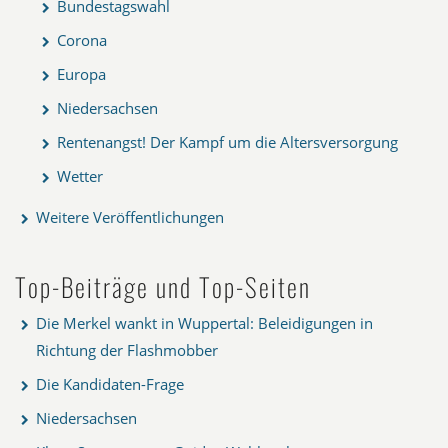
Bundestagswahl
Corona
Europa
Niedersachsen
Rentenangst! Der Kampf um die Altersversorgung
Wetter
Weitere Veröffentlichungen
Top-Beiträge und Top-Seiten
Die Merkel wankt in Wuppertal: Beleidigungen in
Richtung der Flashmobber
Die Kandidaten-Frage
Niedersachsen