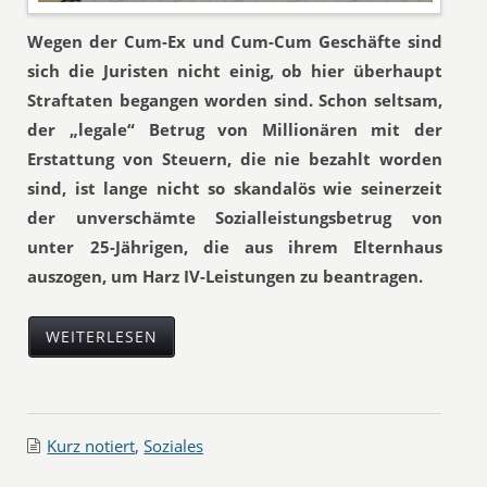
Wegen der Cum-Ex und Cum-Cum Geschäfte sind
sich die Juristen nicht einig, ob hier überhaupt
Straftaten begangen worden sind. Schon seltsam,
der „legale“ Betrug von Millionären mit der
Erstattung von Steuern, die nie bezahlt worden
sind, ist lange nicht so skandalös wie seinerzeit
der unverschämte Sozialleistungsbetrug von
unter 25-Jährigen, die aus ihrem Elternhaus
auszogen, um Harz IV-Leistungen zu beantragen.
WEITERLESEN
Kurz notiert
,
Soziales