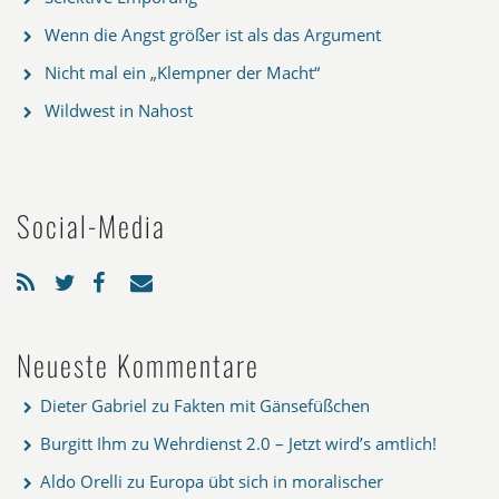
Wenn die Angst größer ist als das Argument
Nicht mal ein „Klempner der Macht“
Wildwest in Nahost
Social-Media
Neueste Kommentare
Dieter Gabriel
zu
Fakten mit Gänsefüßchen
Burgitt Ihm
zu
Wehrdienst 2.0 – Jetzt wird’s amtlich!
Aldo Orelli
zu
Europa übt sich in moralischer