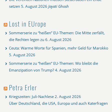
setzen
5. August 2026
Jayati Ghosh
Lost in EUrope
Sommerserie zu “heißen” EU-Themen: Die Mitte zerfällt,
die Rechten legen zu
6. August 2026
Ceuta: Warme Worte für Spanien, mehr Geld für Marokko
5. August 2026
Sommerserie zu “heißen” EU-Themen: Wo bleibt die
Emanzipation von Trump?
4. August 2026
Petra Erler
Kriegszeiten: Juli-Nachlese
2. August 2026
Über Deutschland, die USA, Europa und auch Katerfragen