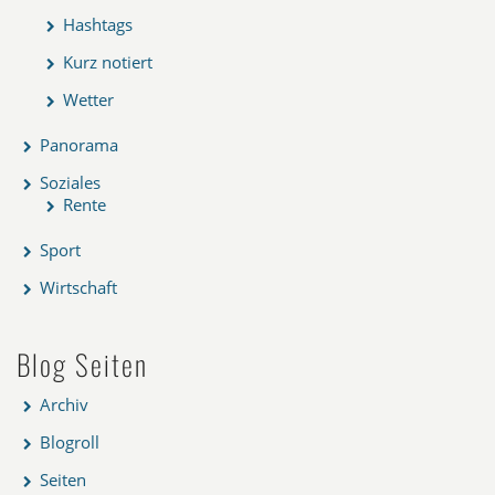
Hashtags
Kurz notiert
Wetter
Panorama
Soziales
Rente
Sport
Wirtschaft
Blog Seiten
Archiv
Blogroll
Seiten