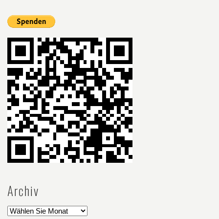
Archiv