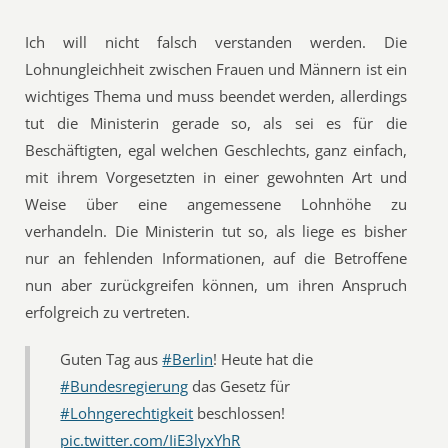
Ich will nicht falsch verstanden werden. Die
Lohnungleichheit zwischen Frauen und Männern ist ein
wichtiges Thema und muss beendet werden, allerdings
tut die Ministerin gerade so, als sei es für die
Beschäftigten, egal welchen Geschlechts, ganz einfach,
mit ihrem Vorgesetzten in einer gewohnten Art und
Weise über eine angemessene Lohnhöhe zu
verhandeln. Die Ministerin tut so, als liege es bisher
nur an fehlenden Informationen, auf die Betroffene
nun aber zurückgreifen können, um ihren Anspruch
erfolgreich zu vertreten.
Guten Tag aus
#Berlin
! Heute hat die
#Bundesregierung
das Gesetz für
#Lohngerechtigkeit
beschlossen!
pic.twitter.com/IiE3lyxYhR