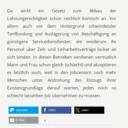
Da wirkt ein Gesetz zum Abbau der
Lohnungerechtigkeit schon reichlich komisch an. Vor
allem auch vor dem Hintergrund schwindender
Tarifbindung und Auslagerung von Beschäftigung an
günstigere Servicedienstleister, die wiederum ihr
Personal über Zeit- und Leiharbeitsverträge locker an
sich binden. In diesen Betrieben verdienen vermutlich
Mann und Frau schon gleich (schlecht) und akzeptieren
es letztlich auch, weil in den Jobcentern noch mehr
Menschen unter Androhung des Entzugs ihrer
Existenzgrundlage darauf warten, jeden noch so
schlecht bezahlten Job übernehmen zu müssen.
spenden
teilen
teilen
E-Mail