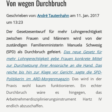
Von wegen Durchbruch
Geschrieben von:
André Tautenhahn
am 11. Jan. 2017
um 13:23
Der Gesetzesentwurf für mehr Lohngerechtigkeit
zwischen Frauen und Männern wird von der
zuständigen Familienministerin Manuela Schwesig
(SPD) als Durchbruch gefeiert.
Das neue Gesetz für
mehr Lohngerechtigkeit gebe Frauen konkrete Mittel
zur Durchsetzung ihrer Ansprüche an die Hand. Das
reiche bis hin zur Klage vor Gericht, sagte die SPD-
Politikerin im ARD-Morgenmagazin
. Das wird in der
Praxis wohl kaum funktionieren. Ein echter
Durchbruch wäre es hingegen, das
Arbeitnehmerdisziplinierungsinstrument Hartz IV
endlich abzuschaffen.