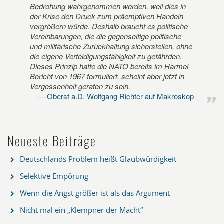
Bedrohung wahrgenommen werden, weil dies in
der Krise den Druck zum präemptiven Handeln
vergrößern würde. Deshalb braucht es politische
Vereinbarungen, die die gegenseitige politische
und militärische Zurückhaltung sicherstellen, ohne
die eigene Verteidigungsfähigkeit zu gefährden.
Dieses Prinzip hatte die NATO bereits im Harmel-
Bericht von 1967 formuliert, scheint aber jetzt in
Vergessenheit geraten zu sein.
Oberst a.D. Wolfgang Richter auf Makroskop
Neueste Beiträge
Deutschlands Problem heißt Glaubwürdigkeit
Selektive Empörung
Wenn die Angst größer ist als das Argument
Nicht mal ein „Klempner der Macht“