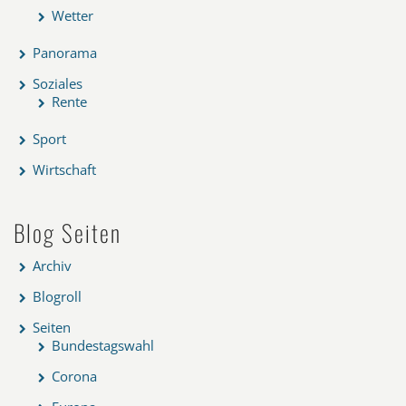
Wetter
Panorama
Soziales
Rente
Sport
Wirtschaft
Blog Seiten
Archiv
Blogroll
Seiten
Bundestagswahl
Corona