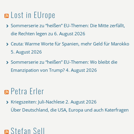
Lost in EUrope
Sommerserie zu “heißen” EU-Themen: Die Mitte zerfällt,
die Rechten legen zu
6. August 2026
Ceuta: Warme Worte für Spanien, mehr Geld für Marokko
5. August 2026
Sommerserie zu “heißen” EU-Themen: Wo bleibt die
Emanzipation von Trump?
4. August 2026
Petra Erler
Kriegszeiten: Juli-Nachlese
2. August 2026
Über Deutschland, die USA, Europa und auch Katerfragen
Stefan Sell