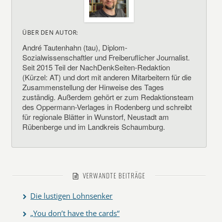
ÜBER DEN AUTOR:
André Tautenhahn (tau), Diplom-
Sozialwissenschaftler und Freiberuflicher Journalist.
Seit 2015 Teil der NachDenkSeiten-Redaktion
(Kürzel: AT) und dort mit anderen Mitarbeitern für die
Zusammenstellung der Hinweise des Tages
zuständig. Außerdem gehört er zum Redaktionsteam
des Oppermann-Verlages in Rodenberg und schreibt
für regionale Blätter in Wunstorf, Neustadt am
Rübenberge und im Landkreis Schaumburg.
VERWANDTE BEITRÄGE
Die lustigen Lohnsenker
„You don’t have the cards“