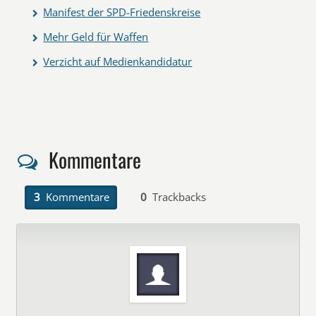
Manifest der SPD-Friedenskreise
Mehr Geld für Waffen
Verzicht auf Medienkandidatur
Kommentare
3
Kommentare
0
Trackbacks