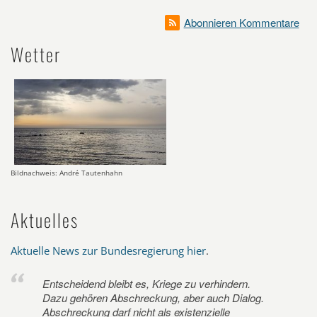
Abonnieren Kommentare
Wetter
Bildnachweis: André Tautenhahn
Aktuelles
Aktuelle News zur Bundesregierung hier
.
Entscheidend bleibt es, Kriege zu verhindern.
Dazu gehören Abschreckung, aber auch Dialog.
Abschreckung darf nicht als existenzielle