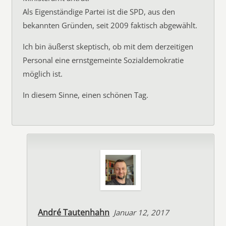
Als Eigenständige Partei ist die SPD, aus den
bekannten Gründen, seit 2009 faktisch abgewählt.
Ich bin äußerst skeptisch, ob mit dem derzeitigen
Personal eine ernstgemeinte Sozialdemokratie
möglich ist.
In diesem Sinne, einen schönen Tag.
André Tautenhahn
Januar 12, 2017