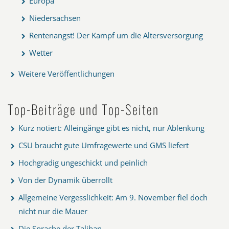
Europa
Niedersachsen
Rentenangst! Der Kampf um die Altersversorgung
Wetter
Weitere Veröffentlichungen
Top-Beiträge und Top-Seiten
Kurz notiert: Alleingänge gibt es nicht, nur Ablenkung
CSU braucht gute Umfragewerte und GMS liefert
Hochgradig ungeschickt und peinlich
Von der Dynamik überrollt
Allgemeine Vergesslichkeit: Am 9. November fiel doch
nicht nur die Mauer
Die Sprache der Taliban