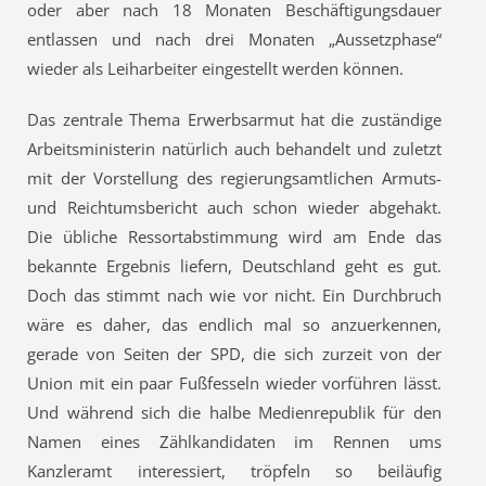
oder aber nach 18 Monaten Beschäftigungsdauer
entlassen und nach drei Monaten „Aussetzphase“
wieder als Leiharbeiter eingestellt werden können.
Das zentrale Thema Erwerbsarmut hat die zuständige
Arbeitsministerin natürlich auch behandelt und zuletzt
mit der Vorstellung des regierungsamtlichen Armuts-
und Reichtumsbericht auch schon wieder abgehakt.
Die übliche Ressortabstimmung wird am Ende das
bekannte Ergebnis liefern, Deutschland geht es gut.
Doch das stimmt nach wie vor nicht. Ein Durchbruch
wäre es daher, das endlich mal so anzuerkennen,
gerade von Seiten der SPD, die sich zurzeit von der
Union mit ein paar Fußfesseln wieder vorführen lässt.
Und während sich die halbe Medienrepublik für den
Namen eines Zählkandidaten im Rennen ums
Kanzleramt interessiert, tröpfeln so beiläufig