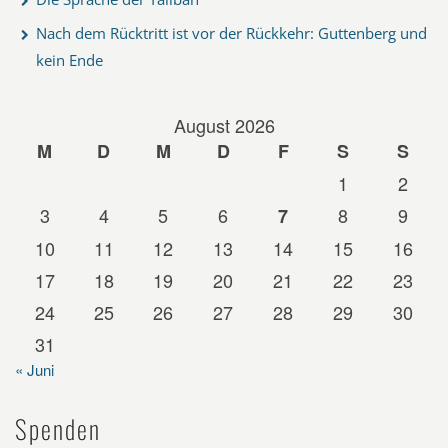
Nach dem Rücktritt ist vor der Rückkehr: Guttenberg und
kein Ende
August 2026
M
D
M
D
F
S
S
1
2
3
4
5
6
8
9
7
10
11
12
13
14
15
16
17
18
19
20
21
22
23
24
25
26
27
28
29
30
31
« Juni
Spenden