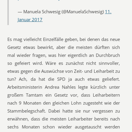
— Manuela Schwesig (@ManuelaSchwesig)
11.
Januar 2017
Es mag vielleicht Einzelfälle geben, bei denen das neue
Gesetz etwas bewirkt, aber die meisten dürften sich
mal wieder fragen, was hier eigentlich an Durchbruch
so gefeiert wird. Wäre es zunächst nicht sinnvoller,
etwas gegen die Auswüchse von Zeit- und Leiharbeit zu
tun? Ach, da hat die SPD ja auch etwas geliefert.
Arbeitsministerin Andrea Nahles legte kürzlich unter
großem Tamtam ein Gesetz vor, dass Leiharbeitern
nach 9 Monaten den gleichen Lohn zugesteht wie der
Stammbelegschaft. Dabei hatte sie nur vergessen zu
erwähnen, dass die meisten Leiharbeiter bereits nach
sechs Monaten schon wieder ausgetauscht werden