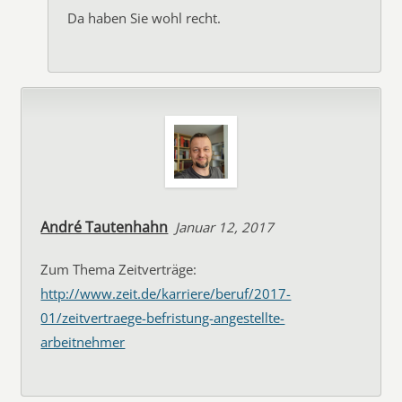
Da haben Sie wohl recht.
André Tautenhahn
Januar 12, 2017
Zum Thema Zeitverträge:
http://www.zeit.de/karriere/beruf/2017-
01/zeitvertraege-befristung-angestellte-
arbeitnehmer