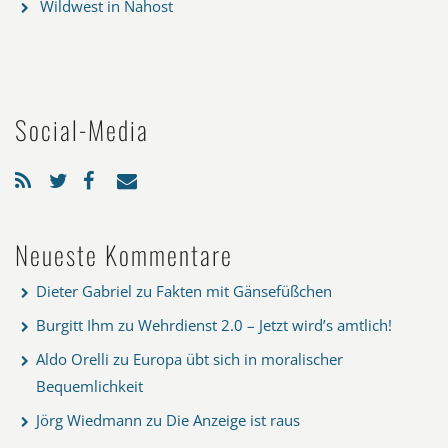
Wildwest in Nahost
Social-Media
Neueste Kommentare
Dieter Gabriel
zu
Fakten mit Gänsefüßchen
Burgitt Ihm
zu
Wehrdienst 2.0 – Jetzt wird’s amtlich!
Aldo Orelli
zu
Europa übt sich in moralischer
Bequemlichkeit
Jörg Wiedmann
zu
Die Anzeige ist raus