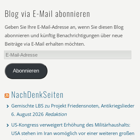
Blog via E-Mail abonnieren
Geben Sie Ihre E-Mail-Adresse an, wenn Sie diesen Blog
abonnieren und künftig Benachrichtigungen über neue
Beiträge via E-Mail erhalten möchten.
E-
Mail-
Adresse
Abonnieren
NachDenkSeiten
Gemischte LBS zu Projekt Friedensnoten, Antikriegslieder
6. August 2026
Redaktion
US-Kongress verweigert Erhöhung des Militärhaushalts:
USA stehen im Iran womöglich vor einer weiteren großen