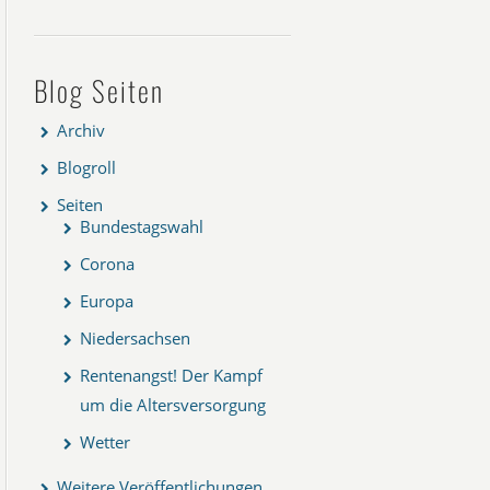
Blog Seiten
Archiv
Blogroll
Seiten
Bundestagswahl
Corona
Europa
Niedersachsen
Rentenangst! Der Kampf
um die Altersversorgung
Wetter
Weitere Veröffentlichungen