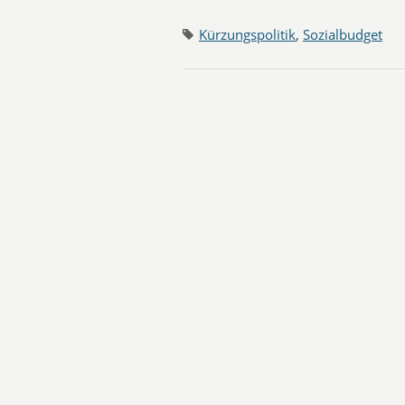
Kürzungspolitik
,
Sozialbudget