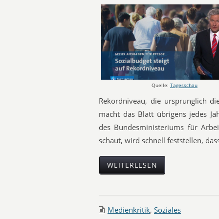
Quelle:
Tagesschau
Rekordniveau, die ursprünglich die
macht das Blatt übrigens jedes Ja
des Bundesministeriums für Arbei
schaut, wird schnell feststellen, das
WEITERLESEN
Medienkritik
,
Soziales