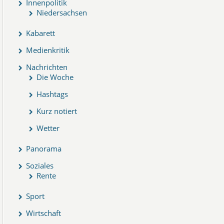
Innenpolitik
Niedersachsen
Kabarett
Medienkritik
Nachrichten
Die Woche
Hashtags
Kurz notiert
Wetter
Panorama
Soziales
Rente
Sport
Wirtschaft