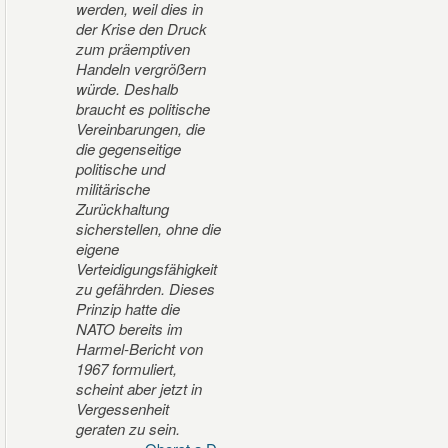
werden, weil dies in
der Krise den Druck
zum präemptiven
Handeln vergrößern
würde. Deshalb
braucht es politische
Vereinbarungen, die
die gegenseitige
politische und
militärische
Zurückhaltung
sicherstellen, ohne die
eigene
Verteidigungsfähigkeit
zu gefährden. Dieses
Prinzip hatte die
NATO bereits im
Harmel-Bericht von
1967 formuliert,
scheint aber jetzt in
Vergessenheit
geraten zu sein.