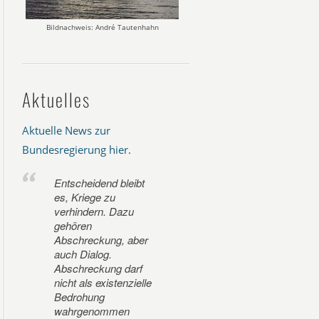
Bildnachweis: André Tautenhahn
Aktuelles
Aktuelle News zur
Bundesregierung hier
.
Entscheidend bleibt
es, Kriege zu
verhindern. Dazu
gehören
Abschreckung, aber
auch Dialog.
Abschreckung darf
nicht als existenzielle
Bedrohung
wahrgenommen