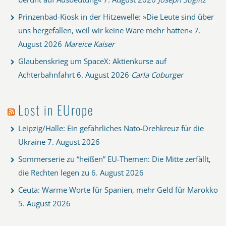
Prinzenbad-Kiosk in der Hitzewelle: »Die Leute sind über
uns hergefallen, weil wir keine Ware mehr hatten«
7.
August 2026
Mareice Kaiser
Glaubenskrieg um SpaceX: Aktienkurse auf
Achterbahnfahrt
6. August 2026
Carla Coburger
Lost in EUrope
Leipzig/Halle: Ein gefährliches Nato-Drehkreuz für die
Ukraine
7. August 2026
Sommerserie zu “heißen” EU-Themen: Die Mitte zerfällt,
die Rechten legen zu
6. August 2026
Ceuta: Warme Worte für Spanien, mehr Geld für Marokko
5. August 2026