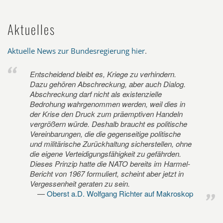
Aktuelles
Aktuelle News zur Bundesregierung hier
.
Entscheidend bleibt es, Kriege zu verhindern.
Dazu gehören Abschreckung, aber auch Dialog.
Abschreckung darf nicht als existenzielle
Bedrohung wahrgenommen werden, weil dies in
der Krise den Druck zum präemptiven Handeln
vergrößern würde. Deshalb braucht es politische
Vereinbarungen, die die gegenseitige politische
und militärische Zurückhaltung sicherstellen, ohne
die eigene Verteidigungsfähigkeit zu gefährden.
Dieses Prinzip hatte die NATO bereits im Harmel-
Bericht von 1967 formuliert, scheint aber jetzt in
Vergessenheit geraten zu sein.
Oberst a.D. Wolfgang Richter auf Makroskop