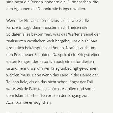
sind nicht die Russen, sondern die Gutmenschen, die
den Afghanen die Demokratie bringen wollen.
Wenn der Einsatz alternativlos sei, so wie es die
Kanzlerin sagt, dann müssten nach Theisen die
Soldaten alles bekommen, was das Waffenarsenal der
zivilisierten westlichen Welt hergäbe, um die Taliban
ordentlich bekämpfen zu können. Notfalls auch um
den Preis neuer Schulden. Da spricht ein Kriegstreiber
ersten Ranges, der natürlich auch einen fundierten
Grund nennt, warum der Krieg unbedingt gewonnen
werden muss. Denn wenn das Land in die Hände der
Taliban fiele, als ob das nicht schon längst der Fall
wäre, würde Pakistan als nächstes fallen und somit
dem islamistischen Terroristen den Zugang zur
Atombombe ermöglichen.