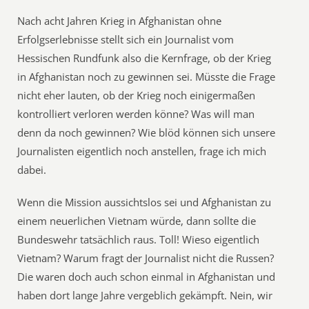
Nach acht Jahren Krieg in Afghanistan ohne
Erfolgserlebnisse stellt sich ein Journalist vom
Hessischen Rundfunk also die Kernfrage, ob der Krieg
in Afghanistan noch zu gewinnen sei. Müsste die Frage
nicht eher lauten, ob der Krieg noch einigermaßen
kontrolliert verloren werden könne? Was will man
denn da noch gewinnen? Wie blöd können sich unsere
Journalisten eigentlich noch anstellen, frage ich mich
dabei.
Wenn die Mission aussichtslos sei und Afghanistan zu
einem neuerlichen Vietnam würde, dann sollte die
Bundeswehr tatsächlich raus. Toll! Wieso eigentlich
Vietnam? Warum fragt der Journalist nicht die Russen?
Die waren doch auch schon einmal in Afghanistan und
haben dort lange Jahre vergeblich gekämpft. Nein, wir