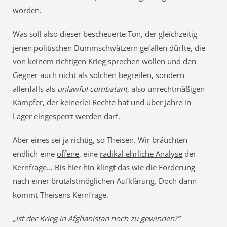
worden.
Was soll also dieser bescheuerte Ton, der gleichzeitig
jenen politischen Dummschwätzern gefallen dürfte, die
von keinem richtigen Krieg sprechen wollen und den
Gegner auch nicht als solchen begreifen, sondern
allenfalls als
unlawful combatant
, also unrechtmäßigen
Kämpfer, der keinerlei Rechte hat und über Jahre in
Lager eingesperrt werden darf.
Aber eines sei ja richtig, so Theisen. Wir bräuchten
endlich eine
offene
, eine
radikal ehrliche Analyse
der
Kernfrage
… Bis hier hin klingt das wie die Forderung
nach einer brutalstmöglichen Aufklärung. Doch dann
kommt Theisens Kernfrage.
„Ist der Krieg in Afghanistan noch zu gewinnen?“