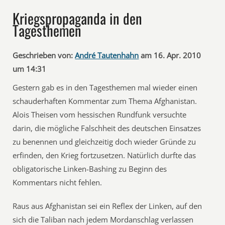
Kriegspropaganda in den
Tagesthemen
Geschrieben von:
André Tautenhahn
am 16. Apr. 2010
um 14:31
Gestern gab es in den Tagesthemen mal wieder einen
schauderhaften Kommentar zum Thema Afghanistan.
Alois Theisen vom hessischen Rundfunk versuchte
darin, die mögliche Falschheit des deutschen Einsatzes
zu benennen und gleichzeitig doch wieder Gründe zu
erfinden, den Krieg fortzusetzen. Natürlich durfte das
obligatorische Linken-Bashing zu Beginn des
Kommentars nicht fehlen.
Raus aus Afghanistan sei ein Reflex der Linken, auf den
sich die Taliban nach jedem Mordanschlag verlassen