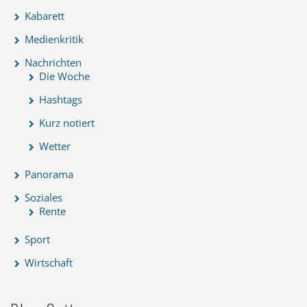
Kabarett
Medienkritik
Nachrichten
Die Woche
Hashtags
Kurz notiert
Wetter
Panorama
Soziales
Rente
Sport
Wirtschaft