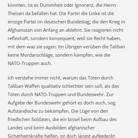
könnten. Ist es Dummheit oder Ignoranz, die Herrn
Theisen da befallen hat. Die Partei die Linke ist die
einzige Partei im deutschen Bundestag, die den Krieg in
Afghanistan von Anfang an ablehnt. Sie reagieren nicht
reflexhaft, sondern konsequent, weil sie Recht haben,
mit dem was sie sagen. Im Übrigen verüben die Taliban
keine Mordanschläge, sondern kämpfen, wie die
NATO-Truppen auch.
Ich verstehe immer nicht, warum das Töten durch
Taliban-Waffen qualitativ schlechter sein soll, als das
Töten durch NATO-Truppen und Bundeswehr. Zur
Aufgabe der Bundeswehr gehört es doch auch, sog.
Aufständische zu bekämpfen. Die Lüge von den
friedlichen Soldaten, die ein bissel beim Aufbau des
Landes und beim Ausbilden afghanischer
Sicherheitskräfte helfen, ist doch längst aufgedeckt