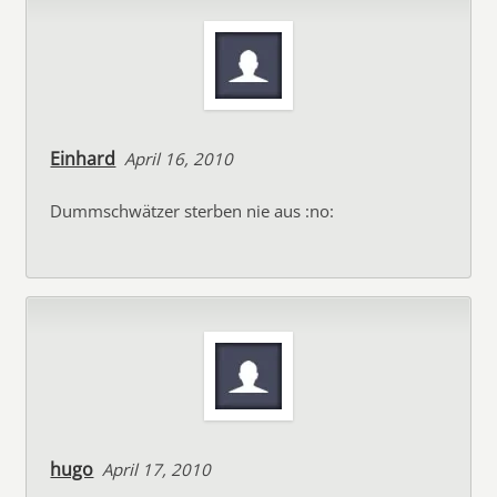
Einhard
April 16, 2010
Dummschwätzer sterben nie aus :no:
hugo
April 17, 2010