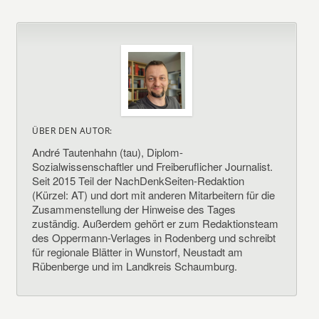
ÜBER DEN AUTOR:
André Tautenhahn (tau), Diplom-
Sozialwissenschaftler und Freiberuflicher Journalist.
Seit 2015 Teil der NachDenkSeiten-Redaktion
(Kürzel: AT) und dort mit anderen Mitarbeitern für die
Zusammenstellung der Hinweise des Tages
zuständig. Außerdem gehört er zum Redaktionsteam
des Oppermann-Verlages in Rodenberg und schreibt
für regionale Blätter in Wunstorf, Neustadt am
Rübenberge und im Landkreis Schaumburg.