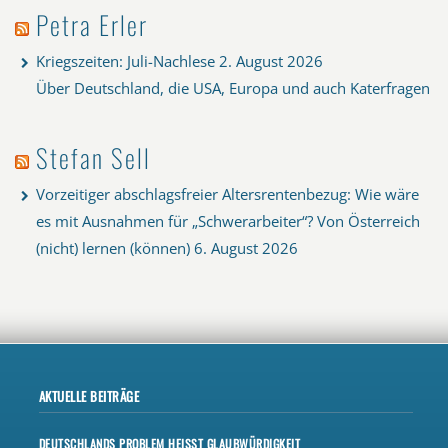
Petra Erler
Kriegszeiten: Juli-Nachlese
2. August 2026
Über Deutschland, die USA, Europa und auch Katerfragen
Stefan Sell
Vorzeitiger abschlagsfreier Altersrentenbezug: Wie wäre
es mit Ausnahmen für „Schwerarbeiter“? Von Österreich
(nicht) lernen (können)
6. August 2026
AKTUELLE BEITRÄGE
DEUTSCHLANDS PROBLEM HEISST GLAUBWÜRDIGKEIT