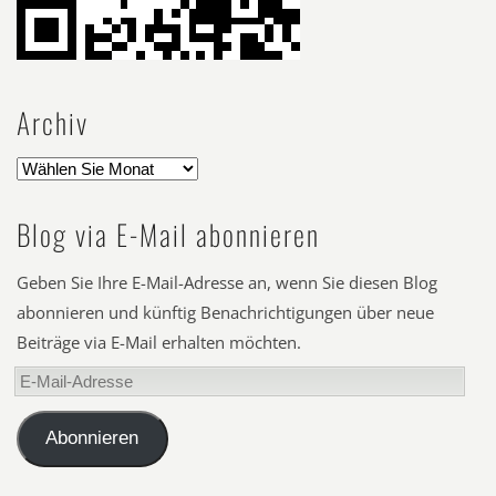
Archiv
Blog via E-Mail abonnieren
Geben Sie Ihre E-Mail-Adresse an, wenn Sie diesen Blog
abonnieren und künftig Benachrichtigungen über neue
Beiträge via E-Mail erhalten möchten.
E-
Mail-
Adresse
Abonnieren