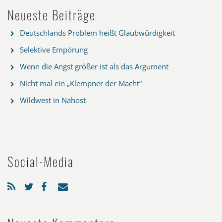
Neueste Beiträge
Deutschlands Problem heißt Glaubwürdigkeit
Selektive Empörung
Wenn die Angst größer ist als das Argument
Nicht mal ein „Klempner der Macht“
Wildwest in Nahost
Social-Media