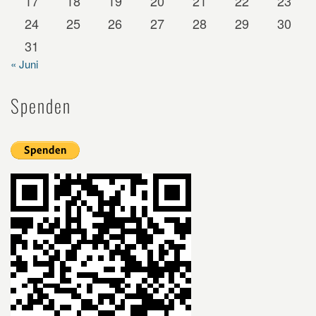
17
18
19
20
21
22
23
24
25
26
27
28
29
30
31
« Juni
Spenden