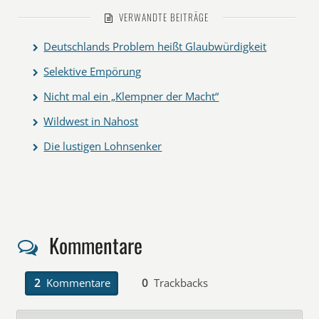
VERWANDTE BEITRÄGE
Deutschlands Problem heißt Glaubwürdigkeit
Selektive Empörung
Nicht mal ein „Klempner der Macht“
Wildwest in Nahost
Die lustigen Lohnsenker
Kommentare
2
Kommentare
0
Trackbacks