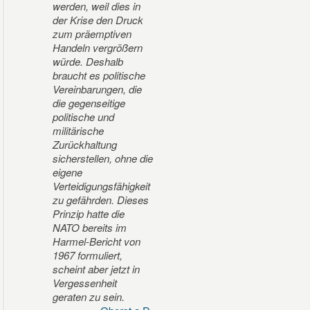
werden, weil dies in
der Krise den Druck
zum präemptiven
Handeln vergrößern
würde. Deshalb
braucht es politische
Vereinbarungen, die
die gegenseitige
politische und
militärische
Zurückhaltung
sicherstellen, ohne die
eigene
Verteidigungsfähigkeit
zu gefährden. Dieses
Prinzip hatte die
NATO bereits im
Harmel-Bericht von
1967 formuliert,
scheint aber jetzt in
Vergessenheit
geraten zu sein.