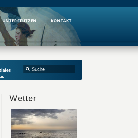
UNTERSTÜTZEN
KONTAKT
UNTERSTÜTZEN
KONTAKT
ziales
Wetter