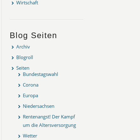
Wirtschaft
Blog Seiten
Archiv
Blogroll
Seiten
Bundestagswahl
Corona
Europa
Niedersachsen
Rentenangst! Der Kampf
um die Altersversorgung
Wetter