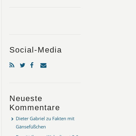
Social-Media
Neueste
Kommentare
Dieter Gabriel
zu
Fakten mit
Gänsefüßchen