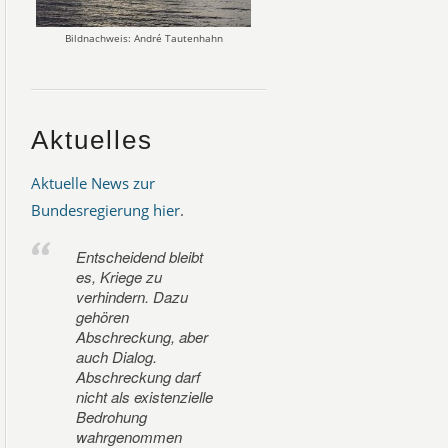
Bildnachweis: André Tautenhahn
Aktuelles
Aktuelle News zur
Bundesregierung hier
.
Entscheidend bleibt
es, Kriege zu
verhindern. Dazu
gehören
Abschreckung, aber
auch Dialog.
Abschreckung darf
nicht als existenzielle
Bedrohung
wahrgenommen