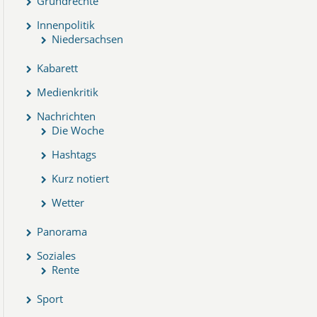
Grundrechte
Innenpolitik
Niedersachsen
Kabarett
Medienkritik
Nachrichten
Die Woche
Hashtags
Kurz notiert
Wetter
Panorama
Soziales
Rente
Sport