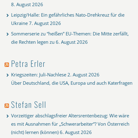
8. August 2026
Leipzig/Halle: Ein gefährliches Nato-Drehkreuz für die
Ukraine
7. August 2026
Sommerserie zu “heißen” EU-Themen: Die Mitte zerfällt,
die Rechten legen zu
6. August 2026
Petra Erler
Kriegszeiten: Juli-Nachlese
2. August 2026
Über Deutschland, die USA, Europa und auch Katerfragen
Stefan Sell
Vorzeitiger abschlagsfreier Altersrentenbezug: Wie wäre
es mit Ausnahmen für „Schwerarbeiter“? Von Österreich
(nicht) lernen (können)
6. August 2026