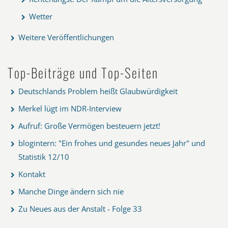
Wetter
Weitere Veröffentlichungen
Top-Beiträge und Top-Seiten
Deutschlands Problem heißt Glaubwürdigkeit
Merkel lügt im NDR-Interview
Aufruf: Große Vermögen besteuern jetzt!
blogintern: "Ein frohes und gesundes neues Jahr" und
Statistik 12/10
Kontakt
Manche Dinge ändern sich nie
Zu Neues aus der Anstalt - Folge 33