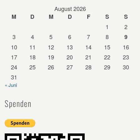
August 2026
M
D
M
D
F
S
S
1
2
3
4
5
6
7
8
9
10
11
12
13
14
15
16
17
18
19
20
21
22
23
24
25
26
27
28
29
30
31
« Juni
Spenden