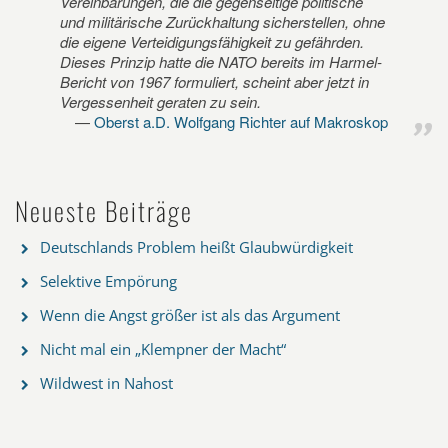
Vereinbarungen, die die gegenseitige politische
und militärische Zurückhaltung sicherstellen, ohne
die eigene Verteidigungsfähigkeit zu gefährden.
Dieses Prinzip hatte die NATO bereits im Harmel-
Bericht von 1967 formuliert, scheint aber jetzt in
Vergessenheit geraten zu sein.
Oberst a.D. Wolfgang Richter auf Makroskop
Neueste Beiträge
Deutschlands Problem heißt Glaubwürdigkeit
Selektive Empörung
Wenn die Angst größer ist als das Argument
Nicht mal ein „Klempner der Macht“
Wildwest in Nahost