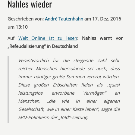
Nahles wieder
Geschrieben von:
André Tautenhahn
am 17. Dez. 2016
um 13:10
Auf
Welt Online ist zu lesen
:
Nahles warnt vor
„Refeudalisierung“ in Deutschland
Verantwortlich für die steigende Zahl sehr
reicher Menschen hierzulande sei auch, dass
immer häufiger große Summen vererbt würden.
Diese großen Erbschaften fielen als „quasi
leistungslos erworbene Vermögen“ an
Menschen, „die wie in einer eigenen
Gesellschaft, wie in einer Kaste leben“, sagte die
SPD-Politikerin der „Bild“-Zeitung.