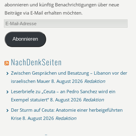
abonnieren und künftig Benachrichtigungen über neue
Beiträge via E-Mail erhalten möchten.
E-
Mail-
Adresse
Abonnieren
NachDenkSeiten
Zwischen Gesprächen und Besatzung – Libanon vor der
israelischen Mauer
8. August 2026
Redaktion
Leserbriefe zu „Ceuta – an Pedro Sanchez wird ein
Exempel statuiert“
8. August 2026
Redaktion
Der Sturm auf Ceuta: Anatomie einer herbeigeführten
Krise
8. August 2026
Redaktion