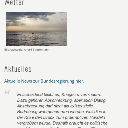
Wetter
Bildnachweis: André Tautenhahn
Aktuelles
Aktuelle News zur Bundesregierung hier
.
Entscheidend bleibt es, Kriege zu verhindern.
Dazu gehören Abschreckung, aber auch Dialog.
Abschreckung darf nicht als existenzielle
Bedrohung wahrgenommen werden, weil dies in
der Krise den Druck zum präemptiven Handeln
vergrößern würde. Deshalb braucht es politische