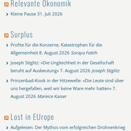
Relevante Ökonomik
Kleine Pause
31. Juli 2026
Surplus
Profite für die Konzerne, Katastrophen für die
Allgemeinheit
8. August 2026
Soraya Fettih
Joseph Stiglitz: »Die Ungleichheit in der Gesellschaft
beruht auf Ausbeutung«
7. August 2026
Joseph Stiglitz
Prinzenbad-Kiosk in der Hitzewelle: »Die Leute sind über
uns hergefallen, weil wir keine Ware mehr hatten«
7.
August 2026
Mareice Kaiser
Lost in EUrope
Aufgelesen: Der Mythos vom erfolgreichen Drohnenkrieg