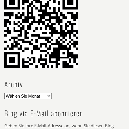
Archiv
Blog via E-Mail abonnieren
Geben Sie Ihre E-Mail-Adresse an, wenn Sie diesen Blog