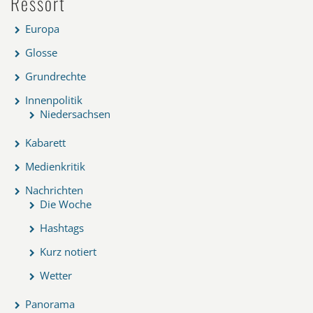
Ressort
Europa
Glosse
Grundrechte
Innenpolitik
Niedersachsen
Kabarett
Medienkritik
Nachrichten
Die Woche
Hashtags
Kurz notiert
Wetter
Panorama