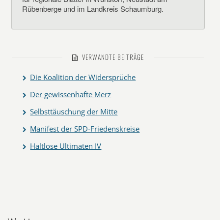
Rübenberge und im Landkreis Schaumburg.
VERWANDTE BEITRÄGE
Die Koalition der Widersprüche
Der gewissenhafte Merz
Selbsttäuschung der Mitte
Manifest der SPD-Friedenskreise
Haltlose Ultimaten IV