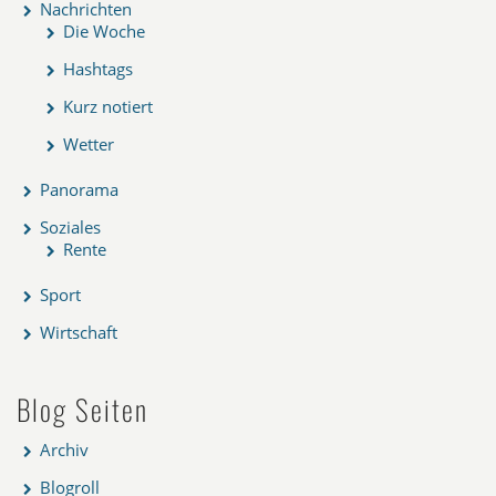
Nachrichten
Die Woche
Hashtags
Kurz notiert
Wetter
Panorama
Soziales
Rente
Sport
Wirtschaft
Blog Seiten
Archiv
Blogroll