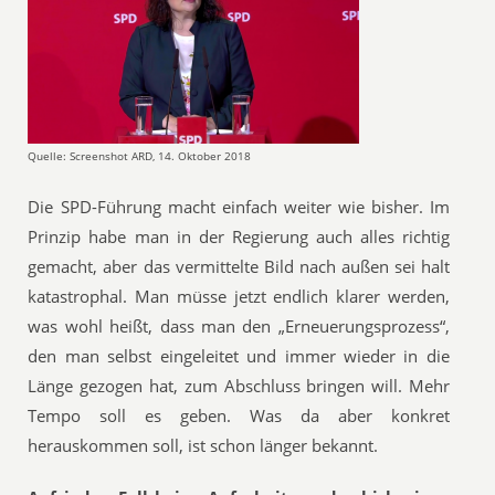
Quelle: Screenshot ARD, 14. Oktober 2018
Die SPD-Führung macht einfach weiter wie bisher. Im
Prinzip habe man in der Regierung auch alles richtig
gemacht, aber das vermittelte Bild nach außen sei halt
katastrophal. Man müsse jetzt endlich klarer werden,
was wohl heißt, dass man den „Erneuerungsprozess“,
den man selbst eingeleitet und immer wieder in die
Länge gezogen hat, zum Abschluss bringen will. Mehr
Tempo soll es geben. Was da aber konkret
herauskommen soll, ist schon länger bekannt.