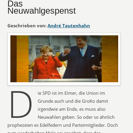
Das
Neuwahlgespenst
Geschrieben von:
André Tautenhahn
D
ie SPD ist im Eimer, die Union im
Grunde auch und die GroKo damit
irgendwie am Ende, es muss also
Neuwahlen geben. So oder so ähnlich
prophezeien es Edelfedern und Parteimitglieder. Doch