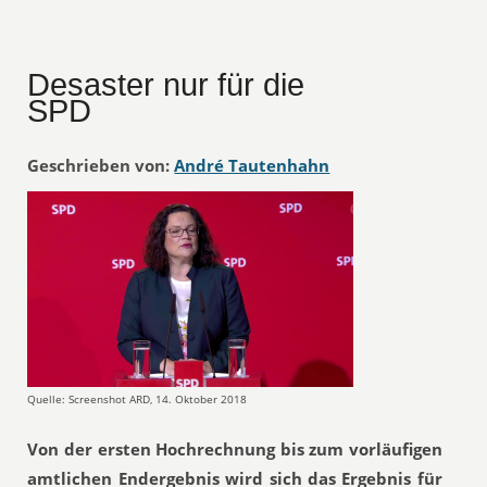
Desaster nur für die
SPD
Geschrieben von:
André Tautenhahn
Quelle: Screenshot ARD, 14. Oktober 2018
Von der ersten Hochrechnung bis zum vorläufigen
amtlichen Endergebnis wird sich das Ergebnis für