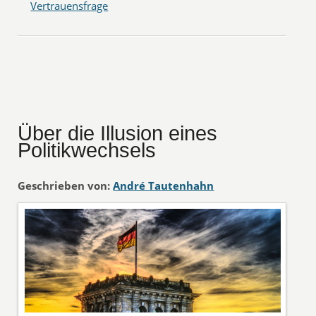
Vertrauensfrage
Über die Illusion eines
Politikwechsels
Geschrieben von:
André Tautenhahn