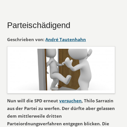
Parteischädigend
Geschrieben von:
André Tautenhahn
Nun will die SPD erneut
versuchen
, Thilo Sarrazin
aus der Partei zu werfen. Der dürfte aber gelassen
dem mittlerweile dritten
Parteiordnungsverfahren entgegen blicken. Die