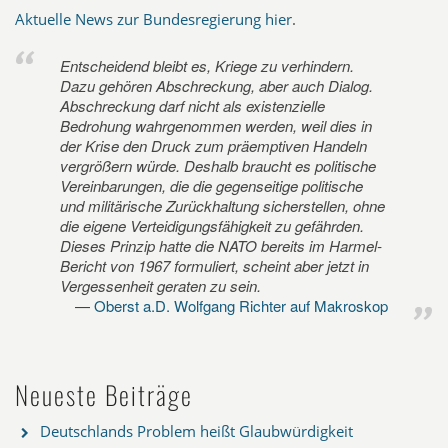
Aktuelle News zur Bundesregierung hier
.
Entscheidend bleibt es, Kriege zu verhindern.
Dazu gehören Abschreckung, aber auch Dialog.
Abschreckung darf nicht als existenzielle
Bedrohung wahrgenommen werden, weil dies in
der Krise den Druck zum präemptiven Handeln
vergrößern würde. Deshalb braucht es politische
Vereinbarungen, die die gegenseitige politische
und militärische Zurückhaltung sicherstellen, ohne
die eigene Verteidigungsfähigkeit zu gefährden.
Dieses Prinzip hatte die NATO bereits im Harmel-
Bericht von 1967 formuliert, scheint aber jetzt in
Vergessenheit geraten zu sein.
Oberst a.D. Wolfgang Richter auf Makroskop
Neueste Beiträge
Deutschlands Problem heißt Glaubwürdigkeit