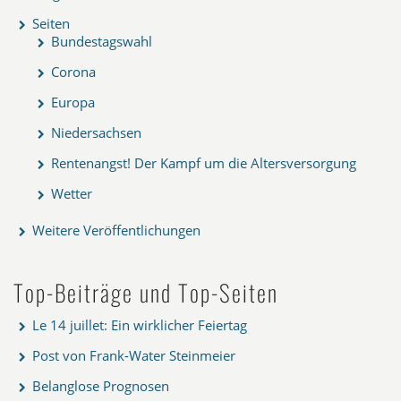
Seiten
Bundestagswahl
Corona
Europa
Niedersachsen
Rentenangst! Der Kampf um die Altersversorgung
Wetter
Weitere Veröffentlichungen
Top-Beiträge und Top-Seiten
Le 14 juillet: Ein wirklicher Feiertag
Post von Frank-Water Steinmeier
Belanglose Prognosen