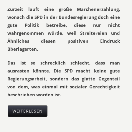
Zurzeit läuft eine große Märchenerzählung,
wonach die SPD in der Bundesregierung doch eine
gute Politik betreibe, diese nur nicht
wahrgenommen würde, weil Streitereien und
Ähnliches diesen positiven Eindruck
überlagerten.
Das ist so schrecklich schlecht, dass man
ausrasten könnte. Die SPD macht keine gute
Regierungsarbeit, sondern das glatte Gegenteil
von dem, was einmal mit sozialer Gerechtigkeit
beschrieben worden ist.
WEITERLESEN