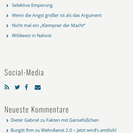
Selektive Empörung
Wenn die Angst größer ist als das Argument
Nicht mal ein „Klempner der Macht“
Wildwest in Nahost
Social-Media
Neueste Kommentare
Dieter Gabriel
zu
Fakten mit Gänsefüßchen
Burgitt Ihm
zu
Wehrdienst 2.0 – Jetzt wird’s amtlich!