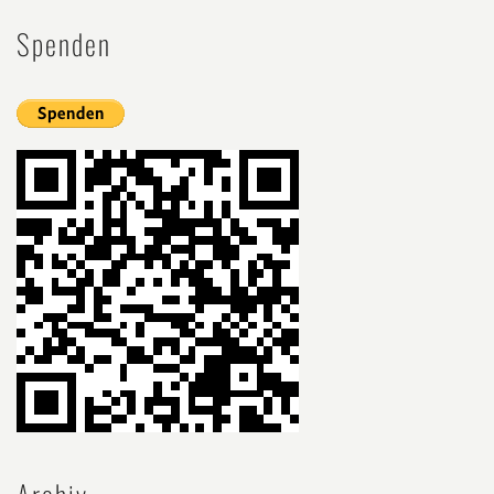
Spenden