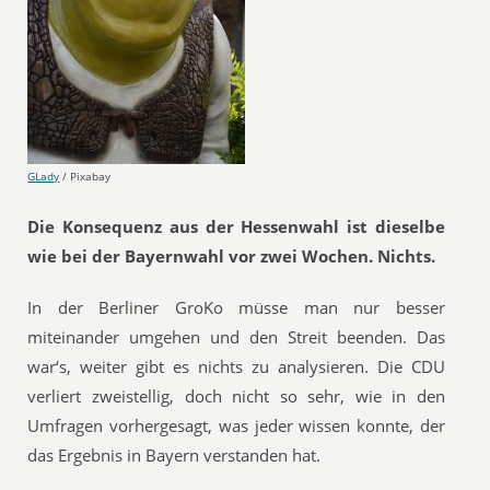
GLady
/ Pixabay
Die Konsequenz aus der Hessenwahl ist dieselbe
wie bei der Bayernwahl vor zwei Wochen. Nichts.
In der Berliner GroKo müsse man nur besser
miteinander umgehen und den Streit beenden. Das
war‘s, weiter gibt es nichts zu analysieren. Die CDU
verliert zweistellig, doch nicht so sehr, wie in den
Umfragen vorhergesagt, was jeder wissen konnte, der
das Ergebnis in Bayern verstanden hat.