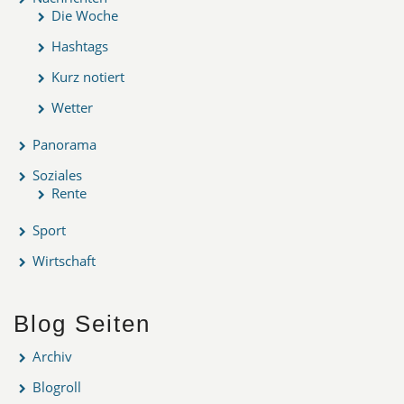
Die Woche
Hashtags
Kurz notiert
Wetter
Panorama
Soziales
Rente
Sport
Wirtschaft
Blog Seiten
Archiv
Blogroll