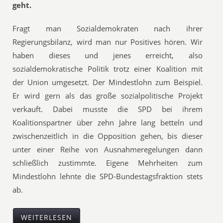
geht.
Fragt man Sozialdemokraten nach ihrer
Regierungsbilanz, wird man nur Positives hören. Wir
haben dieses und jenes erreicht, also
sozialdemokratische Politik trotz einer Koalition mit
der Union umgesetzt. Der Mindestlohn zum Beispiel.
Er wird gern als das große sozialpolitische Projekt
verkauft. Dabei musste die SPD bei ihrem
Koalitionspartner über zehn Jahre lang betteln und
zwischenzeitlich in die Opposition gehen, bis dieser
unter einer Reihe von Ausnahmeregelungen dann
schließlich zustimmte. Eigene Mehrheiten zum
Mindestlohn lehnte die SPD-Bundestagsfraktion stets
ab.
WEITERLESEN