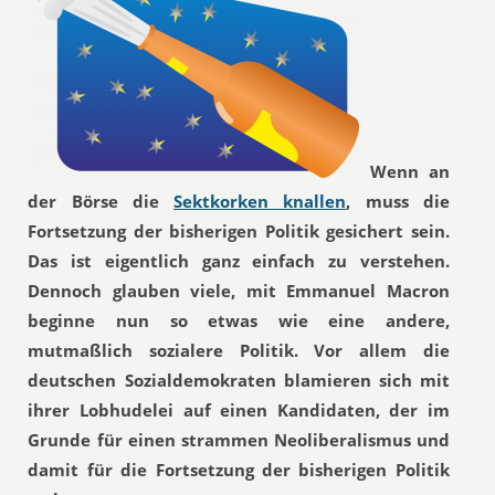
Wenn an
der Börse die
Sektkorken knallen
, muss die
Fortsetzung der bisherigen Politik gesichert sein.
Das ist eigentlich ganz einfach zu verstehen.
Dennoch glauben viele, mit Emmanuel Macron
beginne nun so etwas wie eine andere,
mutmaßlich sozialere Politik. Vor allem die
deutschen Sozialdemokraten blamieren sich mit
ihrer Lobhudelei auf einen Kandidaten, der im
Grunde für einen strammen Neoliberalismus und
damit für die Fortsetzung der bisherigen Politik