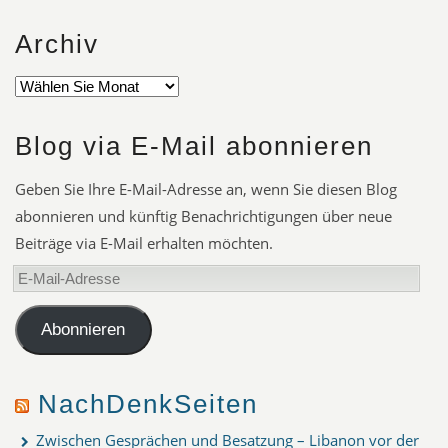
Archiv
Blog via E-Mail abonnieren
Geben Sie Ihre E-Mail-Adresse an, wenn Sie diesen Blog
abonnieren und künftig Benachrichtigungen über neue
Beiträge via E-Mail erhalten möchten.
E-
Mail-
Adresse
Abonnieren
NachDenkSeiten
Zwischen Gesprächen und Besatzung – Libanon vor der