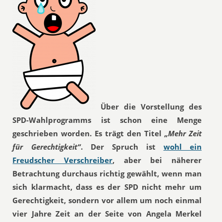
Über die Vorstellung des
SPD-Wahlprogramms ist schon eine Menge
geschrieben worden. Es trägt den Titel
„Mehr Zeit
für Gerechtigkeit“
. Der Spruch ist
wohl ein
Freudscher Verschreiber
, aber bei näherer
Betrachtung durchaus richtig gewählt, wenn man
sich klarmacht, dass es der SPD nicht mehr um
Gerechtigkeit, sondern vor allem um noch einmal
vier Jahre Zeit an der Seite von Angela Merkel