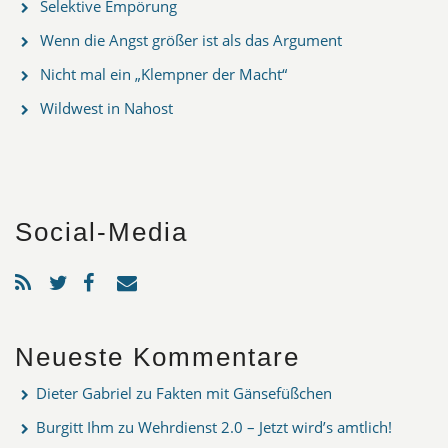
Selektive Empörung
Wenn die Angst größer ist als das Argument
Nicht mal ein „Klempner der Macht“
Wildwest in Nahost
Social-Media
Neueste Kommentare
Dieter Gabriel
zu
Fakten mit Gänsefüßchen
Burgitt Ihm
zu
Wehrdienst 2.0 – Jetzt wird’s amtlich!