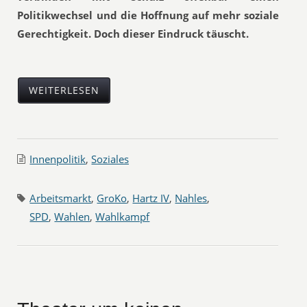
Politikwechsel und die Hoffnung auf mehr soziale
Gerechtigkeit. Doch dieser Eindruck täuscht.
WEITERLESEN
Innenpolitik
,
Soziales
Arbeitsmarkt
,
GroKo
,
Hartz IV
,
Nahles
,
SPD
,
Wahlen
,
Wahlkampf