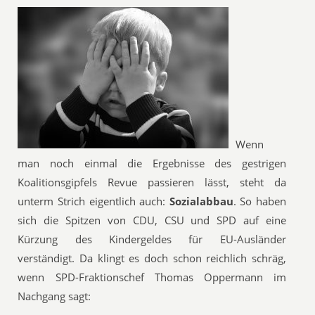
Wenn
man noch einmal die Ergebnisse des gestrigen
Koalitionsgipfels Revue passieren lässt, steht da
unterm Strich eigentlich auch:
Sozialabbau
. So haben
sich die Spitzen von CDU, CSU und SPD auf eine
Kürzung des Kindergeldes für EU-Ausländer
verständigt. Da klingt es doch schon reichlich schräg,
wenn SPD-Fraktionschef Thomas Oppermann im
Nachgang sagt: