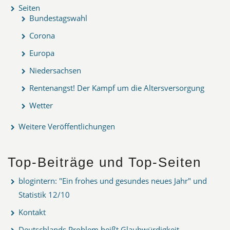
Seiten
Bundestagswahl
Corona
Europa
Niedersachsen
Rentenangst! Der Kampf um die Altersversorgung
Wetter
Weitere Veröffentlichungen
Top-Beiträge und Top-Seiten
blogintern: "Ein frohes und gesundes neues Jahr" und
Statistik 12/10
Kontakt
Deutschlands Problem heißt Glaubwürdigkeit