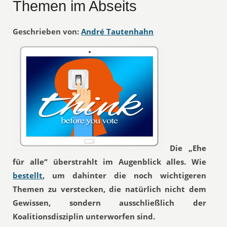
Themen im Abseits
Geschrieben von:
André Tautenhahn
Die „Ehe
für alle“ überstrahlt im Augenblick alles. Wie
bestellt
, um dahinter die noch wichtigeren
Themen zu verstecken, die natürlich nicht dem
Gewissen, sondern ausschließlich der
Koalitionsdisziplin unterworfen sind.