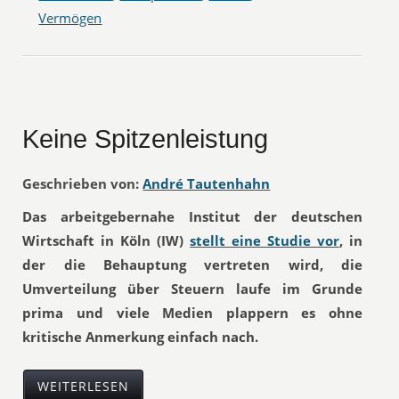
Vermögen
Keine Spitzenleistung
Geschrieben von:
André Tautenhahn
Das arbeitgebernahe Institut der deutschen
Wirtschaft in Köln (IW)
stellt eine Studie vor
, in
der die Behauptung vertreten wird, die
Umverteilung über Steuern laufe im Grunde
prima und viele Medien plappern es ohne
kritische Anmerkung einfach nach.
WEITERLESEN