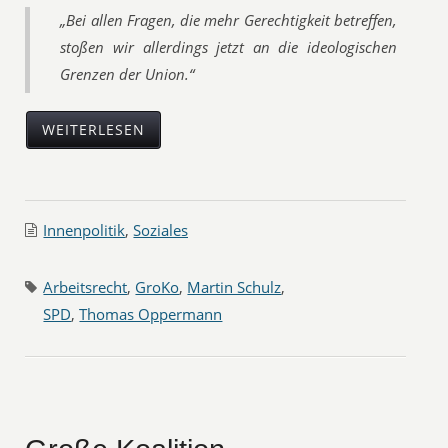
„Bei allen Fragen, die mehr Gerechtigkeit betreffen,
stoßen wir allerdings jetzt an die ideologischen
Grenzen der Union.“
WEITERLESEN
Innenpolitik
,
Soziales
Arbeitsrecht
,
GroKo
,
Martin Schulz
,
SPD
,
Thomas Oppermann