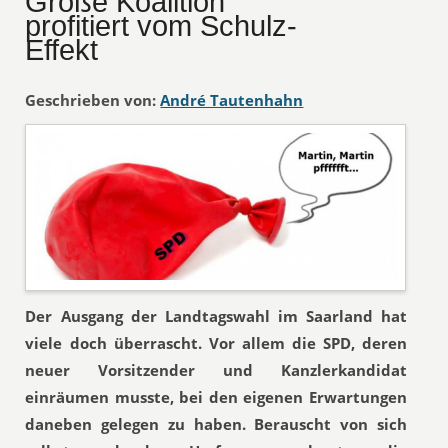
Große Koalition
profitiert vom Schulz-
Effekt
Geschrieben von:
André Tautenhahn
Der Ausgang der Landtagswahl im Saarland hat
viele doch überrascht. Vor allem die SPD, deren
neuer Vorsitzender und Kanzlerkandidat
einräumen musste, bei den eigenen Erwartungen
daneben gelegen zu haben. Berauscht von sich