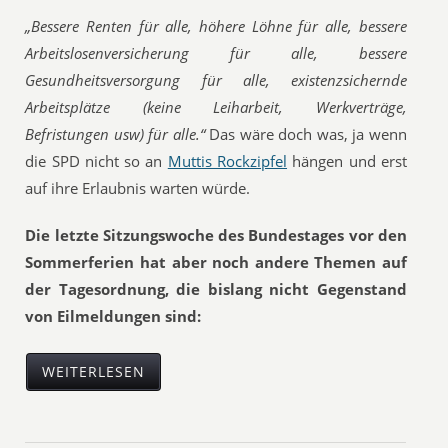
„Bessere Renten für alle, höhere Löhne für alle, bessere
Arbeitslosenversicherung für alle, bessere
Gesundheitsversorgung für alle, existenzsichernde
Arbeitsplätze (keine Leiharbeit, Werkverträge,
Befristungen usw) für alle.“
Das wäre doch was, ja wenn
die SPD nicht so an
Muttis Rockzipfel
hängen und erst
auf ihre Erlaubnis warten würde.
Die letzte Sitzungswoche des Bundestages vor den
Sommerferien hat aber noch andere Themen auf
der Tagesordnung, die bislang nicht Gegenstand
von Eilmeldungen sind:
WEITERLESEN