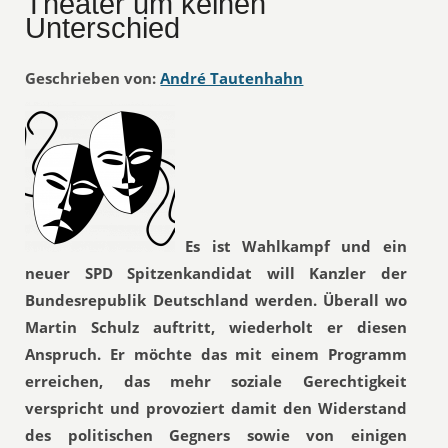
Theater um keinen
Unterschied
Geschrieben von:
André Tautenhahn
Es ist Wahlkampf und ein
neuer SPD Spitzenkandidat will Kanzler der
Bundesrepublik Deutschland werden. Überall wo
Martin Schulz auftritt, wiederholt er diesen
Anspruch. Er möchte das mit einem Programm
erreichen, das mehr soziale Gerechtigkeit
verspricht und provoziert damit den Widerstand
des politischen Gegners sowie von einigen