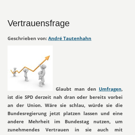
Vertrauensfrage
Geschrieben von:
André Tautenhahn
Glaubt man den
Umfragen
,
ist die SPD derzeit nah dran oder bereits vorbei
an der Union. Wäre sie schlau, würde sie die
Bundesregierung jetzt platzen lassen und eine
andere Mehrheit im Bundestag nutzen, um
zunehmendes Vertrauen in sie auch mit