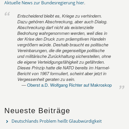
Aktuelle News zur Bundesregierung hier
.
Entscheidend bleibt es, Kriege zu verhindern.
Dazu gehören Abschreckung, aber auch Dialog.
Abschreckung darf nicht als existenzielle
Bedrohung wahrgenommen werden, weil dies in
der Krise den Druck zum präemptiven Handeln
vergrößern würde. Deshalb braucht es politische
Vereinbarungen, die die gegenseitige politische
und militärische Zurückhaltung sicherstellen, ohne
die eigene Verteidigungsfähigkeit zu gefährden.
Dieses Prinzip hatte die NATO bereits im Harmel-
Bericht von 1967 formuliert, scheint aber jetzt in
Vergessenheit geraten zu sein.
Oberst a.D. Wolfgang Richter auf Makroskop
Neueste Beiträge
Deutschlands Problem heißt Glaubwürdigkeit