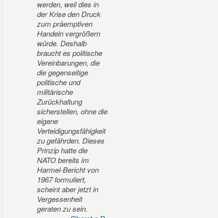
werden, weil dies in
der Krise den Druck
zum präemptiven
Handeln vergrößern
würde. Deshalb
braucht es politische
Vereinbarungen, die
die gegenseitige
politische und
militärische
Zurückhaltung
sicherstellen, ohne die
eigene
Verteidigungsfähigkeit
zu gefährden. Dieses
Prinzip hatte die
NATO bereits im
Harmel-Bericht von
1967 formuliert,
scheint aber jetzt in
Vergessenheit
geraten zu sein.