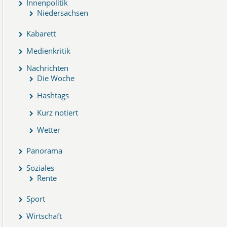
Innenpolitik
Niedersachsen
Kabarett
Medienkritik
Nachrichten
Die Woche
Hashtags
Kurz notiert
Wetter
Panorama
Soziales
Rente
Sport
Wirtschaft