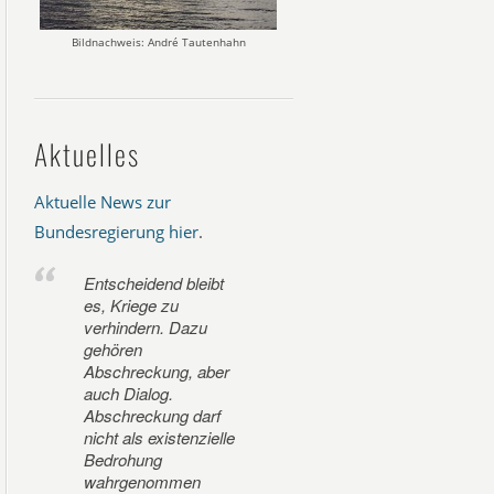
Bildnachweis: André Tautenhahn
Aktuelles
Aktuelle News zur
Bundesregierung hier
.
Entscheidend bleibt
es, Kriege zu
verhindern. Dazu
gehören
Abschreckung, aber
auch Dialog.
Abschreckung darf
nicht als existenzielle
Bedrohung
wahrgenommen