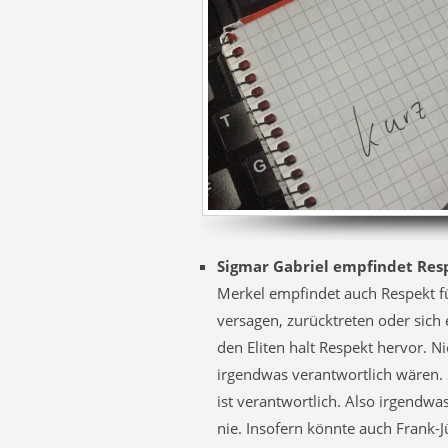
Sigmar Gabriel empfindet Res
Merkel empfindet auch Respekt f
versagen, zurücktreten oder sich 
den Eliten halt Respekt hervor. 
irgendwas verantwortlich wären. 
ist verantwortlich. Also irgendwa
nie. Insofern könnte auch Frank