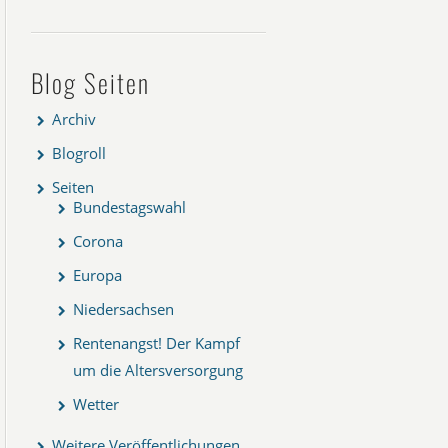
Blog Seiten
Archiv
Blogroll
Seiten
Bundestagswahl
Corona
Europa
Niedersachsen
Rentenangst! Der Kampf
um die Altersversorgung
Wetter
Weitere Veröffentlichungen