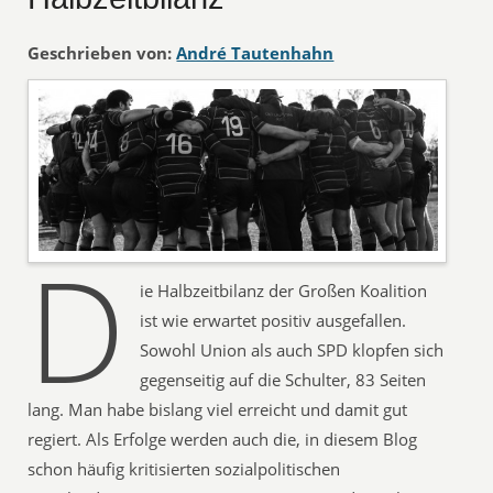
Geschrieben von:
André Tautenhahn
D
ie Halbzeitbilanz der Großen Koalition
ist wie erwartet positiv ausgefallen.
Sowohl Union als auch SPD klopfen sich
gegenseitig auf die Schulter, 83 Seiten
lang. Man habe bislang viel erreicht und damit gut
regiert. Als Erfolge werden auch die, in diesem Blog
schon häufig kritisierten sozialpolitischen