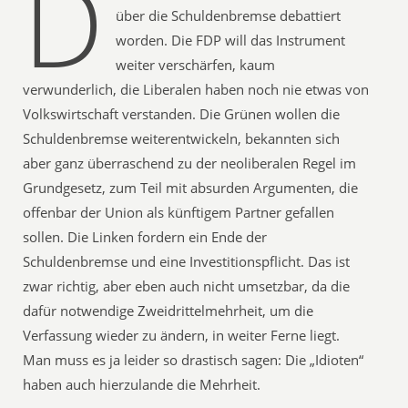
D
über die Schuldenbremse debattiert
worden. Die FDP will das Instrument
weiter verschärfen, kaum
verwunderlich, die Liberalen haben noch nie etwas von
Volkswirtschaft verstanden. Die Grünen wollen die
Schuldenbremse weiterentwickeln, bekannten sich
aber ganz überraschend zu der neoliberalen Regel im
Grundgesetz, zum Teil mit absurden Argumenten, die
offenbar der Union als künftigem Partner gefallen
sollen. Die Linken fordern ein Ende der
Schuldenbremse und eine Investitionspflicht. Das ist
zwar richtig, aber eben auch nicht umsetzbar, da die
dafür notwendige Zweidrittelmehrheit, um die
Verfassung wieder zu ändern, in weiter Ferne liegt.
Man muss es ja leider so drastisch sagen: Die „Idioten“
haben auch hierzulande die Mehrheit.