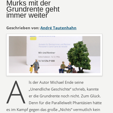
Murks mit der
Grundrente geht
immer weiter
Geschrieben von:
André Tautenhahn
A
ls der Autor Michael Ende seine
„Unendliche Geschichte“ schrieb, kannte
er die Grundrente noch nicht. Zum Glück.
Denn für die Parallelwelt Phantásien hätte
es im Kampf gegen das große „Nichts“ vermutlich kein