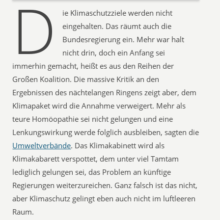
D
ie Klimaschutzziele werden nicht
eingehalten. Das räumt auch die
Bundesregierung ein. Mehr war halt
nicht drin, doch ein Anfang sei
immerhin gemacht, heißt es aus den Reihen der
Großen Koalition. Die massive Kritik an den
Ergebnissen des nächtelangen Ringens zeigt aber, dem
Klimapaket wird die Annahme verweigert. Mehr als
teure Homöopathie sei nicht gelungen und eine
Lenkungswirkung werde folglich ausbleiben, sagten die
Umweltverbände
. Das Klimakabinett wird als
Klimakabarett verspottet, dem unter viel Tamtam
lediglich gelungen sei, das Problem an künftige
Regierungen weiterzureichen. Ganz falsch ist das nicht,
aber Klimaschutz gelingt eben auch nicht im luftleeren
Raum.