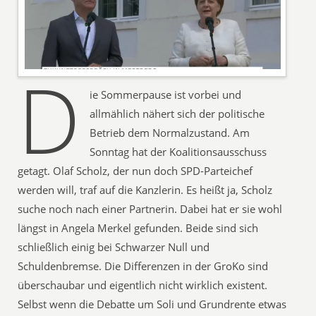
D
ie Sommerpause ist vorbei und
allmählich nähert sich der politische
Betrieb dem Normalzustand. Am
Sonntag hat der Koalitionsausschuss
getagt. Olaf Scholz, der nun doch SPD-Parteichef
werden will, traf auf die Kanzlerin. Es heißt ja, Scholz
suche noch nach einer Partnerin. Dabei hat er sie wohl
längst in Angela Merkel gefunden. Beide sind sich
schließlich einig bei Schwarzer Null und
Schuldenbremse. Die Differenzen in der GroKo sind
überschaubar und eigentlich nicht wirklich existent.
Selbst wenn die Debatte um Soli und Grundrente etwas