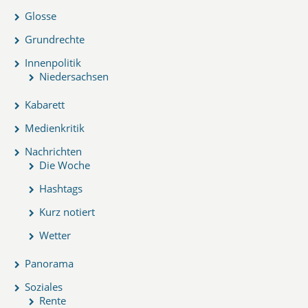
Glosse
Grundrechte
Innenpolitik
Niedersachsen
Kabarett
Medienkritik
Nachrichten
Die Woche
Hashtags
Kurz notiert
Wetter
Panorama
Soziales
Rente