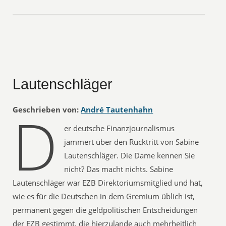
Lautenschläger
D
Geschrieben von:
André Tautenhahn
er deutsche Finanzjournalismus
jammert über den Rücktritt von Sabine
Lautenschläger. Die Dame kennen Sie
nicht? Das macht nichts. Sabine
Lautenschläger war EZB Direktoriumsmitglied und hat,
wie es für die Deutschen in dem Gremium üblich ist,
permanent gegen die geldpolitischen Entscheidungen
der EZB gestimmt, die hierzulande auch mehrheitlich