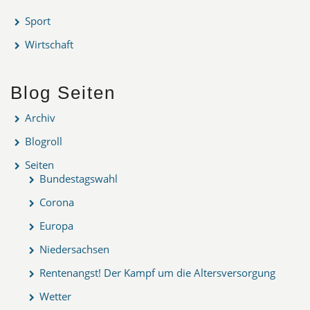
Sport
Wirtschaft
Blog Seiten
Archiv
Blogroll
Seiten
Bundestagswahl
Corona
Europa
Niedersachsen
Rentenangst! Der Kampf um die Altersversorgung
Wetter