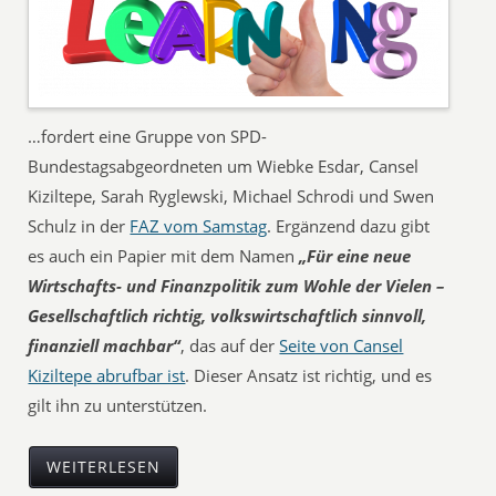
…fordert eine Gruppe von SPD-
Bundestagsabgeordneten um Wiebke Esdar, Cansel
Kiziltepe, Sarah Ryglewski, Michael Schrodi und Swen
Schulz in der
FAZ vom Samstag
. Ergänzend dazu gibt
es auch ein Papier mit dem Namen
„Für eine neue
Wirtschafts- und Finanzpolitik zum Wohle der Vielen –
Gesellschaftlich richtig, volkswirtschaftlich sinnvoll,
finanziell machbar“
, das auf der
Seite von Cansel
Kiziltepe abrufbar ist
. Dieser Ansatz ist richtig, und es
gilt ihn zu unterstützen.
WEITERLESEN