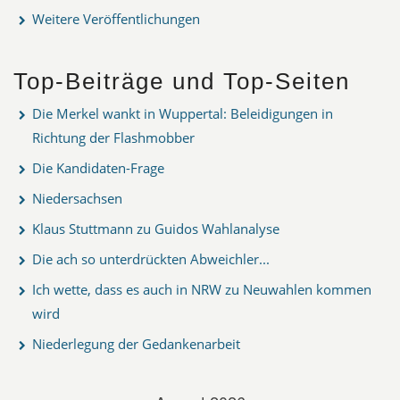
Weitere Veröffentlichungen
Top-Beiträge und Top-Seiten
Die Merkel wankt in Wuppertal: Beleidigungen in
Richtung der Flashmobber
Die Kandidaten-Frage
Niedersachsen
Klaus Stuttmann zu Guidos Wahlanalyse
Die ach so unterdrückten Abweichler...
Ich wette, dass es auch in NRW zu Neuwahlen kommen
wird
Niederlegung der Gedankenarbeit