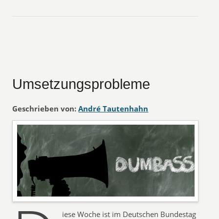
Umsetzungsprobleme
Geschrieben von:
André Tautenhahn
iese Woche ist im Deutschen Bundestag