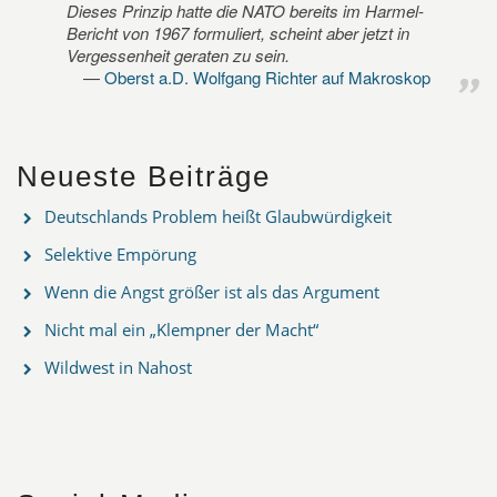
Dieses Prinzip hatte die NATO bereits im Harmel-
Bericht von 1967 formuliert, scheint aber jetzt in
Vergessenheit geraten zu sein.
Oberst a.D. Wolfgang Richter auf Makroskop
Neueste Beiträge
Deutschlands Problem heißt Glaubwürdigkeit
Selektive Empörung
Wenn die Angst größer ist als das Argument
Nicht mal ein „Klempner der Macht“
Wildwest in Nahost