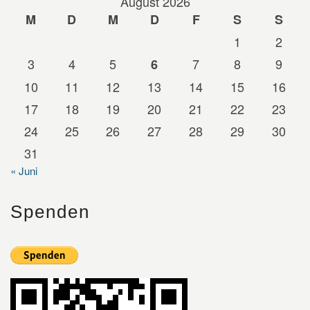
August 2026
M
D
M
D
F
S
S
1
2
3
4
5
7
8
9
6
10
11
12
13
14
15
16
17
18
19
20
21
22
23
24
25
26
27
28
29
30
31
« Juni
Spenden