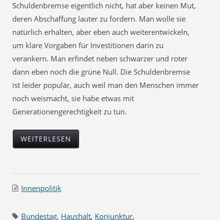
Schuldenbremse eigentlich nicht, hat aber keinen Mut,
deren Abschaffung lauter zu fordern. Man wolle sie
natürlich erhalten, aber eben auch weiterentwickeln,
um klare Vorgaben für Investitionen darin zu
verankern. Man erfindet neben schwarzer und roter
dann eben noch die grüne Null. Die Schuldenbremse
ist leider populär, auch weil man den Menschen immer
noch weismacht, sie habe etwas mit
Generationengerechtigkeit zu tun.
WEITERLESEN
Innenpolitik
Bundestag
,
Haushalt
,
Konjunktur
,