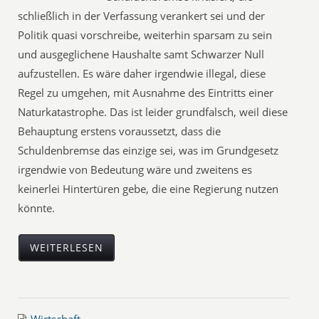
schließlich in der Verfassung verankert sei und der
Politik quasi vorschreibe, weiterhin sparsam zu sein
und ausgeglichene Haushalte samt Schwarzer Null
aufzustellen. Es wäre daher irgendwie illegal, diese
Regel zu umgehen, mit Ausnahme des Eintritts einer
Naturkatastrophe. Das ist leider grundfalsch, weil diese
Behauptung erstens voraussetzt, dass die
Schuldenbremse das einzige sei, was im Grundgesetz
irgendwie von Bedeutung wäre und zweitens es
keinerlei Hintertüren gebe, die eine Regierung nutzen
könnte.
WEITERLESEN