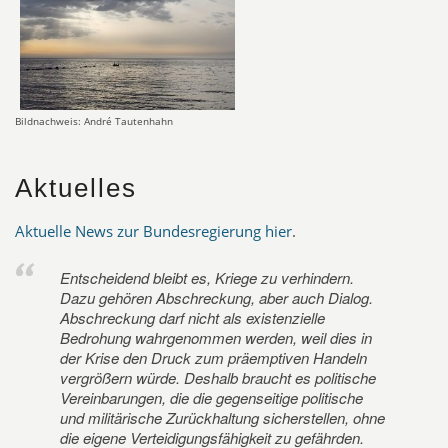
Bildnachweis: André Tautenhahn
Aktuelles
Aktuelle News zur Bundesregierung hier
.
Entscheidend bleibt es, Kriege zu verhindern.
Dazu gehören Abschreckung, aber auch Dialog.
Abschreckung darf nicht als existenzielle
Bedrohung wahrgenommen werden, weil dies in
der Krise den Druck zum präemptiven Handeln
vergrößern würde. Deshalb braucht es politische
Vereinbarungen, die die gegenseitige politische
und militärische Zurückhaltung sicherstellen, ohne
die eigene Verteidigungsfähigkeit zu gefährden.