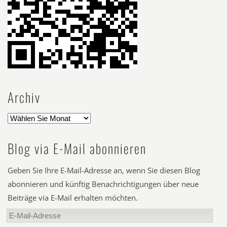
Archiv
Blog via E-Mail abonnieren
Geben Sie Ihre E-Mail-Adresse an, wenn Sie diesen Blog
abonnieren und künftig Benachrichtigungen über neue
Beiträge via E-Mail erhalten möchten.
E-
Mail-