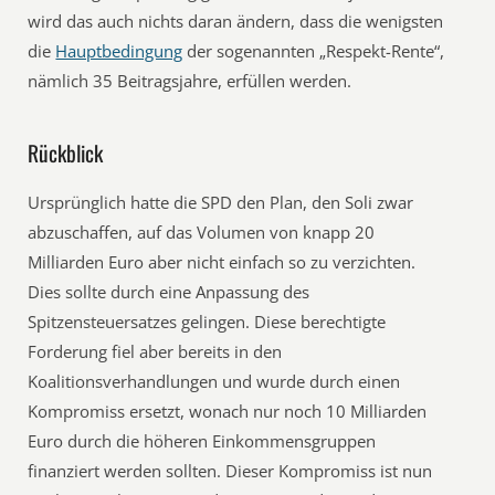
wird das auch nichts daran ändern, dass die wenigsten
die
Hauptbedingung
der sogenannten „Respekt-Rente“,
nämlich 35 Beitragsjahre, erfüllen werden.
Rückblick
Ursprünglich hatte die SPD den Plan, den Soli zwar
abzuschaffen, auf das Volumen von knapp 20
Milliarden Euro aber nicht einfach so zu verzichten.
Dies sollte durch eine Anpassung des
Spitzensteuersatzes gelingen. Diese berechtigte
Forderung fiel aber bereits in den
Koalitionsverhandlungen und wurde durch einen
Kompromiss ersetzt, wonach nur noch 10 Milliarden
Euro durch die höheren Einkommensgruppen
finanziert werden sollten. Dieser Kompromiss ist nun