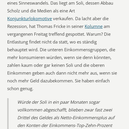
eines Sinneswandels. Das liegt am Soli, dessen Abbau
Scholz und die Medien als eine Art
Konjunkturlokomotive
verkaufen. Da lacht aber die
Rezession, hat Thomas Fricke in seiner
Kolumne
am
vergangenen Freitag treffend gespottet. Warum? Die
Entlastung findet nicht da statt, wo es ständig
behauptet wird. Die unteren Einkommensgruppen, die
mehr konsumieren würden, wenn sie denn könnten,
zahlen kaum oder gar keinen Soli und die oberen
Einkommen geben auch dann nicht mehr aus, wenn sie
noch mehr Geld dazubekommen. Sie haben einfach
schon genug.
Würde der Soli in ein paar Monaten sogar
vollkommen abgeschafft, blieben zwar fast zwei
Drittel des Geldes als Netto-Einkommensplus auf
den Konten der Einkommens-Top-Zehn-Prozent