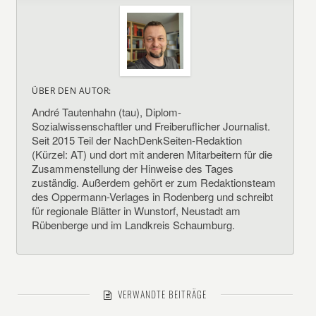
ÜBER DEN AUTOR:
André Tautenhahn (tau), Diplom-
Sozialwissenschaftler und Freiberuflicher Journalist.
Seit 2015 Teil der NachDenkSeiten-Redaktion
(Kürzel: AT) und dort mit anderen Mitarbeitern für die
Zusammenstellung der Hinweise des Tages
zuständig. Außerdem gehört er zum Redaktionsteam
des Oppermann-Verlages in Rodenberg und schreibt
für regionale Blätter in Wunstorf, Neustadt am
Rübenberge und im Landkreis Schaumburg.
VERWANDTE BEITRÄGE