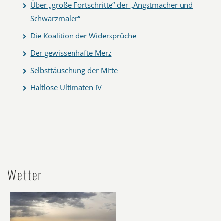
Über „große Fortschritte“ der „Angstmacher und
Schwarzmaler“
Die Koalition der Widersprüche
Der gewissenhafte Merz
Selbsttäuschung der Mitte
Haltlose Ultimaten IV
Wetter