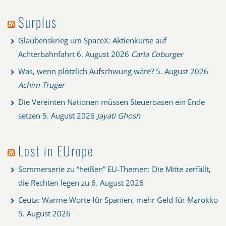
Surplus
Glaubenskrieg um SpaceX: Aktienkurse auf
Achterbahnfahrt
6. August 2026
Carla Coburger
Was, wenn plötzlich Aufschwung wäre?
5. August 2026
Achim Truger
Die Vereinten Nationen müssen Steueroasen ein Ende
setzen
5. August 2026
Jayati Ghosh
Lost in EUrope
Sommerserie zu “heißen” EU-Themen: Die Mitte zerfällt,
die Rechten legen zu
6. August 2026
Ceuta: Warme Worte für Spanien, mehr Geld für Marokko
5. August 2026