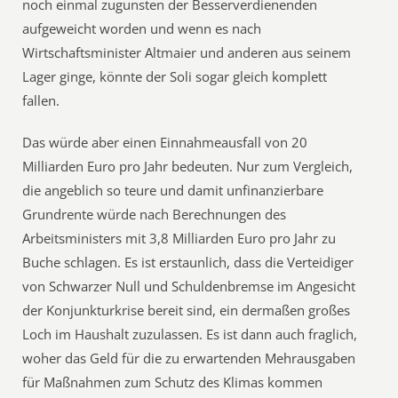
noch einmal zugunsten der Besserverdienenden
aufgeweicht worden und wenn es nach
Wirtschaftsminister Altmaier und anderen aus seinem
Lager ginge, könnte der Soli sogar gleich komplett
fallen.
Das würde aber einen Einnahmeausfall von 20
Milliarden Euro pro Jahr bedeuten. Nur zum Vergleich,
die angeblich so teure und damit unfinanzierbare
Grundrente würde nach Berechnungen des
Arbeitsministers mit 3,8 Milliarden Euro pro Jahr zu
Buche schlagen. Es ist erstaunlich, dass die Verteidiger
von Schwarzer Null und Schuldenbremse im Angesicht
der Konjunkturkrise bereit sind, ein dermaßen großes
Loch im Haushalt zuzulassen. Es ist dann auch fraglich,
woher das Geld für die zu erwartenden Mehrausgaben
für Maßnahmen zum Schutz des Klimas kommen