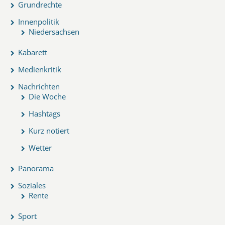
Grundrechte
Innenpolitik
Niedersachsen
Kabarett
Medienkritik
Nachrichten
Die Woche
Hashtags
Kurz notiert
Wetter
Panorama
Soziales
Rente
Sport