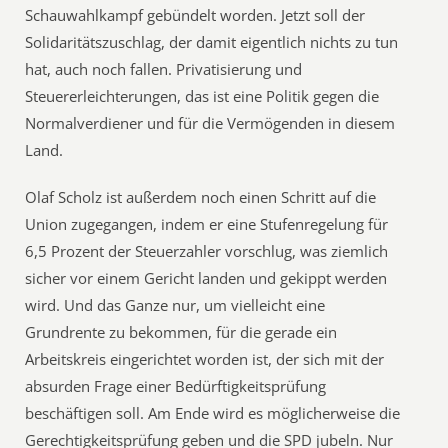
Schauwahlkampf gebündelt worden. Jetzt soll der
Solidaritätszuschlag, der damit eigentlich nichts zu tun
hat, auch noch fallen. Privatisierung und
Steuererleichterungen, das ist eine Politik gegen die
Normalverdiener und für die Vermögenden in diesem
Land.
Olaf Scholz ist außerdem noch einen Schritt auf die
Union zugegangen, indem er eine Stufenregelung für
6,5 Prozent der Steuerzahler vorschlug, was ziemlich
sicher vor einem Gericht landen und gekippt werden
wird. Und das Ganze nur, um vielleicht eine
Grundrente zu bekommen, für die gerade ein
Arbeitskreis eingerichtet worden ist, der sich mit der
absurden Frage einer Bedürftigkeitsprüfung
beschäftigen soll. Am Ende wird es möglicherweise die
Gerechtigkeitsprüfung geben und die SPD jubeln. Nur