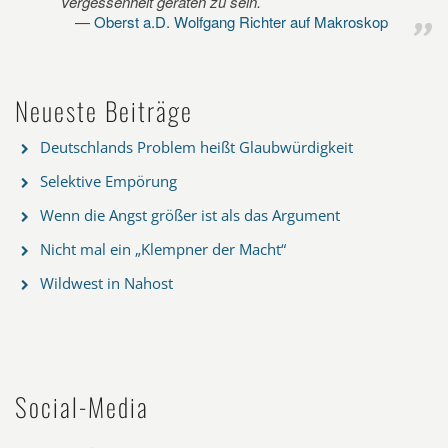
Vergessenheit geraten zu sein.
Oberst a.D. Wolfgang Richter auf Makroskop
Neueste Beiträge
Deutschlands Problem heißt Glaubwürdigkeit
Selektive Empörung
Wenn die Angst größer ist als das Argument
Nicht mal ein „Klempner der Macht“
Wildwest in Nahost
Social-Media