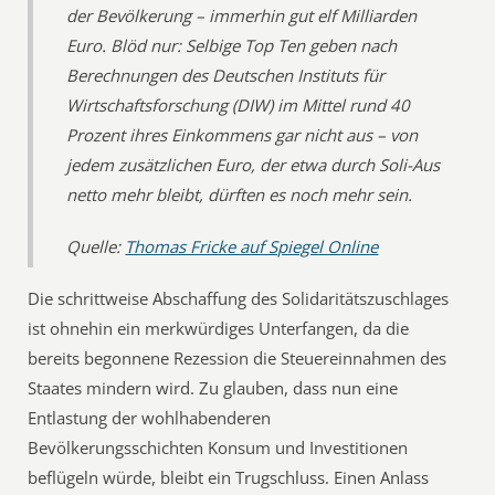
der Bevölkerung – immerhin gut elf Milliarden
Euro. Blöd nur: Selbige Top Ten geben nach
Berechnungen des Deutschen Instituts für
Wirtschaftsforschung (DIW) im Mittel rund 40
Prozent ihres Einkommens gar nicht aus – von
jedem zusätzlichen Euro, der etwa durch Soli-Aus
netto mehr bleibt, dürften es noch mehr sein.
Quelle:
Thomas Fricke auf Spiegel Online
Die schrittweise Abschaffung des Solidaritätszuschlages
ist ohnehin ein merkwürdiges Unterfangen, da die
bereits begonnene Rezession die Steuereinnahmen des
Staates mindern wird. Zu glauben, dass nun eine
Entlastung der wohlhabenderen
Bevölkerungsschichten Konsum und Investitionen
beflügeln würde, bleibt ein Trugschluss. Einen Anlass