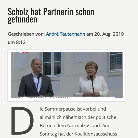
Scholz hat Partnerin schon
gefunden
Geschrieben von:
André Tautenhahn
am 20. Aug. 2019
um 8:12
D
ie Sommerpause ist vorbei und
allmählich nähert sich der politische
Betrieb dem Normalzustand. Am
Sonntag hat der Koalitionsausschuss