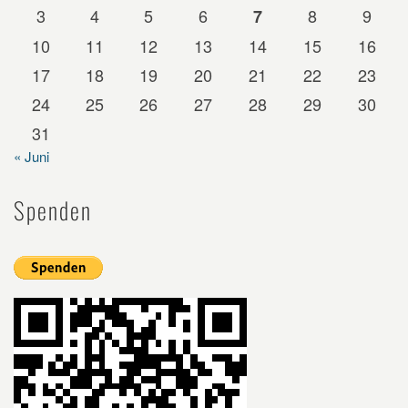
3
4
5
6
8
9
7
10
11
12
13
14
15
16
17
18
19
20
21
22
23
24
25
26
27
28
29
30
31
« Juni
Spenden