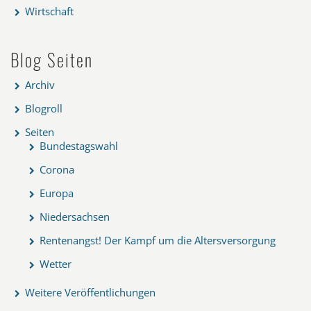
Wirtschaft
Blog Seiten
Archiv
Blogroll
Seiten
Bundestagswahl
Corona
Europa
Niedersachsen
Rentenangst! Der Kampf um die Altersversorgung
Wetter
Weitere Veröffentlichungen