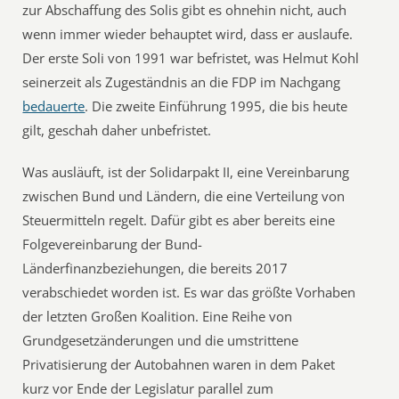
zur Abschaffung des Solis gibt es ohnehin nicht, auch
wenn immer wieder behauptet wird, dass er auslaufe.
Der erste Soli von 1991 war befristet, was Helmut Kohl
seinerzeit als Zugeständnis an die FDP im Nachgang
bedauerte
. Die zweite Einführung 1995, die bis heute
gilt, geschah daher unbefristet.
Was ausläuft, ist der Solidarpakt II, eine Vereinbarung
zwischen Bund und Ländern, die eine Verteilung von
Steuermitteln regelt. Dafür gibt es aber bereits eine
Folgevereinbarung der Bund-
Länderfinanzbeziehungen, die bereits 2017
verabschiedet worden ist. Es war das größte Vorhaben
der letzten Großen Koalition. Eine Reihe von
Grundgesetzänderungen und die umstrittene
Privatisierung der Autobahnen waren in dem Paket
kurz vor Ende der Legislatur parallel zum