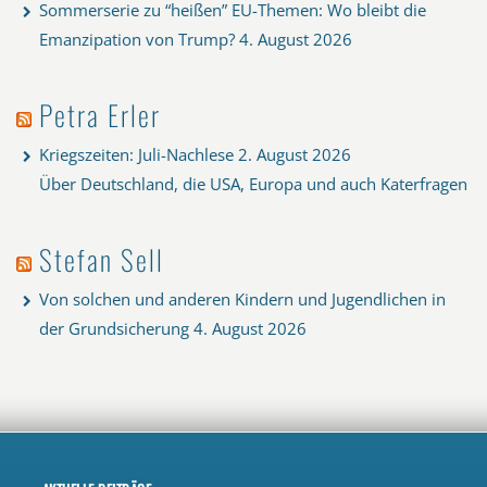
Sommerserie zu “heißen” EU-Themen: Wo bleibt die
Emanzipation von Trump?
4. August 2026
Petra Erler
Kriegszeiten: Juli-Nachlese
2. August 2026
Über Deutschland, die USA, Europa und auch Katerfragen
Stefan Sell
Von solchen und anderen Kindern und Jugendlichen in
der Grundsicherung
4. August 2026