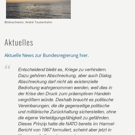
Bildnachweis: André Tautenhahn
Aktuelles
Aktuelle News zur Bundesregierung hier
.
Entscheidend bleibt es, Kriege zu verhindern.
Dazu gehören Abschreckung, aber auch Dialog.
Abschreckung darf nicht als existenzielle
Bedrohung wahrgenommen werden, weil dies in
der Krise den Druck zum präemptiven Handeln
vergrößern würde. Deshalb braucht es politische
Vereinbarungen, die die gegenseitige politische
und militärische Zurückhaltung sicherstellen, ohne
die eigene Verteidigungsfähigkeit zu gefährden.
Dieses Prinzip hatte die NATO bereits im Harmel-
Bericht von 1967 formuliert, scheint aber jetzt in