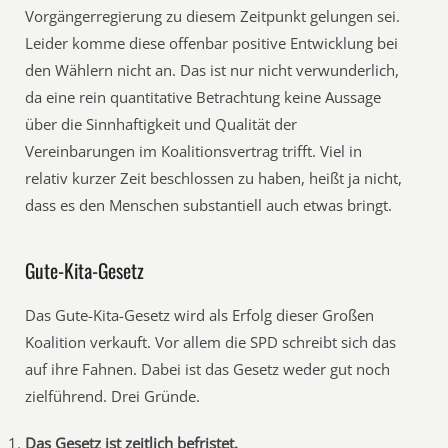
Vorgängerregierung zu diesem Zeitpunkt gelungen sei.
Leider komme diese offenbar positive Entwicklung bei
den Wählern nicht an. Das ist nur nicht verwunderlich,
da eine rein quantitative Betrachtung keine Aussage
über die Sinnhaftigkeit und Qualität der
Vereinbarungen im Koalitionsvertrag trifft. Viel in
relativ kurzer Zeit beschlossen zu haben, heißt ja nicht,
dass es den Menschen substantiell auch etwas bringt.
Gute-Kita-Gesetz
Das Gute-Kita-Gesetz wird als Erfolg dieser Großen
Koalition verkauft. Vor allem die SPD schreibt sich das
auf ihre Fahnen. Dabei ist das Gesetz weder gut noch
zielführend. Drei Gründe.
Das Gesetz ist zeitlich befristet.