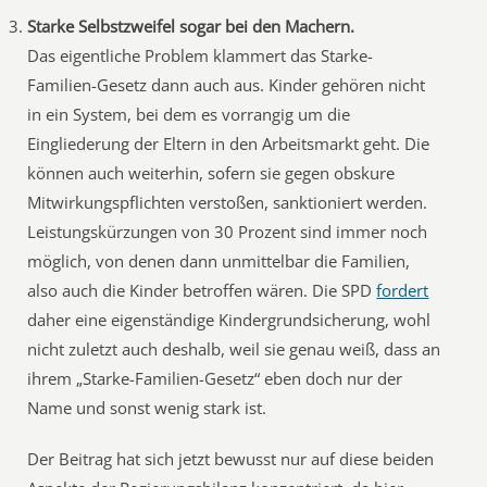
Starke Selbstzweifel sogar bei den Machern.
Das eigentliche Problem klammert das Starke-
Familien-Gesetz dann auch aus. Kinder gehören nicht
in ein System, bei dem es vorrangig um die
Eingliederung der Eltern in den Arbeitsmarkt geht. Die
können auch weiterhin, sofern sie gegen obskure
Mitwirkungspflichten verstoßen, sanktioniert werden.
Leistungskürzungen von 30 Prozent sind immer noch
möglich, von denen dann unmittelbar die Familien,
also auch die Kinder betroffen wären. Die SPD
fordert
daher eine eigenständige Kindergrundsicherung, wohl
nicht zuletzt auch deshalb, weil sie genau weiß, dass an
ihrem „Starke-Familien-Gesetz“ eben doch nur der
Name und sonst wenig stark ist.
Der Beitrag hat sich jetzt bewusst nur auf diese beiden