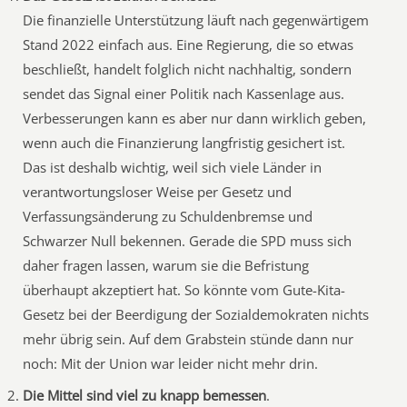
Die finanzielle Unterstützung läuft nach gegenwärtigem
Stand 2022 einfach aus. Eine Regierung, die so etwas
beschließt, handelt folglich nicht nachhaltig, sondern
sendet das Signal einer Politik nach Kassenlage aus.
Verbesserungen kann es aber nur dann wirklich geben,
wenn auch die Finanzierung langfristig gesichert ist.
Das ist deshalb wichtig, weil sich viele Länder in
verantwortungsloser Weise per Gesetz und
Verfassungsänderung zu Schuldenbremse und
Schwarzer Null bekennen. Gerade die SPD muss sich
daher fragen lassen, warum sie die Befristung
überhaupt akzeptiert hat. So könnte vom Gute-Kita-
Gesetz bei der Beerdigung der Sozialdemokraten nichts
mehr übrig sein. Auf dem Grabstein stünde dann nur
noch: Mit der Union war leider nicht mehr drin.
Die Mittel sind viel zu knapp bemessen
.