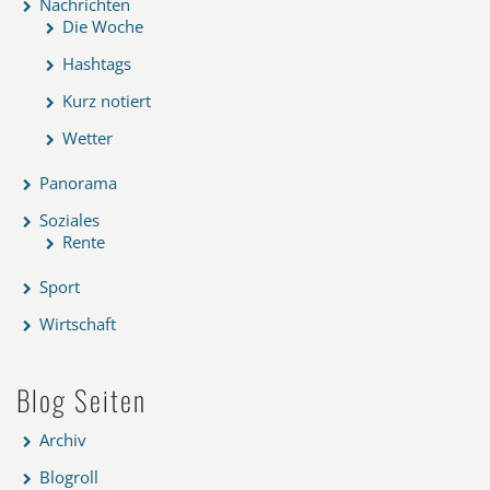
Nachrichten
Die Woche
Hashtags
Kurz notiert
Wetter
Panorama
Soziales
Rente
Sport
Wirtschaft
Blog Seiten
Archiv
Blogroll