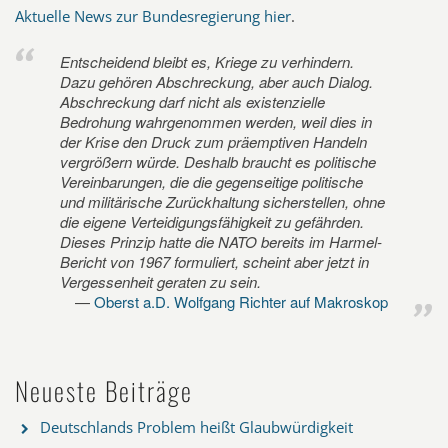
Aktuelle News zur Bundesregierung hier
.
Entscheidend bleibt es, Kriege zu verhindern.
Dazu gehören Abschreckung, aber auch Dialog.
Abschreckung darf nicht als existenzielle
Bedrohung wahrgenommen werden, weil dies in
der Krise den Druck zum präemptiven Handeln
vergrößern würde. Deshalb braucht es politische
Vereinbarungen, die die gegenseitige politische
und militärische Zurückhaltung sicherstellen, ohne
die eigene Verteidigungsfähigkeit zu gefährden.
Dieses Prinzip hatte die NATO bereits im Harmel-
Bericht von 1967 formuliert, scheint aber jetzt in
Vergessenheit geraten zu sein.
Oberst a.D. Wolfgang Richter auf Makroskop
Neueste Beiträge
Deutschlands Problem heißt Glaubwürdigkeit