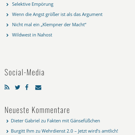
Selektive Empörung
Wenn die Angst größer ist als das Argument
Nicht mal ein „Klempner der Macht“
Wildwest in Nahost
Social-Media
Neueste Kommentare
Dieter Gabriel
zu
Fakten mit Gänsefüßchen
Burgitt Ihm
zu
Wehrdienst 2.0 – Jetzt wird’s amtlich!