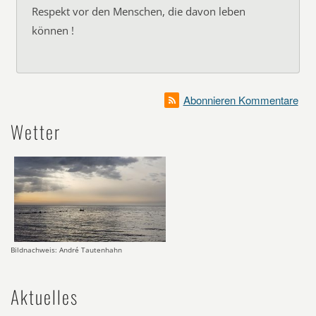
Respekt vor den Menschen, die davon leben
können !
Abonnieren Kommentare
Wetter
Bildnachweis: André Tautenhahn
Aktuelles