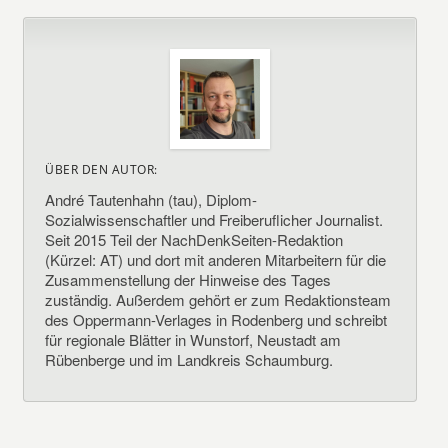
ÜBER DEN AUTOR:
André Tautenhahn (tau), Diplom-
Sozialwissenschaftler und Freiberuflicher Journalist.
Seit 2015 Teil der NachDenkSeiten-Redaktion
(Kürzel: AT) und dort mit anderen Mitarbeitern für die
Zusammenstellung der Hinweise des Tages
zuständig. Außerdem gehört er zum Redaktionsteam
des Oppermann-Verlages in Rodenberg und schreibt
für regionale Blätter in Wunstorf, Neustadt am
Rübenberge und im Landkreis Schaumburg.