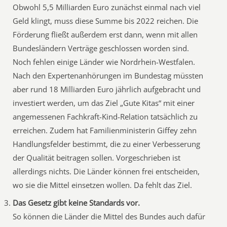
Obwohl 5,5 Milliarden Euro zunächst einmal nach viel
Geld klingt, muss diese Summe bis 2022 reichen. Die
Förderung fließt außerdem erst dann, wenn mit allen
Bundesländern Verträge geschlossen worden sind.
Noch fehlen einige Länder wie Nordrhein-Westfalen.
Nach den Expertenanhörungen im Bundestag müssten
aber rund 18 Milliarden Euro jährlich aufgebracht und
investiert werden, um das Ziel „Gute Kitas“ mit einer
angemessenen Fachkraft-Kind-Relation tatsächlich zu
erreichen. Zudem hat Familienministerin Giffey zehn
Handlungsfelder bestimmt, die zu einer Verbesserung
der Qualität beitragen sollen. Vorgeschrieben ist
allerdings nichts. Die Länder können frei entscheiden,
wo sie die Mittel einsetzen wollen. Da fehlt das Ziel.
Das Gesetz gibt keine Standards vor.
So können die Länder die Mittel des Bundes auch dafür