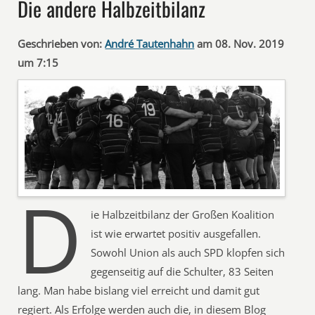
Die andere Halbzeitbilanz
Geschrieben von:
André Tautenhahn
am 08. Nov. 2019
um 7:15
D
ie Halbzeitbilanz der Großen Koalition
ist wie erwartet positiv ausgefallen.
Sowohl Union als auch SPD klopfen sich
gegenseitig auf die Schulter, 83 Seiten
lang. Man habe bislang viel erreicht und damit gut
regiert. Als Erfolge werden auch die, in diesem Blog