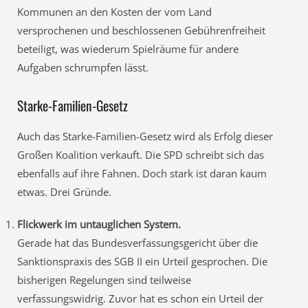
Kommunen an den Kosten der vom Land
versprochenen und beschlossenen Gebührenfreiheit
beteiligt, was wiederum Spielräume für andere
Aufgaben schrumpfen lässt.
Starke-Familien-Gesetz
Auch das Starke-Familien-Gesetz wird als Erfolg dieser
Großen Koalition verkauft. Die SPD schreibt sich das
ebenfalls auf ihre Fahnen. Doch stark ist daran kaum
etwas. Drei Gründe.
Flickwerk im untauglichen System.
Gerade hat das Bundesverfassungsgericht über die
Sanktionspraxis des SGB II ein Urteil gesprochen. Die
bisherigen Regelungen sind teilweise
verfassungswidrig. Zuvor hat es schon ein Urteil der