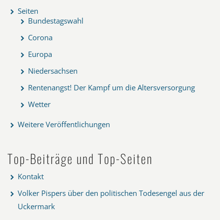
Seiten
Bundestagswahl
Corona
Europa
Niedersachsen
Rentenangst! Der Kampf um die Altersversorgung
Wetter
Weitere Veröffentlichungen
Top-Beiträge und Top-Seiten
Kontakt
Volker Pispers über den politischen Todesengel aus der
Uckermark