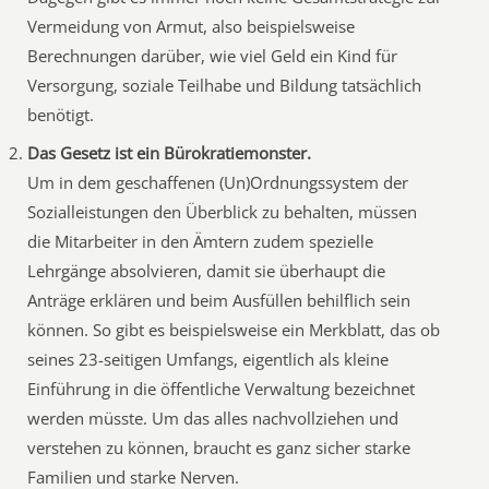
Vermeidung von Armut, also beispielsweise
Berechnungen darüber, wie viel Geld ein Kind für
Versorgung, soziale Teilhabe und Bildung tatsächlich
benötigt.
Das Gesetz ist ein Bürokratiemonster.
Um in dem geschaffenen (Un)Ordnungssystem der
Sozialleistungen den Überblick zu behalten, müssen
die Mitarbeiter in den Ämtern zudem spezielle
Lehrgänge absolvieren, damit sie überhaupt die
Anträge erklären und beim Ausfüllen behilflich sein
können. So gibt es beispielsweise ein Merkblatt, das ob
seines 23-seitigen Umfangs, eigentlich als kleine
Einführung in die öffentliche Verwaltung bezeichnet
werden müsste. Um das alles nachvollziehen und
verstehen zu können, braucht es ganz sicher starke
Familien und starke Nerven.