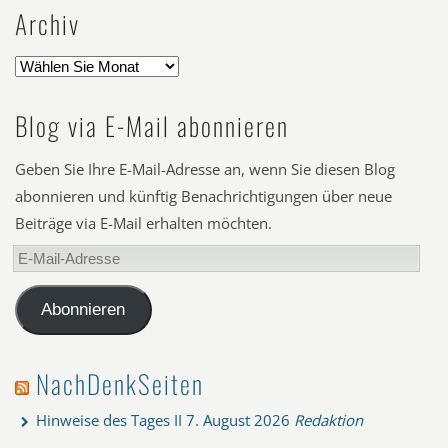
Archiv
Blog via E-Mail abonnieren
Geben Sie Ihre E-Mail-Adresse an, wenn Sie diesen Blog
abonnieren und künftig Benachrichtigungen über neue
Beiträge via E-Mail erhalten möchten.
E-
Mail-
Adresse
Abonnieren
NachDenkSeiten
Hinweise des Tages II
7. August 2026
Redaktion