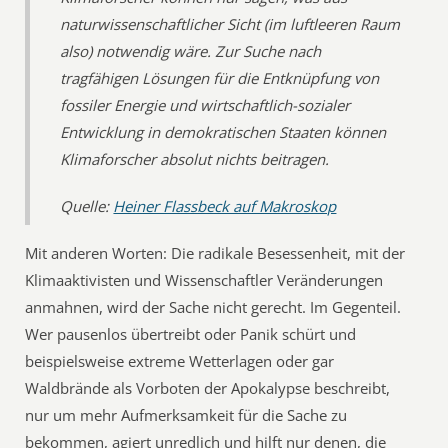
naturwissenschaftlicher Sicht (im luftleeren Raum
also) notwendig wäre. Zur Suche nach
tragfähigen Lösungen für die Entknüpfung von
fossiler Energie und wirtschaftlich-sozialer
Entwicklung in demokratischen Staaten können
Klimaforscher absolut nichts beitragen.
Quelle:
Heiner Flassbeck auf Makroskop
Mit anderen Worten: Die radikale Besessenheit, mit der
Klimaaktivisten und Wissenschaftler Veränderungen
anmahnen, wird der Sache nicht gerecht. Im Gegenteil.
Wer pausenlos übertreibt oder Panik schürt und
beispielsweise extreme Wetterlagen oder gar
Waldbrände als Vorboten der Apokalypse beschreibt,
nur um mehr Aufmerksamkeit für die Sache zu
bekommen, agiert unredlich und hilft nur denen, die