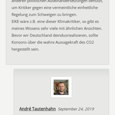
anderen politischen Auseinandersetzungen benutzt,
um Kritiker gegen eine vermeintliche einheitliche
Regelung zum Schweigen zu bringen.
EIKE wäre z.B. eine dieser Klimakritiker, so gibt es
meines Wissens sehr viele mit ähnlichen Ansichten.
Bevor wir Deutschland deindusriealisieren, sollte
Konsons über die wahre Aussagekraft des CO2
hergestellt sein.
André Tautenhahn
September 24, 2019