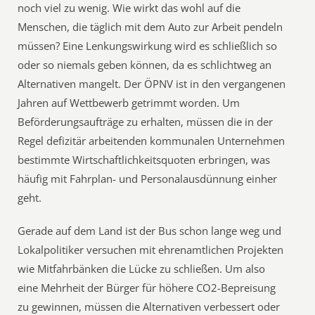
noch viel zu wenig. Wie wirkt das wohl auf die
Menschen, die täglich mit dem Auto zur Arbeit pendeln
müssen? Eine Lenkungswirkung wird es schließlich so
oder so niemals geben können, da es schlichtweg an
Alternativen mangelt. Der ÖPNV ist in den vergangenen
Jahren auf Wettbewerb getrimmt worden. Um
Beförderungsaufträge zu erhalten, müssen die in der
Regel defizitär arbeitenden kommunalen Unternehmen
bestimmte Wirtschaftlichkeitsquoten erbringen, was
häufig mit Fahrplan- und Personalausdünnung einher
geht.
Gerade auf dem Land ist der Bus schon lange weg und
Lokalpolitiker versuchen mit ehrenamtlichen Projekten
wie Mitfahrbänken die Lücke zu schließen. Um also
eine Mehrheit der Bürger für höhere CO2-Bepreisung
zu gewinnen, müssen die Alternativen verbessert oder