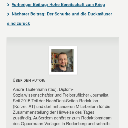
Vorheriger Beitrag:
Hohe Bereitschaft zum Krieg
Nächster Beitrag:
Der Schurke und die Duckmäuser
sind zurück
ÜBER DEN AUTOR:
André Tautenhahn (tau), Diplom-
Sozialwissenschaftler und Freiberuflicher Journalist.
Seit 2015 Teil der NachDenkSeiten-Redaktion
(Kürzel: AT) und dort mit anderen Mitarbeitern für die
Zusammenstellung der Hinweise des Tages
zuständig. Außerdem gehört er zum Redaktionsteam
des Oppermann-Verlages in Rodenberg und schreibt