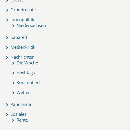
Grundrechte
Innenpolitik
Niedersachsen
Kabarett
Medienkritik
Nachrichten
Die Woche
Hashtags
Kurz notiert
Wetter
Panorama
Soziales
Rente