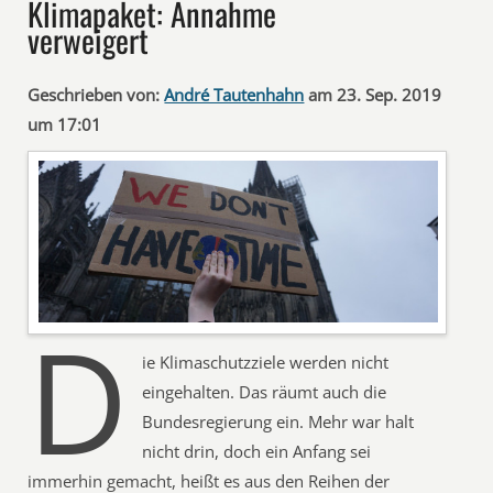
Klimapaket: Annahme
verweigert
Geschrieben von:
André Tautenhahn
am 23. Sep. 2019
um 17:01
D
ie Klimaschutzziele werden nicht
eingehalten. Das räumt auch die
Bundesregierung ein. Mehr war halt
nicht drin, doch ein Anfang sei
immerhin gemacht, heißt es aus den Reihen der