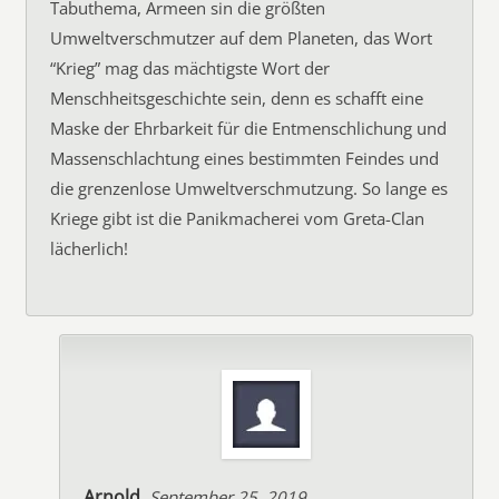
Tabuthema, Armeen sin die größten
Umweltverschmutzer auf dem Planeten, das Wort
“Krieg” mag das mächtigste Wort der
Menschheitsgeschichte sein, denn es schafft eine
Maske der Ehrbarkeit für die Entmenschlichung und
Massenschlachtung eines bestimmten Feindes und
die grenzenlose Umweltverschmutzung. So lange es
Kriege gibt ist die Panikmacherei vom Greta-Clan
lächerlich!
Arnold
September 25, 2019