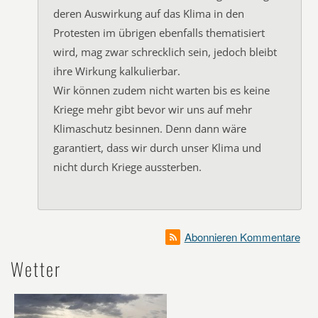
deren Auswirkung auf das Klima in den
Protesten im übrigen ebenfalls thematisiert
wird, mag zwar schrecklich sein, jedoch bleibt
ihre Wirkung kalkulierbar.
Wir können zudem nicht warten bis es keine
Kriege mehr gibt bevor wir uns auf mehr
Klimaschutz besinnen. Denn dann wäre
garantiert, dass wir durch unser Klima und
nicht durch Kriege aussterben.
Abonnieren Kommentare
Wetter