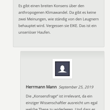
Es gibt einen breiten Konsens über den
anthropogenen Klimawandel. Da gibt es keine
zwei Meinungen, wie ständig von den Leugnern
behauptet wird. Vergessen sie EIKE. Das ist ein
unseriöser Haufen.
Herrmann Mann
September 25, 2019
Die „Konsensfrage“ ist irrelevant, da ein
einziger Wissenschaftler ausreicht um egal
welche These zu widerlegen. Und dass es