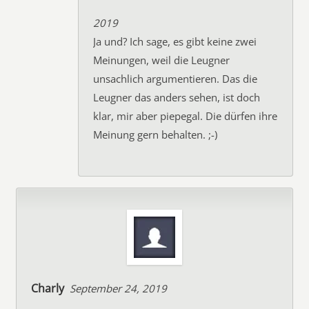
2019
Ja und? Ich sage, es gibt keine zwei
Meinungen, weil die Leugner
unsachlich argumentieren. Das die
Leugner das anders sehen, ist doch
klar, mir aber piepegal. Die dürfen ihre
Meinung gern behalten. ;-)
Charly
September 24, 2019