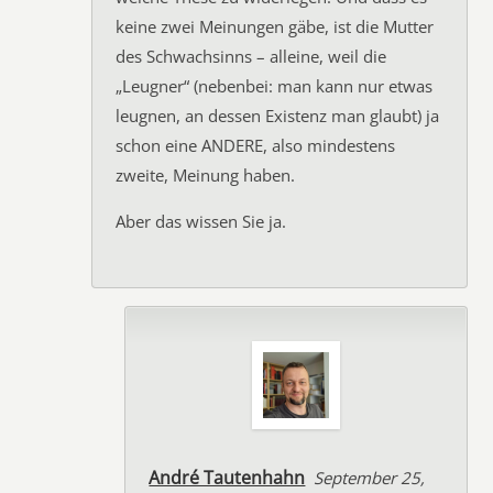
keine zwei Meinungen gäbe, ist die Mutter
des Schwachsinns – alleine, weil die
„Leugner“ (nebenbei: man kann nur etwas
leugnen, an dessen Existenz man glaubt) ja
schon eine ANDERE, also mindestens
zweite, Meinung haben.
Aber das wissen Sie ja.
André Tautenhahn
September 25,