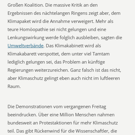
Großen Koalition. Die massive Kritik an den
Ergebnissen des nächtelangen Ringens zeigt aber, dem
Klimapaket wird die Annahme verweigert. Mehr als
teure Homöopathie sei nicht gelungen und eine
Lenkungswirkung werde folglich ausbleiben, sagten die
Umweltverbände
. Das Klimakabinett wird als
Klimakabarett verspottet, dem unter viel Tamtam
lediglich gelungen sei, das Problem an künftige
Regierungen weiterzureichen. Ganz falsch ist das nicht,
aber Klimaschutz gelingt eben auch nicht im luftleeren
Raum.
Die Demonstrationen vom vergangenen Freitag
beeindrucken. Über eine Million Menschen nahmen
bundesweit an Protestaktionen für mehr Klimaschutz
teil. Das gibt Rückenwind für die Wissenschaftler, die