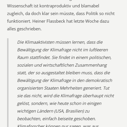
Wissenschaft ist kontraproduktiv und blamabel
zugleich, da doch klar sein müsste, dass Politik so nicht
funktioniert. Heiner Flassbeck hat letzte Woche dazu
alles geschrieben.
Die Klimaaktivisten müssen lernen, dass die
Bewältigung der Klimafrage nicht im luftleeren
Raum stattfindet. Sie findet in einem politischen,
sozialen und wirtschaftlichen Zusammenhang
statt, der so ausgestaltet bleiben muss, dass die
Bewältigung der Klimafrage in den demokratisch
organisierten Staaten Mehrheiten generiert. Tut
sie das nicht, wird die Klimafrage überhaupt nicht
gelöst, sondern, wie heute schon in einigen
wichtigen Ländern (USA, Brasilien) zu
beobachten, einfach beiseite geschoben.
Klimaforscher können nur sagen, was aus