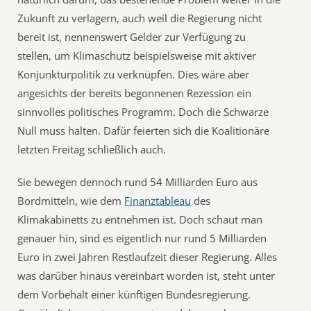
Zukunft zu verlagern, auch weil die Regierung nicht
bereit ist, nennenswert Gelder zur Verfügung zu
stellen, um Klimaschutz beispielsweise mit aktiver
Konjunkturpolitik zu verknüpfen. Dies wäre aber
angesichts der bereits begonnenen Rezession ein
sinnvolles politisches Programm. Doch die Schwarze
Null muss halten. Dafür feierten sich die Koalitionäre
letzten Freitag schließlich auch.
Sie bewegen dennoch rund 54 Milliarden Euro aus
Bordmitteln, wie dem
Finanztableau
des
Klimakabinetts zu entnehmen ist. Doch schaut man
genauer hin, sind es eigentlich nur rund 5 Milliarden
Euro in zwei Jahren Restlaufzeit dieser Regierung. Alles
was darüber hinaus vereinbart worden ist, steht unter
dem Vorbehalt einer künftigen Bundesregierung.