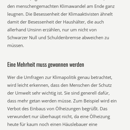
den menschengemachten Klimawandel am Ende ganz
leugnen. Die Besessenheit der Klimaaktivisten ähnelt
damit der Besessenheit der Haushälter, die auch
allerhand Unsinn erzählen, nur um nicht von
Schwarzer Null und Schuldenbremse abweichen zu
müssen.
Eine Mehrheit muss gewonnen werden
Wer die Umfragen zur Klimapolitik genau betrachtet,
wird leicht erkennen, dass den Menschen der Schutz
der Umwelt sehr wichtig ist. Sie sind generell dafür,
dass mehr getan werden müsse. Zum Beispiel wird ein
Verbot des Einbaus von Ölheizungen begrüßt. Das
verwundert nur überhaupt nicht, da eine Ölheizung
heute für kaum noch einen Häuslebauer eine