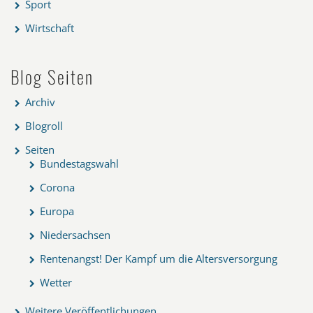
Sport
Wirtschaft
Blog Seiten
Archiv
Blogroll
Seiten
Bundestagswahl
Corona
Europa
Niedersachsen
Rentenangst! Der Kampf um die Altersversorgung
Wetter
Weitere Veröffentlichungen