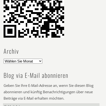
Archiv
Blog via E-Mail abonnieren
Geben Sie Ihre E-Mail-Adresse an, wenn Sie diesen Blog
abonnieren und künftig Benachrichtigungen über neue
Beiträge via E-Mail erhalten möchten.
E-