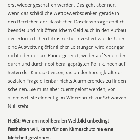
erst wieder geschaffen werden. Das geht aber nur,
wenn das schädliche Wettbewerbsdenken gerade in
den Bereichen der klassischen Daseinsvororge endlich
beendet und mit öffentlichem Geld auch in den Aufbau
der erforderlichen Infrastruktur investiert würde. Über
eine Ausweitung öffentlicher Leistungen wird aber gar
nicht oder nur am Rande geredet, weder auf Seiten der
durch und durch neoliberal geprägten Politik, noch auf
Seiten der Klimaaktivisten, die an der Sprengkraft der
sozialen Frage offenbar nichts Alarmierendes zu finden
scheinen. Sie muss aber zuerst gelöst werden, vor
allem weil sie eindeutig im Widerspruch zur Schwarzen
Null steht.
Heißt: Wer am neoliberalen Weltbild unbedingt
festhalten will, kann für den Klimaschutz nie eine
Mehrheit gewinnen.