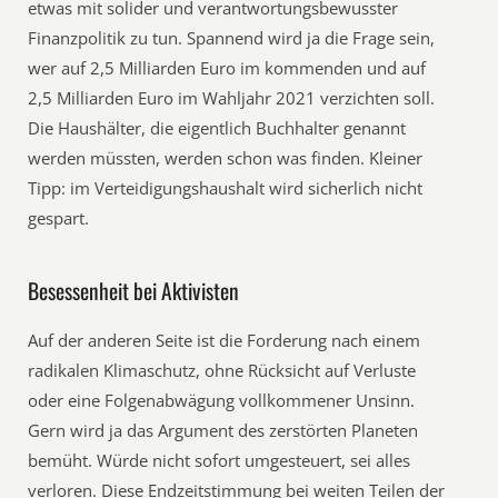
etwas mit solider und verantwortungsbewusster
Finanzpolitik zu tun. Spannend wird ja die Frage sein,
wer auf 2,5 Milliarden Euro im kommenden und auf
2,5 Milliarden Euro im Wahljahr 2021 verzichten soll.
Die Haushälter, die eigentlich Buchhalter genannt
werden müssten, werden schon was finden. Kleiner
Tipp: im Verteidigungshaushalt wird sicherlich nicht
gespart.
Besessenheit bei Aktivisten
Auf der anderen Seite ist die Forderung nach einem
radikalen Klimaschutz, ohne Rücksicht auf Verluste
oder eine Folgenabwägung vollkommener Unsinn.
Gern wird ja das Argument des zerstörten Planeten
bemüht. Würde nicht sofort umgesteuert, sei alles
verloren. Diese Endzeitstimmung bei weiten Teilen der