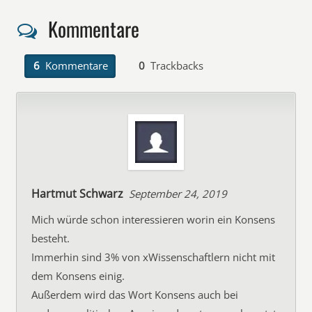
Kommentare
6
Kommentare
0
Trackbacks
Hartmut Schwarz
September 24, 2019
Mich würde schon interessieren worin ein Konsens
besteht.
Immerhin sind 3% von xWissenschaftlern nicht mit
dem Konsens einig.
Außerdem wird das Wort Konsens auch bei