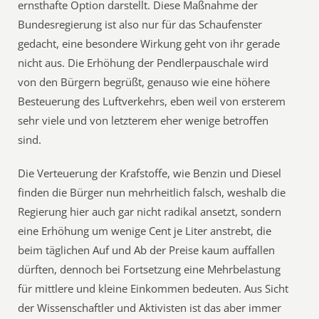
ernsthafte Option darstellt. Diese Maßnahme der
Bundesregierung ist also nur für das Schaufenster
gedacht, eine besondere Wirkung geht von ihr gerade
nicht aus. Die Erhöhung der Pendlerpauschale wird
von den Bürgern begrüßt, genauso wie eine höhere
Besteuerung des Luftverkehrs, eben weil von ersterem
sehr viele und von letzterem eher wenige betroffen
sind.
Die Verteuerung der Krafstoffe, wie Benzin und Diesel
finden die Bürger nun mehrheitlich falsch, weshalb die
Regierung hier auch gar nicht radikal ansetzt, sondern
eine Erhöhung um wenige Cent je Liter anstrebt, die
beim täglichen Auf und Ab der Preise kaum auffallen
dürften, dennoch bei Fortsetzung eine Mehrbelastung
für mittlere und kleine Einkommen bedeuten. Aus Sicht
der Wissenschaftler und Aktivisten ist das aber immer