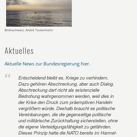
Bildnachweis: André Tautenhahn
Aktuelles
Aktuelle News zur Bundesregierung hier
.
Entscheidend bleibt es, Kriege zu verhindern.
Dazu gehören Abschreckung, aber auch Dialog.
Abschreckung darf nicht als existenzielle
Bedrohung wahrgenommen werden, weil dies in
der Krise den Druck zum präemptiven Handeln
vergrößern würde. Deshalb braucht es politische
Vereinbarungen, die die gegenseitige politische
und militärische Zurückhaltung sicherstellen, ohne
die eigene Verteidigungsfähigkeit zu gefährden.
Dieses Prinzip hatte die NATO bereits im Harmel-