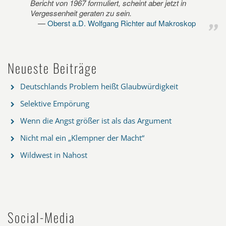
Bericht von 1967 formuliert, scheint aber jetzt in
Vergessenheit geraten zu sein.
Oberst a.D. Wolfgang Richter auf Makroskop
Neueste Beiträge
Deutschlands Problem heißt Glaubwürdigkeit
Selektive Empörung
Wenn die Angst größer ist als das Argument
Nicht mal ein „Klempner der Macht“
Wildwest in Nahost
Social-Media