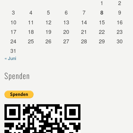
1
2
3
4
5
6
7
9
8
10
11
12
13
14
15
16
17
18
19
20
21
22
23
24
25
26
27
28
29
30
31
« Juni
Spenden