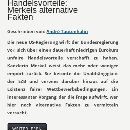
Handelsvorteile:
Merkels alternative
Fakten
Geschrieben von:
André Tautenhahn
Die neue US-Regierung wirft der Bundesregierung
vor, sich über einen dauerhaft niedrigen Eurokurs
unfaire Handelsvorteile verschafft zu haben.
Kanzlerin Merkel weist das mehr oder weniger
empört zurück. Sie betonte die Unabhängigkeit
der EZB und verwies darüber hinaus auf die
Existenz fairer Wettbewerbsbedingungen. Ein
interessanter Vorgang, der die Frage aufwirft, wer
hier noch alternative Fakten zu vermitteln
versucht.
WEITERLESEN