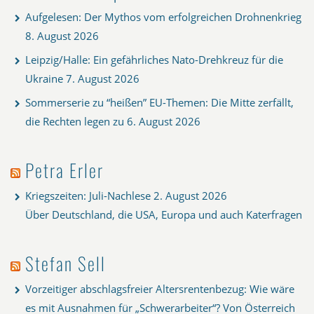
Aufgelesen: Der Mythos vom erfolgreichen Drohnenkrieg
8. August 2026
Leipzig/Halle: Ein gefährliches Nato-Drehkreuz für die
Ukraine
7. August 2026
Sommerserie zu “heißen” EU-Themen: Die Mitte zerfällt,
die Rechten legen zu
6. August 2026
Petra Erler
Kriegszeiten: Juli-Nachlese
2. August 2026
Über Deutschland, die USA, Europa und auch Katerfragen
Stefan Sell
Vorzeitiger abschlagsfreier Altersrentenbezug: Wie wäre
es mit Ausnahmen für „Schwerarbeiter“? Von Österreich