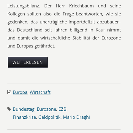
Leistungsbilanz. Der Herr Kriechbaum und seine
Kollegen sollten also die Frage beantworten, wie sie
gedenken, das unerträgliche Importdefizit abzubauen,
das Deutschland seit Jahren billigend in Kauf nimmt
und damit die wirtschaftliche Stabilität der Eurozone
und Europas gefährdet.
WEITERLESEN
Europa
,
Wirtschaft
Bundestag
,
Eurozone
,
EZB
,
Finanzkrise
,
Geldpolitik
,
Mario Draghi