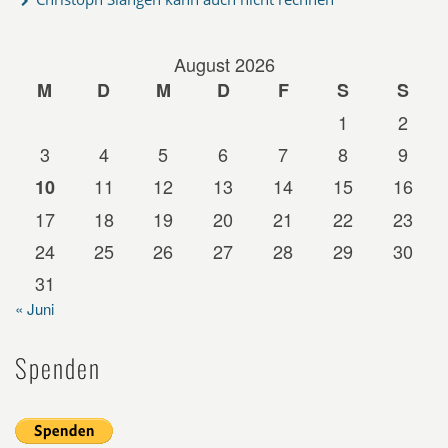
August 2026
M
D
M
D
F
S
S
1
2
3
4
5
6
7
8
9
11
12
13
14
15
16
10
17
18
19
20
21
22
23
24
25
26
27
28
29
30
31
« Juni
Spenden