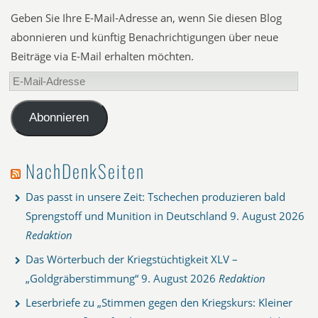
Geben Sie Ihre E-Mail-Adresse an, wenn Sie diesen Blog
abonnieren und künftig Benachrichtigungen über neue
Beiträge via E-Mail erhalten möchten.
E-
Mail-
Adresse
Abonnieren
NachDenkSeiten
Das passt in unsere Zeit: Tschechen produzieren bald
Sprengstoff und Munition in Deutschland
9. August 2026
Redaktion
Das Wörterbuch der Kriegstüchtigkeit XLV –
„Goldgräberstimmung“
9. August 2026
Redaktion
Leserbriefe zu „Stimmen gegen den Kriegskurs: Kleiner