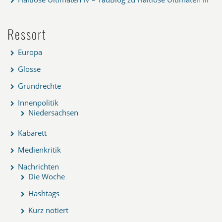
Ressort
Europa
Glosse
Grundrechte
Innenpolitik
Niedersachsen
Kabarett
Medienkritik
Nachrichten
Die Woche
Hashtags
Kurz notiert