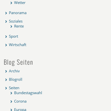
Wetter
Panorama
Soziales
Rente
Sport
Wirtschaft
Blog Seiten
Archiv
Blogroll
Seiten
Bundestagswahl
Corona
Europa