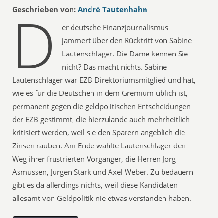
D
Geschrieben von:
André Tautenhahn
er deutsche Finanzjournalismus
jammert über den Rücktritt von Sabine
Lautenschläger. Die Dame kennen Sie
nicht? Das macht nichts. Sabine
Lautenschläger war EZB Direktoriumsmitglied und hat,
wie es für die Deutschen in dem Gremium üblich ist,
permanent gegen die geldpolitischen Entscheidungen
der EZB gestimmt, die hierzulande auch mehrheitlich
kritisiert werden, weil sie den Sparern angeblich die
Zinsen rauben. Am Ende wählte Lautenschläger den
Weg ihrer frustrierten Vorgänger, die Herren Jörg
Asmussen, Jürgen Stark und Axel Weber. Zu bedauern
gibt es da allerdings nichts, weil diese Kandidaten
allesamt von Geldpolitik nie etwas verstanden haben.