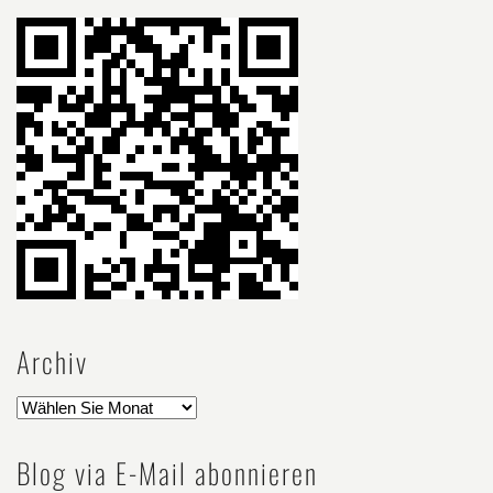
Archiv
Blog via E-Mail abonnieren