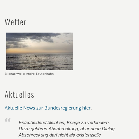
Wetter
Bildnachweis: André Tautenhahn
Aktuelles
Aktuelle News zur Bundesregierung hier
.
Entscheidend bleibt es, Kriege zu verhindern.
Dazu gehören Abschreckung, aber auch Dialog.
Abschreckung darf nicht als existenzielle