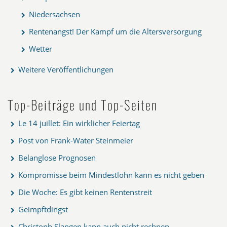
Niedersachsen
Rentenangst! Der Kampf um die Altersversorgung
Wetter
Weitere Veröffentlichungen
Top-Beiträge und Top-Seiten
Le 14 juillet: Ein wirklicher Feiertag
Post von Frank-Water Steinmeier
Belanglose Prognosen
Kompromisse beim Mindestlohn kann es nicht geben
Die Woche: Es gibt keinen Rentenstreit
Geimpftdingst
Christoph Slangen kann auch nicht rechnen