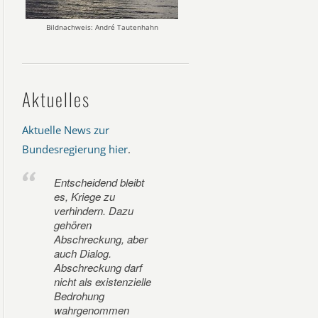
Bildnachweis: André Tautenhahn
Aktuelles
Aktuelle News zur
Bundesregierung hier
.
Entscheidend bleibt
es, Kriege zu
verhindern. Dazu
gehören
Abschreckung, aber
auch Dialog.
Abschreckung darf
nicht als existenzielle
Bedrohung
wahrgenommen