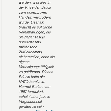
werden, weil dies in
der Krise den Druck
zum präemptiven
Handeln vergrößern
würde. Deshalb
braucht es politische
Vereinbarungen, die
die gegenseitige
politische und
militärische
Zurückhaltung
sicherstellen, ohne die
eigene
Verteidigungsfähigkeit
zu gefährden. Dieses
Prinzip hatte die
NATO bereits im
Harmel-Bericht von
1967 formuliert,
scheint aber jetzt in
Vergessenheit
geraten zu sein.