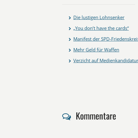
Die lustigen Lohnsenker
„You don’t have the cards“
Manifest der SPD-Friedenskrei
Mehr Geld für Waffen
Verzicht auf Medienkandidatu
Kommentare