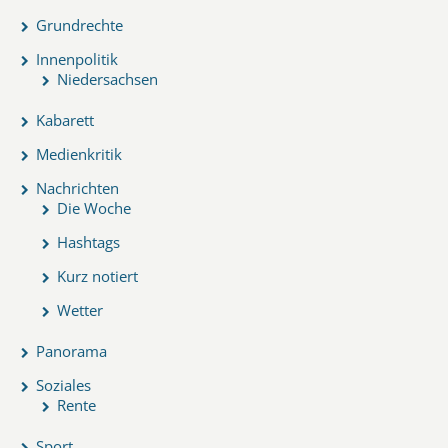
Grundrechte
Innenpolitik
Niedersachsen
Kabarett
Medienkritik
Nachrichten
Die Woche
Hashtags
Kurz notiert
Wetter
Panorama
Soziales
Rente
Sport