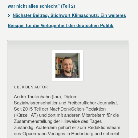
war nicht alles schlecht" (Teil 2)
Nächster Beitrag:
Stichwort Klimaschutz: Ein weiteres
Beispiel für die Verlogenheit der deutschen Politik
ÜBER DEN AUTOR:
André Tautenhahn (tau), Diplom-
Sozialwissenschaftler und Freiberuflicher Journalist.
Seit 2015 Teil der NachDenkSeiten-Redaktion
(Kürzel: AT) und dort mit anderen Mitarbeitern für die
Zusammenstellung der Hinweise des Tages
zuständig. Außerdem gehört er zum Redaktionsteam
des Oppermann-Verlages in Rodenberg und schreibt