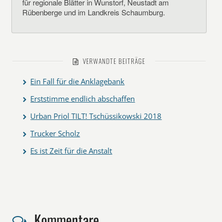
für regionale Blätter in Wunstorf, Neustadt am
Rübenberge und im Landkreis Schaumburg.
VERWANDTE BEITRÄGE
Ein Fall für die Anklagebank
Erststimme endlich abschaffen
Urban Priol TILT! Tschüssikowski 2018
Trucker Scholz
Es ist Zeit für die Anstalt
Kommentare