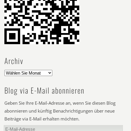
Archiv
Blog via E-Mail abonnieren
Geben Sie Ihre E-Mail-Adresse an, wenn Sie diesen Blog
abonnieren und künftig Benachrichtigungen über neue
Beiträge via E-Mail erhalten möchten.
E-