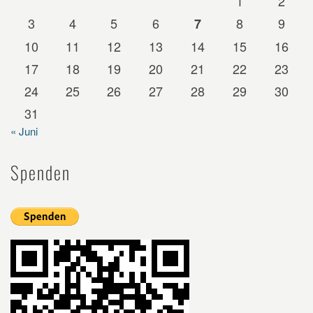
1
2
3
4
5
6
8
9
7
10
11
12
13
14
15
16
17
18
19
20
21
22
23
24
25
26
27
28
29
30
31
« Juni
Spenden