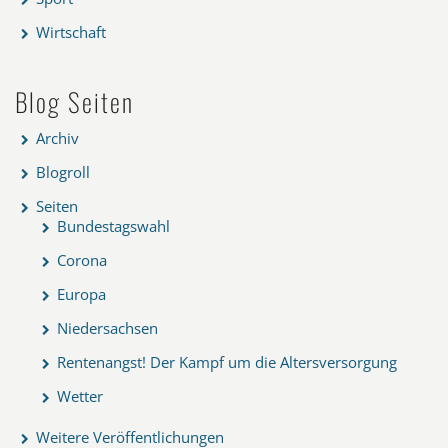
Wirtschaft
Blog Seiten
Archiv
Blogroll
Seiten
Bundestagswahl
Corona
Europa
Niedersachsen
Rentenangst! Der Kampf um die Altersversorgung
Wetter
Weitere Veröffentlichungen