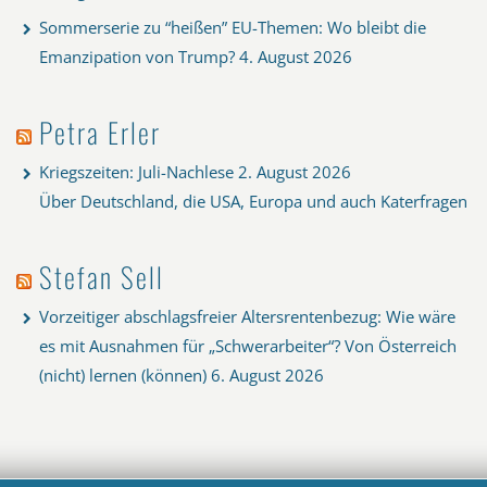
Sommerserie zu “heißen” EU-Themen: Wo bleibt die
Emanzipation von Trump?
4. August 2026
Petra Erler
Kriegszeiten: Juli-Nachlese
2. August 2026
Über Deutschland, die USA, Europa und auch Katerfragen
Stefan Sell
Vorzeitiger abschlagsfreier Altersrentenbezug: Wie wäre
es mit Ausnahmen für „Schwerarbeiter“? Von Österreich
(nicht) lernen (können)
6. August 2026