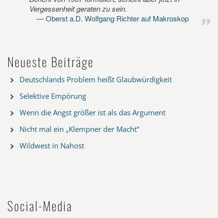
Vergessenheit geraten zu sein.
Oberst a.D. Wolfgang Richter auf Makroskop
Neueste Beiträge
Deutschlands Problem heißt Glaubwürdigkeit
Selektive Empörung
Wenn die Angst größer ist als das Argument
Nicht mal ein „Klempner der Macht“
Wildwest in Nahost
Social-Media