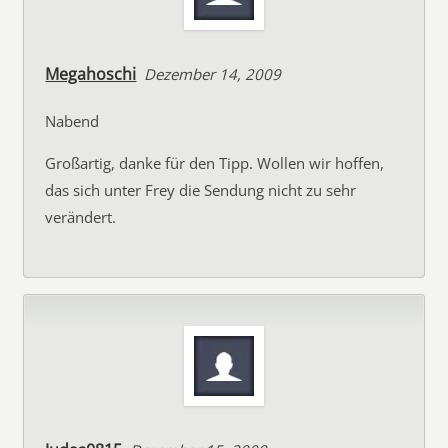
Megahoschi
Dezember 14, 2009
Nabend
Großartig, danke für den Tipp. Wollen wir hoffen,
das sich unter Frey die Sendung nicht zu sehr
verändert.