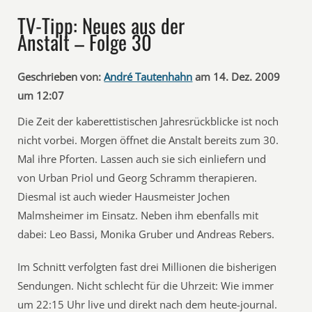
TV-Tipp: Neues aus der
Anstalt – Folge 30
Geschrieben von:
André Tautenhahn
am 14. Dez. 2009
um 12:07
Die Zeit der kaberettistischen Jahresrückblicke ist noch
nicht vorbei. Morgen öffnet die Anstalt bereits zum 30.
Mal ihre Pforten. Lassen auch sie sich einliefern und
von Urban Priol und Georg Schramm therapieren.
Diesmal ist auch wieder Hausmeister Jochen
Malmsheimer im Einsatz. Neben ihm ebenfalls mit
dabei: Leo Bassi, Monika Gruber und Andreas Rebers.
Im Schnitt verfolgten fast drei Millionen die bisherigen
Sendungen. Nicht schlecht für die Uhrzeit: Wie immer
um 22:15 Uhr live und direkt nach dem heute-journal.