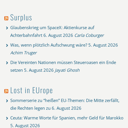
Surplus
Glaubenskrieg um SpaceX: Aktienkurse auf
Achterbahnfahrt
6. August 2026
Carla Coburger
Was, wenn plötzlich Aufschwung wäre?
5. August 2026
Achim Truger
Die Vereinten Nationen müssen Steueroasen ein Ende
setzen
5. August 2026
Jayati Ghosh
Lost in EUrope
Sommerserie zu “heißen” EU-Themen: Die Mitte zerfällt,
die Rechten legen zu
6. August 2026
Ceuta: Warme Worte für Spanien, mehr Geld für Marokko
5. August 2026