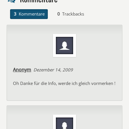
3
Kommentare
0
Trackbacks
Anonym
Dezember 14, 2009
Oh Danke für die Info, werde ich gleich vormerken !