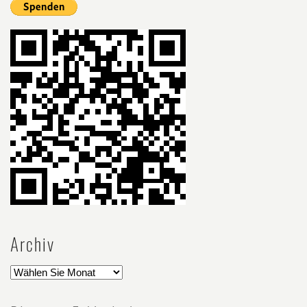
Archiv