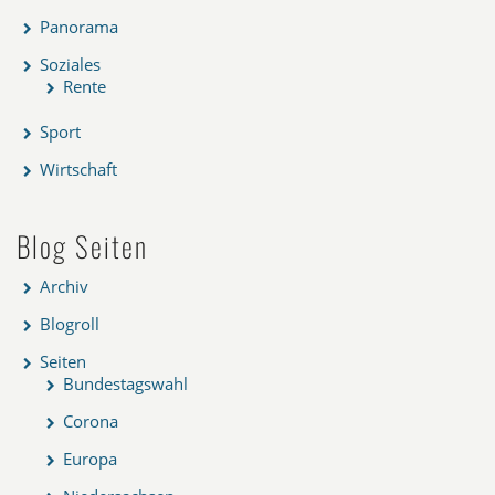
Panorama
Soziales
Rente
Sport
Wirtschaft
Blog Seiten
Archiv
Blogroll
Seiten
Bundestagswahl
Corona
Europa