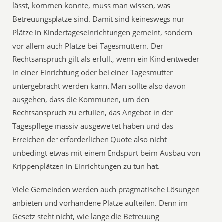
lässt, kommen konnte, muss man wissen, was
Betreuungsplätze sind. Damit sind keineswegs nur
Plätze in Kindertageseinrichtungen gemeint, sondern
vor allem auch Plätze bei Tagesmüttern. Der
Rechtsanspruch gilt als erfüllt, wenn ein Kind entweder
in einer Einrichtung oder bei einer Tagesmutter
untergebracht werden kann. Man sollte also davon
ausgehen, dass die Kommunen, um den
Rechtsanspruch zu erfüllen, das Angebot in der
Tagespflege massiv ausgeweitet haben und das
Erreichen der erforderlichen Quote also nicht
unbedingt etwas mit einem Endspurt beim Ausbau von
Krippenplätzen in Einrichtungen zu tun hat.
Viele Gemeinden werden auch pragmatische Lösungen
anbieten und vorhandene Plätze aufteilen. Denn im
Gesetz steht nicht, wie lange die Betreuung