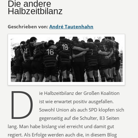
Die andere
Halbzeitbilanz
Geschrieben von:
André Tautenhahn
D
ie Halbzeitbilanz der Großen Koalition
ist wie erwartet positiv ausgefallen.
Sowohl Union als auch SPD klopfen sich
gegenseitig auf die Schulter, 83 Seiten
lang. Man habe bislang viel erreicht und damit gut
regiert. Als Erfolge werden auch die, in diesem Blog