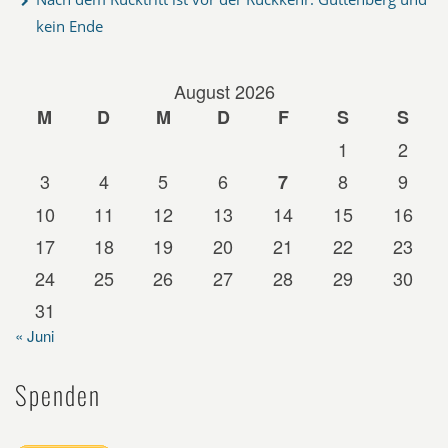
kein Ende
August 2026
M
D
M
D
F
S
S
1
2
3
4
5
6
8
9
7
10
11
12
13
14
15
16
17
18
19
20
21
22
23
24
25
26
27
28
29
30
31
« Juni
Spenden