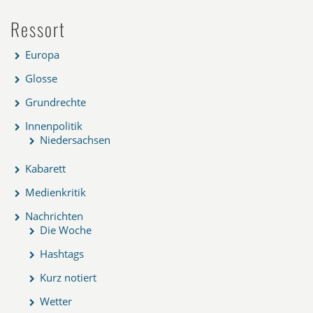
Ressort
Europa
Glosse
Grundrechte
Innenpolitik
Niedersachsen
Kabarett
Medienkritik
Nachrichten
Die Woche
Hashtags
Kurz notiert
Wetter