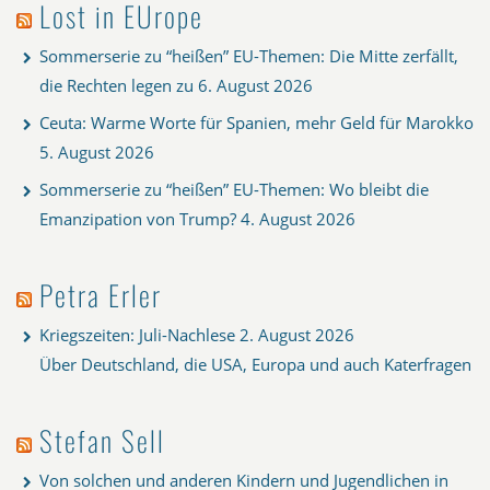
Lost in EUrope
Sommerserie zu “heißen” EU-Themen: Die Mitte zerfällt,
die Rechten legen zu
6. August 2026
Ceuta: Warme Worte für Spanien, mehr Geld für Marokko
5. August 2026
Sommerserie zu “heißen” EU-Themen: Wo bleibt die
Emanzipation von Trump?
4. August 2026
Petra Erler
Kriegszeiten: Juli-Nachlese
2. August 2026
Über Deutschland, die USA, Europa und auch Katerfragen
Stefan Sell
Von solchen und anderen Kindern und Jugendlichen in