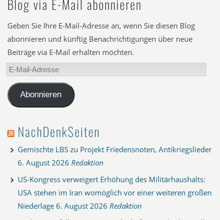
Blog via E-Mail abonnieren
Geben Sie Ihre E-Mail-Adresse an, wenn Sie diesen Blog
abonnieren und künftig Benachrichtigungen über neue
Beiträge via E-Mail erhalten möchten.
E-
Mail-
Adresse
Abonnieren
NachDenkSeiten
Gemischte LBS zu Projekt Friedensnoten, Antikriegslieder
6. August 2026
Redaktion
US-Kongress verweigert Erhöhung des Militärhaushalts:
USA stehen im Iran womöglich vor einer weiteren großen
Niederlage
6. August 2026
Redaktion