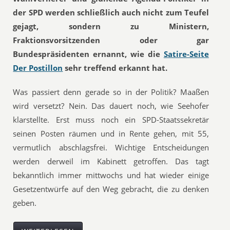
der SPD werden schließlich auch nicht zum Teufel
gejagt, sondern zu Ministern,
Fraktionsvorsitzenden oder gar
Bundespräsidenten ernannt, wie die
Satire-Seite
Der Postillon
sehr treffend erkannt hat.
Was passiert denn gerade so in der Politik? Maaßen
wird versetzt? Nein. Das dauert noch, wie Seehofer
klarstellte. Erst muss noch ein SPD-Staatssekretär
seinen Posten räumen und in Rente gehen, mit 55,
vermutlich abschlagsfrei. Wichtige Entscheidungen
werden derweil im Kabinett getroffen. Das tagt
bekanntlich immer mittwochs und hat wieder einige
Gesetzentwürfe auf den Weg gebracht, die zu denken
geben.