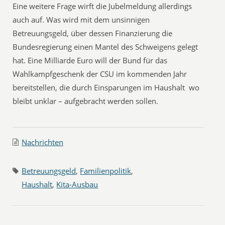
Eine weitere Frage wirft die Jubelmeldung allerdings
auch auf. Was wird mit dem unsinnigen
Betreuungsgeld, über dessen Finanzierung die
Bundesregierung einen Mantel des Schweigens gelegt
hat. Eine Milliarde Euro will der Bund für das
Wahlkampfgeschenk der CSU im kommenden Jahr
bereitstellen, die durch Einsparungen im Haushalt  wo
bleibt unklar – aufgebracht werden sollen.
Nachrichten
Betreuungsgeld
,
Familienpolitik
,
Haushalt
,
Kita-Ausbau