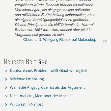
vergrößern würde. Deshalb braucht es politische
Vereinbarungen, die die gegenseitige politische
und militärische Zurückhaltung sicherstellen, ohne
die eigene Verteidigungsfähigkeit zu gefährden.
Dieses Prinzip hatte die NATO bereits im Harmel-
Bericht von 1967 formuliert, scheint aber jetzt in
Vergessenheit geraten zu sein.
Oberst a.D. Wolfgang Richter auf Makroskop
Neueste Beiträge
Deutschlands Problem heißt Glaubwürdigkeit
Selektive Empörung
Wenn die Angst größer ist als das Argument
Nicht mal ein „Klempner der Macht“
Wildwest in Nahost