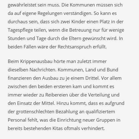
gewährleistet sein muss. Die Kommunen müssen sich
da auf eigene Regelungen verständigen. So kann es
durchaus sein, dass sich zwei Kinder einen Platz in der
Tagespflege teilen, wenn die Betreuung nur für wenige
Stunden und Tage durch die Eltern gewünscht wird. In
beiden Fällen wäre der Rechtsanspruch erfüllt.
Beim Krippenausbau hörte man zuletzt immer
dieselben Nachrichten. Kommunen, Land und Bund
finanzieren den Ausbau zu je einem Drittel. Vor allem
zwischen den beiden ersteren kam und kommt es
immer wieder zu Reibereien über die Verteilung und
den Einsatz der Mittel. Hinzu kommt, dass es aufgrund
der grottenschlechten Bezahlung an qualifiziertem
Personal fehlt, was die Einrichtung neuer Gruppen in
bereits bestehenden Kitas oftmals verhindert.