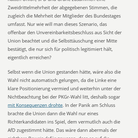
Zweidrittelmehrheit der abgegebenen Stimmen, die
zugleich die Mehrheit der Mitglieder des Bundestages
umfasst. Nur wie will man dieses Szenario, das
offenbar den Unvereinbarkeitsbeschluss aus Sicht der
Union beachtet und die Selbsttäuschung einer Mitte
bestätigt, die nur sich für politisch legitimiert hält,
eigentlich erreichen?
Selbst wenn die Union gestanden hätte, wäre also die
Wahl nicht automatisch gelungen, da die Linke eine
klare Positionierung vermied und weiterhin unter der
Nichtbeachtung bei der PKGr-Wahl litt, deshalb sogar
mit Konsequenzen drohte
. In der Panik am Schluss
brachte die Union dann die Wahl nur eines
Richterkandidaten ins Spiel, dem vermutlich auch die
AfD zugestimmt hätte. Das wäre dann abermals der