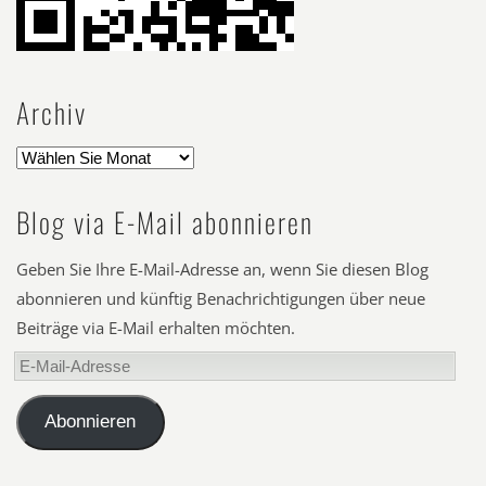
Archiv
Blog via E-Mail abonnieren
Geben Sie Ihre E-Mail-Adresse an, wenn Sie diesen Blog
abonnieren und künftig Benachrichtigungen über neue
Beiträge via E-Mail erhalten möchten.
E-
Mail-
Adresse
Abonnieren