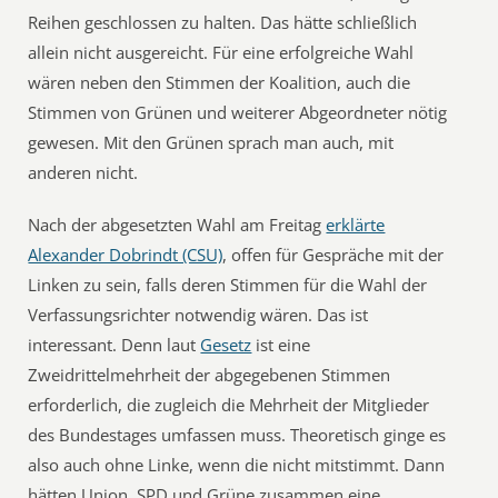
Reihen geschlossen zu halten. Das hätte schließlich
allein nicht ausgereicht. Für eine erfolgreiche Wahl
wären neben den Stimmen der Koalition, auch die
Stimmen von Grünen und weiterer Abgeordneter nötig
gewesen. Mit den Grünen sprach man auch, mit
anderen nicht.
Nach der abgesetzten Wahl am Freitag
erklärte
Alexander Dobrindt (CSU)
, offen für Gespräche mit der
Linken zu sein, falls deren Stimmen für die Wahl der
Verfassungsrichter notwendig wären. Das ist
interessant. Denn laut
Gesetz
ist eine
Zweidrittelmehrheit der abgegebenen Stimmen
erforderlich, die zugleich die Mehrheit der Mitglieder
des Bundestages umfassen muss. Theoretisch ginge es
also auch ohne Linke, wenn die nicht mitstimmt. Dann
hätten Union, SPD und Grüne zusammen eine