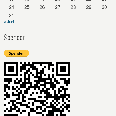
24
25
26
27
28
29
30
31
« Juni
Spenden