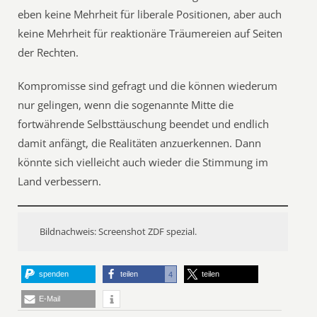
eben keine Mehrheit für liberale Positionen, aber auch
keine Mehrheit für reaktionäre Träumereien auf Seiten
der Rechten.
Kompromisse sind gefragt und die können wiederum
nur gelingen, wenn die sogenannte Mitte die
fortwährende Selbsttäuschung beendet und endlich
damit anfängt, die Realitäten anzuerkennen. Dann
könnte sich vielleicht auch wieder die Stimmung im
Land verbessern.
Bildnachweis: Screenshot ZDF spezial.
spenden
teilen
teilen
4
E-Mail