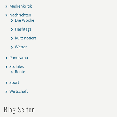
Medienkritik
Nachrichten
Die Woche
Hashtags
Kurz notiert
Wetter
Panorama
Soziales
Rente
Sport
Wirtschaft
Blog Seiten