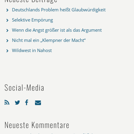
Deutschlands Problem heißt Glaubwürdigkeit
Selektive Empörung
Wenn die Angst größer ist als das Argument
Nicht mal ein „Klempner der Macht“
Wildwest in Nahost
Social-Media
Neueste Kommentare