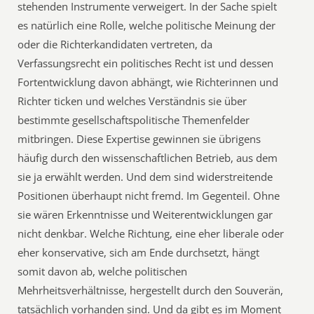
stehenden Instrumente verweigert. In der Sache spielt
es natürlich eine Rolle, welche politische Meinung der
oder die Richterkandidaten vertreten, da
Verfassungsrecht ein politisches Recht ist und dessen
Fortentwicklung davon abhängt, wie Richterinnen und
Richter ticken und welches Verständnis sie über
bestimmte gesellschaftspolitische Themenfelder
mitbringen. Diese Expertise gewinnen sie übrigens
häufig durch den wissenschaftlichen Betrieb, aus dem
sie ja erwählt werden. Und dem sind widerstreitende
Positionen überhaupt nicht fremd. Im Gegenteil. Ohne
sie wären Erkenntnisse und Weiterentwicklungen gar
nicht denkbar. Welche Richtung, eine eher liberale oder
eher konservative, sich am Ende durchsetzt, hängt
somit davon ab, welche politischen
Mehrheitsverhältnisse, hergestellt durch den Souverän,
tatsächlich vorhanden sind. Und da gibt es im Moment