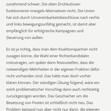
zunehmend schwer. Die alten Drohkulissen
funktionieren mangels Alternativen nicht. Die Union
hat sich durch Unvereinbarkeitsbeschlüsse nach rechts
und links bewegungsunfähig gemacht, ist damit aber
empfänglich für erfolgreiche Kampagnen und
Steuerung von außen.
Es ist ja richtig, dass man dem Koalitionspartner nicht
zusagen könne, die Wahl einer Richterkandidatin
mitzutragen, um später dann festzustellen, dass die
notwendigen Mehrheiten in der eigenen Fraktion dafür
nicht vorhanden sind. Das hätte man doch vorher
klären können. Der ständigen Übung folgend, wäre ein
solch problematischer Vorschlag dann auch rechtzeitig
zurückgezogen worden. Das Geschacher um die
Besetzung von Posten ist schließlich nicht neu. Das
Problem bestand nun aber nicht nur darin, die eigenen