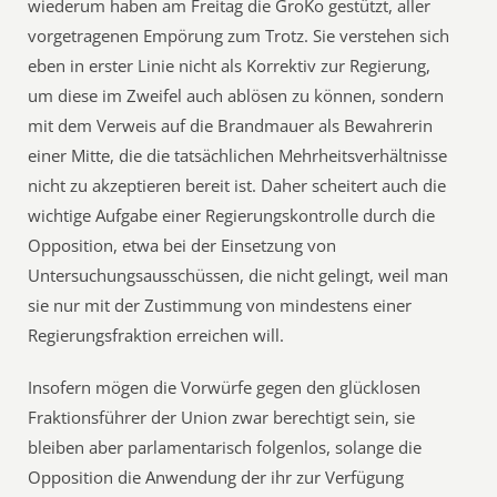
wiederum haben am Freitag die GroKo gestützt, aller
vorgetragenen Empörung zum Trotz. Sie verstehen sich
eben in erster Linie nicht als Korrektiv zur Regierung,
um diese im Zweifel auch ablösen zu können, sondern
mit dem Verweis auf die Brandmauer als Bewahrerin
einer Mitte, die die tatsächlichen Mehrheitsverhältnisse
nicht zu akzeptieren bereit ist. Daher scheitert auch die
wichtige Aufgabe einer Regierungskontrolle durch die
Opposition, etwa bei der Einsetzung von
Untersuchungsausschüssen, die nicht gelingt, weil man
sie nur mit der Zustimmung von mindestens einer
Regierungsfraktion erreichen will.
Insofern mögen die Vorwürfe gegen den glücklosen
Fraktionsführer der Union zwar berechtigt sein, sie
bleiben aber parlamentarisch folgenlos, solange die
Opposition die Anwendung der ihr zur Verfügung