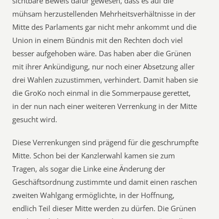
sichtbare Beweis dafür gewesen, dass es auf die
mühsam herzustellenden Mehrheitsverhältnisse in der
Mitte des Parlaments gar nicht mehr ankommt und die
Union in einem Bündnis mit den Rechten doch viel
besser aufgehoben wäre. Das haben aber die Grünen
mit ihrer Ankündigung, nur noch einer Absetzung aller
drei Wahlen zuzustimmen, verhindert. Damit haben sie
die GroKo noch einmal in die Sommerpause gerettet,
in der nun nach einer weiteren Verrenkung in der Mitte
gesucht wird.
Diese Verrenkungen sind prägend für die geschrumpfte
Mitte. Schon bei der Kanzlerwahl kamen sie zum
Tragen, als sogar die Linke eine Änderung der
Geschäftsordnung zustimmte und damit einen raschen
zweiten Wahlgang ermöglichte, in der Hoffnung,
endlich Teil dieser Mitte werden zu dürfen. Die Grünen