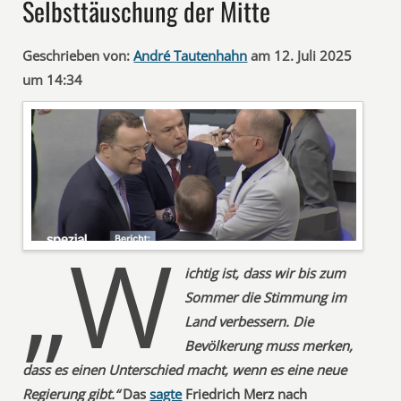
Selbsttäuschung der Mitte
Geschrieben von:
André Tautenhahn
am 12. Juli 2025
um 14:34
„W
ichtig ist, dass wir bis zum
Sommer die Stimmung im
Land verbessern. Die
Bevölkerung muss merken,
dass es einen Unterschied macht, wenn es eine neue
Regierung gibt.“
Das
sagte
Friedrich Merz nach