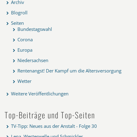
Archiv
Blogroll
Seiten
Bundestagswahl
Corona
Europa
Niedersachsen
Rentenangst! Der Kampf um die Altersversorgung
Wetter
Weitere Veröffentlichungen
Top-Beiträge und Top-Seiten
TV-Tipp: Neues aus der Anstalt - Folge 30
Lena, Westerwelle und Schmickler