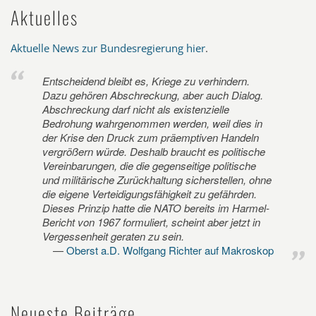
Aktuelles
Aktuelle News zur Bundesregierung hier
.
Entscheidend bleibt es, Kriege zu verhindern.
Dazu gehören Abschreckung, aber auch Dialog.
Abschreckung darf nicht als existenzielle
Bedrohung wahrgenommen werden, weil dies in
der Krise den Druck zum präemptiven Handeln
vergrößern würde. Deshalb braucht es politische
Vereinbarungen, die die gegenseitige politische
und militärische Zurückhaltung sicherstellen, ohne
die eigene Verteidigungsfähigkeit zu gefährden.
Dieses Prinzip hatte die NATO bereits im Harmel-
Bericht von 1967 formuliert, scheint aber jetzt in
Vergessenheit geraten zu sein.
Oberst a.D. Wolfgang Richter auf Makroskop
Neueste Beiträge