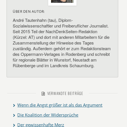
ÜBER DEN AUTOR:
André Tautenhahn (tau), Diplom-
Sozialwissenschaftler und Freiberuflicher Journalist.
Seit 2015 Teil der NachDenkSeiten-Redaktion
(Kürzel: AT) und dort mit anderen Mitarbeitern für die
Zusammenstellung der Hinweise des Tages
zuständig. Außerdem gehört er zum Redaktionsteam
des Oppermann-Verlages in Rodenberg und schreibt
für regionale Blätter in Wunstorf, Neustadt am
Rübenberge und im Landkreis Schaumburg.
VERWANDTE BEITRÄGE
Wenn die Angst größer ist als das Argument
Die Koalition der Widersprüche
Der gewissenhafte Merz