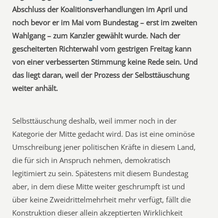
Abschluss der Koalitionsverhandlungen im April und
noch bevor er im Mai vom Bundestag – erst im zweiten
Wahlgang – zum Kanzler gewählt wurde. Nach der
gescheiterten Richterwahl vom gestrigen Freitag kann
von einer verbesserten Stimmung keine Rede sein. Und
das liegt daran, weil der Prozess der Selbsttäuschung
weiter anhält.
Selbsttäuschung deshalb, weil immer noch in der
Kategorie der Mitte gedacht wird. Das ist eine ominöse
Umschreibung jener politischen Kräfte in diesem Land,
die für sich in Anspruch nehmen, demokratisch
legitimiert zu sein. Spätestens mit diesem Bundestag
aber, in dem diese Mitte weiter geschrumpft ist und
über keine Zweidrittelmehrheit mehr verfügt, fällt die
Konstruktion dieser allein akzeptierten Wirklichkeit