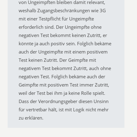
von Ungeimpften bleiben damit relevant,
weshalb Zugangsbeschränkungen wie 3G
mit einer Testpflicht für Ungeimpfte
erforderlich sind. Der Ungeimpfte ohne
negativen Test bekommt keinen Zutritt, er
könnte ja auch positiv sein. Folglich bekäme
auch der Ungeimpfte mit einem positivem
Test keinen Zutritt. Der Geimpfte mit
negativem Test bekommt Zutritt, auch ohne
negativen Test. Folglich bekäme auch der
Geimpfte mit positivem Test immer Zutritt,
weil der Test bei ihm ja keine Rolle spielt.
Dass der Verordnungsgeber diesen Unsinn
für vertretbar hält, ist mit Logik nicht mehr
zu erklären.