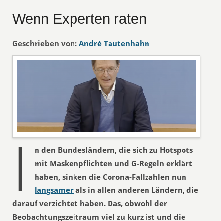
Wenn Experten raten
Geschrieben von:
André Tautenhahn
I
n den Bundesländern, die sich zu Hotspots
mit Maskenpflichten und G-Regeln erklärt
haben, sinken die Corona-Fallzahlen nun
langsamer
als in allen anderen Ländern, die
darauf verzichtet haben. Das, obwohl der
Beobachtungszeitraum viel zu kurz ist und die