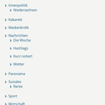
Innenpolitik
Niedersachsen
Kabarett
Medienkritik
Nachrichten
Die Woche
Hashtags
Kurz notiert
Wetter
Panorama
Soziales
Rente
Sport
Wirtschaft