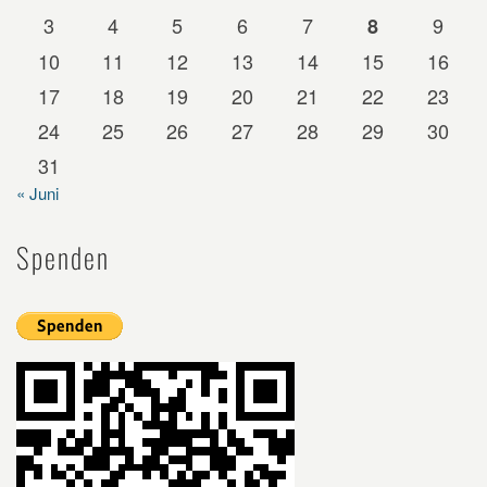
3
4
5
6
7
9
8
10
11
12
13
14
15
16
17
18
19
20
21
22
23
24
25
26
27
28
29
30
31
« Juni
Spenden