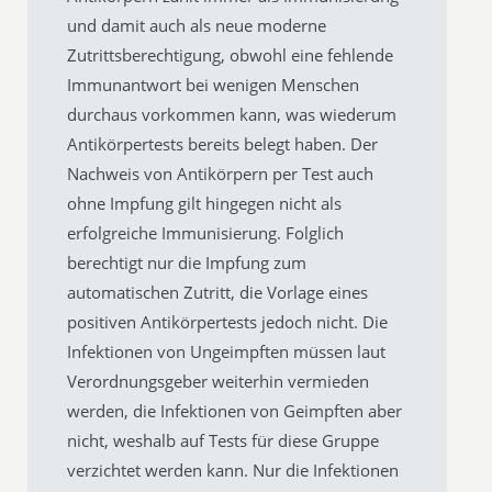
und damit auch als neue moderne
Zutrittsberechtigung, obwohl eine fehlende
Immunantwort bei wenigen Menschen
durchaus vorkommen kann, was wiederum
Antikörpertests bereits belegt haben. Der
Nachweis von Antikörpern per Test auch
ohne Impfung gilt hingegen nicht als
erfolgreiche Immunisierung. Folglich
berechtigt nur die Impfung zum
automatischen Zutritt, die Vorlage eines
positiven Antikörpertests jedoch nicht. Die
Infektionen von Ungeimpften müssen laut
Verordnungsgeber weiterhin vermieden
werden, die Infektionen von Geimpften aber
nicht, weshalb auf Tests für diese Gruppe
verzichtet werden kann. Nur die Infektionen