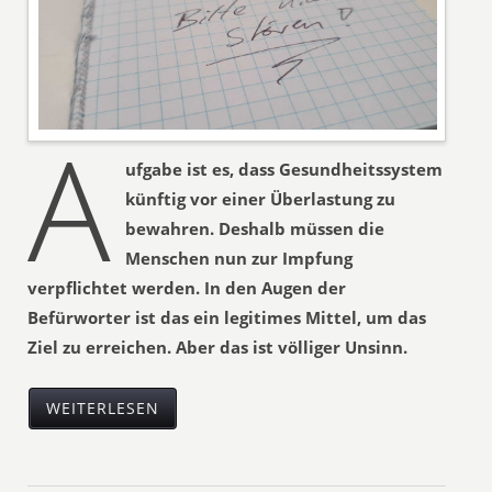
A
ufgabe ist es, dass Gesundheitssystem
künftig vor einer Überlastung zu
bewahren. Deshalb müssen die
Menschen nun zur Impfung
verpflichtet werden. In den Augen der
Befürworter ist das ein legitimes Mittel, um das
Ziel zu erreichen. Aber das ist völliger Unsinn.
WEITERLESEN