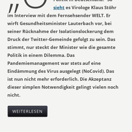
sieht
es Virologe Klaus Stöhr
im Interview mit dem Fernsehsender WELT. Er
wirft Gesundheitsminister Lauterbach vor, bei
seiner Rücknahme der Isolationslockerung dem
Druck der Twitter-Gemeinde gefolgt zu sein. Das
stimmt, nur steckt der Minister wie die gesamte
Politik in einem Dilemma. Das
Pandemiemanagement war stets auf eine
Eindämmung des Virus ausgelegt (NoCovid). Das
ist nun nicht mehr erforderlich. Die Akzeptanz
dieser simplen Notwendigkeit gelingt vielen noch
nicht.
WEITERLESEN