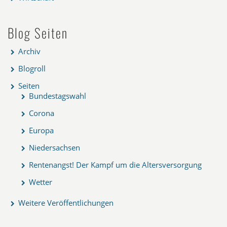
Blog Seiten
Archiv
Blogroll
Seiten
Bundestagswahl
Corona
Europa
Niedersachsen
Rentenangst! Der Kampf um die Altersversorgung
Wetter
Weitere Veröffentlichungen