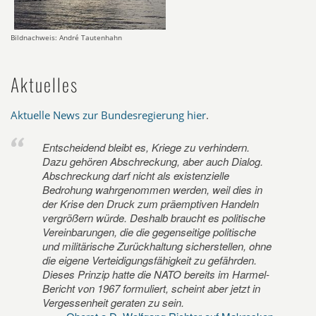
Bildnachweis: André Tautenhahn
Aktuelles
Aktuelle News zur Bundesregierung hier
.
Entscheidend bleibt es, Kriege zu verhindern.
Dazu gehören Abschreckung, aber auch Dialog.
Abschreckung darf nicht als existenzielle
Bedrohung wahrgenommen werden, weil dies in
der Krise den Druck zum präemptiven Handeln
vergrößern würde. Deshalb braucht es politische
Vereinbarungen, die die gegenseitige politische
und militärische Zurückhaltung sicherstellen, ohne
die eigene Verteidigungsfähigkeit zu gefährden.
Dieses Prinzip hatte die NATO bereits im Harmel-
Bericht von 1967 formuliert, scheint aber jetzt in
Vergessenheit geraten zu sein.