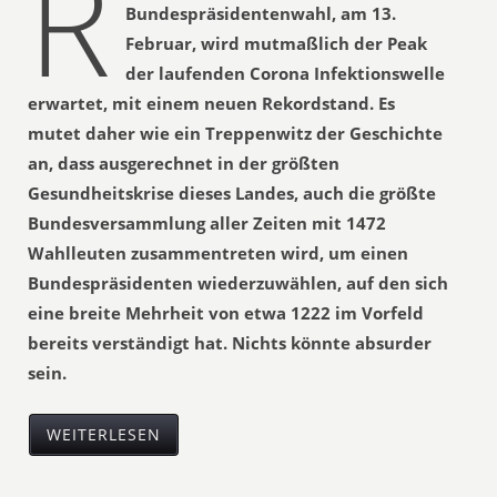
R
Bundespräsidentenwahl, am 13.
Februar, wird mutmaßlich der Peak
der laufenden Corona Infektionswelle
erwartet, mit einem neuen Rekordstand. Es
mutet daher wie ein Treppenwitz der Geschichte
an, dass ausgerechnet in der größten
Gesundheitskrise dieses Landes, auch die größte
Bundesversammlung aller Zeiten mit 1472
Wahlleuten zusammentreten wird, um einen
Bundespräsidenten wiederzuwählen, auf den sich
eine breite Mehrheit von etwa 1222 im Vorfeld
bereits verständigt hat. Nichts könnte absurder
sein.
WEITERLESEN