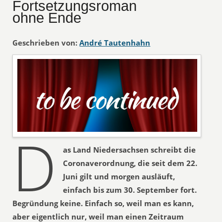
Fortsetzungsroman
ohne Ende
Geschrieben von:
André Tautenhahn
D
as Land Niedersachsen schreibt die
Coronaverordnung, die seit dem 22.
Juni gilt und morgen ausläuft,
einfach bis zum 30. September fort.
Begründung keine. Einfach so, weil man es kann,
aber eigentlich nur, weil man einen Zeitraum