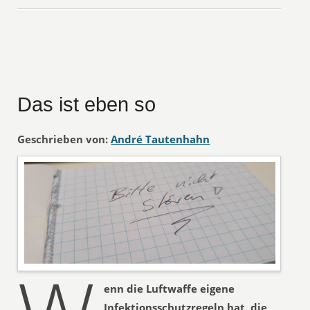
Das ist eben so
Geschrieben von:
André Tautenhahn
enn die Luftwaffe eigene
Infektionsschutzregeln hat, die