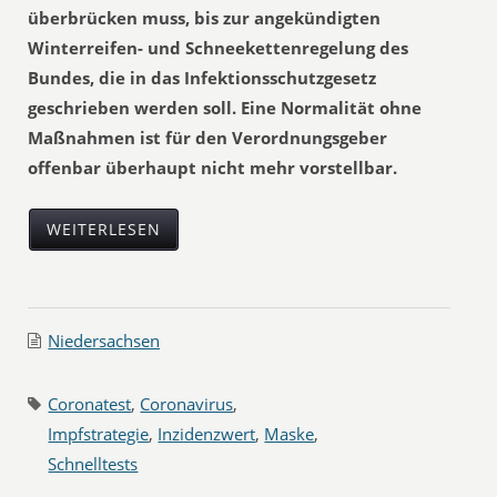
überbrücken muss, bis zur angekündigten
Winterreifen- und Schneekettenregelung des
Bundes, die in das Infektionsschutzgesetz
geschrieben werden soll. Eine Normalität ohne
Maßnahmen ist für den Verordnungsgeber
offenbar überhaupt nicht mehr vorstellbar.
WEITERLESEN
Niedersachsen
Coronatest
,
Coronavirus
,
Impfstrategie
,
Inzidenzwert
,
Maske
,
Schnelltests