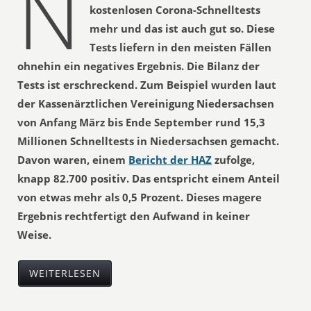
N
kostenlosen Corona-Schnelltests
mehr und das ist auch gut so. Diese
Tests liefern in den meisten Fällen
ohnehin ein negatives Ergebnis. Die Bilanz der
Tests ist erschreckend. Zum Beispiel wurden laut
der Kassenärztlichen Vereinigung Niedersachsen
von Anfang März bis Ende September rund 15,3
Millionen Schnelltests in Niedersachsen gemacht.
Davon waren, einem
Bericht der HAZ
zufolge,
knapp 82.700 positiv. Das entspricht einem Anteil
von etwas mehr als 0,5 Prozent. Dieses magere
Ergebnis rechtfertigt den Aufwand in keiner
Weise.
WEITERLESEN