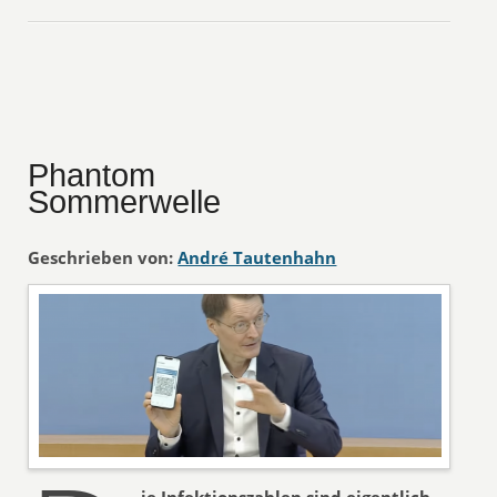
Phantom
Sommerwelle
Geschrieben von:
André Tautenhahn