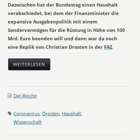
Dazwischen hat der Bundestag einen Haushalt
verabschiedet, bei dem der Finanzminister die
expansive Ausgabenpolitik mit einem
Sondervermögen für die Rüstung in Höhe von 100
Mrd. Euro beenden will und dann war da noch
eine Replik von Christian Drosten in der
FAZ
.
WEITERLESEN
Die Woche
Coronavirus
,
Drosten
,
Haushalt
,
Wissenschaft