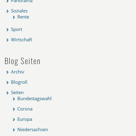
Panorama
Soziales
Rente
Sport
Wirtschaft
Blog Seiten
Archiv
Blogroll
Seiten
Bundestagswahl
Corona
Europa
Niedersachsen