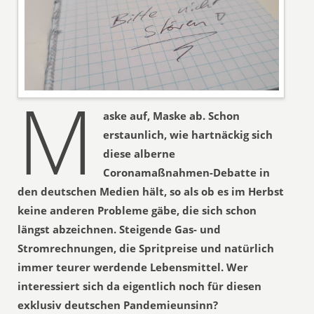
M
aske auf, Maske ab. Schon
erstaunlich, wie hartnäckig sich
diese alberne
Coronamaßnahmen-Debatte in
den deutschen Medien hält, so als ob es im Herbst
keine anderen Probleme gäbe, die sich schon
längst abzeichnen. Steigende Gas- und
Stromrechnungen, die Spritpreise und natürlich
immer teurer werdende Lebensmittel. Wer
interessiert sich da eigentlich noch für diesen
exklusiv deutschen Pandemieunsinn?