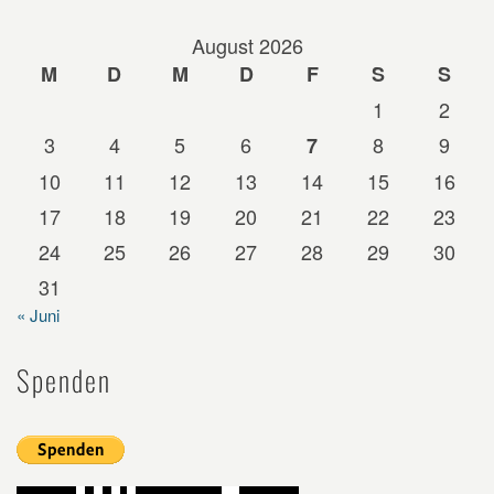
August 2026
M
D
M
D
F
S
S
1
2
3
4
5
6
8
9
7
10
11
12
13
14
15
16
17
18
19
20
21
22
23
24
25
26
27
28
29
30
31
« Juni
Spenden