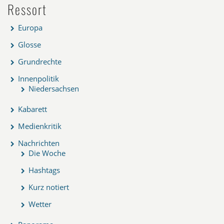
Ressort
Europa
Glosse
Grundrechte
Innenpolitik
Niedersachsen
Kabarett
Medienkritik
Nachrichten
Die Woche
Hashtags
Kurz notiert
Wetter