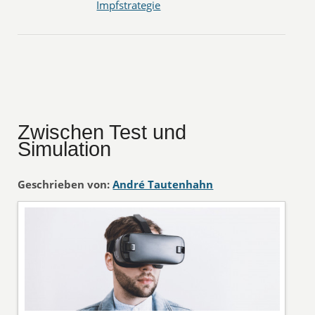
Impfstrategie
Zwischen Test und
Simulation
Geschrieben von:
André Tautenhahn