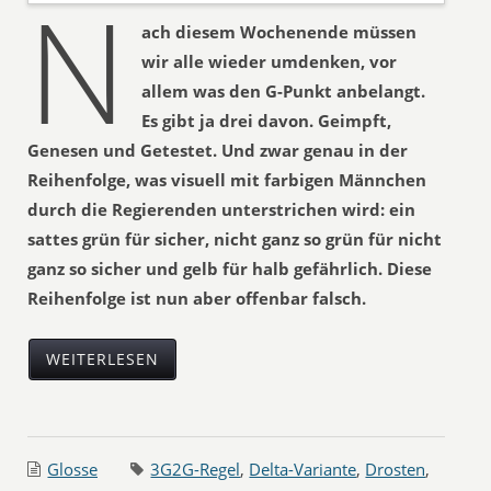
N
ach diesem Wochenende müssen
wir alle wieder umdenken, vor
allem was den G-Punkt anbelangt.
Es gibt ja drei davon. Geimpft,
Genesen und Getestet. Und zwar genau in der
Reihenfolge, was visuell mit farbigen Männchen
durch die Regierenden unterstrichen wird: ein
sattes grün für sicher, nicht ganz so grün für nicht
ganz so sicher und gelb für halb gefährlich. Diese
Reihenfolge ist nun aber offenbar falsch.
WEITERLESEN
Glosse
3G2G-Regel
,
Delta-Variante
,
Drosten
,