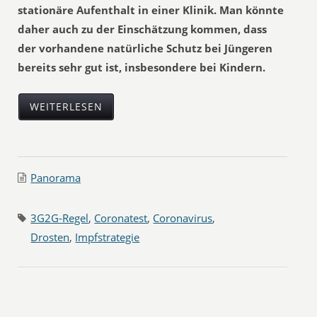
stationäre Aufenthalt in einer Klinik. Man könnte
daher auch zu der Einschätzung kommen, dass
der vorhandene natürliche Schutz bei Jüngeren
bereits sehr gut ist, insbesondere bei Kindern.
WEITERLESEN
Panorama
3G2G-Regel
,
Coronatest
,
Coronavirus
,
Drosten
,
Impfstrategie