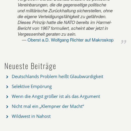
Vereinbarungen, die die gegenseitige politische
und militärische Zurückhaltung sicherstellen, ohne
die eigene Verteidigungsfähigkeit zu gefährden.
Dieses Prinzip hatte die NATO bereits im Harmel-
Bericht von 1967 formuliert, scheint aber jetzt in
Vergessenheit geraten zu sein.
Oberst a.D. Wolfgang Richter auf Makroskop
Neueste Beiträge
Deutschlands Problem heißt Glaubwürdigkeit
Selektive Empörung
Wenn die Angst größer ist als das Argument
Nicht mal ein „Klempner der Macht“
Wildwest in Nahost