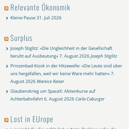
Relevante Ökonomik
Kleine Pause
31. Juli 2026
Surplus
Joseph Stiglitz: »Die Ungleichheit in der Gesellschaft
beruht auf Ausbeutung«
7. August 2026
Joseph Stiglitz
Prinzenbad-Kiosk in der Hitzewelle: »Die Leute sind über
uns hergefallen, weil wir keine Ware mehr hatten«
7.
August 2026
Mareice Kaiser
Glaubenskrieg um SpaceX: Aktienkurse auf
Achterbahnfahrt
6. August 2026
Carla Coburger
Lost in EUrope