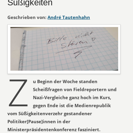
Süßigkeiten
Geschrieben von:
André Tautenhahn
Z
u Beginn der Woche standen
Scheißfragen von Fieldreportern und
Nazi-Vergleiche ganz hoch im Kurs,
gegen Ende ist die Medienrepublik
vom Süßigkeitenverzehr gestandener
Politiker[Pause]innen in der
Ministerpräsidentenkonferenz fasziniert.