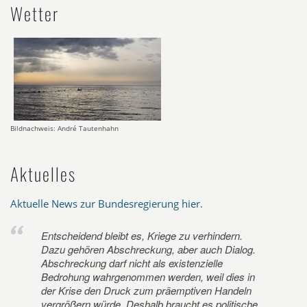
Wetter
Bildnachweis: André Tautenhahn
Aktuelles
Aktuelle News zur Bundesregierung hier
.
Entscheidend bleibt es, Kriege zu verhindern.
Dazu gehören Abschreckung, aber auch Dialog.
Abschreckung darf nicht als existenzielle
Bedrohung wahrgenommen werden, weil dies in
der Krise den Druck zum präemptiven Handeln
vergrößern würde. Deshalb braucht es politische