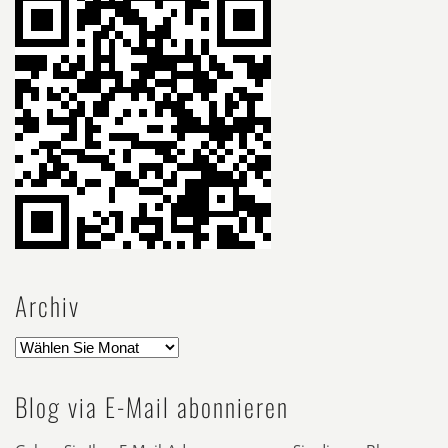
Archiv
Blog via E-Mail abonnieren