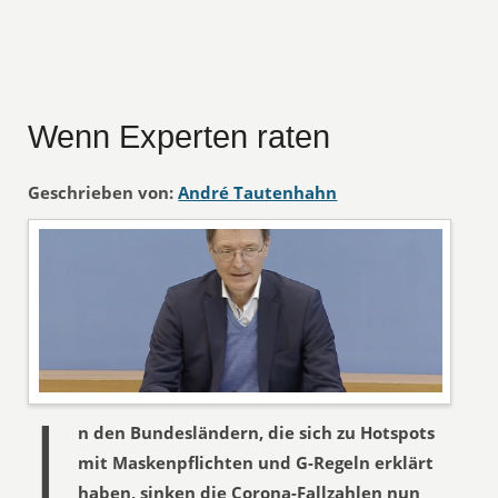
Wenn Experten raten
Geschrieben von:
André Tautenhahn
I
n den Bundesländern, die sich zu Hotspots
mit Maskenpflichten und G-Regeln erklärt
haben, sinken die Corona-Fallzahlen nun