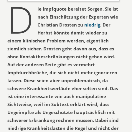
D
ie Impfquote bereitet Sorgen. Sie ist
nach Einschätzung der Experten wie
Christian Drosten zu
niedrig
. Der
Herbst könnte damit wieder zu
einem klinischen Problem werden, eigentlich
ziemlich sicher. Drosten geht davon aus, dass es
ohne Kontaktbeschränkungen nicht gehen wird.
Auf der anderen Seite gibt es vermehrt
Impfdurchbrüche, die sich nicht mehr ignorieren
lassen. Diese seien aber unproblematisch, da
schwere Krankheitsverläufe eher selten sind. Das
ist eine interessante wie auch manipulative
Sichtweise, weil im Subtext erklärt wird, dass
Ungeimpfte als Ungeschützte hauptsächlich mit
schwerer Erkrankung rechnen müssen. Dabei sind
niedrige Krankheitslasten die Regel und nicht der