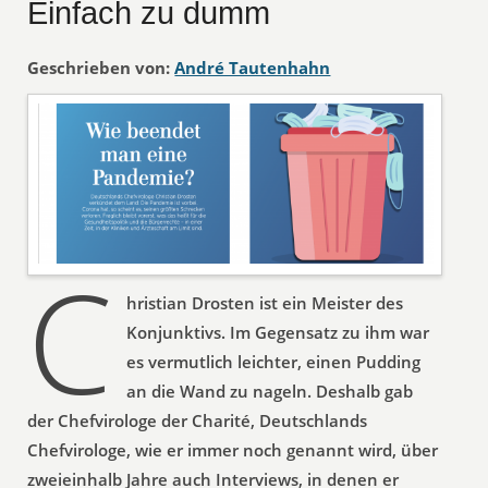
Einfach zu dumm
Geschrieben von:
André Tautenhahn
C
hristian Drosten ist ein Meister des
Konjunktivs. Im Gegensatz zu ihm war
es vermutlich leichter, einen Pudding
an die Wand zu nageln. Deshalb gab
der Chefvirologe der Charité, Deutschlands
Chefvirologe, wie er immer noch genannt wird, über
zweieinhalb Jahre auch Interviews, in denen er