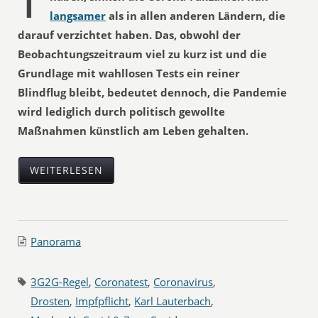
langsamer
als in allen anderen Ländern, die
darauf verzichtet haben. Das, obwohl der
Beobachtungszeitraum viel zu kurz ist und die
Grundlage mit wahllosen Tests ein reiner
Blindflug bleibt, bedeutet dennoch, die Pandemie
wird lediglich durch politisch gewollte
Maßnahmen künstlich am Leben gehalten.
WEITERLESEN
Panorama
3G2G-Regel
,
Coronatest
,
Coronavirus
,
Drosten
,
Impfpflicht
,
Karl Lauterbach
,