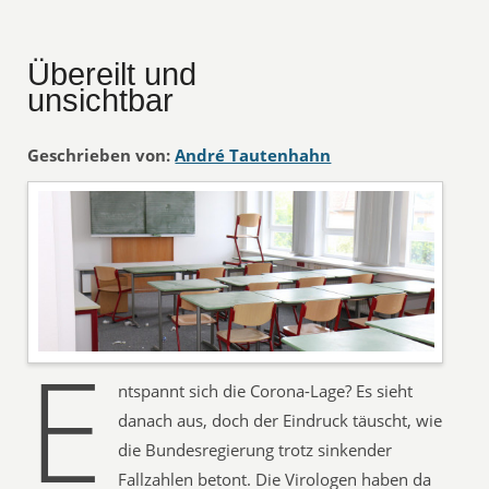
Übereilt und
unsichtbar
Geschrieben von:
André Tautenhahn
E
ntspannt sich die Corona-Lage? Es sieht
danach aus, doch der Eindruck täuscht, wie
die Bundesregierung trotz sinkender
Fallzahlen betont. Die Virologen haben da