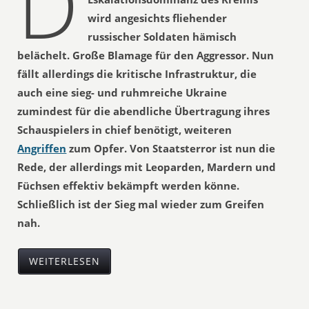
D
wird angesichts fliehender
russischer Soldaten hämisch
belächelt. Große Blamage für den Aggressor. Nun
fällt allerdings die kritische Infrastruktur, die
auch eine sieg- und ruhmreiche Ukraine
zumindest für die abendliche Übertragung ihres
Schauspielers in chief benötigt, weiteren
Angriffen
zum Opfer. Von Staatsterror ist nun die
Rede, der allerdings mit Leoparden, Mardern und
Füchsen effektiv bekämpft werden könne.
Schließlich ist der Sieg mal wieder zum Greifen
nah.
WEITERLESEN