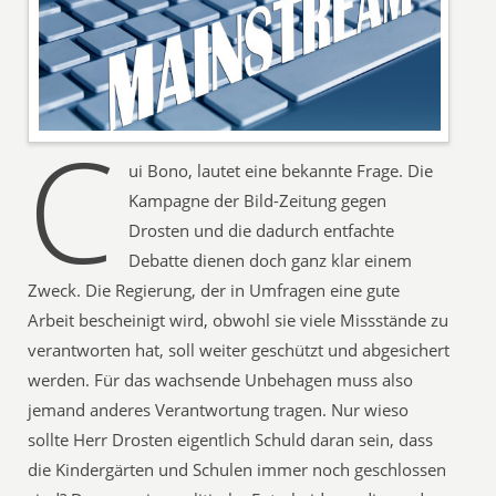
C
ui Bono, lautet eine bekannte Frage. Die
Kampagne der Bild-Zeitung gegen
Drosten und die dadurch entfachte
Debatte dienen doch ganz klar einem
Zweck. Die Regierung, der in Umfragen eine gute
Arbeit bescheinigt wird, obwohl sie viele Missstände zu
verantworten hat, soll weiter geschützt und abgesichert
werden. Für das wachsende Unbehagen muss also
jemand anderes Verantwortung tragen. Nur wieso
sollte Herr Drosten eigentlich Schuld daran sein, dass
die Kindergärten und Schulen immer noch geschlossen