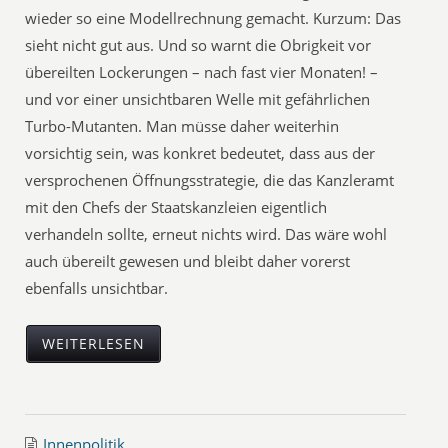
wieder so eine Modellrechnung gemacht. Kurzum: Das
sieht nicht gut aus. Und so warnt die Obrigkeit vor
übereilten Lockerungen – nach fast vier Monaten! –
und vor einer unsichtbaren Welle mit gefährlichen
Turbo-Mutanten. Man müsse daher weiterhin
vorsichtig sein, was konkret bedeutet, dass aus der
versprochenen Öffnungsstrategie, die das Kanzleramt
mit den Chefs der Staatskanzleien eigentlich
verhandeln sollte, erneut nichts wird. Das wäre wohl
auch übereilt gewesen und bleibt daher vorerst
ebenfalls unsichtbar.
WEITERLESEN
Innenpolitik