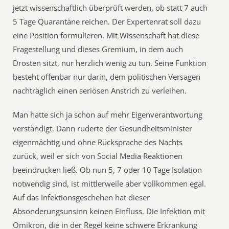
jetzt wissenschaftlich überprüft werden, ob statt 7 auch
5 Tage Quarantäne reichen. Der Expertenrat soll dazu
eine Position formulieren. Mit Wissenschaft hat diese
Fragestellung und dieses Gremium, in dem auch
Drosten sitzt, nur herzlich wenig zu tun. Seine Funktion
besteht offenbar nur darin, dem politischen Versagen
nachträglich einen seriösen Anstrich zu verleihen.
Man hatte sich ja schon auf mehr Eigenverantwortung
verständigt. Dann ruderte der Gesundheitsminister
eigenmächtig und ohne Rücksprache des Nachts
zurück, weil er sich von Social Media Reaktionen
beeindrucken ließ. Ob nun 5, 7 oder 10 Tage Isolation
notwendig sind, ist mittlerweile aber vollkommen egal.
Auf das Infektionsgeschehen hat dieser
Absonderungsunsinn keinen Einfluss. Die Infektion mit
Omikron, die in der Regel keine schwere Erkrankung