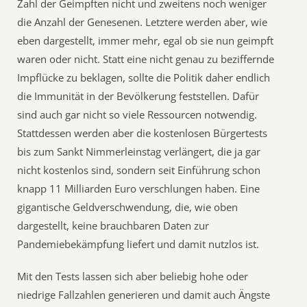
Zahl der Geimpften nicht und zweitens noch weniger
die Anzahl der Genesenen. Letztere werden aber, wie
eben dargestellt, immer mehr, egal ob sie nun geimpft
waren oder nicht. Statt eine nicht genau zu beziffernde
Impflücke zu beklagen, sollte die Politik daher endlich
die Immunität in der Bevölkerung feststellen. Dafür
sind auch gar nicht so viele Ressourcen notwendig.
Stattdessen werden aber die kostenlosen Bürgertests
bis zum Sankt Nimmerleinstag verlängert, die ja gar
nicht kostenlos sind, sondern seit Einführung schon
knapp 11 Milliarden Euro verschlungen haben. Eine
gigantische Geldverschwendung, die, wie oben
dargestellt, keine brauchbaren Daten zur
Pandemiebekämpfung liefert und damit nutzlos ist.
Mit den Tests lassen sich aber beliebig hohe oder
niedrige Fallzahlen generieren und damit auch Ängste