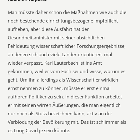
Man müsste daher schon die Maßnahmen wie auch die
noch bestehende einrichtungsbezogene Impfpflicht
aufheben, aber diese Ausfahrt hat der
Gesundheitsminister mit seiner absichtlichen
Fehldeutung wissenschaftlicher Forschungsergebnisse,
an denen sich auch viele Länder orientieren, mal
wieder verpasst. Karl Lauterbach ist ins Amt
gekommen, weil er vom Fach sei und wisse, worum es
geht. Um ihn allerdings als Wissenschaftler wirklich
ernst nehmen zu können, müsste er erst einmal
aufhören Politiker zu sein. In dieser Funktion arbeitet
er mit seinen wirren Äußerungen, die man eigentlich
nur noch als Stuss bezeichnen kann, aktiv an der
Verblödung der Bevölkerung mit. Das ist schlimmer als
es Long Covid je sein könnte.