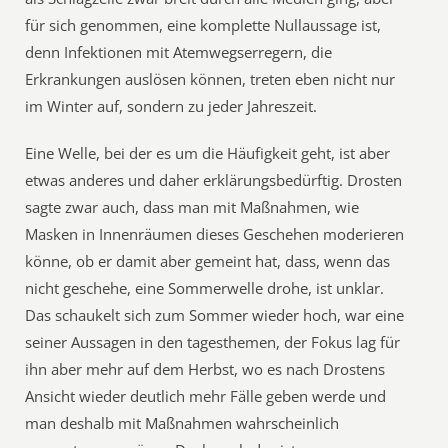
für sich genommen, eine komplette Nullaussage ist,
denn Infektionen mit Atemwegserregern, die
Erkrankungen auslösen können, treten eben nicht nur
im Winter auf, sondern zu jeder Jahreszeit.
Eine Welle, bei der es um die Häufigkeit geht, ist aber
etwas anderes und daher erklärungsbedürftig. Drosten
sagte zwar auch, dass man mit Maßnahmen, wie
Masken in Innenräumen dieses Geschehen moderieren
könne, ob er damit aber gemeint hat, dass, wenn das
nicht geschehe, eine Sommerwelle drohe, ist unklar.
Das schaukelt sich zum Sommer wieder hoch, war eine
seiner Aussagen in den tagesthemen, der Fokus lag für
ihn aber mehr auf dem Herbst, wo es nach Drostens
Ansicht wieder deutlich mehr Fälle geben werde und
man deshalb mit Maßnahmen wahrscheinlich