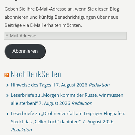
Geben Sie Ihre E-Mail-Adresse an, wenn Sie diesen Blog
abonnieren und künftig Benachrichtigungen über neue
Beiträge via E-Mail erhalten möchten.
E-
Mail-
Adresse
Abonnieren
NachDenkSeiten
Hinweise des Tages II
7. August 2026
Redaktion
Leserbriefe zu „Morgen kommt der Russe, wir müssen
alle sterben!“
7. August 2026
Redaktion
Leserbriefe zu „Drohnenvorfall am Leipziger Flughafen:
Steckt das „Celler Loch“ dahinter?“
7. August 2026
Redaktion