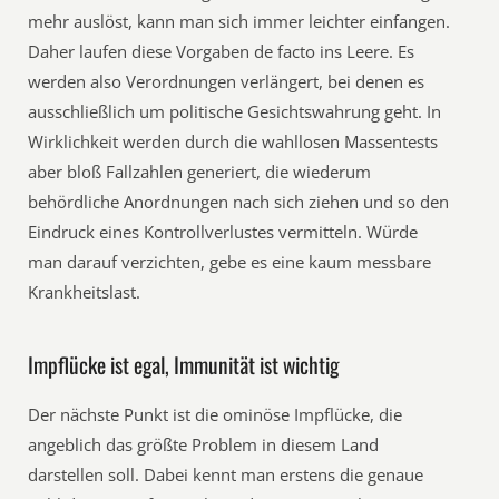
mehr auslöst, kann man sich immer leichter einfangen.
Daher laufen diese Vorgaben de facto ins Leere. Es
werden also Verordnungen verlängert, bei denen es
ausschließlich um politische Gesichtswahrung geht. In
Wirklichkeit werden durch die wahllosen Massentests
aber bloß Fallzahlen generiert, die wiederum
behördliche Anordnungen nach sich ziehen und so den
Eindruck eines Kontrollverlustes vermitteln. Würde
man darauf verzichten, gebe es eine kaum messbare
Krankheitslast.
Impflücke ist egal, Immunität ist wichtig
Der nächste Punkt ist die ominöse Impflücke, die
angeblich das größte Problem in diesem Land
darstellen soll. Dabei kennt man erstens die genaue