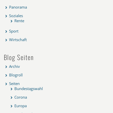
Panorama
Soziales
Rente
Sport
Wirtschaft
Blog Seiten
Archiv
Blogroll
Seiten
Bundestagswahl
Corona
Europa