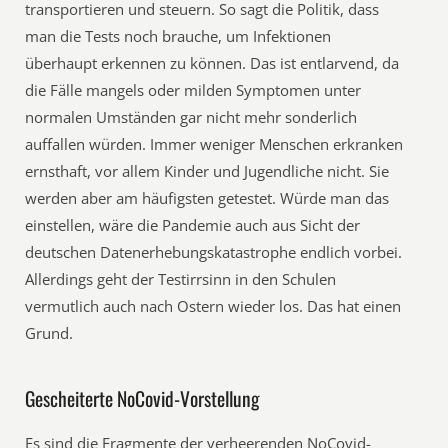
transportieren und steuern. So sagt die Politik, dass
man die Tests noch brauche, um Infektionen
überhaupt erkennen zu können. Das ist entlarvend, da
die Fälle mangels oder milden Symptomen unter
normalen Umständen gar nicht mehr sonderlich
auffallen würden. Immer weniger Menschen erkranken
ernsthaft, vor allem Kinder und Jugendliche nicht. Sie
werden aber am häufigsten getestet. Würde man das
einstellen, wäre die Pandemie auch aus Sicht der
deutschen Datenerhebungskatastrophe endlich vorbei.
Allerdings geht der Testirrsinn in den Schulen
vermutlich auch nach Ostern wieder los. Das hat einen
Grund.
Gescheiterte NoCovid-Vorstellung
Es sind die Fragmente der verheerenden NoCovid-