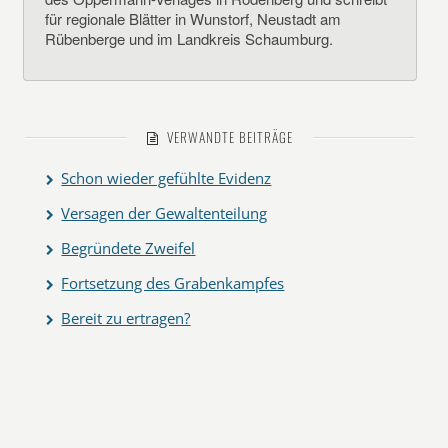
für regionale Blätter in Wunstorf, Neustadt am
Rübenberge und im Landkreis Schaumburg.
VERWANDTE BEITRÄGE
Schon wieder gefühlte Evidenz
Versagen der Gewaltenteilung
Begründete Zweifel
Fortsetzung des Grabenkampfes
Bereit zu ertragen?