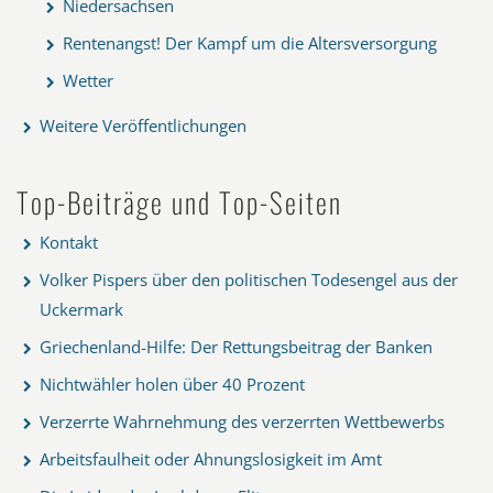
Niedersachsen
Rentenangst! Der Kampf um die Altersversorgung
Wetter
Weitere Veröffentlichungen
Top-Beiträge und Top-Seiten
Kontakt
Volker Pispers über den politischen Todesengel aus der
Uckermark
Griechenland-Hilfe: Der Rettungsbeitrag der Banken
Nichtwähler holen über 40 Prozent
Verzerrte Wahrnehmung des verzerrten Wettbewerbs
Arbeitsfaulheit oder Ahnungslosigkeit im Amt