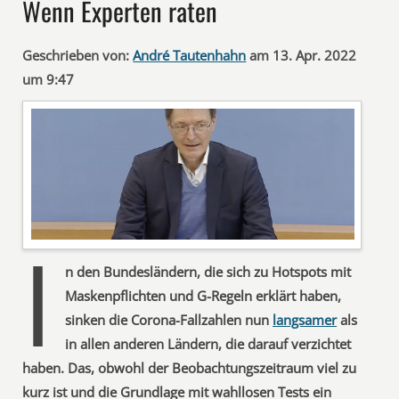
Wenn Experten raten
Geschrieben von:
André Tautenhahn
am 13. Apr. 2022
um 9:47
I
n den Bundesländern, die sich zu Hotspots mit
Maskenpflichten und G-Regeln erklärt haben,
sinken die Corona-Fallzahlen nun
langsamer
als
in allen anderen Ländern, die darauf verzichtet
haben. Das, obwohl der Beobachtungszeitraum viel zu
kurz ist und die Grundlage mit wahllosen Tests ein