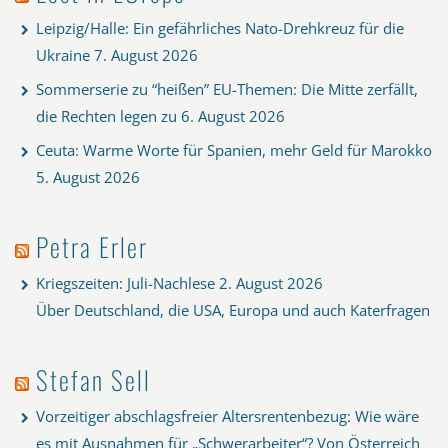
Leipzig/Halle: Ein gefährliches Nato-Drehkreuz für die
Ukraine
7. August 2026
Sommerserie zu “heißen” EU-Themen: Die Mitte zerfällt,
die Rechten legen zu
6. August 2026
Ceuta: Warme Worte für Spanien, mehr Geld für Marokko
5. August 2026
Petra Erler
Kriegszeiten: Juli-Nachlese
2. August 2026
Über Deutschland, die USA, Europa und auch Katerfragen
Stefan Sell
Vorzeitiger abschlagsfreier Altersrentenbezug: Wie wäre
es mit Ausnahmen für „Schwerarbeiter“? Von Österreich