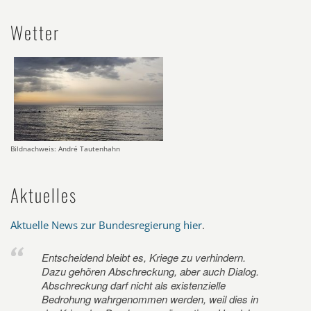
Wetter
Bildnachweis: André Tautenhahn
Aktuelles
Aktuelle News zur Bundesregierung hier
.
Entscheidend bleibt es, Kriege zu verhindern.
Dazu gehören Abschreckung, aber auch Dialog.
Abschreckung darf nicht als existenzielle
Bedrohung wahrgenommen werden, weil dies in