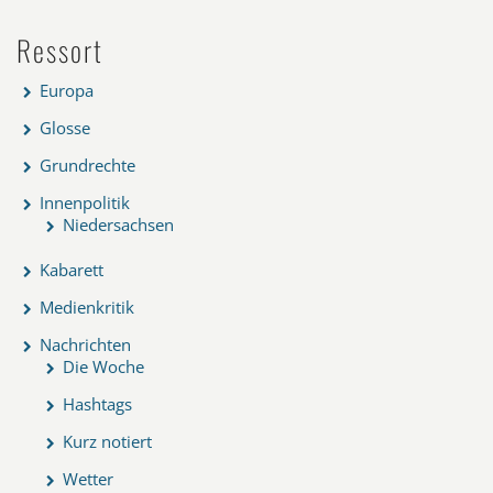
Ressort
Europa
Glosse
Grundrechte
Innenpolitik
Niedersachsen
Kabarett
Medienkritik
Nachrichten
Die Woche
Hashtags
Kurz notiert
Wetter