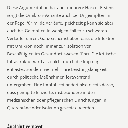
Diese Argumentation hat aber mehrere Haken. Erstens
sorgt die Omikron-Variante auch bei Ungeimpften in
der Regel für milde Verläufe, gleichzeitig kann sie aber
auch bei Geimpften in wenigen Fällen zu schweren
Verläufe führen. Ganz sicher ist aber, dass die Infektion
mit Omikron noch immer zur Isolation von
Beschäftigten im Gesundheitswesen führt. Die kritische
Infrastruktur wird also nicht durch die Impfung
entlastet, sondern vielmehr ihre Leistungsfähigkeit
durch politische Maßnahmen fortwährend
untergraben. Eine Impfpflicht ändert also nichts daran,
dass geimpfte Infizierte, insbesondere in den
medizinischen oder pflegerischen Einrichtungen in
Quarantäne oder Isolation geschickt werden.
Ausfahrt verpasst