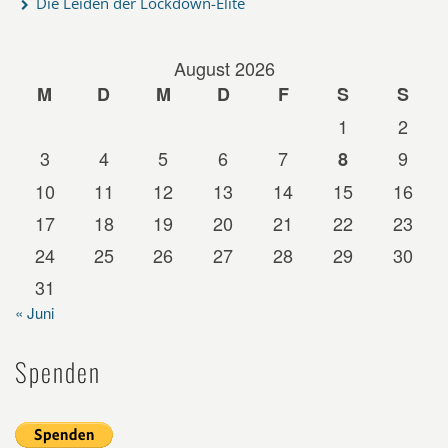
Die Leiden der Lockdown-Elite
August 2026
M
D
M
D
F
S
S
1
2
3
4
5
6
7
9
8
10
11
12
13
14
15
16
17
18
19
20
21
22
23
24
25
26
27
28
29
30
31
« Juni
Spenden