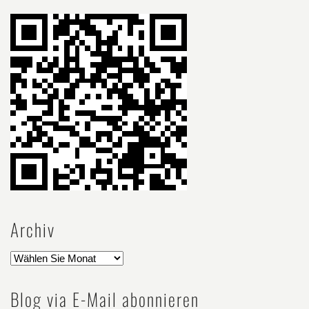
Archiv
Blog via E-Mail abonnieren