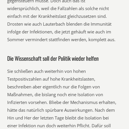
gegensteuern müsse. Doch auch das ist
widersprüchlich, weil die Fallzahlen als solche nicht
einfach mit der Krankheitslast gleichzusetzen sind.
Drosten wie auch Lauterbach blenden die Immunität
infolge der Infektionen, die jetzt gehäuft wie auch im
Sommer vermindert stattfinden werden, komplett aus.
Die Wissenschaft soll der Politik wieder helfen
Sie schließen auch weiterhin von hohen
Testpositivzahlen auf hohe Krankheitslasten,
beschreiben aber eigentlich nur die Folgen von
Maßnahmen, die bislang noch eine Isolation von
Infizierten vorsehen. Bliebe der Mechanismus erhalten,
hätte das natürlich spürbare Auswirkungen. Nach dem
Hin und Her der letzten Tage bleibt die Isolation bei
einer Infektion nun doch weiterhin Pflicht. Dafür soll