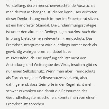
Vorstellung, deren menschenverachtende Auswüchse
man derzeit in Shanghai studieren kann. Das Vertreter
dieser Denkrichtung noch immer im Expertenrat sitzen,
ist ein handfester Skandal. Die Eindämmungsstrategie
ist unter den aktuellen Bedingungen nutzlos. Auch die
Impfung bietet keinen relevanten Fremdschutz. Das
Fremdschutzargument wird allerdings immer noch als
gewichtig wahrgenommen, dabei ist es
missverständlich. Die Impfung schützt nicht vor
Ansteckung und Weitergabe des Virus, insofern gibt es
nur einen Selbstschutz. Wenn man aber Fremdschutz
als Fortsetzung des Selbstschutzes versteht, also
dahingehend, dass Geimpfte in der Regel nicht mehr
schwer erkranken und damit die Ressourcen des
Gesundheitssystems schonen, könnte man von einem
Fremdschutz sprechen.