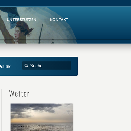
UNTERSTÜTZEN
KONTAKT
UNTERSTÜTZEN
KONTAKT
olitik
Wetter