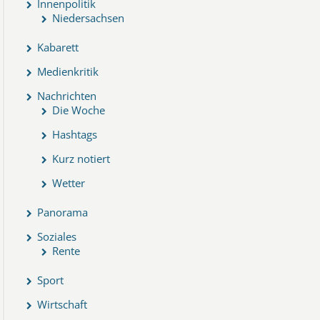
Innenpolitik
Niedersachsen
Kabarett
Medienkritik
Nachrichten
Die Woche
Hashtags
Kurz notiert
Wetter
Panorama
Soziales
Rente
Sport
Wirtschaft