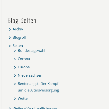
Blog Seiten
Archiv
Blogroll
Seiten
Bundestagswahl
Corona
Europa
Niedersachsen
Rentenangst! Der Kampf
um die Altersversorgung
Wetter
Weitere Veröffentlichungen