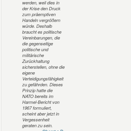
werden, weil dies in
der Krise den Druck
zum präemptiven
Handeln vergrößern
würde. Deshalb
braucht es politische
Vereinbarungen, die
die gegenseitige
politische und
militärische
Zurückhaltung
sicherstellen, ohne die
eigene
Verteidigungsfähigkeit
zu gefährden. Dieses
Prinzip hatte die
NATO bereits im
Harmel-Bericht von
1967 formuliert,
scheint aber jetzt in
Vergessenheit
geraten zu sein.