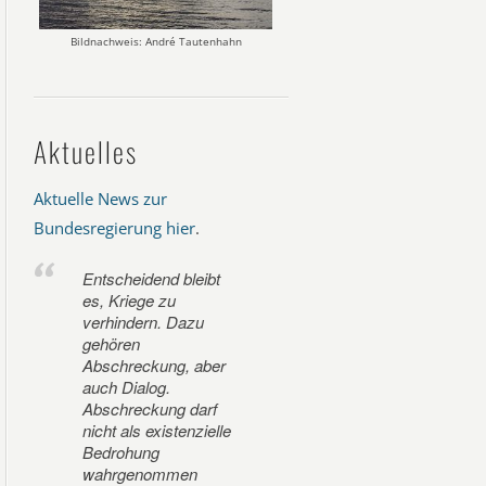
Bildnachweis: André Tautenhahn
Aktuelles
Aktuelle News zur
Bundesregierung hier
.
Entscheidend bleibt
es, Kriege zu
verhindern. Dazu
gehören
Abschreckung, aber
auch Dialog.
Abschreckung darf
nicht als existenzielle
Bedrohung
wahrgenommen